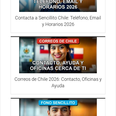
Contacta a Sencillito Chile: Teléfono, Email
y Horarios 2026
Correos de Chile 2026: Contacto, Oficinas y
Ayuda