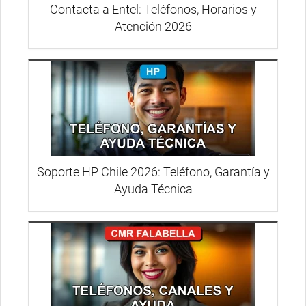
Contacta a Entel: Teléfonos, Horarios y
Atención 2026
Soporte HP Chile 2026: Teléfono, Garantía y
Ayuda Técnica