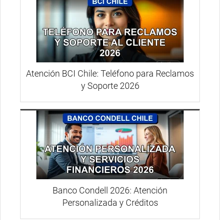
Atención BCI Chile: Teléfono para Reclamos
y Soporte 2026
Banco Condell 2026: Atención
Personalizada y Créditos