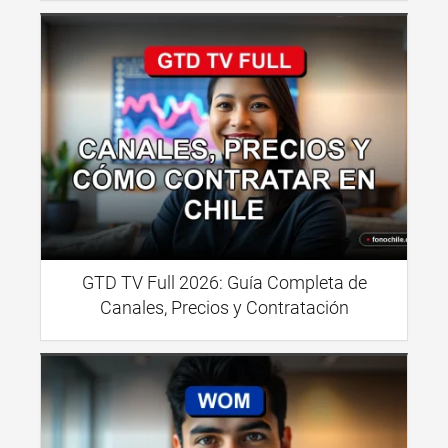
GTD TV Full 2026: Guía Completa de
Canales, Precios y Contratación