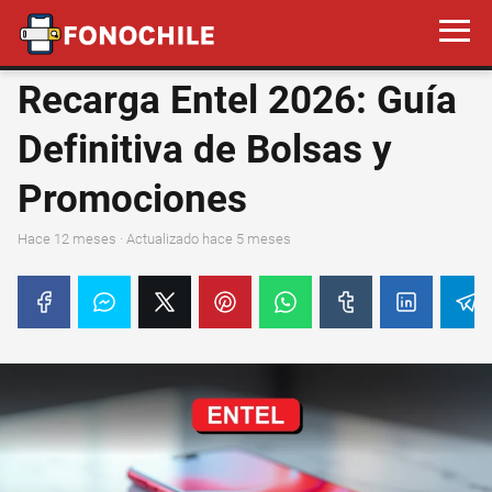
Recarga Entel 2026: Guía
Definitiva de Bolsas y
Promociones
hace 12 meses
· Actualizado hace 5 meses