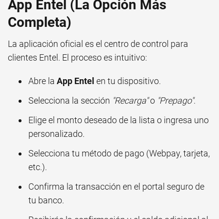
App Entel (La Opción Más
Completa)
La aplicación oficial es el centro de control para
clientes Entel. El proceso es intuitivo:
Abre la
App Entel
en tu dispositivo.
Selecciona la sección
"Recarga"
o
"Prepago"
.
Elige el monto deseado de la lista o ingresa uno
personalizado.
Selecciona tu método de pago (Webpay, tarjeta,
etc.).
Confirma la transacción en el portal seguro de
tu banco.