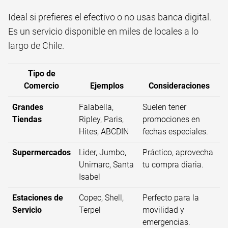
Ideal si prefieres el efectivo o no usas banca digital.
Es un servicio disponible en miles de locales a lo
largo de Chile.
Tipo de
Comercio
Ejemplos
Consideraciones
Grandes
Falabella,
Suelen tener
Tiendas
Ripley, Paris,
promociones en
Hites, ABCDIN
fechas especiales.
Supermercados
Lider, Jumbo,
Práctico, aprovecha
Unimarc, Santa
tu compra diaria.
Isabel
Estaciones de
Copec, Shell,
Perfecto para la
Servicio
Terpel
movilidad y
emergencias.