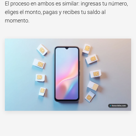
El proceso en ambos es similar: ingresas tu número,
eliges el monto, pagas y recibes tu saldo al
momento.