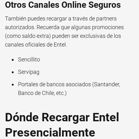
Otros Canales Online Seguros
También puedes recargar a través de partners
autorizados. Recuerda que algunas promociones
(como saldo extra) pueden ser exclusivas de los
canales oficiales de Entel.
Sencillito
Servipag
Portales de bancos asociados (Santander,
Banco de Chile, etc.)
Dónde Recargar Entel
Presencialmente