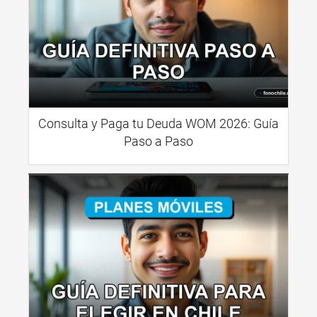
Consulta y Paga tu Deuda WOM 2026: Guía
Paso a Paso