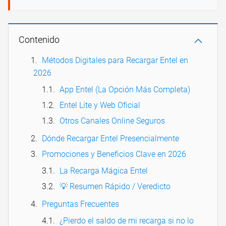
Contenido
Métodos Digitales para Recargar Entel en
2026
App Entel (La Opción Más Completa)
Entel Lite y Web Oficial
Otros Canales Online Seguros
Dónde Recargar Entel Presencialmente
Promociones y Beneficios Clave en 2026
La Recarga Mágica Entel
💡 Resumen Rápido / Veredicto
Preguntas Frecuentes
¿Pierdo el saldo de mi recarga si no lo