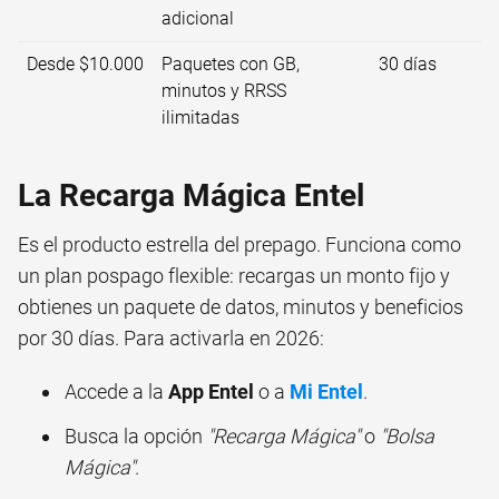
adicional
Desde $10.000
Paquetes con GB,
30 días
minutos y RRSS
ilimitadas
La Recarga Mágica Entel
Es el producto estrella del prepago. Funciona como
un plan pospago flexible: recargas un monto fijo y
obtienes un paquete de datos, minutos y beneficios
por 30 días. Para activarla en 2026:
Accede a la
App Entel
o a
Mi Entel
.
Busca la opción
"Recarga Mágica"
o
"Bolsa
Mágica"
.