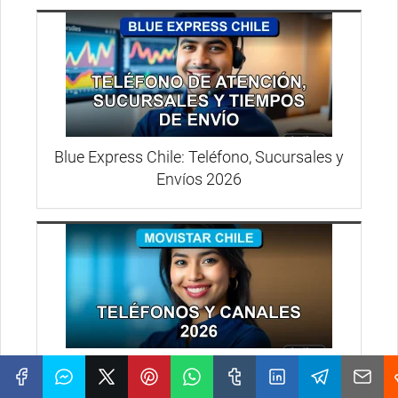
Blue Express Chile: Teléfono, Sucursales y
Envíos 2026
Atención al Cliente Movistar Chile:
Teléfonos y Canales 2026