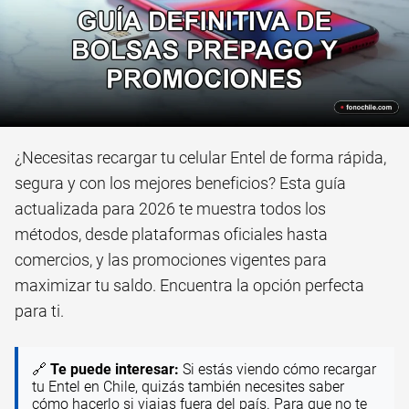
¿Necesitas recargar tu celular Entel de forma rápida,
segura y con los mejores beneficios? Esta guía
actualizada para 2026 te muestra todos los
métodos, desde plataformas oficiales hasta
comercios, y las promociones vigentes para
maximizar tu saldo. Encuentra la opción perfecta
para ti.
🔗
Te puede interesar:
Si estás viendo cómo recargar
tu Entel en Chile, quizás también necesites saber
cómo hacerlo si viajas fuera del país. Para que no te