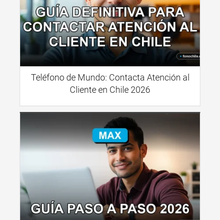
Teléfono de Mundo: Contacta Atención al
Cliente en Chile 2026