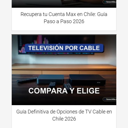
Recupera tu Cuenta Max en Chile: Guía
Paso a Paso 2026
Guía Definitiva de Opciones de TV Cable en
Chile 2026