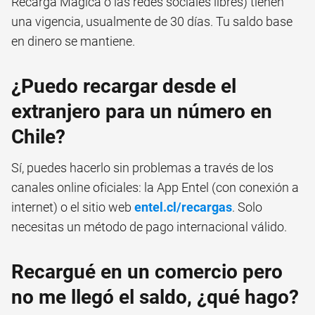
Recarga Mágica o las redes sociales libres) tienen
una vigencia, usualmente de 30 días. Tu saldo base
en dinero se mantiene.
¿Puedo recargar desde el
extranjero para un número en
Chile?
Sí, puedes hacerlo sin problemas a través de los
canales online oficiales: la App Entel (con conexión a
internet) o el sitio web
entel.cl/recargas
. Solo
necesitas un método de pago internacional válido.
Recargué en un comercio pero
no me llegó el saldo, ¿qué hago?