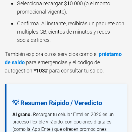
Selecciona recargar $10.000 (o el monto
promocional vigente).
Confirma. Al instante, recibirás un paquete con
múltiples GB, cientos de minutos y redes
sociales libres.
También explora otros servicios como el
préstamo
de saldo
para emergencias y el código de
autogestión
*103#
para consultar tu saldo.
💡 Resumen Rápido / Veredicto
Al grano:
Recargar tu celular Entel en 2026 es un
proceso flexible y rápido, con opciones digitales
(como la App Entel) que ofrecen promociones