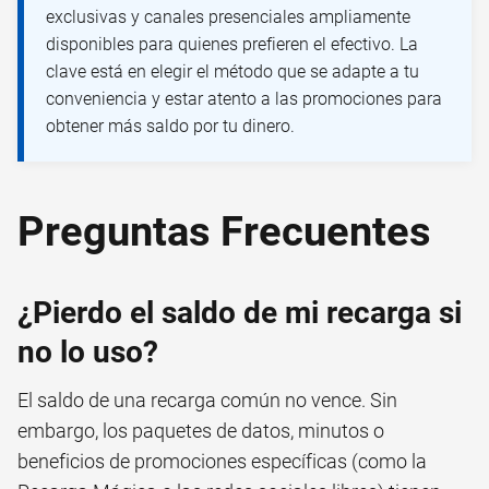
exclusivas y canales presenciales ampliamente
disponibles para quienes prefieren el efectivo. La
clave está en elegir el método que se adapte a tu
conveniencia y estar atento a las promociones para
obtener más saldo por tu dinero.
Preguntas Frecuentes
¿Pierdo el saldo de mi recarga si
no lo uso?
El saldo de una recarga común no vence. Sin
embargo, los paquetes de datos, minutos o
beneficios de promociones específicas (como la