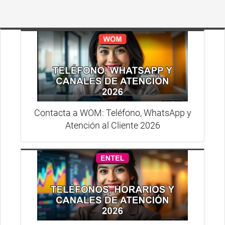
Contacta a WOM: Teléfono, WhatsApp y
Atención al Cliente 2026