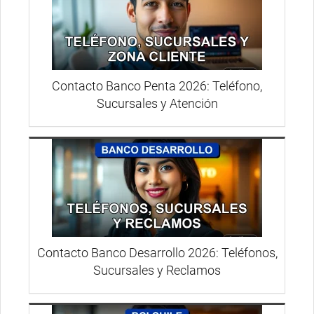
Contacto Banco Penta 2026: Teléfono,
Sucursales y Atención
Contacto Banco Desarrollo 2026: Teléfonos,
Sucursales y Reclamos