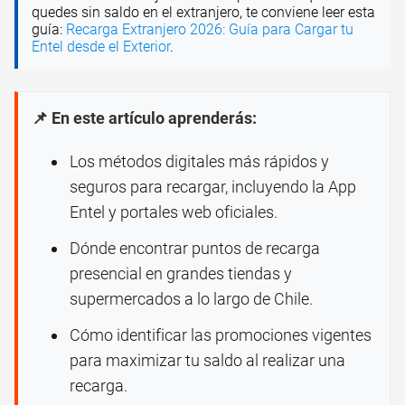
quedes sin saldo en el extranjero, te conviene leer esta
guía:
Recarga Extranjero 2026: Guía para Cargar tu
Entel desde el Exterior
.
📌 En este artículo aprenderás:
Los métodos digitales más rápidos y
seguros para recargar, incluyendo la App
Entel y portales web oficiales.
Dónde encontrar puntos de recarga
presencial en grandes tiendas y
supermercados a lo largo de Chile.
Cómo identificar las promociones vigentes
para maximizar tu saldo al realizar una
recarga.