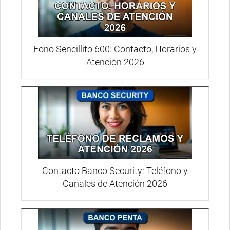
Fono Sencillito 600: Contacto, Horarios y
Atención 2026
Contacto Banco Security: Teléfono y
Canales de Atención 2026