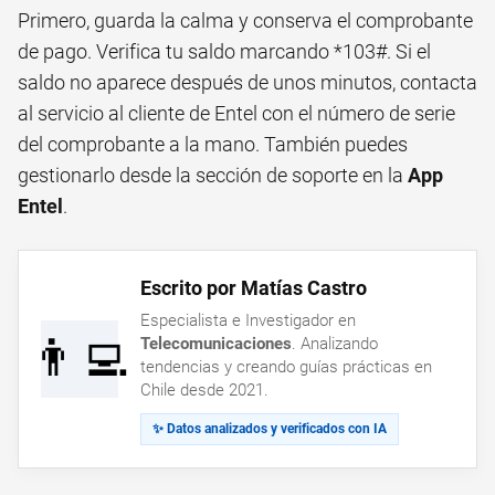
Primero, guarda la calma y conserva el comprobante
de pago. Verifica tu saldo marcando *103#. Si el
saldo no aparece después de unos minutos, contacta
al servicio al cliente de Entel con el número de serie
del comprobante a la mano. También puedes
gestionarlo desde la sección de soporte en la
App
Entel
.
Escrito por Matías Castro
Especialista e Investigador en
👨‍💻
Telecomunicaciones
. Analizando
tendencias y creando guías prácticas en
Chile desde 2021.
✨ Datos analizados y verificados con IA