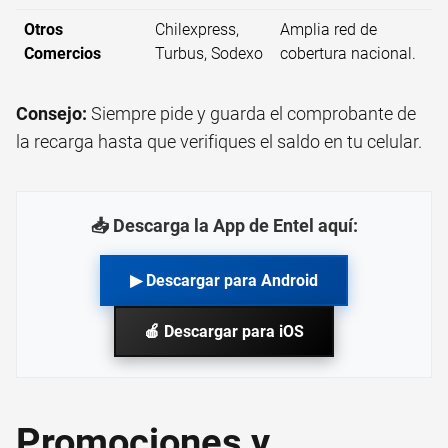
Otros
Chilexpress,
Amplia red de
Comercios
Turbus, Sodexo
cobertura nacional.
Consejo:
Siempre pide y guarda el comprobante de
la recarga hasta que verifiques el saldo en tu celular.
📥 Descarga la App de Entel aquí:
▶ Descargar para Android
🍎 Descargar para iOS
Promociones y