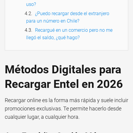
uso?
¿Puedo recargar desde el extranjero
para un número en Chile?
Recargué en un comercio pero no me
llegó el saldo, ¿qué hago?
Métodos Digitales para
Recargar Entel en 2026
Recargar online es la forma más rápida y suele incluir
promociones exclusivas. Te permite hacerlo desde
cualquier lugar, a cualquier hora.