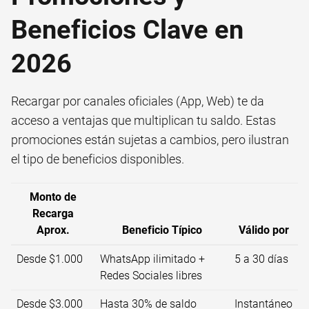
Beneficios Clave en
2026
Recargar por canales oficiales (App, Web) te da
acceso a ventajas que multiplican tu saldo. Estas
promociones están sujetas a cambios, pero ilustran
el tipo de beneficios disponibles.
Monto de
Recarga
Aprox.
Beneficio Típico
Válido por
Desde $1.000
WhatsApp ilimitado +
5 a 30 días
Redes Sociales libres
Desde $3.000
Hasta 30% de saldo
Instantáneo