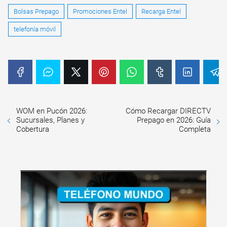
Bolsas Prepago
Promociones Entel
Recarga Entel
telefonía móvil
WOM en Pucón 2026:
Cómo Recargar DIRECTV
Sucursales, Planes y
Prepago en 2026: Guía
Cobertura
Completa