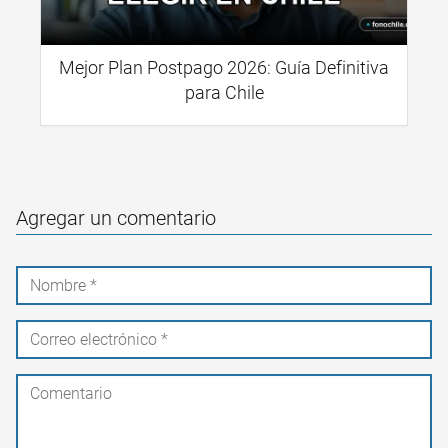
Mejor Plan Postpago 2026: Guía Definitiva
para Chile
Agregar un comentario