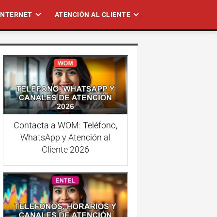
 INTERNET
ATENCIÓN AL CLIENTE
Contacta a WOM: Teléfono,
WhatsApp y Atención al
Cliente 2026