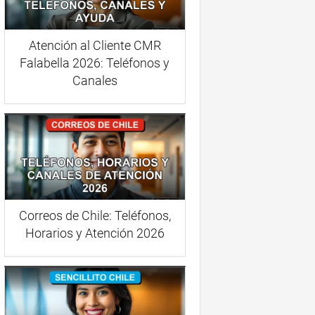
Atención al Cliente CMR
Falabella 2026: Teléfonos y
Canales
Correos de Chile: Teléfonos,
Horarios y Atención 2026