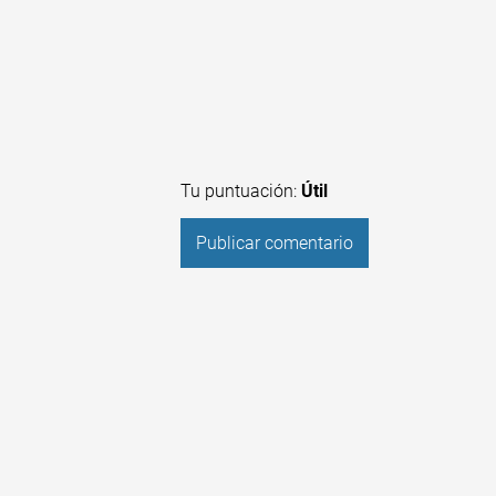
Tu puntuación:
Útil