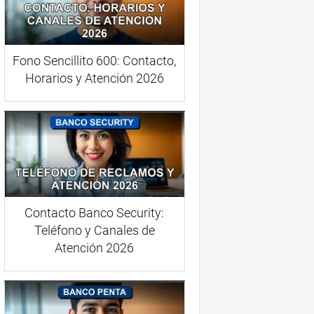
Fono Sencillito 600: Contacto,
Horarios y Atención 2026
Contacto Banco Security:
Teléfono y Canales de
Atención 2026