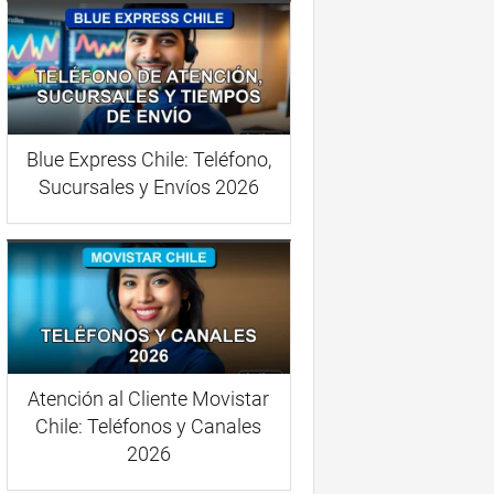
Blue Express Chile: Teléfono,
Sucursales y Envíos 2026
Atención al Cliente Movistar
Chile: Teléfonos y Canales
2026