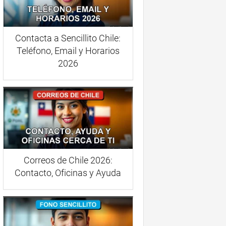
Contacta a Sencillito Chile:
Teléfono, Email y Horarios
2026
Correos de Chile 2026:
Contacto, Oficinas y Ayuda