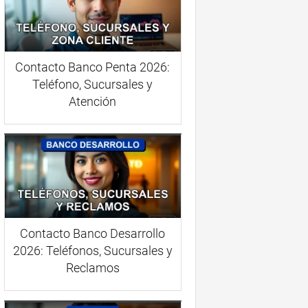
Contacto Banco Penta 2026:
Teléfono, Sucursales y
Atención
Contacto Banco Desarrollo
2026: Teléfonos, Sucursales y
Reclamos