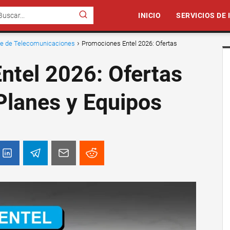
INICIO
SERVICIOS DE
nte de Telecomunicaciones
Promociones Entel 2026: Ofertas
ntel 2026: Ofertas
Planes y Equipos