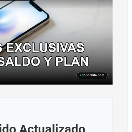
ido Actualizado