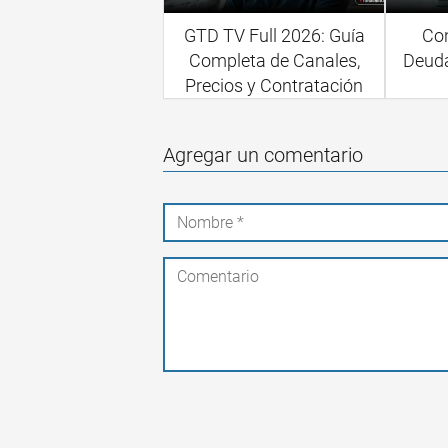
GTD TV Full 2026: Guía
Con
Completa de Canales,
Deud
Precios y Contratación
Agregar un comentario