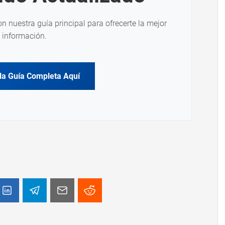
on nuestra guía principal para ofrecerte la mejor
información.
la Guía Completa Aquí