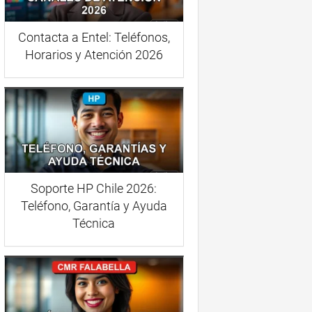
Contacta a Entel: Teléfonos,
Horarios y Atención 2026
Soporte HP Chile 2026:
Teléfono, Garantía y Ayuda
Técnica