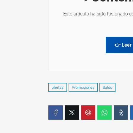
Este artículo ha sido fusionado c
👉 Leer 
ofertas
Promociones
Saldo