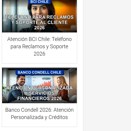
Atención BCI Chile: Teléfono
para Reclamos y Soporte
2026
Banco Condell 2026: Atención
Personalizada y Créditos