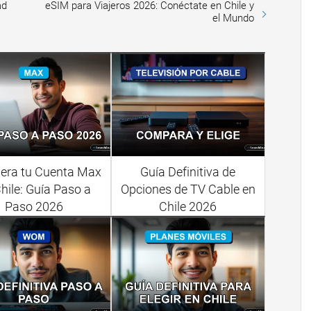
ad
eSIM para Viajeros 2026: Conéctate en Chile y
el Mundo
era tu Cuenta Max
Guía Definitiva de
hile: Guía Paso a
Opciones de TV Cable en
Paso 2026
Chile 2026