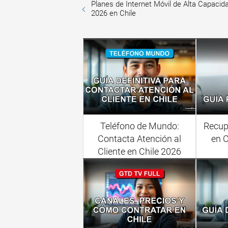
Planes de Internet Móvil de Alta Capacid
2026 en Chile
Teléfono de Mundo:
Recup
Contacta Atención al
en C
Cliente en Chile 2026