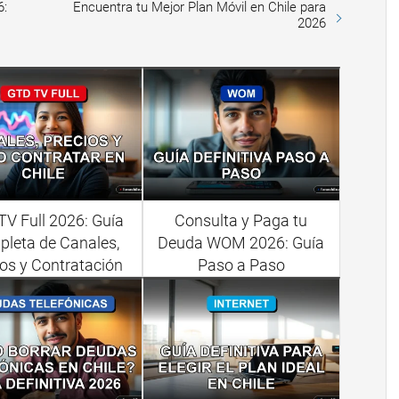
6:
Encuentra tu Mejor Plan Móvil en Chile para
2026
V Full 2026: Guía
Consulta y Paga tu
leta de Canales,
Deuda WOM 2026: Guía
os y Contratación
Paso a Paso