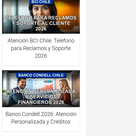
Atención BCI Chile: Teléfono
para Reclamos y Soporte
2026
Banco Condell 2026: Atención
Personalizada y Créditos