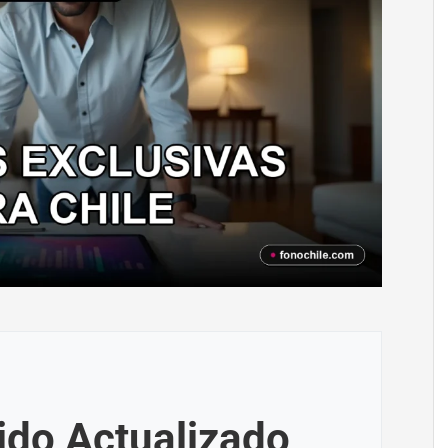
ido Actualizado