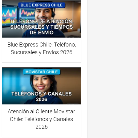
Blue Express Chile: Teléfono,
Sucursales y Envíos 2026
Atención al Cliente Movistar
Chile: Teléfonos y Canales
2026