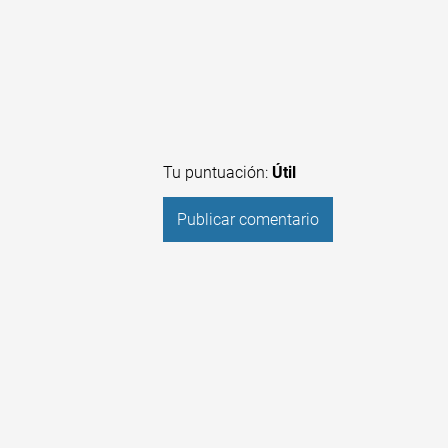
Tu puntuación:
Útil