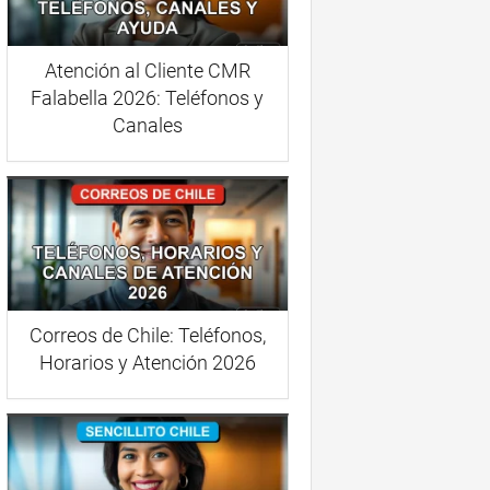
Atención al Cliente CMR
Falabella 2026: Teléfonos y
Canales
Correos de Chile: Teléfonos,
Horarios y Atención 2026