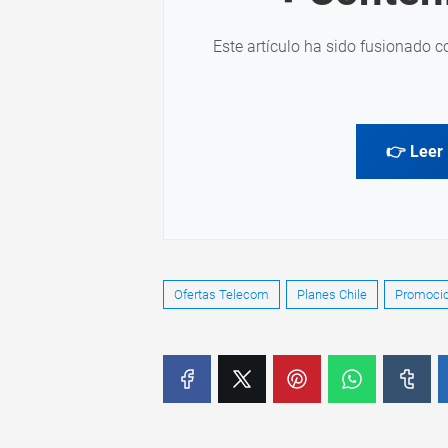
Este artículo ha sido fusionado c
👉 Leer 
Ofertas Telecom
Planes Chile
Promocio