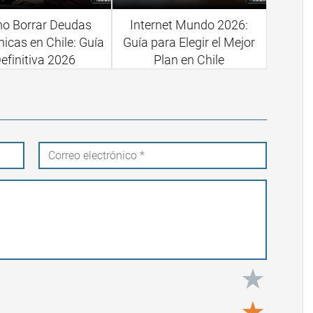
o Borrar Deudas
Internet Mundo 2026:
nicas en Chile: Guía
Guía para Elegir el Mejor
efinitiva 2026
Plan en Chile
★
★