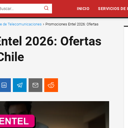
INICIO
SERVICIOS DE
nte de Telecomunicaciones
Promociones Entel 2026: Ofertas
ntel 2026: Ofertas
Chile