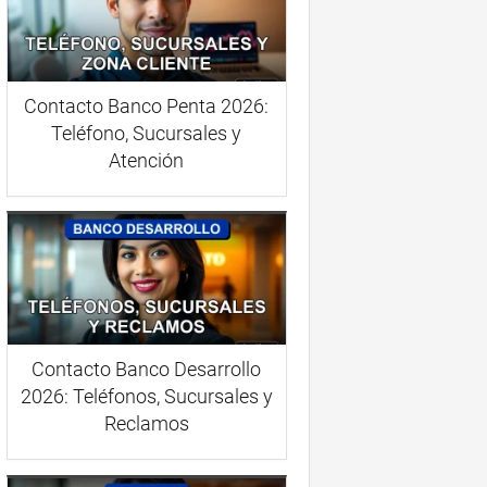
Contacto Banco Penta 2026:
Teléfono, Sucursales y
Atención
Contacto Banco Desarrollo
2026: Teléfonos, Sucursales y
Reclamos