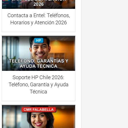
Contacta a Entel: Teléfonos,
Horarios y Atención 2026
Soporte HP Chile 2026:
Teléfono, Garantía y Ayuda
Técnica