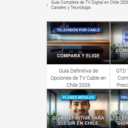
Guía Completa de TV Digital en Chile 202
Canales y Tecnología
Guía Definitiva de
GTD T
Opciones de TV Cable en
Comp
Chile 2026
Preci