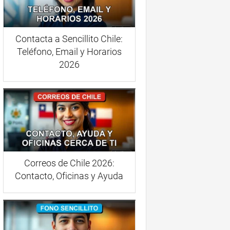
Contacta a Sencillito Chile:
Teléfono, Email y Horarios
2026
Correos de Chile 2026:
Contacto, Oficinas y Ayuda