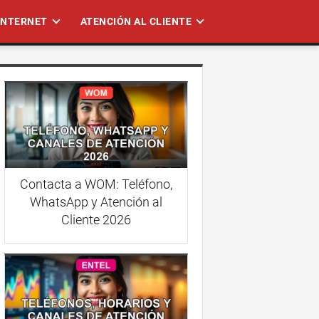
 INTERNET
ATENCIÓN AL CLIENTE
Contacta a WOM: Teléfono,
WhatsApp y Atención al
Cliente 2026