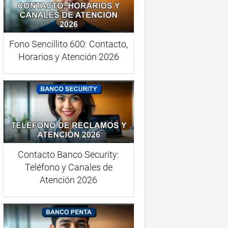
Fono Sencillito 600: Contacto,
Horarios y Atención 2026
Contacto Banco Security:
Teléfono y Canales de
Atención 2026