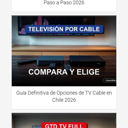
Paso a Paso 2026
Guía Definitiva de Opciones de TV Cable en
Chile 2026