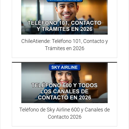
ChileAtiende: Teléfono 101, Contacto y
Trámites en 2026
Teléfono de Sky Airline 600 y Canales de
Contacto 2026