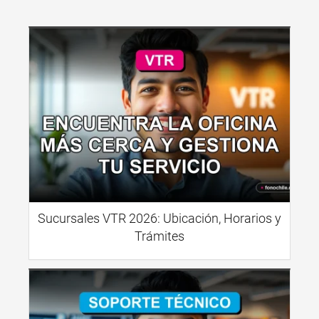
Sucursales VTR 2026: Ubicación, Horarios y
Trámites