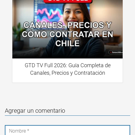
GTD TV Full 2026: Guía Completa de
Canales, Precios y Contratación
Agregar un comentario