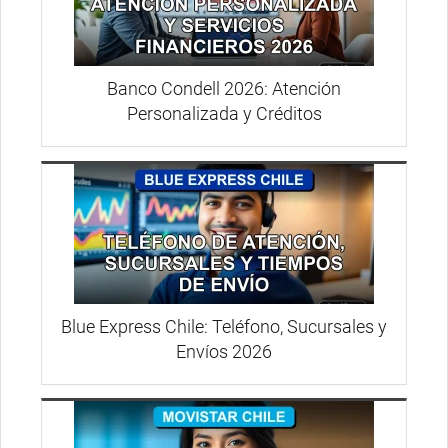
Banco Condell 2026: Atención
Personalizada y Créditos
Blue Express Chile: Teléfono, Sucursales y
Envíos 2026