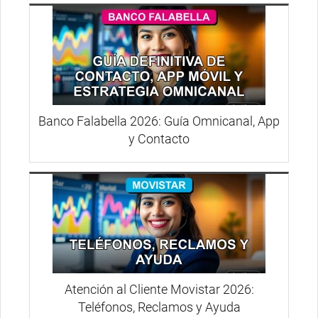
Banco Falabella 2026: Guía Omnicanal, App
y Contacto
Atención al Cliente Movistar 2026:
Teléfonos, Reclamos y Ayuda