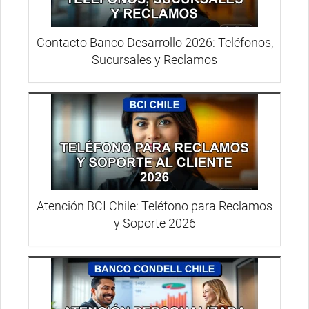
Contacto Banco Desarrollo 2026: Teléfonos,
Sucursales y Reclamos
Atención BCI Chile: Teléfono para Reclamos
y Soporte 2026