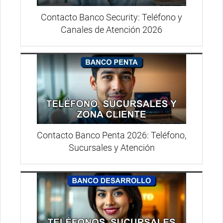
Contacto Banco Security: Teléfono y
Canales de Atención 2026
Contacto Banco Penta 2026: Teléfono,
Sucursales y Atención