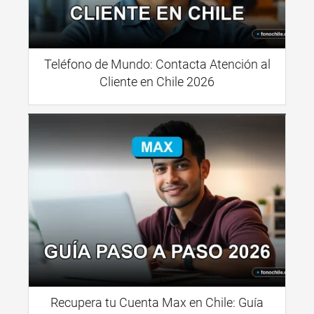
Teléfono de Mundo: Contacta Atención al
Cliente en Chile 2026
Recupera tu Cuenta Max en Chile: Guía