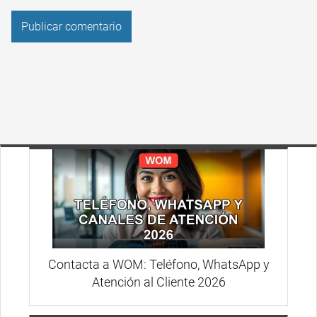
Contacta a WOM: Teléfono, WhatsApp y
Atención al Cliente 2026