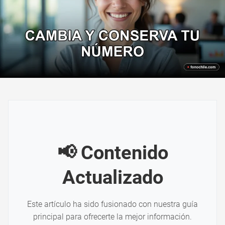
📢 Contenido
Actualizado
Este artículo ha sido fusionado con nuestra guía
principal para ofrecerte la mejor información.