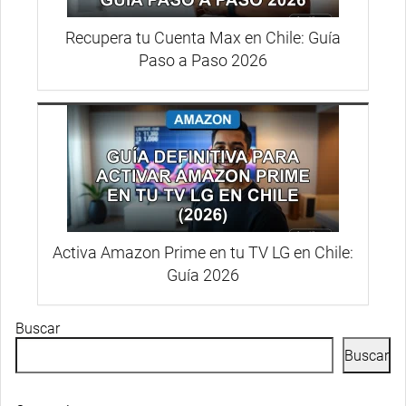
Recupera tu Cuenta Max en Chile: Guía
Paso a Paso 2026
Activa Amazon Prime en tu TV LG en Chile:
Guía 2026
Buscar
Buscar