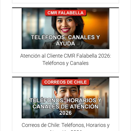
Atención al Cliente CMR Falabella 2026:
Teléfonos y Canales
Correos de Chile: Teléfonos, Horarios y