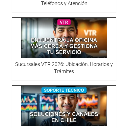
Teléfonos y Atención
Sucursales VTR 2026: Ubicación, Horarios y
Trámites