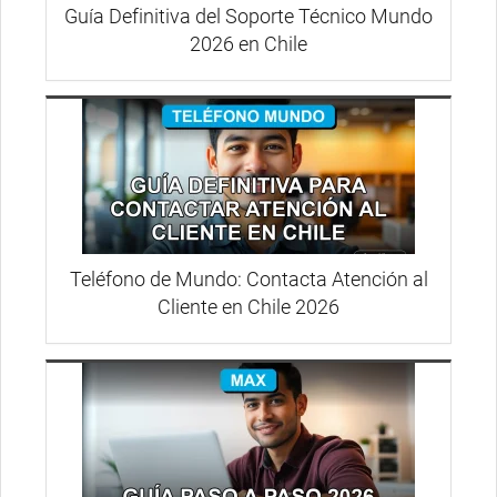
Guía Definitiva del Soporte Técnico Mundo
2026 en Chile
Teléfono de Mundo: Contacta Atención al
Cliente en Chile 2026