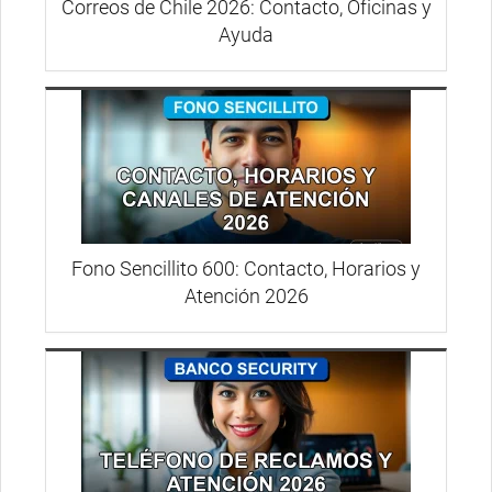
Correos de Chile 2026: Contacto, Oficinas y
Ayuda
Fono Sencillito 600: Contacto, Horarios y
Atención 2026