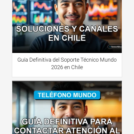
Guía Definitiva del Soporte Técnico Mundo
2026 en Chile