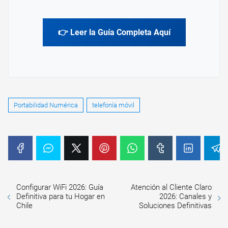
👉 Leer la Guía Completa Aquí
Portabilidad Numérica
telefonía móvil
Configurar WiFi 2026: Guía
Atención al Cliente Claro
Definitiva para tu Hogar en
2026: Canales y
Chile
Soluciones Definitivas