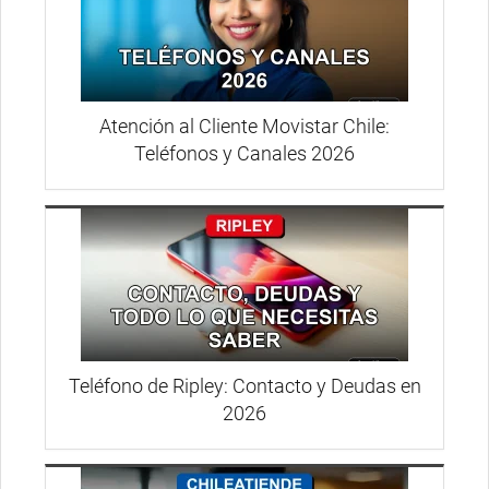
Atención al Cliente Movistar Chile:
Teléfonos y Canales 2026
Teléfono de Ripley: Contacto y Deudas en
2026