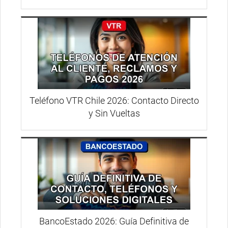
Teléfono VTR Chile 2026: Contacto Directo
y Sin Vueltas
BancoEstado 2026: Guía Definitiva de