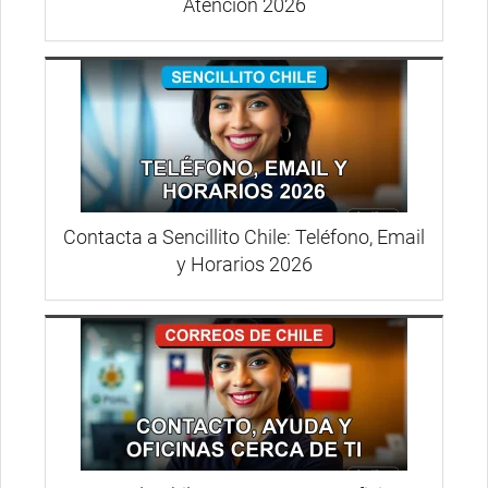
Atención 2026
Contacta a Sencillito Chile: Teléfono, Email
y Horarios 2026