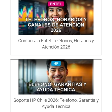
Contacta a Entel: Teléfonos, Horarios y
Atención 2026
Soporte HP Chile 2026: Teléfono, Garantía y
Ayuda Técnica