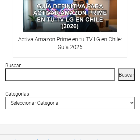
Activa Amazon Prime en tu TV LG en Chile:
Guía 2026
Buscar
Buscar
Categorías