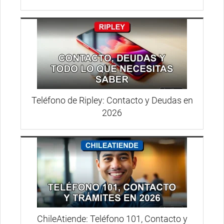
Teléfono de Ripley: Contacto y Deudas en
2026
ChileAtiende: Teléfono 101, Contacto y