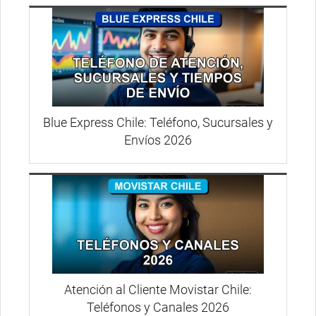
Blue Express Chile: Teléfono, Sucursales y
Envíos 2026
Atención al Cliente Movistar Chile:
Teléfonos y Canales 2026