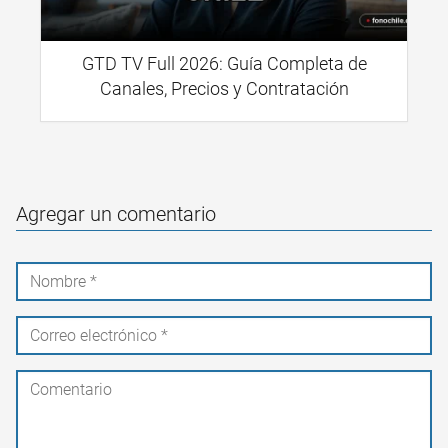
GTD TV Full 2026: Guía Completa de
Canales, Precios y Contratación
Agregar un comentario