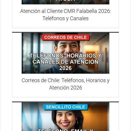
Atención al Cliente CMR Falabella 2026:
Teléfonos y Canales
Correos de Chile: Teléfonos, Horarios y
Atención 2026