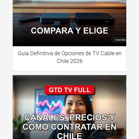
Guía Definitiva de Opciones de TV Cable en
Chile 2026