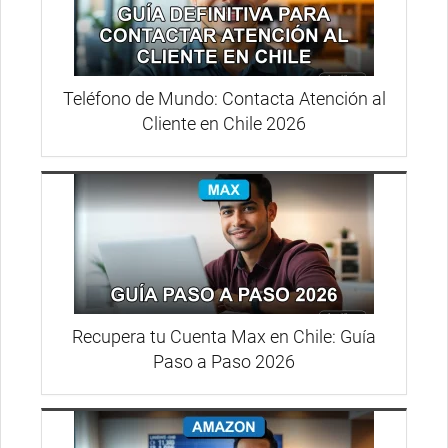
Teléfono de Mundo: Contacta Atención al
Cliente en Chile 2026
Recupera tu Cuenta Max en Chile: Guía
Paso a Paso 2026