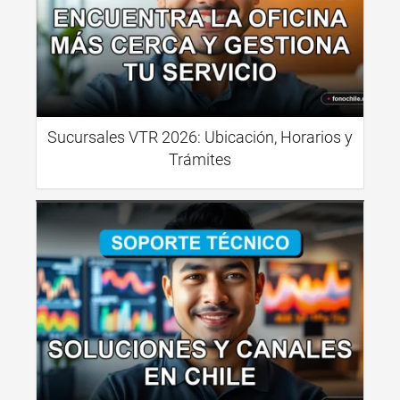
Sucursales VTR 2026: Ubicación, Horarios y
Trámites