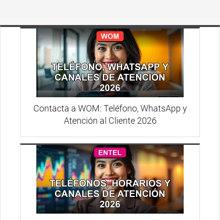
Contacta a WOM: Teléfono, WhatsApp y
Atención al Cliente 2026