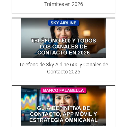
Trámites en 2026
Teléfono de Sky Airline 600 y Canales de
Contacto 2026