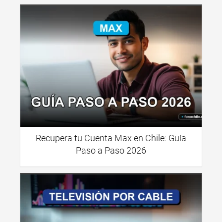
Recupera tu Cuenta Max en Chile: Guía
Paso a Paso 2026