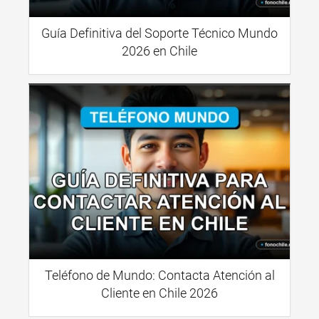
Guía Definitiva del Soporte Técnico Mundo
2026 en Chile
Teléfono de Mundo: Contacta Atención al
Cliente en Chile 2026