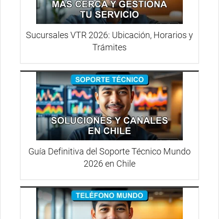
Sucursales VTR 2026: Ubicación, Horarios y
Trámites
Guía Definitiva del Soporte Técnico Mundo
2026 en Chile