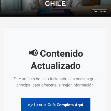
📢 Contenido
Actualizado
Este artículo ha sido fusionado con nuestra guía
principal para ofrecerte la mejor información.
👉 Leer la Guía Completa Aquí