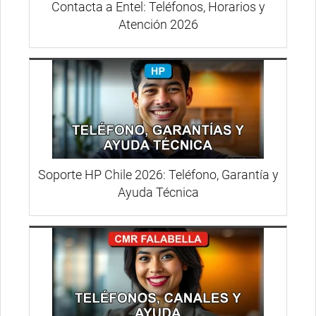
Contacta a Entel: Teléfonos, Horarios y
Atención 2026
Soporte HP Chile 2026: Teléfono, Garantía y
Ayuda Técnica