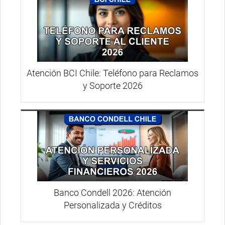
Atención BCI Chile: Teléfono para Reclamos
y Soporte 2026
Banco Condell 2026: Atención
Personalizada y Créditos