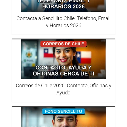
Contacta a Sencillito Chile: Teléfono, Email
y Horarios 2026
Correos de Chile 2026: Contacto, Oficinas y
Ayuda