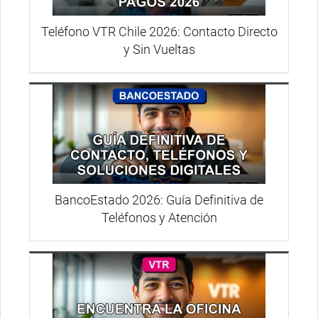
Teléfono VTR Chile 2026: Contacto Directo
y Sin Vueltas
BancoEstado 2026: Guía Definitiva de
Teléfonos y Atención