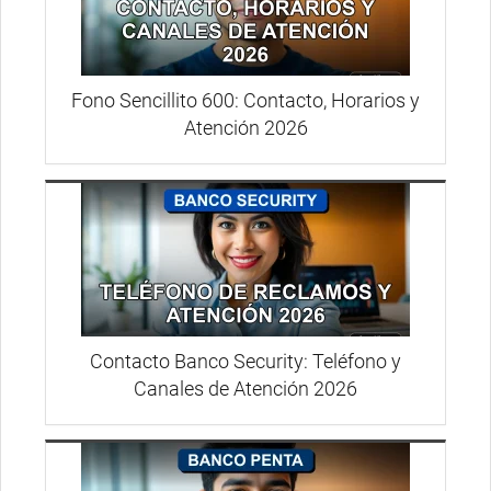
Fono Sencillito 600: Contacto, Horarios y
Atención 2026
Contacto Banco Security: Teléfono y
Canales de Atención 2026