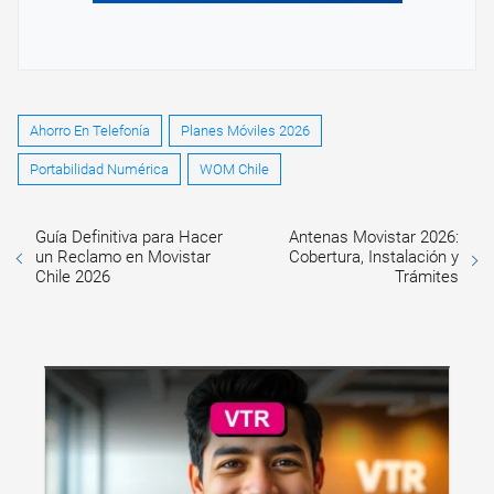
Ahorro En Telefonía
Planes Móviles 2026
Portabilidad Numérica
WOM Chile
Guía Definitiva para Hacer
Antenas Movistar 2026:
un Reclamo en Movistar
Cobertura, Instalación y
Chile 2026
Trámites