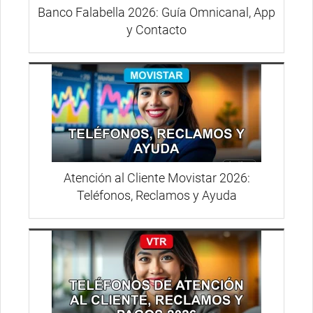
Banco Falabella 2026: Guía Omnicanal, App
y Contacto
Atención al Cliente Movistar 2026:
Teléfonos, Reclamos y Ayuda