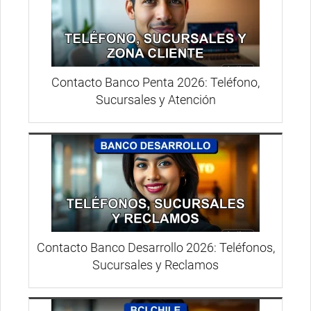
Contacto Banco Penta 2026: Teléfono,
Sucursales y Atención
Contacto Banco Desarrollo 2026: Teléfonos,
Sucursales y Reclamos