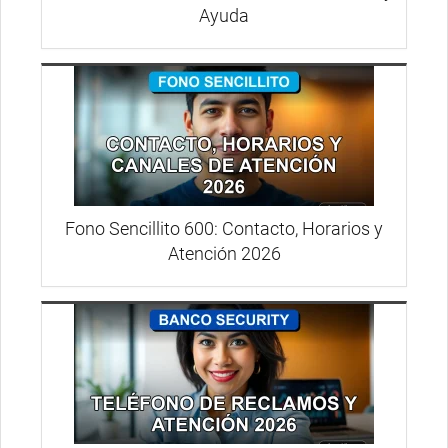
Ayuda
Fono Sencillito 600: Contacto, Horarios y
Atención 2026