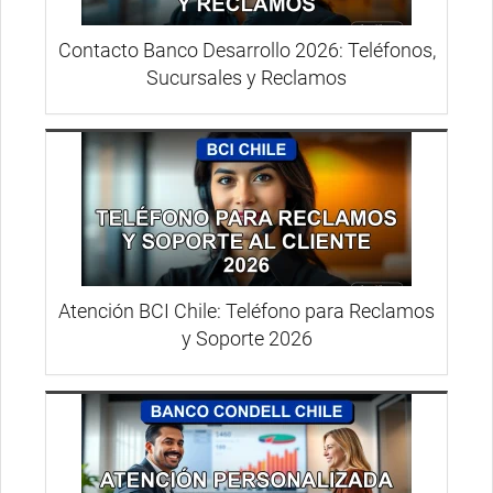
Contacto Banco Desarrollo 2026: Teléfonos,
Sucursales y Reclamos
Atención BCI Chile: Teléfono para Reclamos
y Soporte 2026