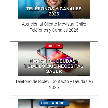
Atención al Cliente Movistar Chile:
Teléfonos y Canales 2026
Teléfono de Ripley: Contacto y Deudas en
2026