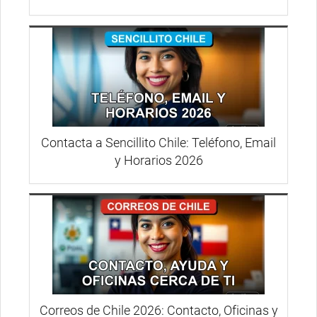
Contacta a Sencillito Chile: Teléfono, Email
y Horarios 2026
Correos de Chile 2026: Contacto, Oficinas y