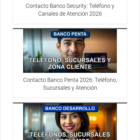
Contacto Banco Security: Teléfono y
Canales de Atención 2026
Contacto Banco Penta 2026: Teléfono,
Sucursales y Atención