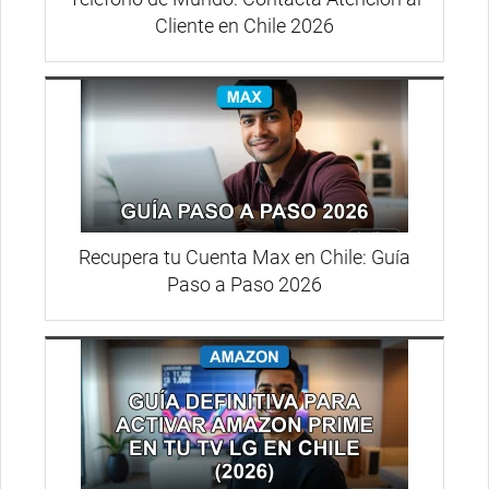
Cliente en Chile 2026
Recupera tu Cuenta Max en Chile: Guía
Paso a Paso 2026