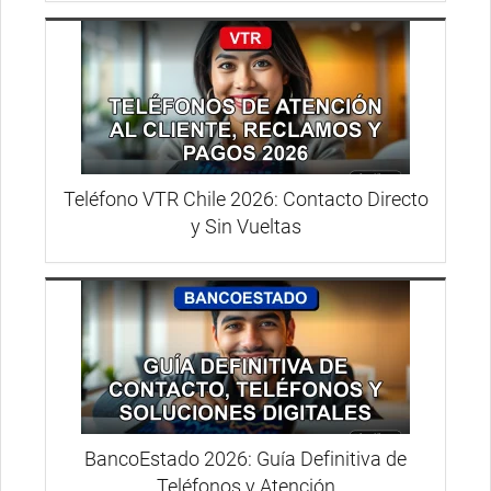
Teléfono VTR Chile 2026: Contacto Directo
y Sin Vueltas
BancoEstado 2026: Guía Definitiva de
Teléfonos y Atención