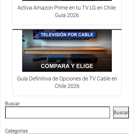
Activa Amazon Prime en tu TV LG en Chile:
Guía 2026
Guía Definitiva de Opciones de TV Cable en
Chile 2026
Buscar
Buscar
Categorías