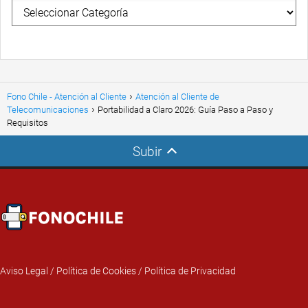
Fono Chile - Atención al Cliente
Atención al Cliente de
Telecomunicaciones
Portabilidad a Claro 2026: Guía Paso a Paso y
Requisitos
Subir
Aviso Legal
/
Política de Cookies
/
Política de Privacidad