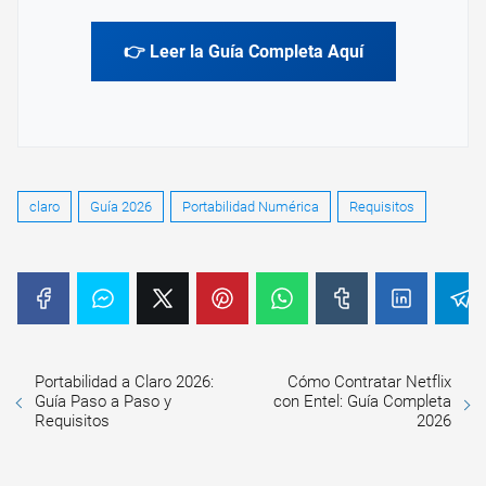
👉 Leer la Guía Completa Aquí
claro
Guía 2026
Portabilidad Numérica
Requisitos
Portabilidad a Claro 2026:
Cómo Contratar Netflix
Guía Paso a Paso y
con Entel: Guía Completa
Requisitos
2026