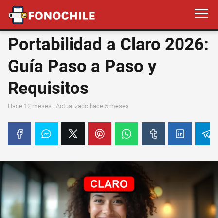
Portabilidad a Claro 2026:
Guía Paso a Paso y
Requisitos
hace 12 meses
· Actualizado hace 5 meses