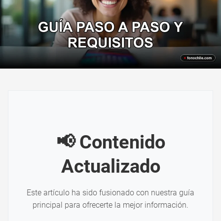
📢 Contenido
Actualizado
Este artículo ha sido fusionado con nuestra guía
principal para ofrecerte la mejor información.