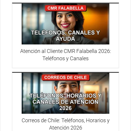
Atención al Cliente CMR Falabella 2026:
Teléfonos y Canales
Correos de Chile: Teléfonos, Horarios y
Atención 2026