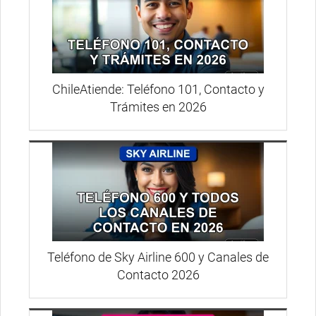
ChileAtiende: Teléfono 101, Contacto y
Trámites en 2026
Teléfono de Sky Airline 600 y Canales de
Contacto 2026