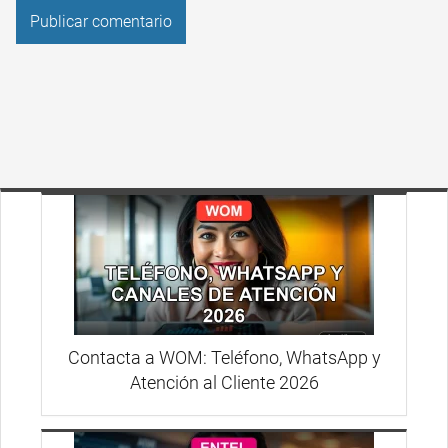
Contacta a WOM: Teléfono, WhatsApp y
Atención al Cliente 2026