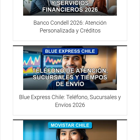
Banco Condell 2026: Atención
Personalizada y Créditos
Blue Express Chile: Teléfono, Sucursales y
Envíos 2026