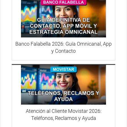
Banco Falabella 2026: Guía Omnicanal, App
y Contacto
Atención al Cliente Movistar 2026:
Teléfonos, Reclamos y Ayuda