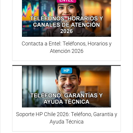
Contacta a Entel: Teléfonos, Horarios y
Atención 2026
Soporte HP Chile 2026: Teléfono, Garantía y
Ayuda Técnica