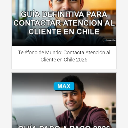
Teléfono de Mundo: Contacta Atención al
Cliente en Chile 2026