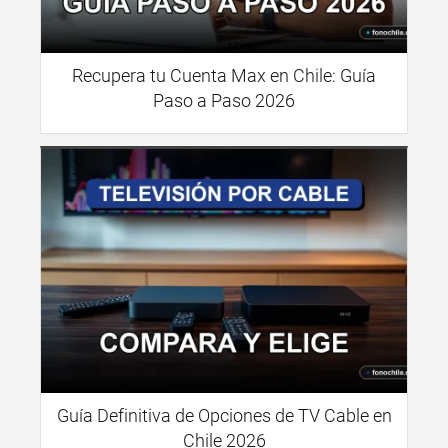
Recupera tu Cuenta Max en Chile: Guía
Paso a Paso 2026
Guía Definitiva de Opciones de TV Cable en
Chile 2026