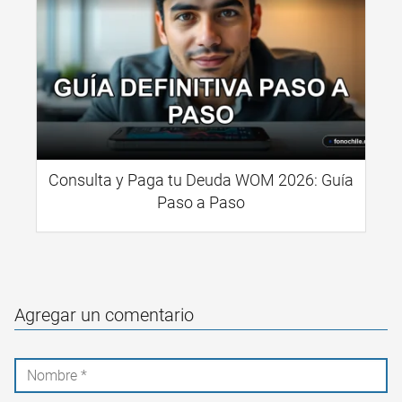
Consulta y Paga tu Deuda WOM 2026: Guía
Paso a Paso
Agregar un comentario