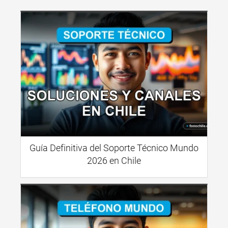
Guía Definitiva del Soporte Técnico Mundo
2026 en Chile