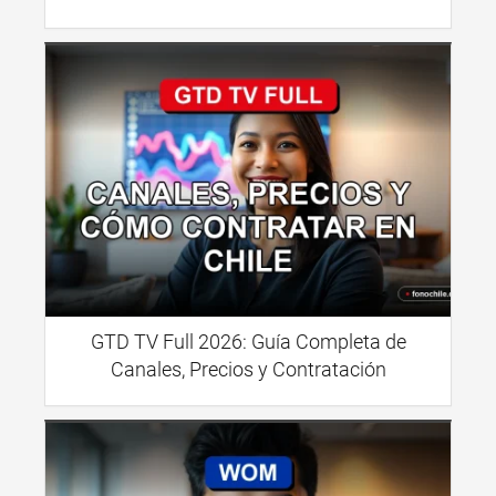
GTD TV Full 2026: Guía Completa de
Canales, Precios y Contratación