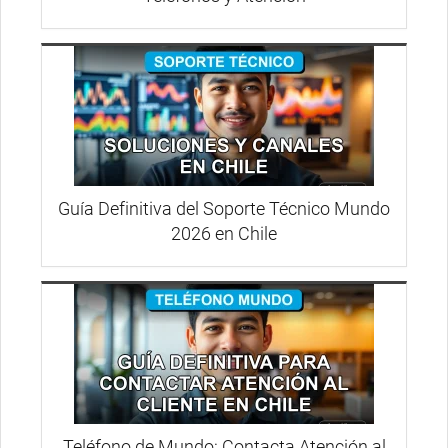
Guía Definitiva del Soporte Técnico Mundo
2026 en Chile
Teléfono de Mundo: Contacta Atención al