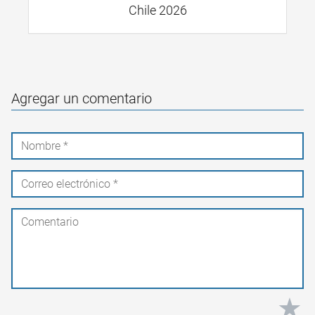
Chile 2026
Agregar un comentario
★