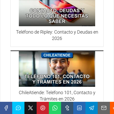
Teléfono de Ripley: Contacto y Deudas en
2026
ChileAtiende: Teléfono 101, Contacto y
Trámites en 2026