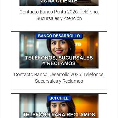
Contacto Banco Penta 2026: Teléfono,
Sucursales y Atención
Contacto Banco Desarrollo 2026: Teléfonos,
Sucursales y Reclamos