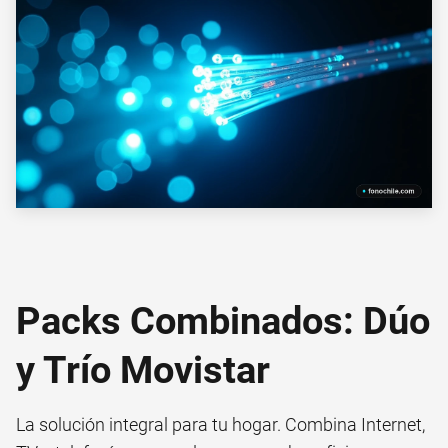
Packs Combinados: Dúo
y Trío Movistar
La solución integral para tu hogar. Combina Internet,