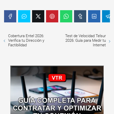
Cobertura Entel 2026:
Test de Velocidad Telsur
Verifica tu Dirección y
2026: Guía para Medir tu
Factibilidad
Internet