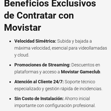
Beneficios Exclusivos
de Contratar con
Movistar
Velocidad Simétrica:
Subida y bajada a
máxima velocidad, esencial para videollamadas
y cloud.
Promociones de Streaming:
Descuentos en
plataformas y acceso a
Movistar Gameclub
.
Atención al Cliente 24/7:
Soporte técnico
especializado y gestión rápida de incidencias.
Sin Costo de Instalación:
Ahorro inicial
importante con configuración profesional.