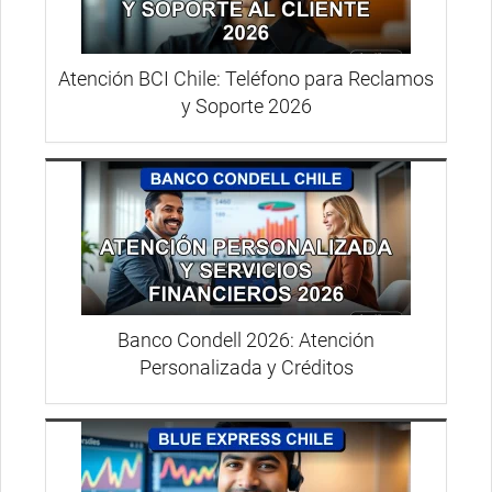
Atención BCI Chile: Teléfono para Reclamos
y Soporte 2026
Banco Condell 2026: Atención
Personalizada y Créditos