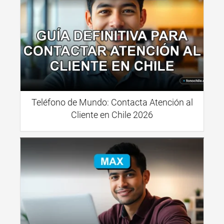
Teléfono de Mundo: Contacta Atención al
Cliente en Chile 2026