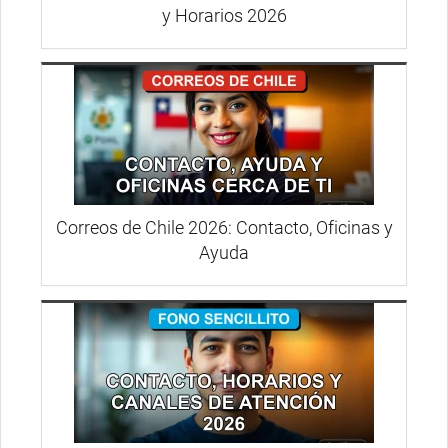
y Horarios 2026
Correos de Chile 2026: Contacto, Oficinas y
Ayuda