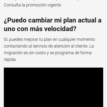
Consulta la promoción vigente.
¿Puedo cambiar mi plan actual a
uno con más velocidad?
Sí, puedes mejorar tu plan en cualquier momento
contactando al servicio de atención al cliente. La
migración es sin costo y se programa de forma
rápida.