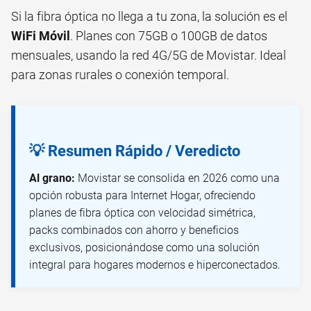
Si la fibra óptica no llega a tu zona, la solución es el
WiFi Móvil
. Planes con 75GB o 100GB de datos
mensuales, usando la red 4G/5G de Movistar. Ideal
para zonas rurales o conexión temporal.
💡 Resumen Rápido / Veredicto
Al grano:
Movistar se consolida en 2026 como una
opción robusta para Internet Hogar, ofreciendo
planes de fibra óptica con velocidad simétrica,
packs combinados con ahorro y beneficios
exclusivos, posicionándose como una solución
integral para hogares modernos e hiperconectados.