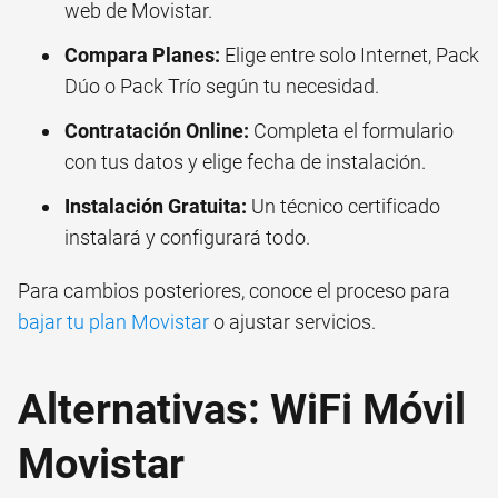
web de Movistar.
Compara Planes:
Elige entre solo Internet, Pack
Dúo o Pack Trío según tu necesidad.
Contratación Online:
Completa el formulario
con tus datos y elige fecha de instalación.
Instalación Gratuita:
Un técnico certificado
instalará y configurará todo.
Para cambios posteriores, conoce el proceso para
bajar tu plan Movistar
o ajustar servicios.
Alternativas: WiFi Móvil
Movistar