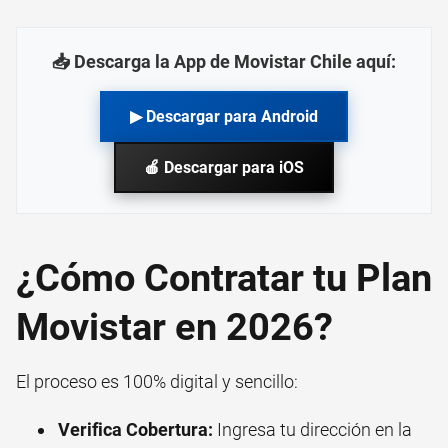
📥 Descarga la App de Movistar Chile aquí:
▶ Descargar para Android
🍎 Descargar para iOS
¿Cómo Contratar tu Plan
Movistar en 2026?
El proceso es 100% digital y sencillo:
Verifica Cobertura:
Ingresa tu dirección en la