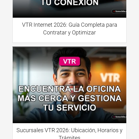
VTR Internet 2026: Guía Completa para
Contratar y Optimizar
Sucursales VTR 2026: Ubicación, Horarios y
Trámites