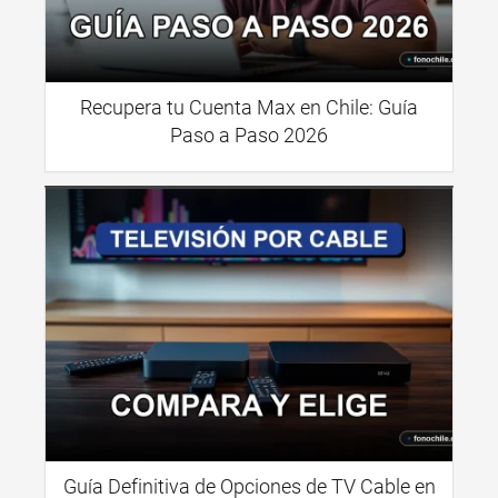
Recupera tu Cuenta Max en Chile: Guía
Paso a Paso 2026
Guía Definitiva de Opciones de TV Cable en