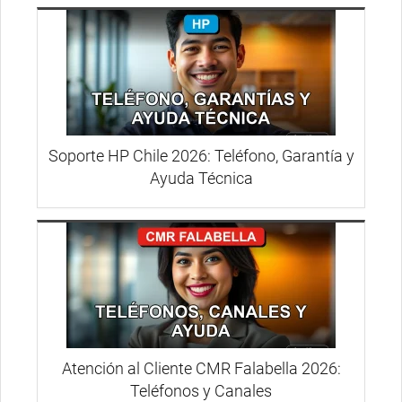
Soporte HP Chile 2026: Teléfono, Garantía y
Ayuda Técnica
Atención al Cliente CMR Falabella 2026:
Teléfonos y Canales