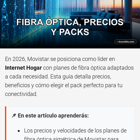
En 2026, Movistar se posiciona como líder en
Internet Hogar
con planes de fibra óptica adaptados
a cada necesidad. Esta guía detalla precios,
beneficios y cómo elegir el pack perfecto para tu
conectividad.
📌 En este artículo aprenderás:
Los precios y velocidades de los planes de
fibra óptica simétrica de Movistar para