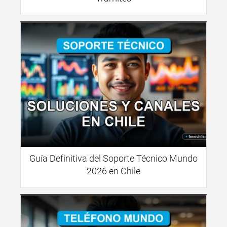
Guía Definitiva del Soporte Técnico Mundo
2026 en Chile