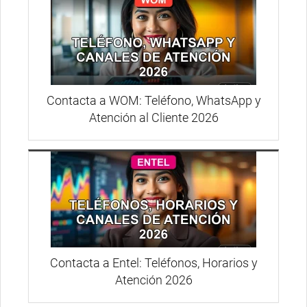
Contacta a WOM: Teléfono, WhatsApp y
Atención al Cliente 2026
Contacta a Entel: Teléfonos, Horarios y
Atención 2026