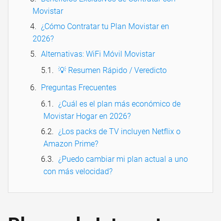
Movistar
¿Cómo Contratar tu Plan Movistar en
2026?
Alternativas: WiFi Móvil Movistar
💡 Resumen Rápido / Veredicto
Preguntas Frecuentes
¿Cuál es el plan más económico de
Movistar Hogar en 2026?
¿Los packs de TV incluyen Netflix o
Amazon Prime?
¿Puedo cambiar mi plan actual a uno
con más velocidad?