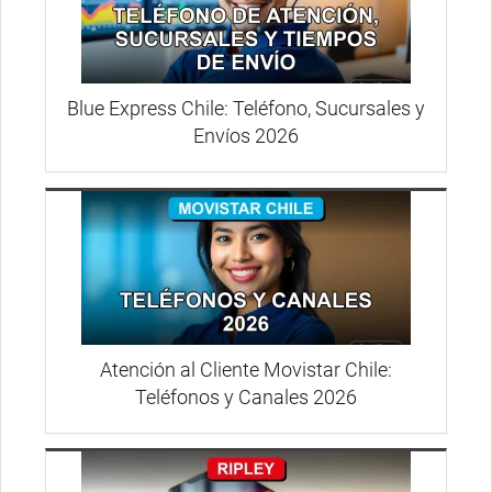
Blue Express Chile: Teléfono, Sucursales y
Envíos 2026
Atención al Cliente Movistar Chile:
Teléfonos y Canales 2026