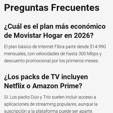
Preguntas Frecuentes
¿Cuál es el plan más económico
de Movistar Hogar en 2026?
El plan básico de Internet Fibra parte desde $14.990
mensuales, con velocidades de hasta 300 Mbps y
descuento promocional por los primeros meses.
¿Los packs de TV incluyen
Netflix o Amazon Prime?
Sí. Los packs Dúo y Trío suelen incluir acceso a
aplicaciones de streaming populares, aunque la
suscripción a la plataforma puede ser aparte.