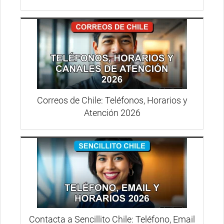
Correos de Chile: Teléfonos, Horarios y
Atención 2026
Contacta a Sencillito Chile: Teléfono, Email