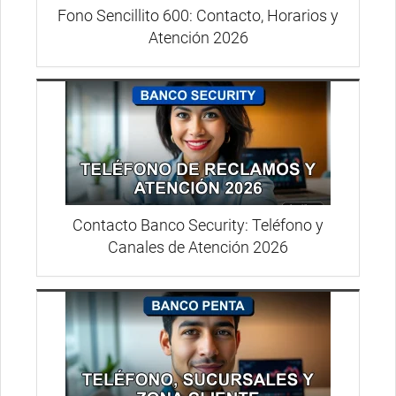
Fono Sencillito 600: Contacto, Horarios y
Atención 2026
Contacto Banco Security: Teléfono y
Canales de Atención 2026