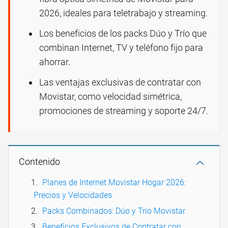
2026, ideales para teletrabajo y streaming.
Los beneficios de los packs Dúo y Trío que
combinan Internet, TV y teléfono fijo para
ahorrar.
Las ventajas exclusivas de contratar con
Movistar, como velocidad simétrica,
promociones de streaming y soporte 24/7.
Contenido
Planes de Internet Movistar Hogar 2026:
Precios y Velocidades
Packs Combinados: Dúo y Trío Movistar
Beneficios Exclusivos de Contratar con