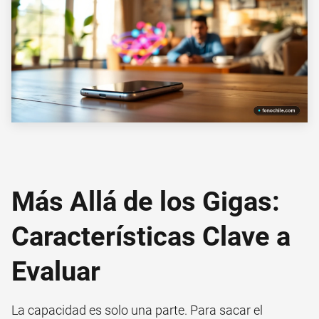
Más Allá de los Gigas:
Características Clave a
Evaluar
La capacidad es solo una parte. Para sacar el