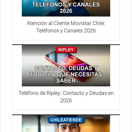
Atención al Cliente Movistar Chile:
Teléfonos y Canales 2026
Teléfono de Ripley: Contacto y Deudas en
2026