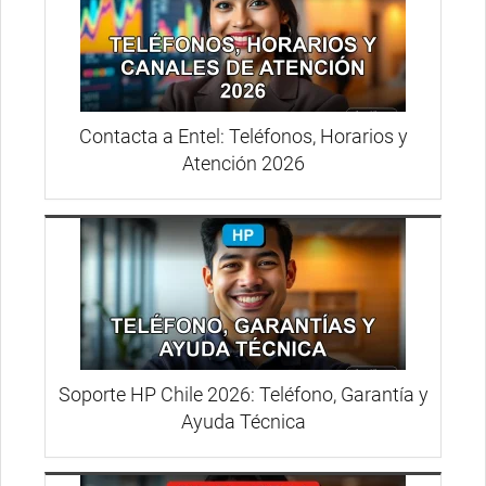
Contacta a Entel: Teléfonos, Horarios y
Atención 2026
Soporte HP Chile 2026: Teléfono, Garantía y
Ayuda Técnica