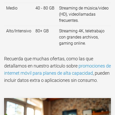
Medio
40 - 80 GB
Streaming de música/video
(HD), videollamadas
frecuentes.
Alto/Intensivo
80+ GB
Streaming 4K, teletrabajo
con grandes archivos,
gaming online.
Recuerda que muchas ofertas, como las que
detallamos en nuestro artículo sobre
promociones de
internet móvil para planes de alta capacidad
, pueden
incluir datos extra o aplicaciones sin consumo.