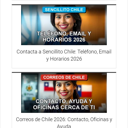
Contacta a Sencillito Chile: Teléfono, Email
y Horarios 2026
Correos de Chile 2026: Contacto, Oficinas y
Ayuda