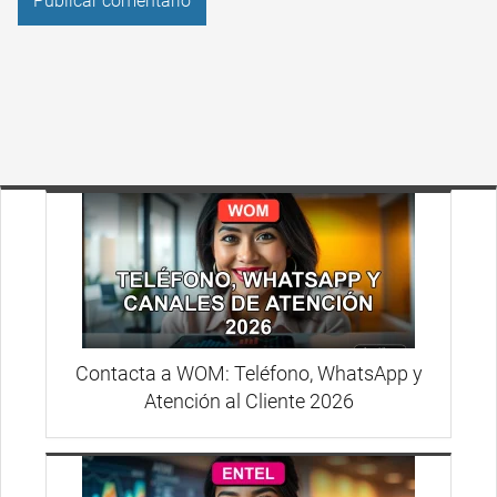
Contacta a WOM: Teléfono, WhatsApp y
Atención al Cliente 2026