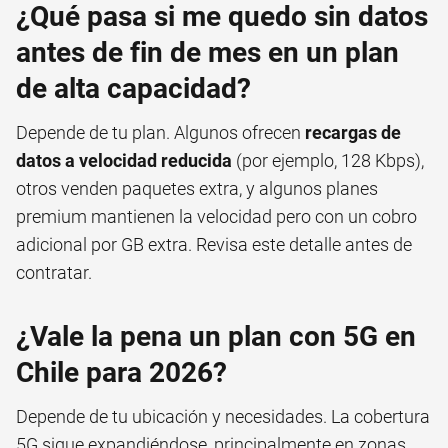
¿Qué pasa si me quedo sin datos
antes de fin de mes en un plan
de alta capacidad?
Depende de tu plan. Algunos ofrecen
recargas de
datos a velocidad reducida
(por ejemplo, 128 Kbps),
otros venden paquetes extra, y algunos planes
premium mantienen la velocidad pero con un cobro
adicional por GB extra. Revisa este detalle antes de
contratar.
¿Vale la pena un plan con 5G en
Chile para 2026?
Depende de tu ubicación y necesidades. La cobertura
5G sigue expandiéndose, principalmente en zonas