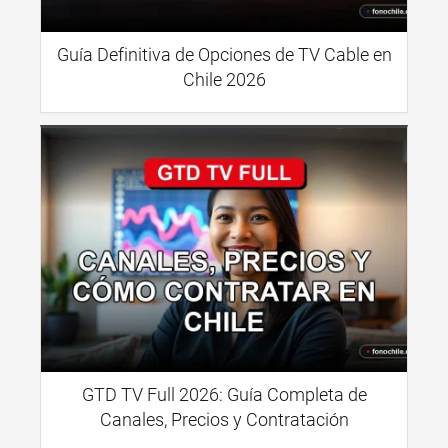
Guía Definitiva de Opciones de TV Cable en
Chile 2026
GTD TV Full 2026: Guía Completa de
Canales, Precios y Contratación