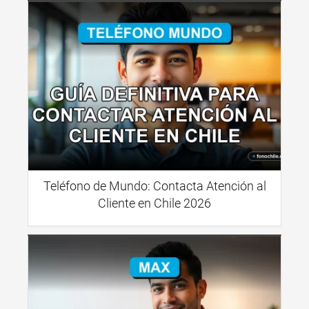
Teléfono de Mundo: Contacta Atención al
Cliente en Chile 2026