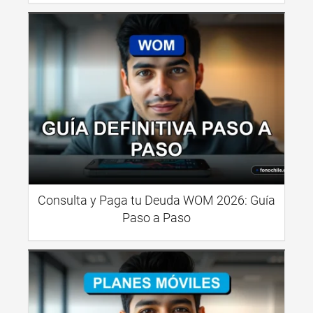
Consulta y Paga tu Deuda WOM 2026: Guía
Paso a Paso