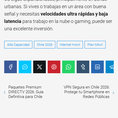
urbanas. Si vives o trabajas en un área con buena
señal y necesitas
velocidades ultra rápidas y baja
latencia
para trabajo en la nube o gaming, puede ser
una excelente inversión.
Alta Capacidad
Chile 2026
Internet móvil
Plan Móvil
Paquetes Premium
VPN Segura en Chile 2026:
DIRECTV 2026: Guía
Protege tu Smartphone en
Definitiva para Chile
Redes Públicas