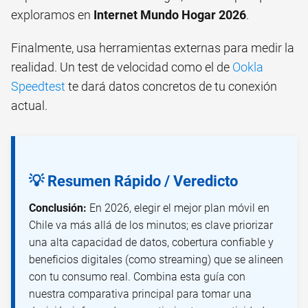
exploramos en
Internet Mundo Hogar 2026
.
Finalmente, usa herramientas externas para medir la
realidad. Un test de velocidad como el de
Ookla
Speedtest
te dará datos concretos de tu conexión
actual.
💡 Resumen Rápido / Veredicto
Conclusión:
En 2026, elegir el mejor plan móvil en
Chile va más allá de los minutos; es clave priorizar
una alta capacidad de datos, cobertura confiable y
beneficios digitales (como streaming) que se alineen
con tu consumo real. Combina esta guía con
nuestra comparativa principal para tomar una