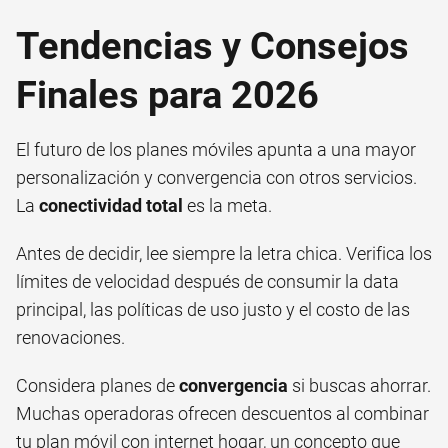
Tendencias y Consejos
Finales para 2026
El futuro de los planes móviles apunta a una mayor
personalización y convergencia con otros servicios.
La
conectividad total
es la meta.
Antes de decidir, lee siempre la letra chica. Verifica los
límites de velocidad después de consumir la data
principal, las políticas de uso justo y el costo de las
renovaciones.
Considera planes de
convergencia
si buscas ahorrar.
Muchas operadoras ofrecen descuentos al combinar
tu plan móvil con internet hogar, un concepto que