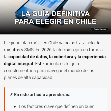
Elegir un plan móvil en Chile ya no se trata solo de
minutos y SMS. En 2026, la decisión gira en torno a
la
capacidad de datos, la cobertura y la experiencia
digital integral
. Este artículo es tu guía
complementaria para navegar el mundo de los
planes de alta capacidad.
📌 En este artículo aprenderás:
Los factores clave que definen un buen