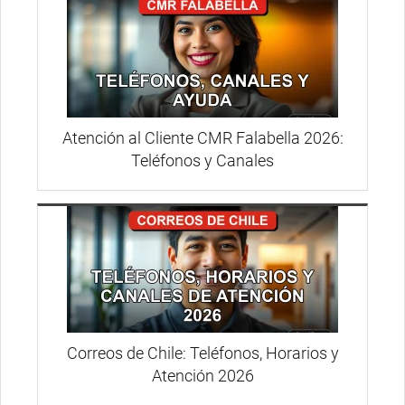
Atención al Cliente CMR Falabella 2026:
Teléfonos y Canales
Correos de Chile: Teléfonos, Horarios y
Atención 2026