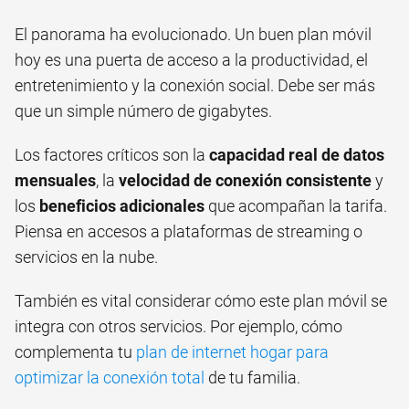
El panorama ha evolucionado. Un buen plan móvil
hoy es una puerta de acceso a la productividad, el
entretenimiento y la conexión social. Debe ser más
que un simple número de gigabytes.
Los factores críticos son la
capacidad real de datos
mensuales
, la
velocidad de conexión consistente
y
los
beneficios adicionales
que acompañan la tarifa.
Piensa en accesos a plataformas de streaming o
servicios en la nube.
También es vital considerar cómo este plan móvil se
integra con otros servicios. Por ejemplo, cómo
complementa tu
plan de internet hogar para
optimizar la conexión total
de tu familia.