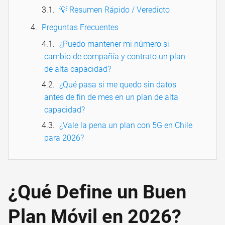
💡 Resumen Rápido / Veredicto
Preguntas Frecuentes
¿Puedo mantener mi número si
cambio de compañía y contrato un plan
de alta capacidad?
¿Qué pasa si me quedo sin datos
antes de fin de mes en un plan de alta
capacidad?
¿Vale la pena un plan con 5G en Chile
para 2026?
¿Qué Define un Buen
Plan Móvil en 2026?