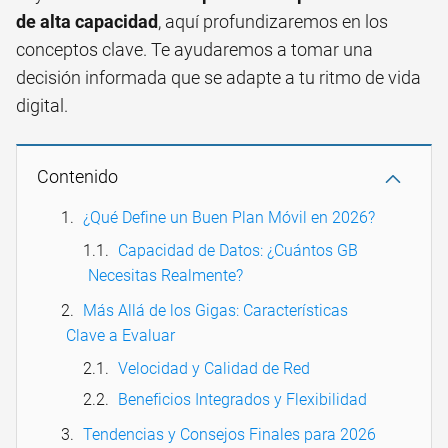
de alta capacidad
, aquí profundizaremos en los
conceptos clave. Te ayudaremos a tomar una
decisión informada que se adapte a tu ritmo de vida
digital.
Contenido
¿Qué Define un Buen Plan Móvil en 2026?
Capacidad de Datos: ¿Cuántos GB
Necesitas Realmente?
Más Allá de los Gigas: Características
Clave a Evaluar
Velocidad y Calidad de Red
Beneficios Integrados y Flexibilidad
Tendencias y Consejos Finales para 2026