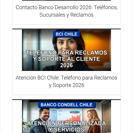
Contacto Banco Desarrollo 2026: Teléfonos,
Sucursales y Reclamos
Atención BCI Chile: Teléfono para Reclamos
y Soporte 2026