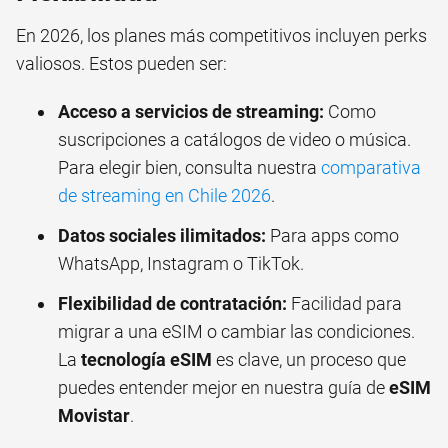
En 2026, los planes más competitivos incluyen perks
valiosos. Estos pueden ser:
Acceso a servicios de streaming:
Como
suscripciones a catálogos de video o música.
Para elegir bien, consulta nuestra
comparativa
de streaming en Chile 2026
.
Datos sociales ilimitados:
Para apps como
WhatsApp, Instagram o TikTok.
Flexibilidad de contratación:
Facilidad para
migrar a una eSIM o cambiar las condiciones.
La
tecnología eSIM
es clave, un proceso que
puedes entender mejor en nuestra guía de
eSIM
Movistar
.