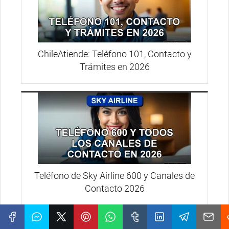
ChileAtiende: Teléfono 101, Contacto y
Trámites en 2026
Teléfono de Sky Airline 600 y Canales de
Contacto 2026