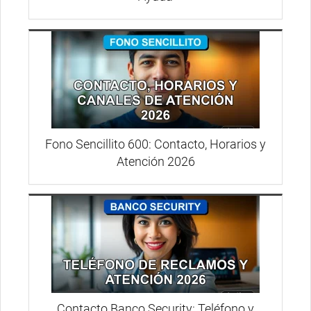
Fono Sencillito 600: Contacto, Horarios y
Atención 2026
Contacto Banco Security: Teléfono y