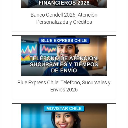
Banco Condell 2026: Atención
Personalizada y Créditos
Blue Express Chile: Teléfono, Sucursales y
Envíos 2026