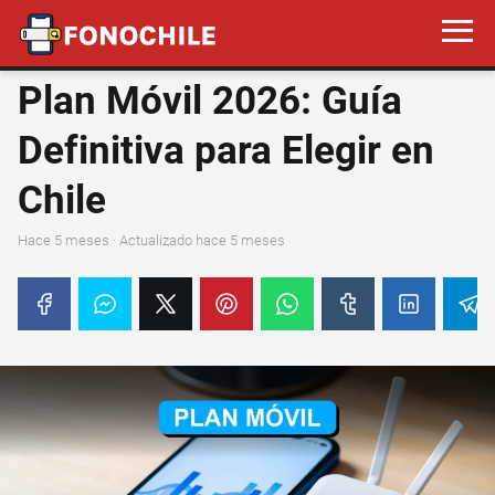
Plan Móvil 2026: Guía
Definitiva para Elegir en
Chile
hace 5 meses
· Actualizado hace 5 meses