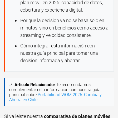
plan móvil en 2026: capacidad de datos,
cobertura y experiencia digital.
Por qué la decisión ya no se basa solo en
minutos, sino en beneficios como acceso a
streaming y velocidad consistente.
Cómo integrar esta información con
nuestra guía principal para tomar una
decisión informada y ahorrar.
🔗
Artículo Relacionado:
Te recomendamos
complementar esta información con nuestra guía
principal sobre
Portabilidad WOM 2026: Cambia y
Ahorra en Chile
.
Si ya leíste nuestra
comparativa de planes móviles