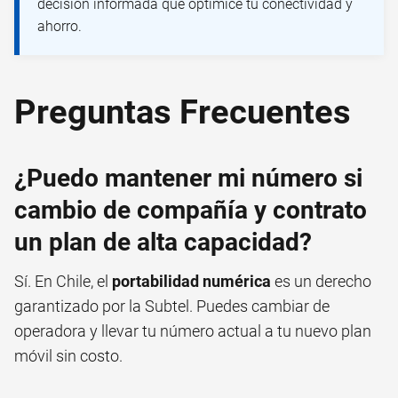
decisión informada que optimice tu conectividad y
ahorro.
Preguntas Frecuentes
¿Puedo mantener mi número si
cambio de compañía y contrato
un plan de alta capacidad?
Sí. En Chile, el
portabilidad numérica
es un derecho
garantizado por la Subtel. Puedes cambiar de
operadora y llevar tu número actual a tu nuevo plan
móvil sin costo.