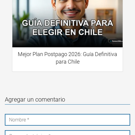
Mejor Plan Postpago 2026: Guía Definitiva
para Chile
Agregar un comentario