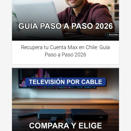
Recupera tu Cuenta Max en Chile: Guía
Paso a Paso 2026