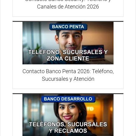
Canales de Atención 2026
Contacto Banco Penta 2026: Teléfono,
Sucursales y Atención