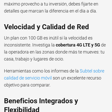
máximo provecho a tu inversión, debes fijarte en
detalles que marcan la diferencia en el día a día.
Velocidad y Calidad de Red
Un plan con 100 GB es inútil si la velocidad es
inconsistente. Investiga la
cobertura 4G LTE y 5G
de
la operadora en las zonas donde más te mueves: tu
casa, trabajo y lugares de ocio.
Herramientas como los informes de la
Subtel sobre
calidad de servicio móvil
son un excelente recurso
objetivo para comparar.
Beneficios Integrados y
Flexibilidad