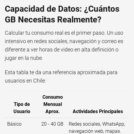
Capacidad de Datos: ¿Cuántos
GB Necesitas Realmente?
Calcular tu consumo real es el primer paso. Un uso
intensivo en redes sociales, navegación y correo es
diferente a ver horas de video en alta definición o
jugar en la nube.
Esta tabla te da una referencia aproximada para
usuarios en Chile:
Consumo
Tipo de
Mensual
Usuario
Aprox.
Actividades Principales
Básico
20 - 40 GB
Redes sociales, WhatsApp,
navegación web, mapas.