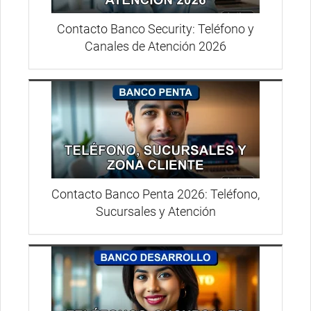
Contacto Banco Security: Teléfono y
Canales de Atención 2026
Contacto Banco Penta 2026: Teléfono,
Sucursales y Atención