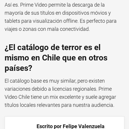
Así es. Prime Video permite la descarga de la
mayoría de sus títulos en dispositivos móvios y
tablets para visualización offline. Es perfecto para
viajes o zonas con mala conectividad.
¿El catálogo de terror es el
mismo en Chile que en otros
países?
El catálogo base es muy similar, pero existen
variaciones debido a licencias regionales. Prime
Video Chile tiene un mix excelente y suele agregar
títulos locales relevantes para nuestra audiencia.
Escrito por Felipe Valenzuela