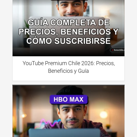
YouTube Premium Chile 2026: Precios,
Beneficios y Guía