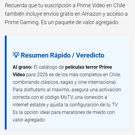
Recuerda que tu suscripción a Prime Video en Chile
también incluye envíos gratis en Amazon y acceso a
Prime Gaming. Es un paquete de valor agregado.
💡 Resumen Rápido / Veredicto
Al grano:
El catálogo de
películas terror Prime
Video
para 2026 es de los más completos en Chile,
combinando clásicos, sagas y cine internacional.
Para disfrutarlo al máximo, asegura una activación
correcta con el código MyTV, una conexión a
internet estable y ajusta la configuración de tu TV.
Es la opción ideal para maratones de miedo con
valor agregado.