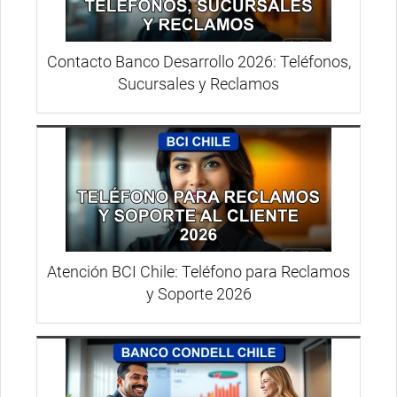
Contacto Banco Desarrollo 2026: Teléfonos,
Sucursales y Reclamos
Atención BCI Chile: Teléfono para Reclamos
y Soporte 2026