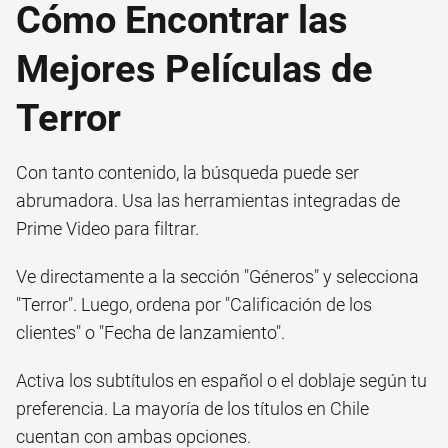
Cómo Encontrar las
Mejores Películas de
Terror
Con tanto contenido, la búsqueda puede ser
abrumadora. Usa las herramientas integradas de
Prime Video para filtrar.
Ve directamente a la sección "Géneros" y selecciona
"Terror". Luego, ordena por "Calificación de los
clientes" o "Fecha de lanzamiento".
Activa los subtítulos en español o el doblaje según tu
preferencia. La mayoría de los títulos en Chile
cuentan con ambas opciones.