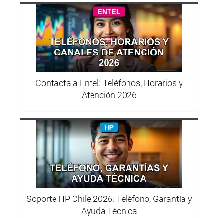
Contacta a Entel: Teléfonos, Horarios y
Atención 2026
Soporte HP Chile 2026: Teléfono, Garantía y
Ayuda Técnica