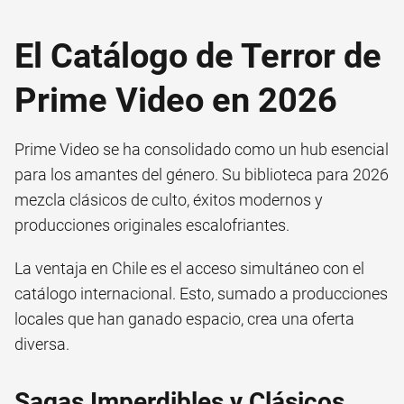
El Catálogo de Terror de
Prime Video en 2026
Prime Video se ha consolidado como un hub esencial
para los amantes del género. Su biblioteca para 2026
mezcla clásicos de culto, éxitos modernos y
producciones originales escalofriantes.
La ventaja en Chile es el acceso simultáneo con el
catálogo internacional. Esto, sumado a producciones
locales que han ganado espacio, crea una oferta
diversa.
Sagas Imperdibles y Clásicos