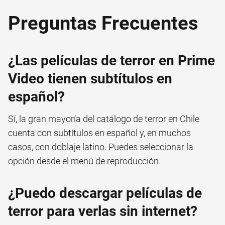
Preguntas Frecuentes
¿Las películas de terror en Prime
Video tienen subtítulos en
español?
Sí, la gran mayoría del catálogo de terror en Chile
cuenta con subtítulos en español y, en muchos
casos, con doblaje latino. Puedes seleccionar la
opción desde el menú de reproducción.
¿Puedo descargar películas de
terror para verlas sin internet?