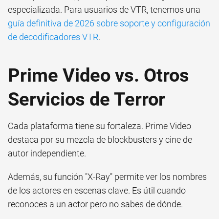
especializada. Para usuarios de VTR, tenemos una
guía definitiva de 2026 sobre soporte y configuración
de decodificadores VTR
.
Prime Video vs. Otros
Servicios de Terror
Cada plataforma tiene su fortaleza. Prime Video
destaca por su mezcla de blockbusters y cine de
autor independiente.
Además, su función "X-Ray" permite ver los nombres
de los actores en escenas clave. Es útil cuando
reconoces a un actor pero no sabes de dónde.