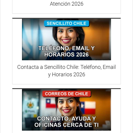
Atención 2026
Contacta a Sencillito Chile: Teléfono, Email
y Horarios 2026