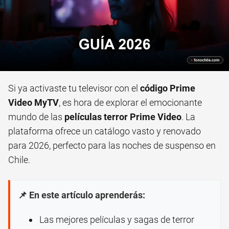
Si ya activaste tu televisor con el
código Prime
Video MyTV
, es hora de explorar el emocionante
mundo de las
películas terror Prime Video
. La
plataforma ofrece un catálogo vasto y renovado
para 2026, perfecto para las noches de suspenso en
Chile.
📌 En este artículo aprenderás:
Las mejores películas y sagas de terror