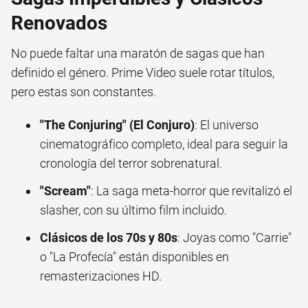
Renovados
No puede faltar una maratón de sagas que han
definido el género. Prime Video suele rotar títulos,
pero estas son constantes.
"The Conjuring" (El Conjuro)
: El universo
cinematográfico completo, ideal para seguir la
cronología del terror sobrenatural.
"Scream"
: La saga meta-horror que revitalizó el
slasher, con su último film incluido.
Clásicos de los 70s y 80s
: Joyas como "Carrie"
o "La Profecía" están disponibles en
remasterizaciones HD.