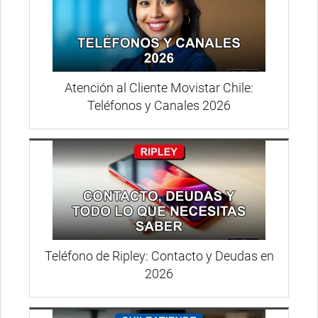
Atención al Cliente Movistar Chile:
Teléfonos y Canales 2026
Teléfono de Ripley: Contacto y Deudas en
2026