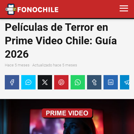
Películas de Terror en
Prime Video Chile: Guía
2026
hace 5 meses
· Actualizado hace 5 meses