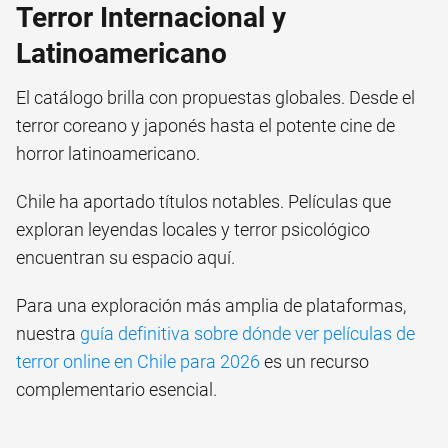
Terror Internacional y
Latinoamericano
El catálogo brilla con propuestas globales. Desde el
terror coreano y japonés hasta el potente cine de
horror latinoamericano.
Chile ha aportado títulos notables. Películas que
exploran leyendas locales y terror psicológico
encuentran su espacio aquí.
Para una exploración más amplia de plataformas,
nuestra
guía definitiva sobre dónde ver películas de
terror online en Chile para 2026
es un recurso
complementario esencial.