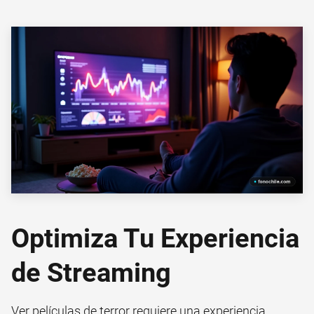
Optimiza Tu Experiencia
de Streaming
Ver películas de terror requiere una experiencia