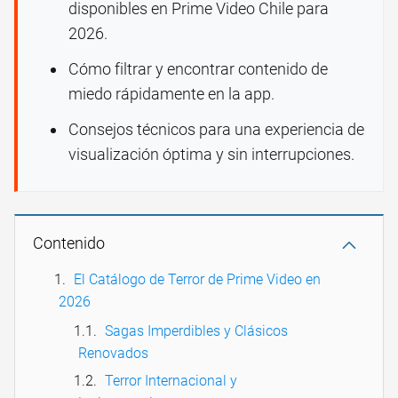
disponibles en Prime Video Chile para
2026.
Cómo filtrar y encontrar contenido de
miedo rápidamente en la app.
Consejos técnicos para una experiencia de
visualización óptima y sin interrupciones.
Contenido
El Catálogo de Terror de Prime Video en
2026
Sagas Imperdibles y Clásicos
Renovados
Terror Internacional y