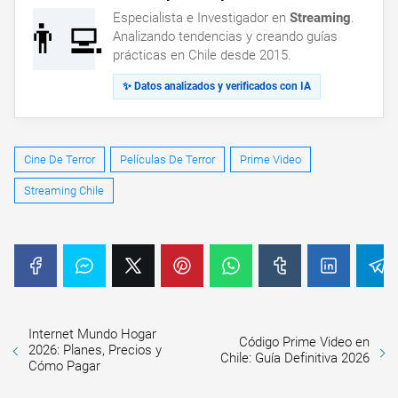
Especialista e Investigador en
Streaming
.
👨‍💻
Analizando tendencias y creando guías
prácticas en Chile desde 2015.
✨ Datos analizados y verificados con IA
Cine De Terror
Películas De Terror
Prime Video
Streaming Chile
Internet Mundo Hogar
Código Prime Video en
2026: Planes, Precios y
Chile: Guía Definitiva 2026
Cómo Pagar