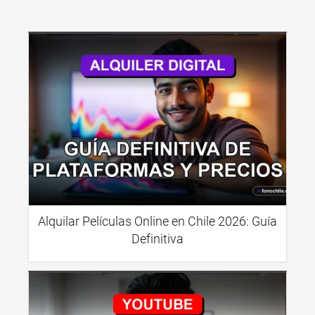
Alquilar Películas Online en Chile 2026: Guía
Definitiva