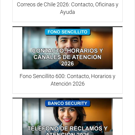
Correos de Chile 2026: Contacto, Oficinas y
Ayuda
Fono Sencillito 600: Contacto, Horarios y
Atención 2026