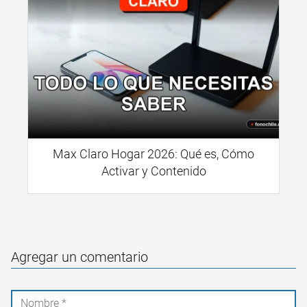
Max Claro Hogar 2026: Qué es, Cómo
Activar y Contenido
Agregar un comentario