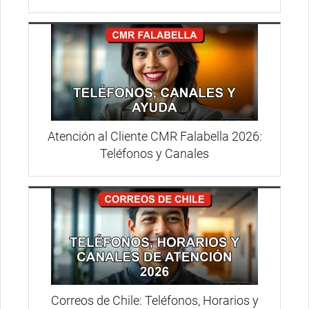
Atención al Cliente CMR Falabella 2026:
Teléfonos y Canales
Correos de Chile: Teléfonos, Horarios y