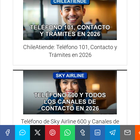
ChileAtiende: Teléfono 101, Contacto y
Trámites en 2026
Teléfono de Sky Airline 600 y Canales de
Contacto 2026