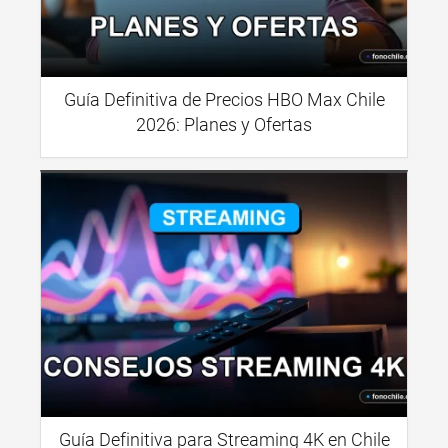
Guía Definitiva de Precios HBO Max Chile
2026: Planes y Ofertas
Guía Definitiva para Streaming 4K en Chile