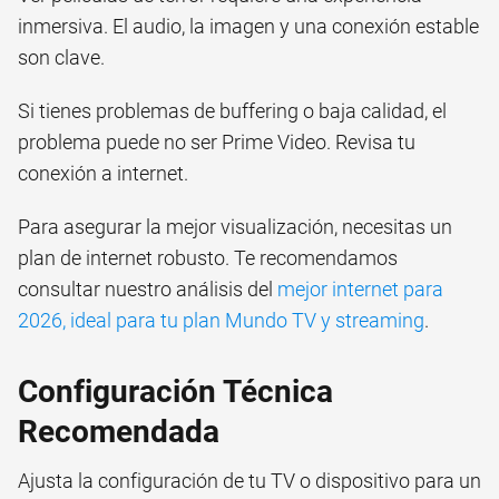
inmersiva. El audio, la imagen y una conexión estable
son clave.
Si tienes problemas de buffering o baja calidad, el
problema puede no ser Prime Video. Revisa tu
conexión a internet.
Para asegurar la mejor visualización, necesitas un
plan de internet robusto. Te recomendamos
consultar nuestro análisis del
mejor internet para
2026, ideal para tu plan Mundo TV y streaming
.
Configuración Técnica
Recomendada
Ajusta la configuración de tu TV o dispositivo para un