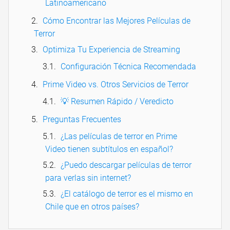
Latinoamericano
Cómo Encontrar las Mejores Películas de
Terror
Optimiza Tu Experiencia de Streaming
Configuración Técnica Recomendada
Prime Video vs. Otros Servicios de Terror
💡 Resumen Rápido / Veredicto
Preguntas Frecuentes
¿Las películas de terror en Prime
Video tienen subtítulos en español?
¿Puedo descargar películas de terror
para verlas sin internet?
¿El catálogo de terror es el mismo en
Chile que en otros países?