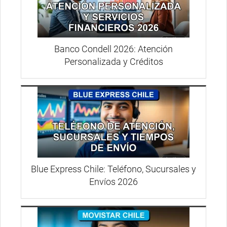
Banco Condell 2026: Atención
Personalizada y Créditos
Blue Express Chile: Teléfono, Sucursales y
Envíos 2026