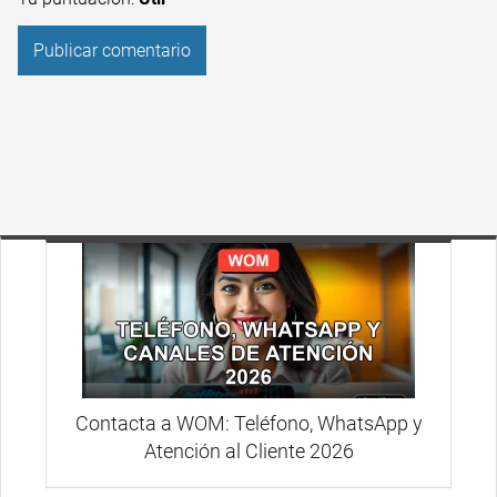
Contacta a WOM: Teléfono, WhatsApp y
Atención al Cliente 2026