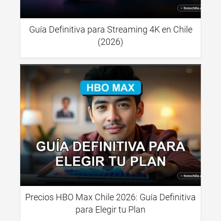
Guía Definitiva para Streaming 4K en Chile
(2026)
Precios HBO Max Chile 2026: Guía Definitiva
para Elegir tu Plan