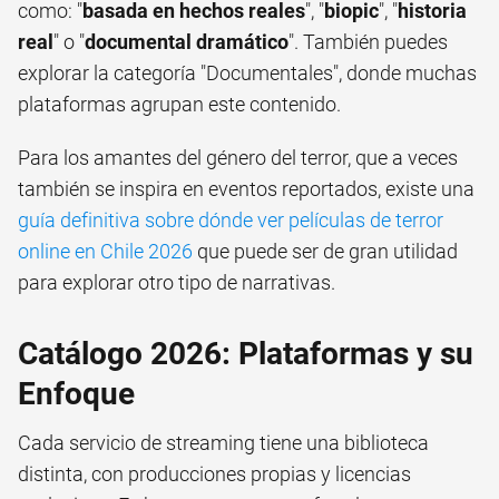
como: "
basada en hechos reales
", "
biopic
", "
historia
real
" o "
documental dramático
". También puedes
explorar la categoría "Documentales", donde muchas
plataformas agrupan este contenido.
Para los amantes del género del terror, que a veces
también se inspira en eventos reportados, existe una
guía definitiva sobre dónde ver películas de terror
online en Chile 2026
que puede ser de gran utilidad
para explorar otro tipo de narrativas.
Catálogo 2026: Plataformas y su
Enfoque
Cada servicio de streaming tiene una biblioteca
distinta, con producciones propias y licencias