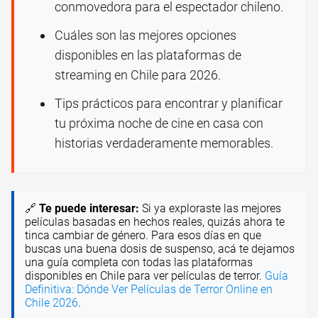
conmovedora para el espectador chileno.
Cuáles son las mejores opciones
disponibles en las plataformas de
streaming en Chile para 2026.
Tips prácticos para encontrar y planificar
tu próxima noche de cine en casa con
historias verdaderamente memorables.
🔗
Te puede interesar:
Si ya exploraste las mejores
películas basadas en hechos reales, quizás ahora te
tinca cambiar de género. Para esos días en que
buscas una buena dosis de suspenso, acá te dejamos
una guía completa con todas las plataformas
disponibles en Chile para ver películas de terror.
Guía
Definitiva: Dónde Ver Películas de Terror Online en
Chile 2026
.