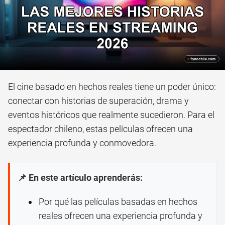
El cine basado en hechos reales tiene un poder único:
conectar con historias de superación, drama y
eventos históricos que realmente sucedieron. Para el
espectador chileno, estas películas ofrecen una
experiencia profunda y conmovedora.
📌 En este artículo aprenderás:
Por qué las películas basadas en hechos
reales ofrecen una experiencia profunda y