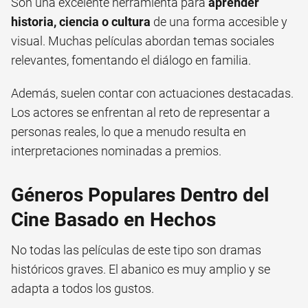
Son una excelente herramienta para
aprender
historia, ciencia o cultura
de una forma accesible y
visual. Muchas películas abordan temas sociales
relevantes, fomentando el diálogo en familia.
Además, suelen contar con actuaciones destacadas.
Los actores se enfrentan al reto de representar a
personas reales, lo que a menudo resulta en
interpretaciones nominadas a premios.
Géneros Populares Dentro del
Cine Basado en Hechos
No todas las películas de este tipo son dramas
históricos graves. El abanico es muy amplio y se
adapta a todos los gustos.