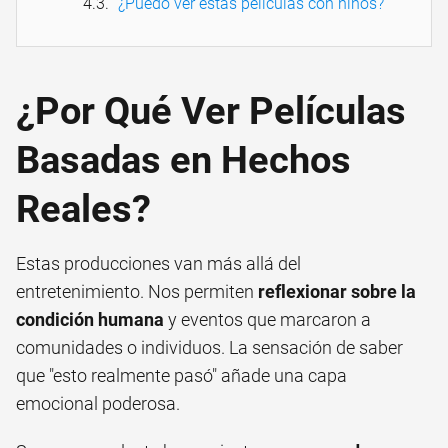
¿Puedo ver estas películas con niños?
¿Por Qué Ver Películas
Basadas en Hechos
Reales?
Estas producciones van más allá del
entretenimiento. Nos permiten
reflexionar sobre la
condición humana
y eventos que marcaron a
comunidades o individuos. La sensación de saber
que "esto realmente pasó" añade una capa
emocional poderosa.