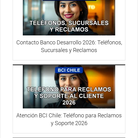
Contacto Banco Desarrollo 2026: Teléfonos,
Sucursales y Reclamos
Atención BCI Chile: Teléfono para Reclamos
y Soporte 2026