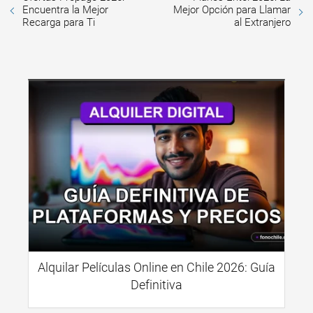
Encuentra la Mejor
Mejor Opción para Llamar
Recarga para Ti
al Extranjero
Alquilar Películas Online en Chile 2026: Guía
Definitiva