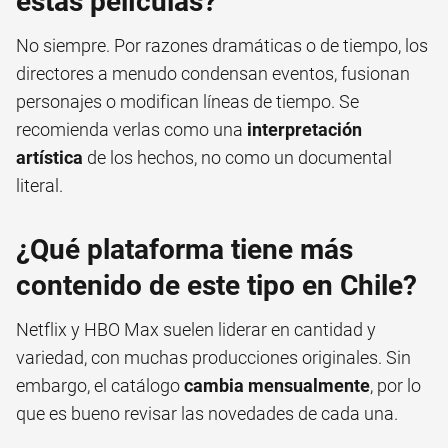
estas películas?
No siempre. Por razones dramáticas o de tiempo, los
directores a menudo condensan eventos, fusionan
personajes o modifican líneas de tiempo. Se
recomienda verlas como una
interpretación
artística
de los hechos, no como un documental
literal.
¿Qué plataforma tiene más
contenido de este tipo en Chile?
Netflix y HBO Max suelen liderar en cantidad y
variedad, con muchas producciones originales. Sin
embargo, el catálogo
cambia mensualmente
, por lo
que es bueno revisar las novedades de cada una.