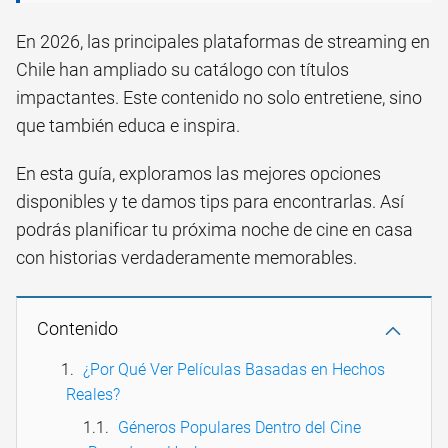
En 2026, las principales plataformas de streaming en
Chile han ampliado su catálogo con títulos
impactantes. Este contenido no solo entretiene, sino
que también educa e inspira.
En esta guía, exploramos las mejores opciones
disponibles y te damos tips para encontrarlas. Así
podrás planificar tu próxima noche de cine en casa
con historias verdaderamente memorables.
Contenido
¿Por Qué Ver Películas Basadas en Hechos
Reales?
Géneros Populares Dentro del Cine