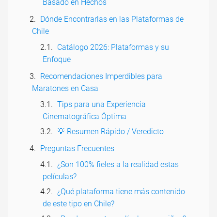
Basado en Hechos
Dónde Encontrarlas en las Plataformas de
Chile
Catálogo 2026: Plataformas y su
Enfoque
Recomendaciones Imperdibles para
Maratones en Casa
Tips para una Experiencia
Cinematográfica Óptima
💡 Resumen Rápido / Veredicto
Preguntas Frecuentes
¿Son 100% fieles a la realidad estas
películas?
¿Qué plataforma tiene más contenido
de este tipo en Chile?