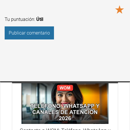
★
Tu puntuación:
Útil