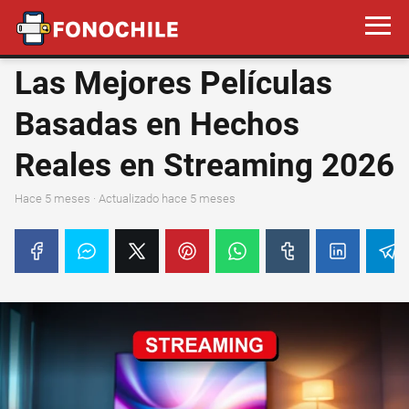
Las Mejores Películas
Basadas en Hechos
Reales en Streaming 2026
hace 5 meses
· Actualizado hace 5 meses