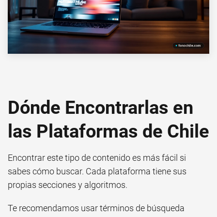
Dónde Encontrarlas en
las Plataformas de Chile
Encontrar este tipo de contenido es más fácil si
sabes cómo buscar. Cada plataforma tiene sus
propias secciones y algoritmos.
Te recomendamos usar términos de búsqueda