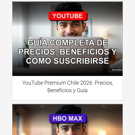
YouTube Premium Chile 2026: Precios,
Beneficios y Guía