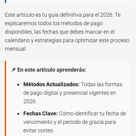
Este artículo es tu guía definitiva para el 2026. Te
explicaremos todos los métodos de pago
disponibles, las fechas que debes marcar en el
calendario y estrategias para optimizar este proceso
mensual.
📌 En este artículo aprenderás:
Métodos Actualizados:
Todas las formas
de pago digital y presencial vigentes en
2026.
Fechas Clave:
Cómo identificar tu fecha de
vencimiento y el período de gracia para
evitar cortes.