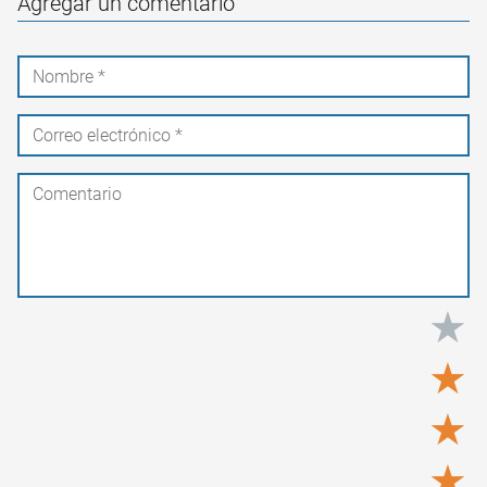
Agregar un comentario
★
★
★
★