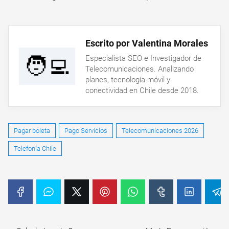
Escrito por Valentina Morales
🧑‍💻
Especialista SEO e Investigador de
Telecomunicaciones. Analizando
planes, tecnología móvil y
conectividad en Chile desde 2018.
Pagar boleta
Pago Servicios
Telecomunicaciones 2026
Telefonía Chile