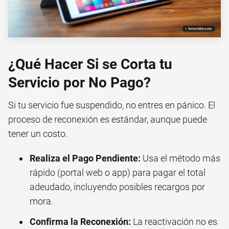
¿Qué Hacer Si se Corta tu
Servicio por No Pago?
Si tu servicio fue suspendido, no entres en pánico. El
proceso de reconexión es estándar, aunque puede
tener un costo.
Realiza el Pago Pendiente:
Usa el método más
rápido (portal web o app) para pagar el total
adeudado, incluyendo posibles recargos por
mora.
Confirma la Reconexión:
La reactivación no es