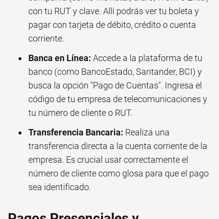
con tu RUT y clave. Allí podrás ver tu boleta y
pagar con tarjeta de débito, crédito o cuenta
corriente.
Banca en Línea:
Accede a la plataforma de tu
banco (como BancoEstado, Santander, BCI) y
busca la opción "Pago de Cuentas". Ingresa el
código de tu empresa de telecomunicaciones y
tu número de cliente o RUT.
Transferencia Bancaria:
Realiza una
transferencia directa a la cuenta corriente de la
empresa. Es crucial usar correctamente el
número de cliente como glosa para que el pago
sea identificado.
Pagos Presenciales y