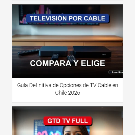
Guía Definitiva de Opciones de TV Cable en
Chile 2026