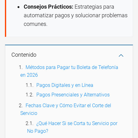
Consejos Prácticos:
Estrategias para
automatizar pagos y solucionar problemas
comunes.
Contenido
Métodos para Pagar tu Boleta de Telefonía
en 2026
Pagos Digitales y en Línea
Pagos Presenciales y Alternativos
Fechas Clave y Cómo Evitar el Corte del
Servicio
¿Qué Hacer Si se Corta tu Servicio por
No Pago?