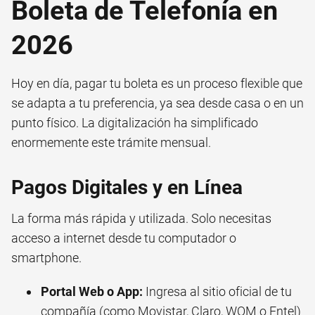
Boleta de Telefonía en
2026
Hoy en día, pagar tu boleta es un proceso flexible que
se adapta a tu preferencia, ya sea desde casa o en un
punto físico. La digitalización ha simplificado
enormemente este trámite mensual.
Pagos Digitales y en Línea
La forma más rápida y utilizada. Solo necesitas
acceso a internet desde tu computador o
smartphone.
Portal Web o App:
Ingresa al sitio oficial de tu
compañía (como Movistar, Claro, WOM o Entel)