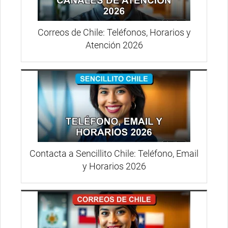
Correos de Chile: Teléfonos, Horarios y
Atención 2026
Contacta a Sencillito Chile: Teléfono, Email
y Horarios 2026