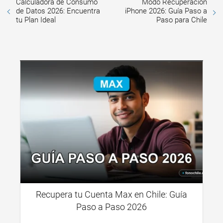
Calculadora de Consumo
Modo Recuperación
de Datos 2026: Encuentra
iPhone 2026: Guía Paso a
tu Plan Ideal
Paso para Chile
Recupera tu Cuenta Max en Chile: Guía
Paso a Paso 2026