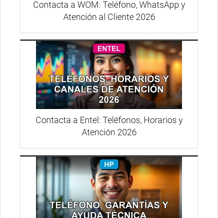
Contacta a WOM: Teléfono, WhatsApp y
Atención al Cliente 2026
Contacta a Entel: Teléfonos, Horarios y
Atención 2026