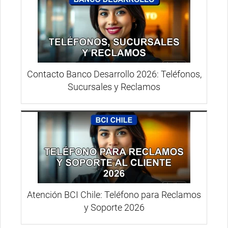
Contacto Banco Desarrollo 2026: Teléfonos,
Sucursales y Reclamos
Atención BCI Chile: Teléfono para Reclamos
y Soporte 2026