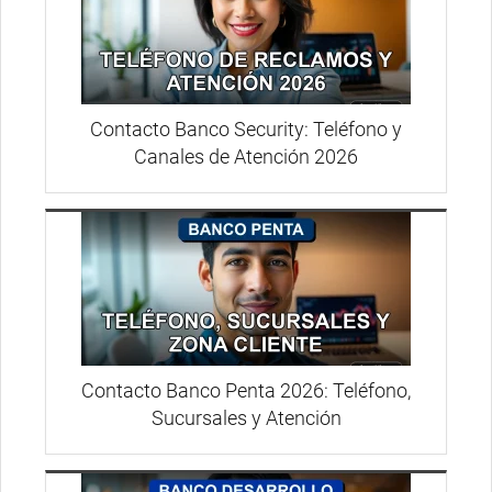
Contacto Banco Security: Teléfono y
Canales de Atención 2026
Contacto Banco Penta 2026: Teléfono,
Sucursales y Atención