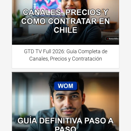
GTD TV Full 2026: Guía Completa de
Canales, Precios y Contratación