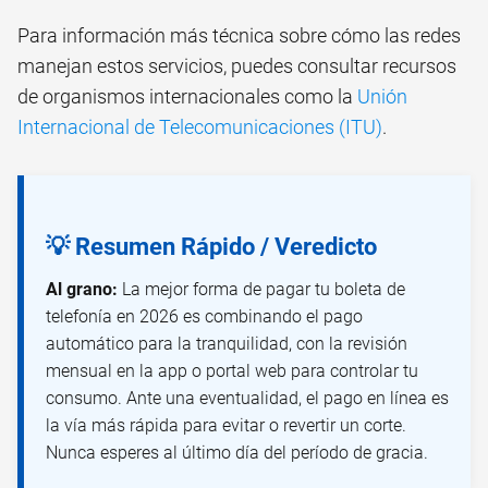
Para información más técnica sobre cómo las redes
manejan estos servicios, puedes consultar recursos
de organismos internacionales como la
Unión
Internacional de Telecomunicaciones (ITU)
.
💡 Resumen Rápido / Veredicto
Al grano:
La mejor forma de pagar tu boleta de
telefonía en 2026 es combinando el pago
automático para la tranquilidad, con la revisión
mensual en la app o portal web para controlar tu
consumo. Ante una eventualidad, el pago en línea es
la vía más rápida para evitar o revertir un corte.
Nunca esperes al último día del período de gracia.