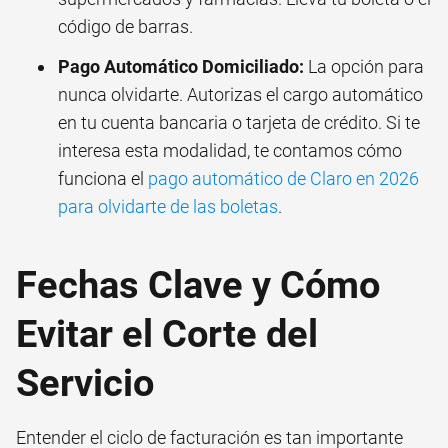
código de barras.
Pago Automático Domiciliado:
La opción para
nunca olvidarte. Autorizas el cargo automático
en tu cuenta bancaria o tarjeta de crédito. Si te
interesa esta modalidad, te contamos cómo
funciona el
pago automático de Claro en 2026
para olvidarte de las boletas
.
Fechas Clave y Cómo
Evitar el Corte del
Servicio
Entender el ciclo de facturación es tan importante