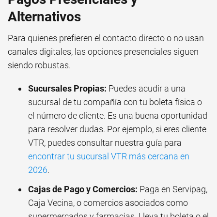
Alternativos
Para quienes prefieren el contacto directo o no usan
canales digitales, las opciones presenciales siguen
siendo robustas.
Sucursales Propias:
Puedes acudir a una
sucursal de tu compañía con tu boleta física o
el número de cliente. Es una buena oportunidad
para resolver dudas. Por ejemplo, si eres cliente
VTR, puedes consultar nuestra guía para
encontrar tu sucursal VTR más cercana en
2026
.
Cajas de Pago y Comercios:
Paga en Servipag,
Caja Vecina, o comercios asociados como
supermercados y farmacias. Lleva tu boleta o el