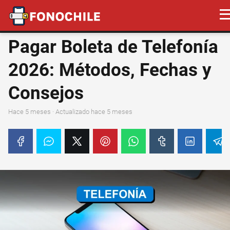
Pagar Boleta de Telefonía
2026: Métodos, Fechas y
Consejos
hace 5 meses
· Actualizado hace 5 meses