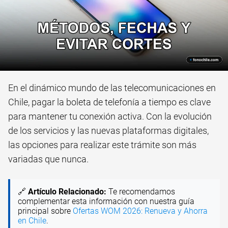
En el dinámico mundo de las telecomunicaciones en
Chile, pagar la boleta de telefonía a tiempo es clave
para mantener tu conexión activa. Con la evolución
de los servicios y las nuevas plataformas digitales,
las opciones para realizar este trámite son más
variadas que nunca.
🔗
Artículo Relacionado:
Te recomendamos
complementar esta información con nuestra guía
principal sobre
Ofertas WOM 2026: Renueva y Ahorra
en Chile
.