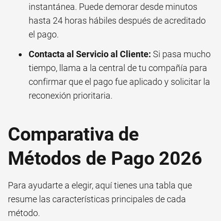
instantánea. Puede demorar desde minutos
hasta 24 horas hábiles después de acreditado
el pago.
Contacta al Servicio al Cliente:
Si pasa mucho
tiempo, llama a la central de tu compañía para
confirmar que el pago fue aplicado y solicitar la
reconexión prioritaria.
Comparativa de
Métodos de Pago 2026
Para ayudarte a elegir, aquí tienes una tabla que
resume las características principales de cada
método.