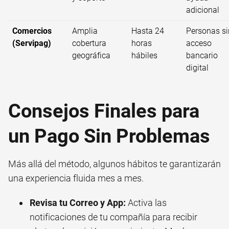
adicional
Comercios
Amplia
Hasta 24
Personas si
(Servipag)
cobertura
horas
acceso
geográfica
hábiles
bancario
digital
Consejos Finales para
un Pago Sin Problemas
Más allá del método, algunos hábitos te garantizarán
una experiencia fluida mes a mes.
Revisa tu Correo y App:
Activa las
notificaciones de tu compañía para recibir