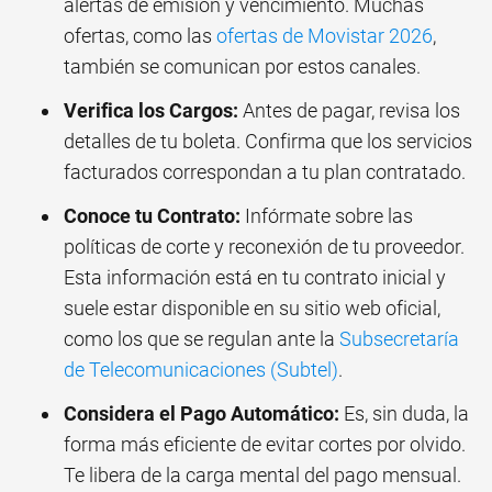
alertas de emisión y vencimiento. Muchas
ofertas, como las
ofertas de Movistar 2026
,
también se comunican por estos canales.
Verifica los Cargos:
Antes de pagar, revisa los
detalles de tu boleta. Confirma que los servicios
facturados correspondan a tu plan contratado.
Conoce tu Contrato:
Infórmate sobre las
políticas de corte y reconexión de tu proveedor.
Esta información está en tu contrato inicial y
suele estar disponible en su sitio web oficial,
como los que se regulan ante la
Subsecretaría
de Telecomunicaciones (Subtel)
.
Considera el Pago Automático:
Es, sin duda, la
forma más eficiente de evitar cortes por olvido.
Te libera de la carga mental del pago mensual.