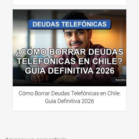
Cómo Borrar Deudas Telefónicas en Chile:
Guía Definitiva 2026