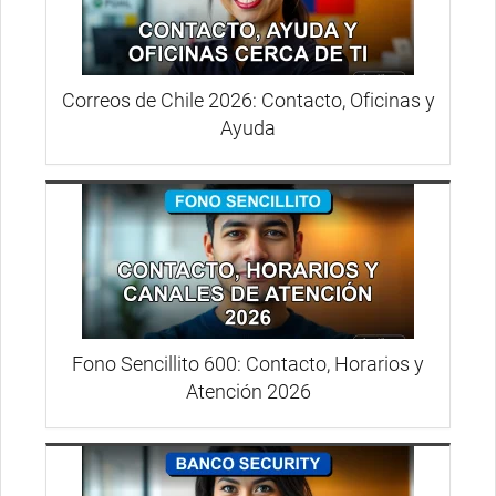
Correos de Chile 2026: Contacto, Oficinas y
Ayuda
Fono Sencillito 600: Contacto, Horarios y
Atención 2026