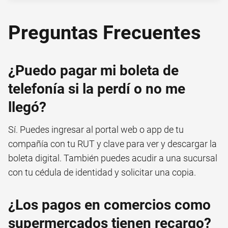
Preguntas Frecuentes
¿Puedo pagar mi boleta de
telefonía si la perdí o no me
llegó?
Sí. Puedes ingresar al portal web o app de tu
compañía con tu RUT y clave para ver y descargar la
boleta digital. También puedes acudir a una sucursal
con tu cédula de identidad y solicitar una copia.
¿Los pagos en comercios como
supermercados tienen recargo?