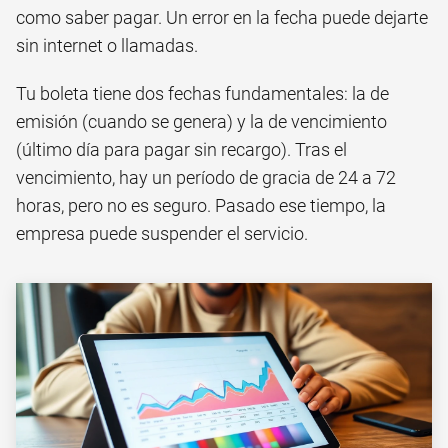
como saber pagar. Un error en la fecha puede dejarte
sin internet o llamadas.
Tu boleta tiene dos fechas fundamentales: la de
emisión (cuando se genera) y la de vencimiento
(último día para pagar sin recargo). Tras el
vencimiento, hay un período de gracia de 24 a 72
horas, pero no es seguro. Pasado ese tiempo, la
empresa puede suspender el servicio.