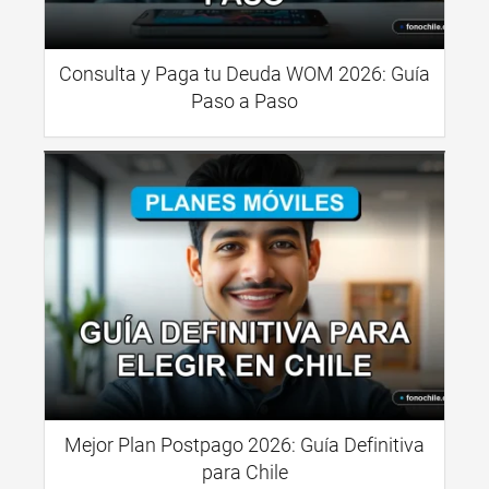
Consulta y Paga tu Deuda WOM 2026: Guía
Paso a Paso
Mejor Plan Postpago 2026: Guía Definitiva
para Chile