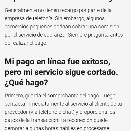
Generalmente no tienen recargo por parte de la
empresa de telefonía. Sin embargo, algunos
comercios pequeños podrían cobrar una comisión
por el servicio de cobranza. Siempre pregunta antes
de realizar el pago.
Mi pago en línea fue exitoso,
pero mi servicio sigue cortado.
¿Qué hago?
Primero, guarda el comprobante del pago. Luego,
contacta inmediatamente al servicio al cliente de tu
proveedor (vía teléfono o chat) y proporciona los
datos de la transacción. La reconexión puede
demorar algunas horas hábiles en procesarse.