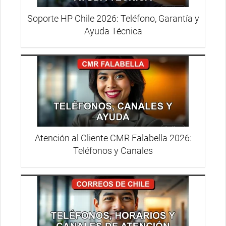
Soporte HP Chile 2026: Teléfono, Garantía y
Ayuda Técnica
Atención al Cliente CMR Falabella 2026:
Teléfonos y Canales