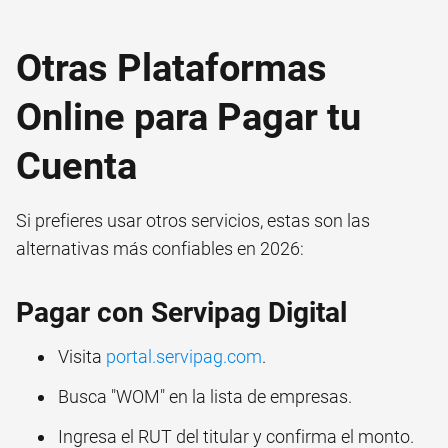
Otras Plataformas
Online para Pagar tu
Cuenta
Si prefieres usar otros servicios, estas son las
alternativas más confiables en 2026:
Pagar con Servipag Digital
Visita
portal.servipag.com
.
Busca "WOM" en la lista de empresas.
Ingresa el RUT del titular y confirma el monto.