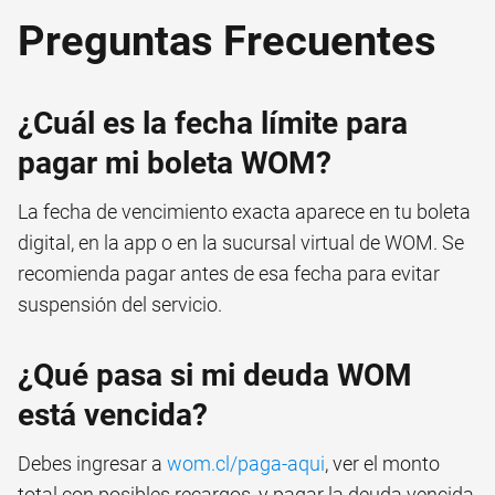
Preguntas Frecuentes
¿Cuál es la fecha límite para
pagar mi boleta WOM?
La fecha de vencimiento exacta aparece en tu boleta
digital, en la app o en la sucursal virtual de WOM. Se
recomienda pagar antes de esa fecha para evitar
suspensión del servicio.
¿Qué pasa si mi deuda WOM
está vencida?
Debes ingresar a
wom.cl/paga-aqui
, ver el monto
total con posibles recargos, y pagar la deuda vencida