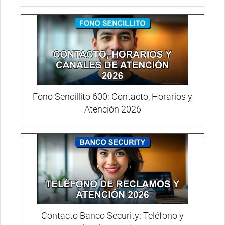
Fono Sencillito 600: Contacto, Horarios y
Atención 2026
Contacto Banco Security: Teléfono y