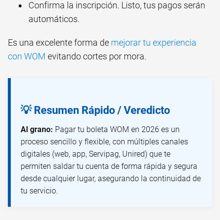
Confirma la inscripción. Listo, tus pagos serán
automáticos.
Es una excelente forma de
mejorar tu experiencia
con WOM
evitando cortes por mora.
💡 Resumen Rápido / Veredicto
Al grano:
Pagar tu boleta WOM en 2026 es un
proceso sencillo y flexible, con múltiples canales
digitales (web, app, Servipag, Unired) que te
permiten saldar tu cuenta de forma rápida y segura
desde cualquier lugar, asegurando la continuidad de
tu servicio.