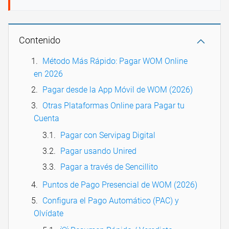
Contenido
Método Más Rápido: Pagar WOM Online
en 2026
Pagar desde la App Móvil de WOM (2026)
Otras Plataformas Online para Pagar tu
Cuenta
Pagar con Servipag Digital
Pagar usando Unired
Pagar a través de Sencillito
Puntos de Pago Presencial de WOM (2026)
Configura el Pago Automático (PAC) y
Olvídate