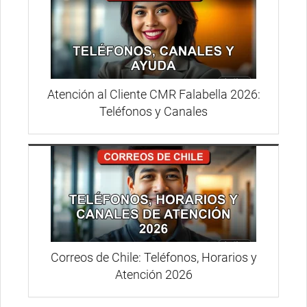
Atención al Cliente CMR Falabella 2026:
Teléfonos y Canales
Correos de Chile: Teléfonos, Horarios y
Atención 2026