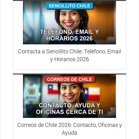
Contacta a Sencillito Chile: Teléfono, Email
y Horarios 2026
Correos de Chile 2026: Contacto, Oficinas y
Ayuda