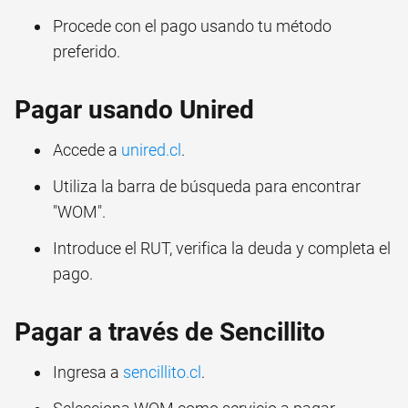
Procede con el pago usando tu método
preferido.
Pagar usando Unired
Accede a
unired.cl
.
Utiliza la barra de búsqueda para encontrar
"WOM".
Introduce el RUT, verifica la deuda y completa el
pago.
Pagar a través de Sencillito
Ingresa a
sencillito.cl
.