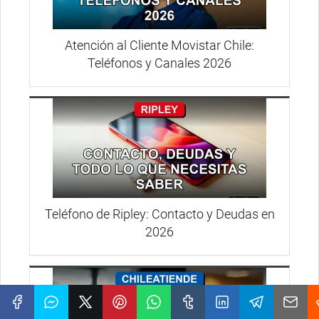
Atención al Cliente Movistar Chile:
Teléfonos y Canales 2026
Teléfono de Ripley: Contacto y Deudas en
2026