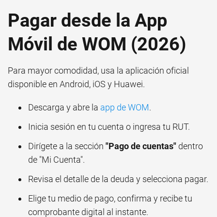
Pagar desde la App
Móvil de WOM (2026)
Para mayor comodidad, usa la aplicación oficial
disponible en Android, iOS y Huawei.
Descarga y abre la
app de WOM
.
Inicia sesión en tu cuenta o ingresa tu RUT.
Dirígete a la sección
"Pago de cuentas"
dentro
de "Mi Cuenta".
Revisa el detalle de la deuda y selecciona pagar.
Elige tu medio de pago, confirma y recibe tu
comprobante digital al instante.