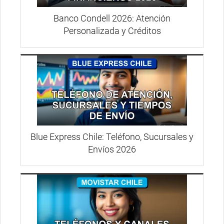
Banco Condell 2026: Atención
Personalizada y Créditos
Blue Express Chile: Teléfono, Sucursales y
Envíos 2026