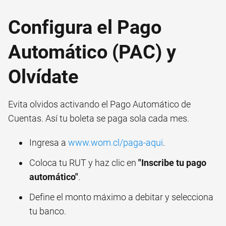
Configura el Pago
Automático (PAC) y
Olvídate
Evita olvidos activando el Pago Automático de
Cuentas. Así tu boleta se paga sola cada mes.
Ingresa a
www.wom.cl/paga-aqui
.
Coloca tu RUT y haz clic en
"Inscribe tu pago
automático"
.
Define el monto máximo a debitar y selecciona
tu banco.