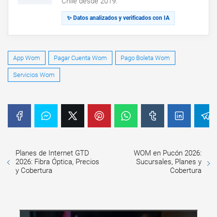
Chile desde 2019.
✨ Datos analizados y verificados con IA
App Wom
Pagar Cuenta Wom
Pago Boleta Wom
Servicios Wom
Planes de Internet GTD
WOM en Pucón 2026:
2026: Fibra Óptica, Precios
Sucursales, Planes y
y Cobertura
Cobertura