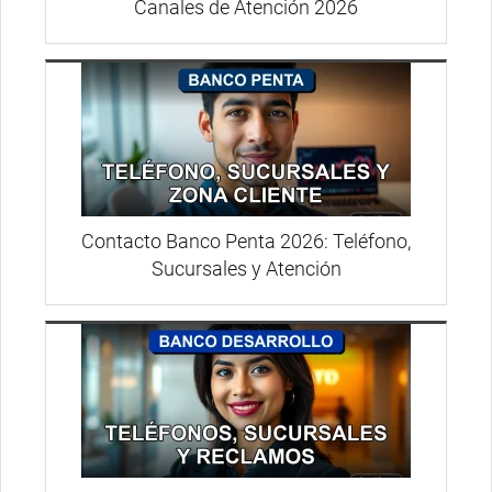
Canales de Atención 2026
Contacto Banco Penta 2026: Teléfono,
Sucursales y Atención