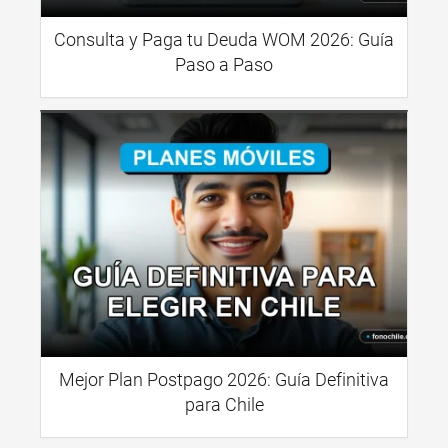
Consulta y Paga tu Deuda WOM 2026: Guía
Paso a Paso
Mejor Plan Postpago 2026: Guía Definitiva
para Chile