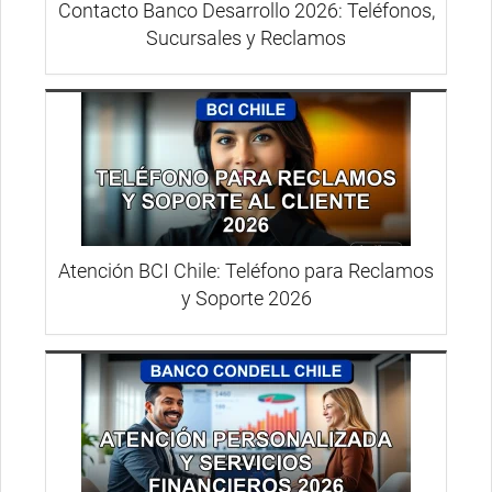
Contacto Banco Desarrollo 2026: Teléfonos,
Sucursales y Reclamos
Atención BCI Chile: Teléfono para Reclamos
y Soporte 2026