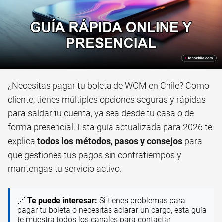
¿Necesitas pagar tu boleta de WOM en Chile? Como
cliente, tienes múltiples opciones seguras y rápidas
para saldar tu cuenta, ya sea desde tu casa o de
forma presencial. Esta guía actualizada para 2026 te
explica
todos los métodos, pasos y consejos
para
que gestiones tus pagos sin contratiempos y
mantengas tu servicio activo.
🔗
Te puede interesar:
Si tienes problemas para
pagar tu boleta o necesitas aclarar un cargo, esta guía
te muestra todos los canales para contactar