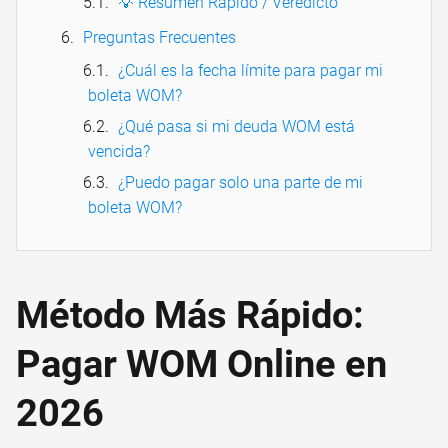
💡 Resumen Rápido / Veredicto
Preguntas Frecuentes
¿Cuál es la fecha límite para pagar mi
boleta WOM?
¿Qué pasa si mi deuda WOM está
vencida?
¿Puedo pagar solo una parte de mi
boleta WOM?
Método Más Rápido:
Pagar WOM Online en
2026