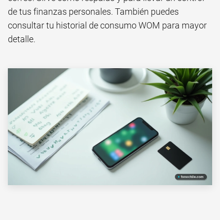
de tus finanzas personales. También puedes
consultar tu
historial de consumo WOM
para mayor
detalle.