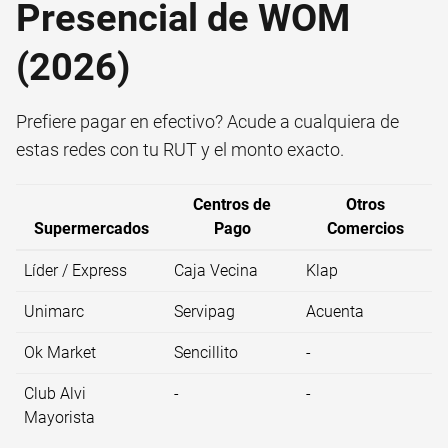
Presencial de WOM
(2026)
Prefiere pagar en efectivo? Acude a cualquiera de
estas redes con tu RUT y el monto exacto.
Centros de
Otros
Supermercados
Pago
Comercios
Líder / Express
Caja Vecina
Klap
Unimarc
Servipag
Acuenta
Ok Market
Sencillito
-
Club Alvi
-
-
Mayorista