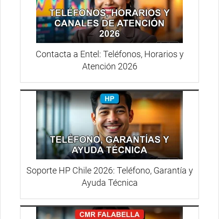
Contacta a Entel: Teléfonos, Horarios y
Atención 2026
Soporte HP Chile 2026: Teléfono, Garantía y
Ayuda Técnica