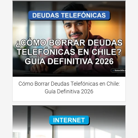
Cómo Borrar Deudas Telefónicas en Chile:
Guía Definitiva 2026