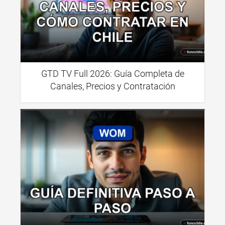
GTD TV Full 2026: Guía Completa de
Canales, Precios y Contratación