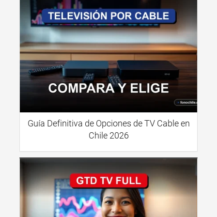
Guía Definitiva de Opciones de TV Cable en
Chile 2026