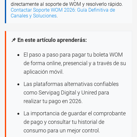
directamente al soporte de WOM y resolverlo rápido.
Contactar Soporte WOM 2026: Guía Definitiva de
Canales y Soluciones
.
📌 En este artículo aprenderás:
El paso a paso para pagar tu boleta WOM
de forma online, presencial y a través de su
aplicación móvil.
Las plataformas alternativas confiables
como Servipag Digital y Unired para
realizar tu pago en 2026.
La importancia de guardar el comprobante
de pago y consultar tu historial de
consumo para un mejor control.