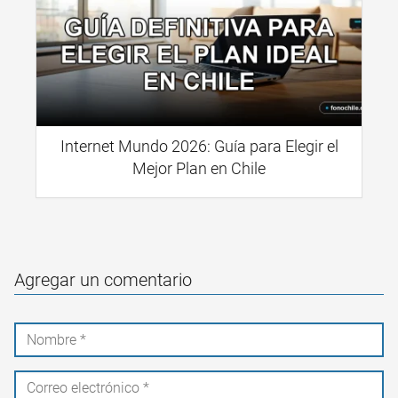
Internet Mundo 2026: Guía para Elegir el
Mejor Plan en Chile
Agregar un comentario