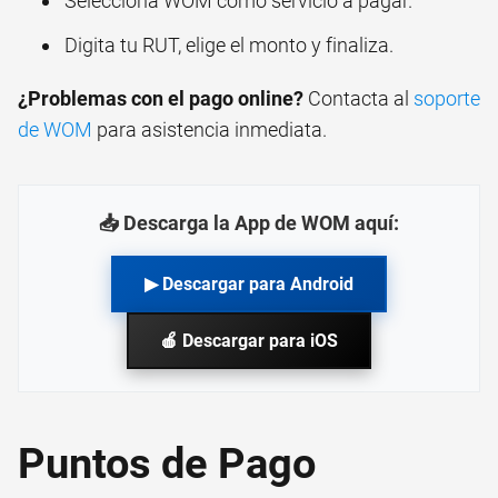
Selecciona WOM como servicio a pagar.
Digita tu RUT, elige el monto y finaliza.
¿Problemas con el pago online?
Contacta al
soporte
de WOM
para asistencia inmediata.
📥 Descarga la App de WOM aquí:
▶ Descargar para Android
🍎 Descargar para iOS
Puntos de Pago