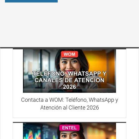
Contacta a WOM: Teléfono, WhatsApp y
Atención al Cliente 2026