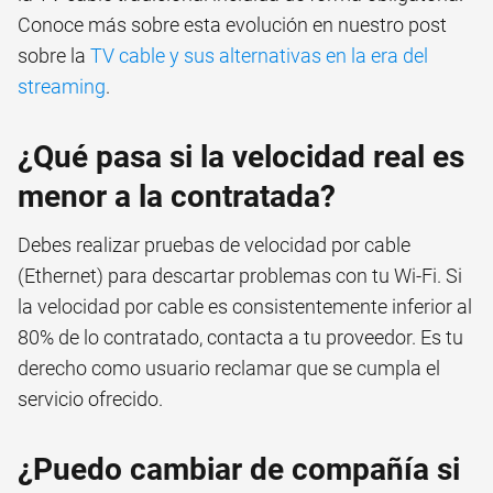
Conoce más sobre esta evolución en nuestro post
sobre la
TV cable y sus alternativas en la era del
streaming
.
¿Qué pasa si la velocidad real es
menor a la contratada?
Debes realizar pruebas de velocidad por cable
(Ethernet) para descartar problemas con tu Wi-Fi. Si
la velocidad por cable es consistentemente inferior al
80% de lo contratado, contacta a tu proveedor. Es tu
derecho como usuario reclamar que se cumpla el
servicio ofrecido.
¿Puedo cambiar de compañía si