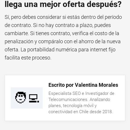
llega una mejor oferta después?
Sí, pero debes considerar si estás dentro del período
de contrato. Si no hay contrato a plazo, puedes
cambiarte. Si tienes contrato, verifica el costo de la
penalización y compáralo con el ahorro de la nueva
oferta. La portabilidad numérica para internet fijo
facilita este proceso.
Escrito por Valentina Morales
🧑‍💻
Especialista SEO e Investigador de
Telecomunicaciones. Analizando
planes, tecnología móvil y
conectividad en Chile desde 2018.