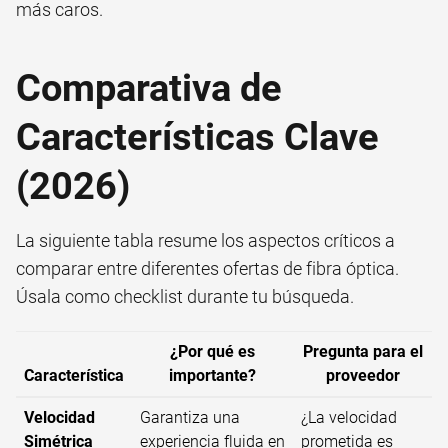
más caros.
Comparativa de
Características Clave
(2026)
La siguiente tabla resume los aspectos críticos a
comparar entre diferentes ofertas de fibra óptica.
Úsala como checklist durante tu búsqueda.
¿Por qué es
Pregunta para el
Característica
importante?
proveedor
Velocidad
Garantiza una
¿La velocidad
Simétrica
experiencia fluida en
prometida es