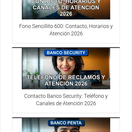
Fono Sencillito 600: Contacto, Horarios y
Atención 2026
Contacto Banco Security: Teléfono y
Canales de Atención 2026