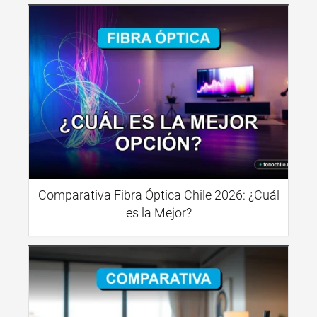
Comparativa Fibra Óptica Chile 2026: ¿Cuál
es la Mejor?