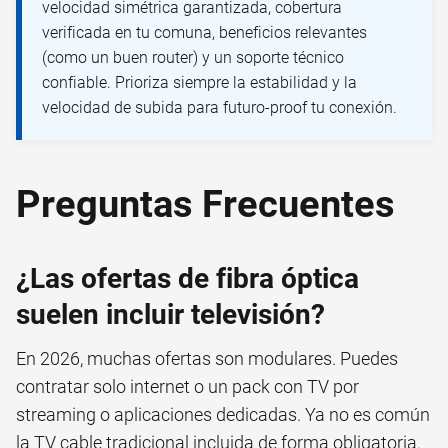
velocidad simétrica garantizada, cobertura
verificada en tu comuna, beneficios relevantes
(como un buen router) y un soporte técnico
confiable. Prioriza siempre la estabilidad y la
velocidad de subida para futuro-proof tu conexión.
Preguntas Frecuentes
¿Las ofertas de fibra óptica
suelen incluir televisión?
En 2026, muchas ofertas son modulares. Puedes
contratar solo internet o un pack con TV por
streaming o aplicaciones dedicadas. Ya no es común
la TV cable tradicional incluida de forma obligatoria.