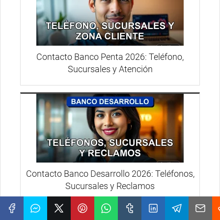
Contacto Banco Penta 2026: Teléfono,
Sucursales y Atención
Contacto Banco Desarrollo 2026: Teléfonos,
Sucursales y Reclamos