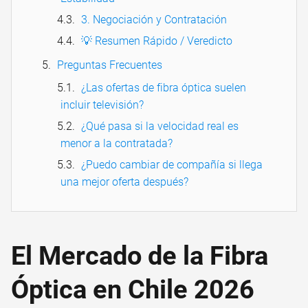
3. Negociación y Contratación
💡 Resumen Rápido / Veredicto
Preguntas Frecuentes
¿Las ofertas de fibra óptica suelen
incluir televisión?
¿Qué pasa si la velocidad real es
menor a la contratada?
¿Puedo cambiar de compañía si llega
una mejor oferta después?
El Mercado de la Fibra
Óptica en Chile 2026