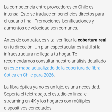
La competencia entre proveedores en Chile es
intensa. Esto se traduce en beneficios directos para
el usuario final. Promociones, bonificaciones y
aumentos de velocidad son comunes.
Antes de contratar, es vital verificar la
cobertura real
en tu dirección. Un plan espectacular es inútil si la
infraestructura no llega a tu hogar. Te
recomendamos consultar nuestro análisis detallado
en
este mapa actualizado de la cobertura de fibra
óptica en Chile para 2026
.
La fibra óptica ya no es un lujo, es una necesidad.
Soporta el teletrabajo, el estudio en línea, el
streaming en 4K y los hogares con múltiples
dispositivos conectados.