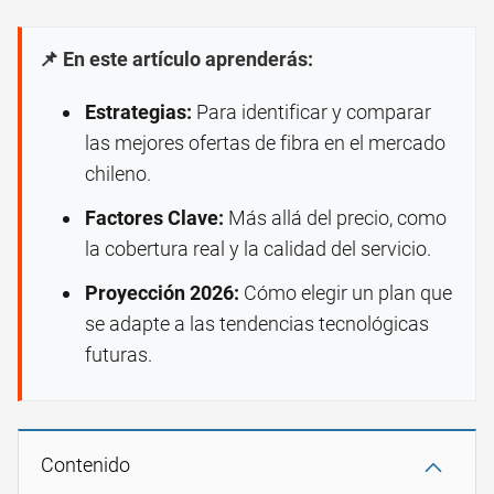
📌 En este artículo aprenderás:
Estrategias:
Para identificar y comparar
las mejores ofertas de fibra en el mercado
chileno.
Factores Clave:
Más allá del precio, como
la cobertura real y la calidad del servicio.
Proyección 2026:
Cómo elegir un plan que
se adapte a las tendencias tecnológicas
futuras.
Contenido