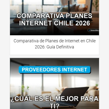
Comparativa de Planes de Internet en Chile
2026: Guía Definitiva