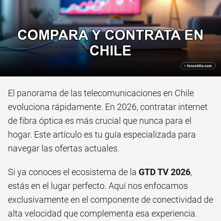
El panorama de las telecomunicaciones en Chile
evoluciona rápidamente. En 2026, contratar internet
de fibra óptica es más crucial que nunca para el
hogar. Este artículo es tu guía especializada para
navegar las ofertas actuales.
Si ya conoces el ecosistema de la
GTD TV 2026
,
estás en el lugar perfecto. Aquí nos enfocamos
exclusivamente en el componente de conectividad de
alta velocidad que complementa esa experiencia.