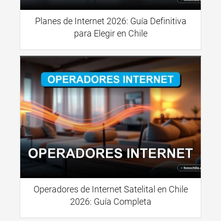
Planes de Internet 2026: Guía Definitiva
para Elegir en Chile
Operadores de Internet Satelital en Chile
2026: Guía Completa