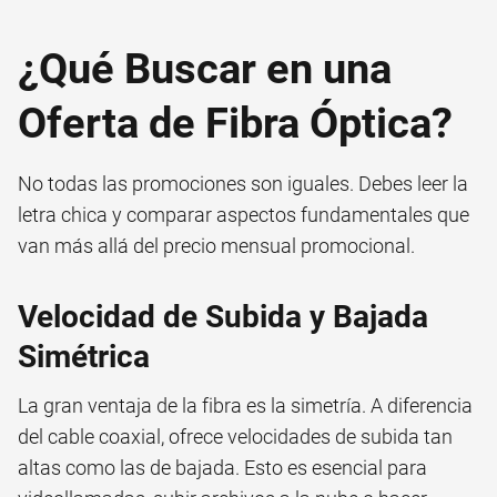
¿Qué Buscar en una
Oferta de Fibra Óptica?
No todas las promociones son iguales. Debes leer la
letra chica y comparar aspectos fundamentales que
van más allá del precio mensual promocional.
Velocidad de Subida y Bajada
Simétrica
La gran ventaja de la fibra es la simetría. A diferencia
del cable coaxial, ofrece velocidades de subida tan
altas como las de bajada. Esto es esencial para