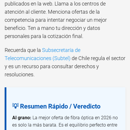
publicados en la web. Llama a los centros de
atención al cliente. Menciona ofertas de la
competencia para intentar negociar un mejor
beneficio. Ten a mano tu dirección y datos
personales para la cotización final.
Recuerda que la
Subsecretaría de
Telecomunicaciones (Subtel)
de Chile regula el sector
y es un recurso para consultar derechos y
resoluciones.
💡 Resumen Rápido / Veredicto
Al grano:
La mejor oferta de fibra óptica en 2026 no
es solo la más barata. Es el equilibrio perfecto entre