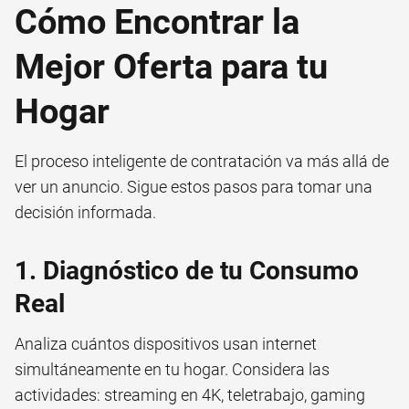
Cómo Encontrar la
Mejor Oferta para tu
Hogar
El proceso inteligente de contratación va más allá de
ver un anuncio. Sigue estos pasos para tomar una
decisión informada.
1. Diagnóstico de tu Consumo
Real
Analiza cuántos dispositivos usan internet
simultáneamente en tu hogar. Considera las
actividades: streaming en 4K, teletrabajo, gaming