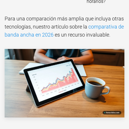
horarios?
Para una comparación más amplia que incluya otras
tecnologías, nuestro artículo sobre la
comparativa de
banda ancha en 2026
es un recurso invaluable.