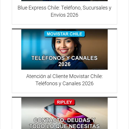
Blue Express Chile: Teléfono, Sucursales y
Envíos 2026
Atención al Cliente Movistar Chile:
Teléfonos y Canales 2026