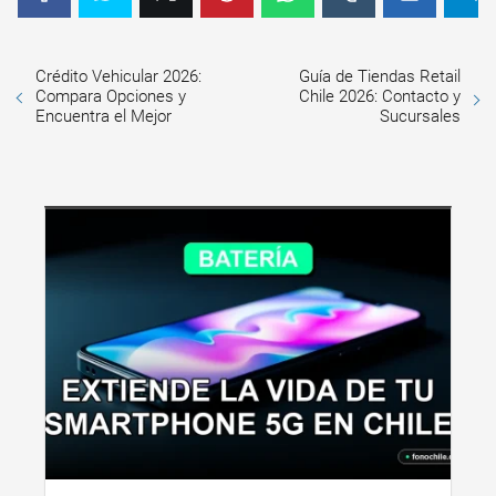
Crédito Vehicular 2026:
Guía de Tiendas Retail
Compara Opciones y
Chile 2026: Contacto y
Encuentra el Mejor
Sucursales