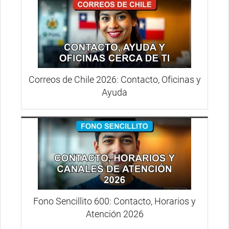
Correos de Chile 2026: Contacto, Oficinas y
Ayuda
Fono Sencillito 600: Contacto, Horarios y
Atención 2026