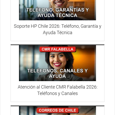
Soporte HP Chile 2026: Teléfono, Garantía y
Ayuda Técnica
Atención al Cliente CMR Falabella 2026:
Teléfonos y Canales