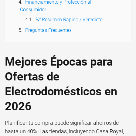
Financiamiento y Protección al
Consumidor
💡 Resumen Rápido / Veredicto
Preguntas Frecuentes
Mejores Épocas para
Ofertas de
Electrodomésticos en
2026
Planificar tu compra puede significar ahorros de
hasta un 40%. Las tiendas, incluyendo Casa Royal,