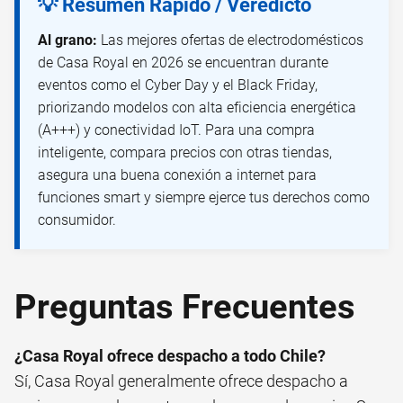
💡 Resumen Rápido / Veredicto
Al grano:
Las mejores ofertas de electrodomésticos
de Casa Royal en 2026 se encuentran durante
eventos como el Cyber Day y el Black Friday,
priorizando modelos con alta eficiencia energética
(A+++) y conectividad IoT. Para una compra
inteligente, compara precios con otras tiendas,
asegura una buena conexión a internet para
funciones smart y siempre ejerce tus derechos como
consumidor.
Preguntas Frecuentes
¿Casa Royal ofrece despacho a todo Chile?
Sí, Casa Royal generalmente ofrece despacho a