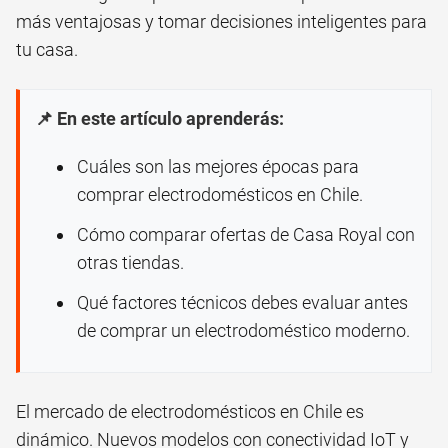
más ventajosas y tomar decisiones inteligentes para
tu casa.
📌 En este artículo aprenderás:
Cuáles son las mejores épocas para
comprar electrodomésticos en Chile.
Cómo comparar ofertas de Casa Royal con
otras tiendas.
Qué factores técnicos debes evaluar antes
de comprar un electrodoméstico moderno.
El mercado de electrodomésticos en Chile es
dinámico. Nuevos modelos con conectividad IoT y