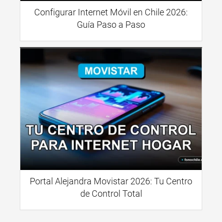
Configurar Internet Móvil en Chile 2026:
Guía Paso a Paso
Portal Alejandra Movistar 2026: Tu Centro
de Control Total