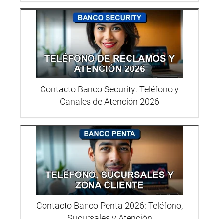
Contacto Banco Security: Teléfono y
Canales de Atención 2026
Contacto Banco Penta 2026: Teléfono,
Sucursales y Atención