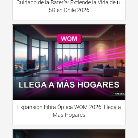
Cuidado de la Batería: Extiende la Vida de tu
5G en Chile 2026
Expansión Fibra Óptica WOM 2026: Llega a
Más Hogares