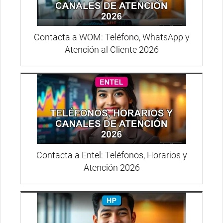
Contacta a WOM: Teléfono, WhatsApp y
Atención al Cliente 2026
Contacta a Entel: Teléfonos, Horarios y
Atención 2026