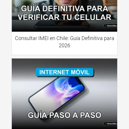
Consultar IMEI en Chile: Guía Definitiva para
2026