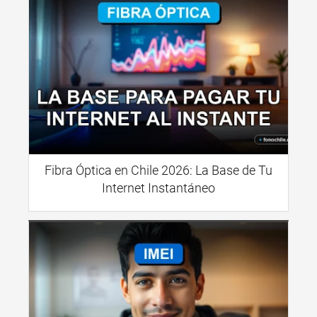
Fibra Óptica en Chile 2026: La Base de Tu
Internet Instantáneo