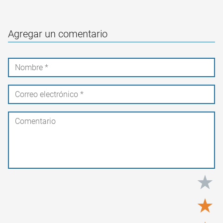
Agregar un comentario
★
★