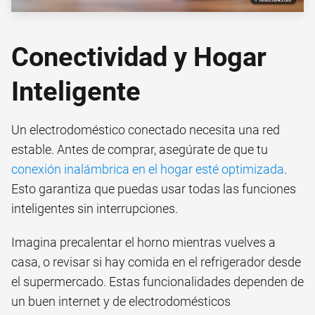
Conectividad y Hogar
Inteligente
Un electrodoméstico conectado necesita una red
estable. Antes de comprar, asegúrate de que tu
conexión inalámbrica en el hogar esté optimizada
.
Esto garantiza que puedas usar todas las funciones
inteligentes sin interrupciones.
Imagina precalentar el horno mientras vuelves a
casa, o revisar si hay comida en el refrigerador desde
el supermercado. Estas funcionalidades dependen de
un buen internet y de electrodomésticos