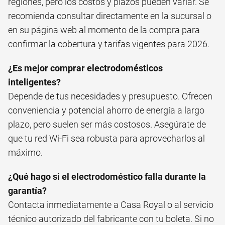
regiones, pero los costos y plazos pueden variar. Se
recomienda consultar directamente en la sucursal o
en su página web al momento de la compra para
confirmar la cobertura y tarifas vigentes para 2026.
¿Es mejor comprar electrodomésticos
inteligentes?
Depende de tus necesidades y presupuesto. Ofrecen
conveniencia y potencial ahorro de energía a largo
plazo, pero suelen ser más costosos. Asegúrate de
que tu red Wi-Fi sea robusta para aprovecharlos al
máximo.
¿Qué hago si el electrodoméstico falla durante la
garantía?
Contacta inmediatamente a Casa Royal o al servicio
técnico autorizado del fabricante con tu boleta. Si no