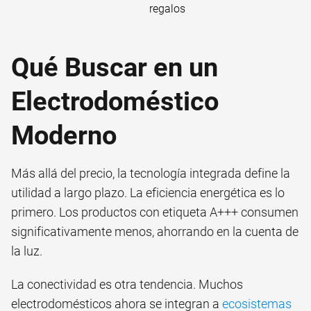
regalos
Qué Buscar en un
Electrodoméstico
Moderno
Más allá del precio, la tecnología integrada define la
utilidad a largo plazo. La eficiencia energética es lo
primero. Los productos con etiqueta A+++ consumen
significativamente menos, ahorrando en la cuenta de
la luz.
La conectividad es otra tendencia. Muchos
electrodomésticos ahora se integran a
ecosistemas