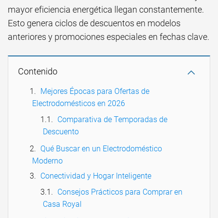
mayor eficiencia energética llegan constantemente.
Esto genera ciclos de descuentos en modelos
anteriores y promociones especiales en fechas clave.
Contenido
Mejores Épocas para Ofertas de
Electrodomésticos en 2026
Comparativa de Temporadas de
Descuento
Qué Buscar en un Electrodoméstico
Moderno
Conectividad y Hogar Inteligente
Consejos Prácticos para Comprar en
Casa Royal