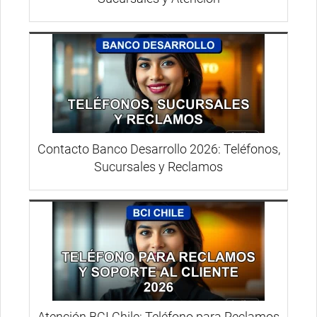
Contacto Banco Desarrollo 2026: Teléfonos,
Sucursales y Reclamos
Atención BCI Chile: Teléfono para Reclamos