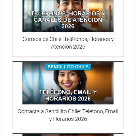
Correos de Chile: Teléfonos, Horarios y
Atención 2026
Contacta a Sencillito Chile: Teléfono, Email
y Horarios 2026