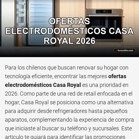
Para los chilenos que buscan renovar su hogar con
tecnología eficiente, encontrar las mejores
ofertas
electrodomésticos Casa Royal
es una prioridad en
2026. Como parte de una red de retail enfocada en el
hogar, Casa Royal se posiciona como una alternativa
para adquirir desde refrigeradores hasta pequeños
aparatos, complementando la experiencia de compra
que iniciaste al buscar su teléfono y sucursales. Este
artículo te guiará para identificar las promociones