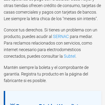
otras tiendas ofrecen crédito de consumo, tarjetas de
casas comerciales y pagos con tarjetas de bancos.
Lee siempre la letra chica de los "meses sin interés".
Conoce tus derechos. Si tienes un problema con un
producto, puedes acudir al
SERNAC
para mediar.
Para reclamos relacionados con servicios, como
internet necesario para electrodomésticos
conectados, puedes consultar la
Subtel
.
Mantén siempre la boleta y el comprobante de
garantía. Registra tu producto en la página del
fabricante si es posible.