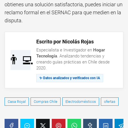
obtienes una solución satisfactoria, puedes iniciar un
reclamo formal en el SERNAC para que medien en la
disputa.
Escrito por Nicolás Rojas
Especialista e Investigador en
Hogar
👨‍💻
Tecnología
. Analizando tendencias y
creando guías prácticas en Chile desde
2020.
✨ Datos analizados y verificados con IA
Casa Royal
Compras Chile
Electrodomésticos
ofertas