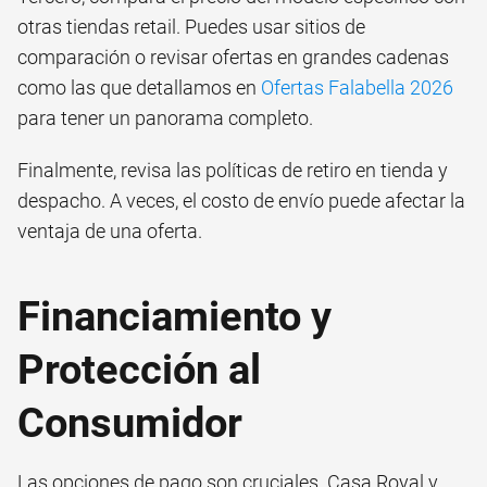
otras tiendas retail. Puedes usar sitios de
comparación o revisar ofertas en grandes cadenas
como las que detallamos en
Ofertas Falabella 2026
para tener un panorama completo.
Finalmente, revisa las políticas de retiro en tienda y
despacho. A veces, el costo de envío puede afectar la
ventaja de una oferta.
Financiamiento y
Protección al
Consumidor
Las opciones de pago son cruciales. Casa Royal y