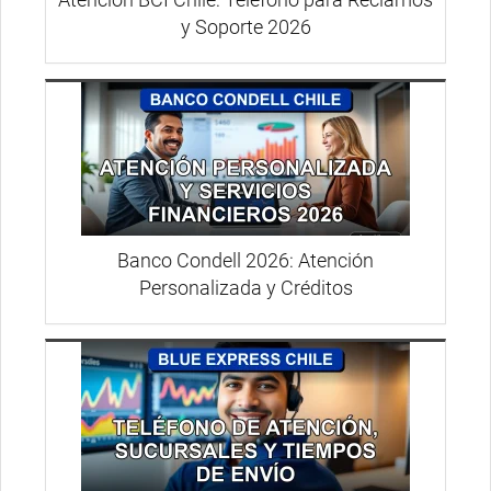
y Soporte 2026
Banco Condell 2026: Atención
Personalizada y Créditos