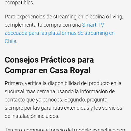
compatibles.
Para experiencias de streaming en la cocina o living,
complementa tu compra con una
Smart TV
adecuada para las plataformas de streaming en
Chile
.
Consejos Prácticos para
Comprar en Casa Royal
Primero, verifica la disponibilidad del producto en la
sucursal más cercana usando la información de
contacto que ya conoces. Segundo, pregunta
siempre por las garantías extendidas y los servicios
de instalación incluidos.
Tercero, compara el precio del modelo específico con