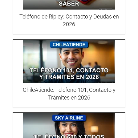
Teléfono de Ripley: Contacto y Deudas en
2026
ChileAtiende: Teléfono 101, Contacto y
Trámites en 2026