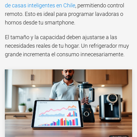
de casas inteligentes en Chile
, permitiendo control
remoto. Esto es ideal para programar lavadoras o
hornos desde tu smartphone.
El tamaño y la capacidad deben ajustarse a las
necesidades reales de tu hogar. Un refrigerador muy
grande incrementa el consumo innecesariamente.