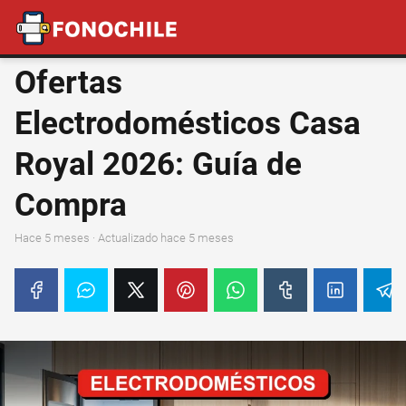
Ofertas
Electrodomésticos Casa
Royal 2026: Guía de
Compra
hace 5 meses
· Actualizado hace 5 meses