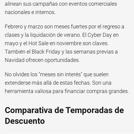
alinean sus campañas con eventos comerciales
nacionales e internos.
Febrero y marzo son meses fuertes por el regreso a
clases y la liquidación de verano. El Cyber Day en
mayo y el Hot Sale en noviembre son claves.
También el Black Friday y las semanas previas a
Navidad ofrecen oportunidades.
No olvides los "meses sin interés" que suelen
extenderse más allá de estas fechas. Son una
herramienta valiosa para financiar compras grandes.
Comparativa de Temporadas de
Descuento