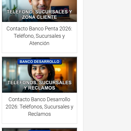
Contacto Banco Penta 2026:
Teléfono, Sucursales y
Atención
Contacto Banco Desarrollo
2026: Teléfonos, Sucursales y
Reclamos