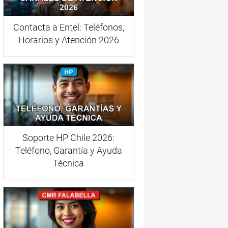
Contacta a Entel: Teléfonos,
Horarios y Atención 2026
Soporte HP Chile 2026:
Teléfono, Garantía y Ayuda
Técnica