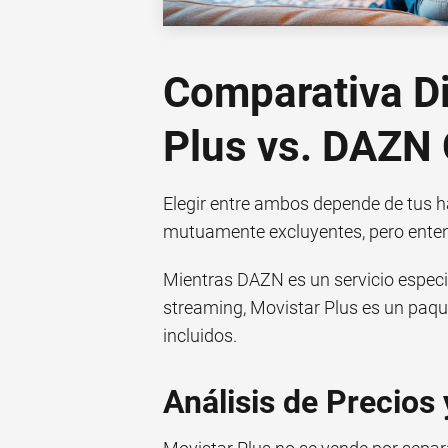
Comparativa Di
Plus vs. DAZN 
Elegir entre ambos depende de tus 
mutuamente excluyentes, pero entend
Mientras DAZN es un servicio espec
streaming, Movistar Plus es un paque
incluidos.
Análisis de Precios