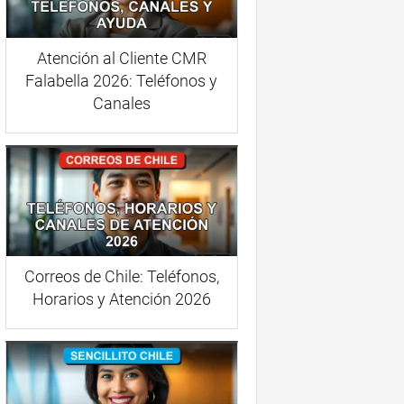
Atención al Cliente CMR
Falabella 2026: Teléfonos y
Canales
Correos de Chile: Teléfonos,
Horarios y Atención 2026