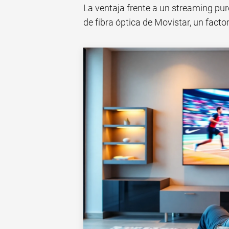
La ventaja frente a un streaming pur
de fibra óptica de Movistar, un facto