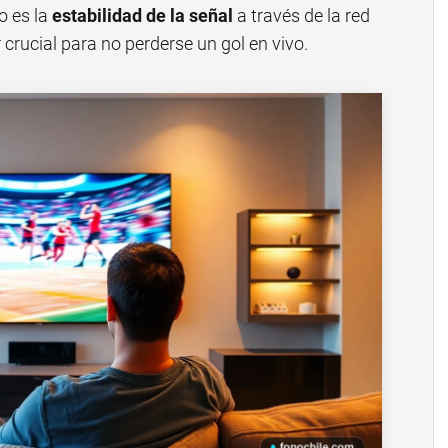
o es la
estabilidad de la señal
a través de la red
r crucial para no perderse un gol en vivo.