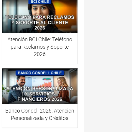
Atención BCI Chile: Teléfono
para Reclamos y Soporte
2026
Banco Condell 2026: Atención
Personalizada y Créditos