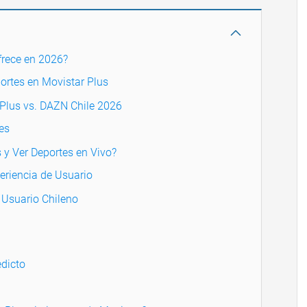
frece en 2026?
portes en Movistar Plus
 Plus vs. DAZN Chile 2026
es
 y Ver Deportes en Vivo?
eriencia de Usuario
 Usuario Chileno
dicto