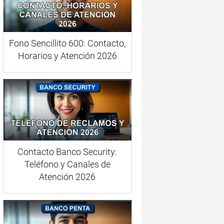
Fono Sencillito 600: Contacto,
Horarios y Atención 2026
Contacto Banco Security:
Teléfono y Canales de
Atención 2026