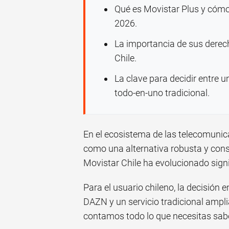
Qué es Movistar Plus y cómo
2026.
La importancia de sus dere
Chile.
La clave para decidir entre 
todo-en-uno tradicional.
En el ecosistema de las telecomunic
como una alternativa robusta y cons
Movistar Chile ha evolucionado sign
Para el usuario chileno, la decisión
DAZN y un servicio tradicional ampl
contamos todo lo que necesitas sabe