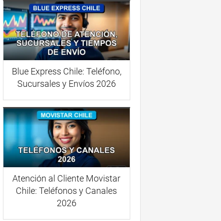
Blue Express Chile: Teléfono,
Sucursales y Envíos 2026
Atención al Cliente Movistar
Chile: Teléfonos y Canales
2026