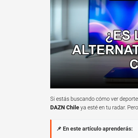
Si estás buscando cómo ver deportes
DAZN Chile
ya esté en tu radar. Pero
📌 En este artículo aprenderás: