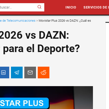
INICIO
SERVICIOS DE
nte de Telecomunicaciones
Movistar Plus 2026 vs DAZN: ¿Cuál es
 2026 vs DAZN:
 para el Deporte?