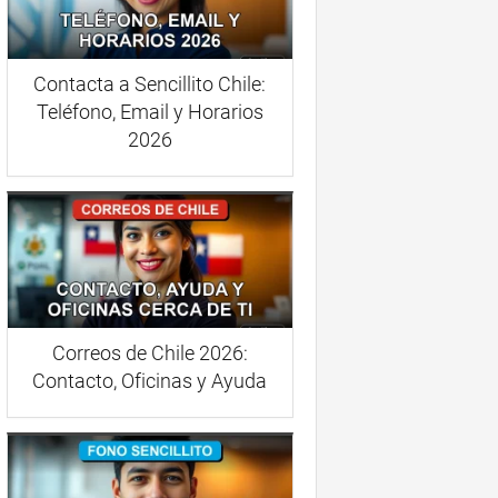
Contacta a Sencillito Chile:
Teléfono, Email y Horarios
2026
Correos de Chile 2026:
Contacto, Oficinas y Ayuda