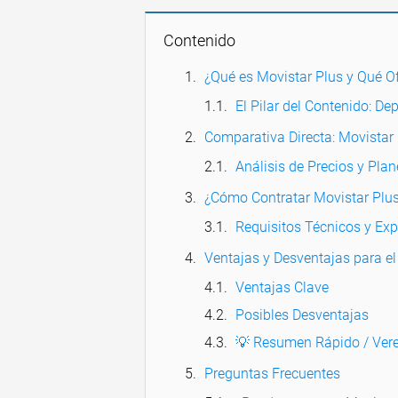
Contenido
¿Qué es Movistar Plus y Qué O
El Pilar del Contenido: De
Comparativa Directa: Movistar
Análisis de Precios y Plan
¿Cómo Contratar Movistar Plus
Requisitos Técnicos y Exp
Ventajas y Desventajas para el
Ventajas Clave
Posibles Desventajas
💡 Resumen Rápido / Vere
Preguntas Frecuentes