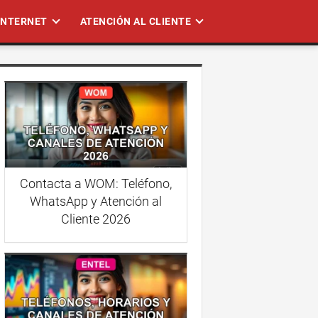
 INTERNET
ATENCIÓN AL CLIENTE
Contacta a WOM: Teléfono,
WhatsApp y Atención al
Cliente 2026