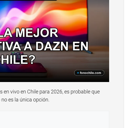
 en vivo en Chile para 2026, es probable que
 no es la única opción.