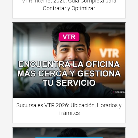
VTR Internet 2026: Guía Completa para
Contratar y Optimizar
Sucursales VTR 2026: Ubicación, Horarios y
Trámites