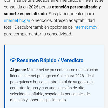
Con más de una década en el mercado, Miinternet se
consolida en 2026 por su
atención personalizada y
soporte especializado
. Sus planes, ideales para
internet hogar
o negocios, ofrecen adaptabilidad
total. Descubre también opciones de
internet móvil
para complementar tu conectividad.
💡 Resumen Rápido / Veredicto
Al grano:
Miinternet se presenta como una solución
líder de internet prepago en Chile para 2026, ideal
para quienes buscan control total de su gasto, sin
contratos largos y con una conexión de alta
velocidad confiable, respaldada por canales de
atención y soporte especializado.