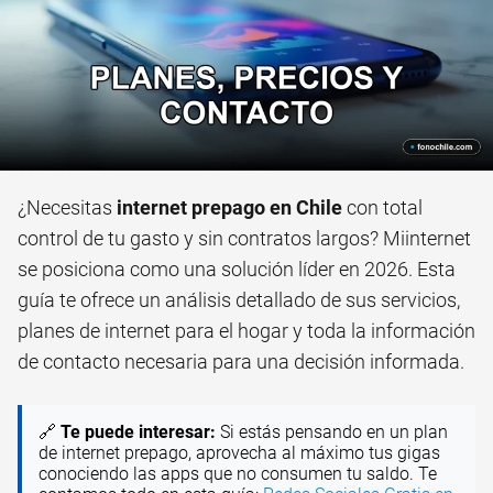
¿Necesitas
internet prepago en Chile
con total
control de tu gasto y sin contratos largos? Miinternet
se posiciona como una solución líder en 2026. Esta
guía te ofrece un análisis detallado de sus servicios,
planes de internet para el hogar y toda la información
de contacto necesaria para una decisión informada.
🔗
Te puede interesar:
Si estás pensando en un plan
de internet prepago, aprovecha al máximo tus gigas
conociendo las apps que no consumen tu saldo. Te