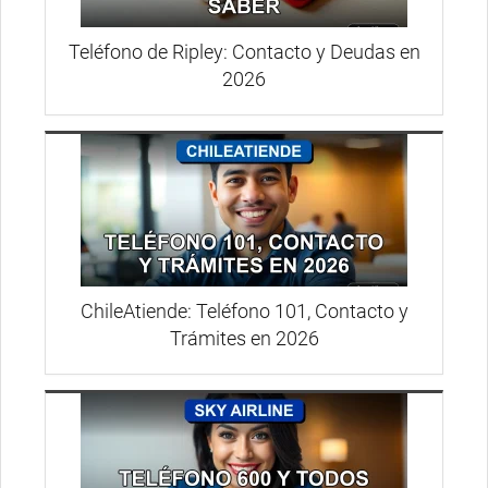
Teléfono de Ripley: Contacto y Deudas en
2026
ChileAtiende: Teléfono 101, Contacto y
Trámites en 2026