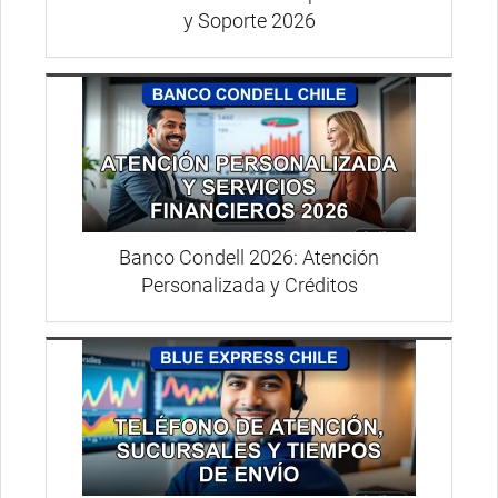
y Soporte 2026
Banco Condell 2026: Atención
Personalizada y Créditos