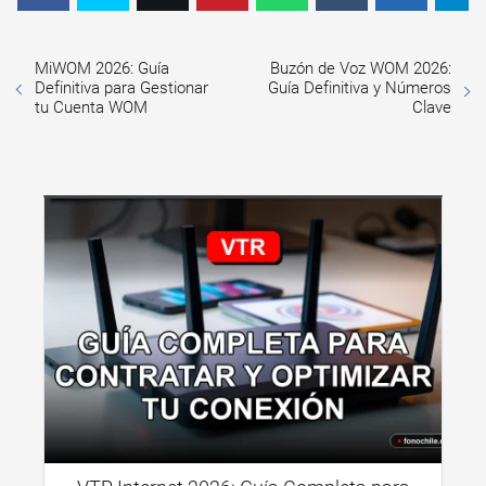
MiWOM 2026: Guía
Buzón de Voz WOM 2026:
Definitiva para Gestionar
Guía Definitiva y Números
tu Cuenta WOM
Clave