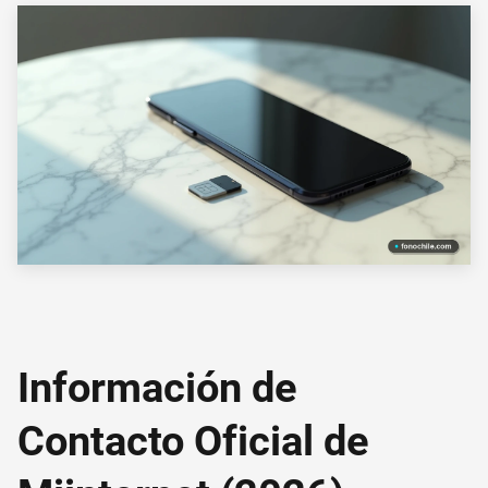
Información de
Contacto Oficial de