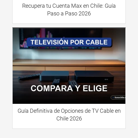
Recupera tu Cuenta Max en Chile: Guía
Paso a Paso 2026
Guía Definitiva de Opciones de TV Cable en
Chile 2026