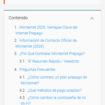
Contenido
Miinternet 2026: Ventajas Clave del
Internet Prepago
Información de Contacto Oficial de
Miinternet (2026)
¿Por Qué Contratar Miinternet Prepago?
💡 Resumen Rápido / Veredicto
Preguntas Frecuentes
¿Cómo contrato un plan prepago de
Miinternet?
¿Qué métodos de pago aceptan?
¿Cómo cambio la contraseña de mi
Wi-Fi?