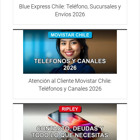
Blue Express Chile: Teléfono, Sucursales y
Envíos 2026
Atención al Cliente Movistar Chile:
Teléfonos y Canales 2026