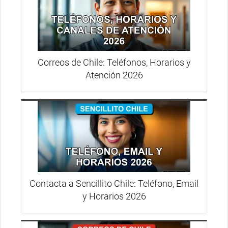
Correos de Chile: Teléfonos, Horarios y
Atención 2026
Contacta a Sencillito Chile: Teléfono, Email
y Horarios 2026