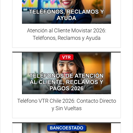
Atención al Cliente Movistar 2026:
Teléfonos, Reclamos y Ayuda
Teléfono VTR Chile 2026: Contacto Directo
y Sin Vueltas