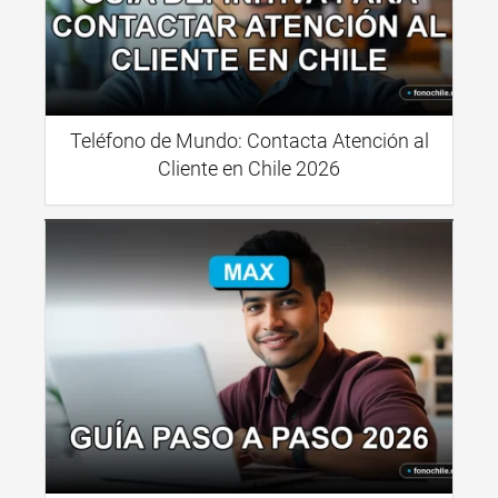
Teléfono de Mundo: Contacta Atención al
Cliente en Chile 2026