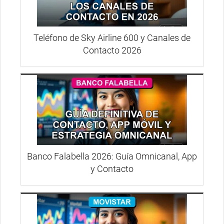
Teléfono de Sky Airline 600 y Canales de
Contacto 2026
Banco Falabella 2026: Guía Omnicanal, App
y Contacto