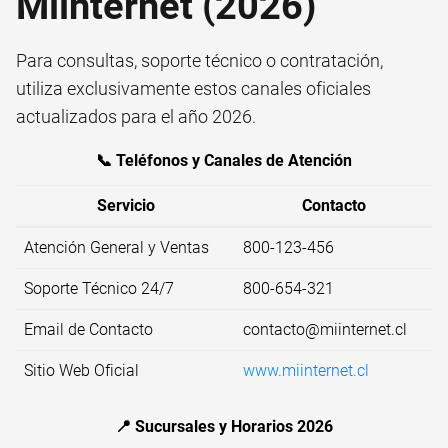
Miinternet (2026)
Para consultas, soporte técnico o contratación,
utiliza exclusivamente estos canales oficiales
actualizados para el año 2026.
📞 Teléfonos y Canales de Atención
Servicio
Contacto
Atención General y Ventas
800-123-456
Soporte Técnico 24/7
800-654-321
Email de Contacto
contacto@miinternet.cl
Sitio Web Oficial
www.miinternet.cl
📍 Sucursales y Horarios 2026