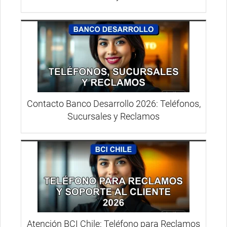
Contacto Banco Desarrollo 2026: Teléfonos,
Sucursales y Reclamos
Atención BCI Chile: Teléfono para Reclamos