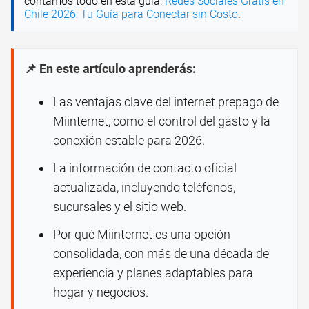
contamos todo en esta guía:
Redes Sociales Gratis en
Chile 2026: Tu Guía para Conectar sin Costo
.
📌 En este artículo aprenderás:
Las ventajas clave del internet prepago de
Miinternet, como el control del gasto y la
conexión estable para 2026.
La información de contacto oficial
actualizada, incluyendo teléfonos,
sucursales y el sitio web.
Por qué Miinternet es una opción
consolidada, con más de una década de
experiencia y planes adaptables para
hogar y negocios.