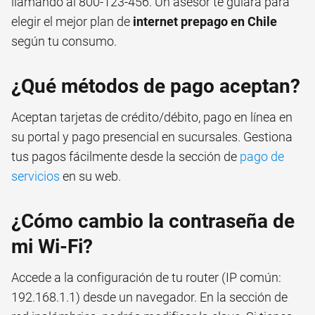
llamando al 800-123-456. Un asesor te guiará para
elegir el mejor plan de
internet prepago en Chile
según tu consumo.
¿Qué métodos de pago aceptan?
Aceptan tarjetas de crédito/débito, pago en línea en
su portal y pago presencial en sucursales. Gestiona
tus pagos fácilmente desde la sección de
pago de
servicios
en su web.
¿Cómo cambio la contraseña de
mi Wi-Fi?
Accede a la configuración de tu router (IP común:
192.168.1.1) desde un navegador. En la sección de