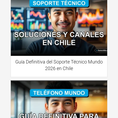
Guía Definitiva del Soporte Técnico Mundo
2026 en Chile