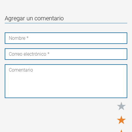
Agregar un comentario
★
★