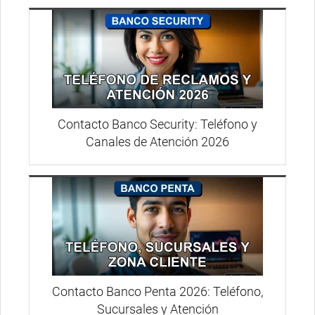
Contacto Banco Security: Teléfono y
Canales de Atención 2026
Contacto Banco Penta 2026: Teléfono,
Sucursales y Atención