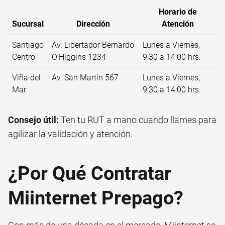
Horario de
Sucursal
Dirección
Atención
Santiago
Av. Libertador Bernardo
Lunes a Viernes,
Centro
O'Higgins 1234
9:30 a 14:00 hrs.
Viña del
Av. San Martín 567
Lunes a Viernes,
Mar
9:30 a 14:00 hrs.
Consejo útil:
Ten tu RUT a mano cuando llames para
agilizar la validación y atención.
¿Por Qué Contratar
Miinternet Prepago?