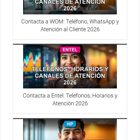
Contacta a WOM: Teléfono, WhatsApp y
Atención al Cliente 2026
Contacta a Entel: Teléfonos, Horarios y
Atención 2026