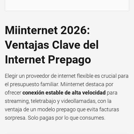
Miinternet 2026:
Ventajas Clave del
Internet Prepago
Elegir un proveedor de internet flexible es crucial para
el presupuesto familiar. Miinternet destaca por
ofrecer
conexión estable de alta velocidad
para
streaming, teletrabajo y videollamadas, con la
ventaja de un modelo prepago que evita facturas
sorpresa. Solo pagas por lo que consumes.