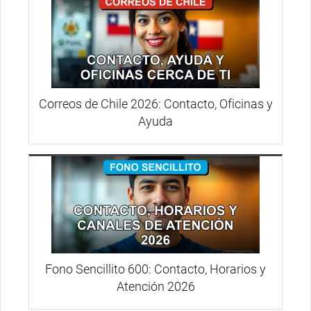
Correos de Chile 2026: Contacto, Oficinas y
Ayuda
Fono Sencillito 600: Contacto, Horarios y
Atención 2026