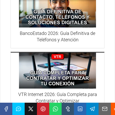
BancoEstado 2026: Guía Definitiva de
Teléfonos y Atención
VTR Internet 2026: Guía Completa para
Contratar y Optimizar