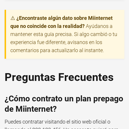
⚠️
¿Encontraste algún dato sobre Miinternet
que no coincide con la realidad?
Ayúdanos a
mantener esta guía precisa. Si algo cambió o tu
experiencia fue diferente, avísanos en los
comentarios para actualizarlo al instante.
Preguntas Frecuentes
¿Cómo contrato un plan prepago
de Miinternet?
Puedes contratar visitando el sitio web oficial o