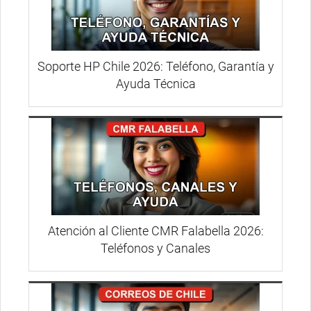
Soporte HP Chile 2026: Teléfono, Garantía y
Ayuda Técnica
Atención al Cliente CMR Falabella 2026:
Teléfonos y Canales