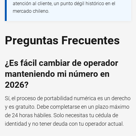
atención al cliente, un punto dégil histórico en el
mercado chileno.
Preguntas Frecuentes
¿Es fácil cambiar de operador
manteniendo mi número en
2026?
Sí, el proceso de portabilidad numérica es un derecho
y es gratuito. Debe completarse en un plazo máximo
de 24 horas hábiles. Solo necesitas tu cédula de
identidad y no tener deuda con tu operador actual.