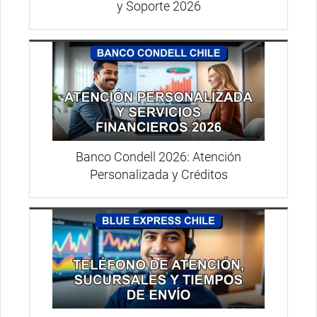
y Soporte 2026
Banco Condell 2026: Atención
Personalizada y Créditos