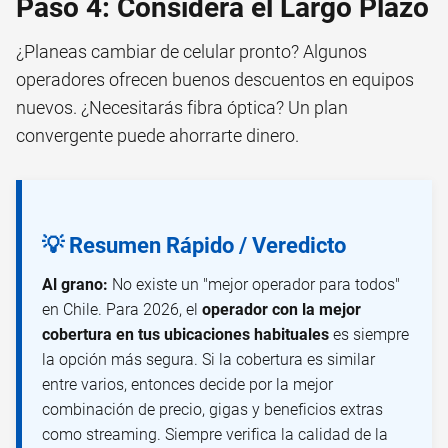
Paso 4: Considera el Largo Plazo
¿Planeas cambiar de celular pronto? Algunos
operadores ofrecen buenos descuentos en equipos
nuevos. ¿Necesitarás fibra óptica? Un plan
convergente puede ahorrarte dinero.
💡 Resumen Rápido / Veredicto
Al grano:
No existe un "mejor operador para todos"
en Chile. Para 2026, el
operador con la mejor
cobertura en tus ubicaciones habituales
es siempre
la opción más segura. Si la cobertura es similar
entre varios, entonces decide por la mejor
combinación de precio, gigas y beneficios extras
como streaming. Siempre verifica la calidad de la