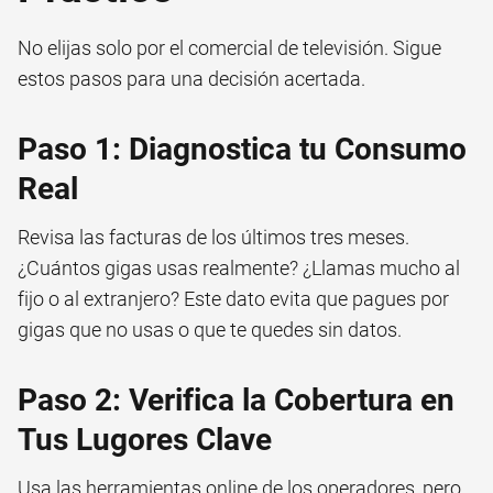
No elijas solo por el comercial de televisión. Sigue
estos pasos para una decisión acertada.
Paso 1: Diagnostica tu Consumo
Real
Revisa las facturas de los últimos tres meses.
¿Cuántos gigas usas realmente? ¿Llamas mucho al
fijo o al extranjero? Este dato evita que pagues por
gigas que no usas o que te quedes sin datos.
Paso 2: Verifica la Cobertura en
Tus Lugores Clave
Usa las herramientas online de los operadores, pero