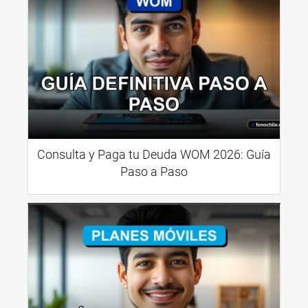
Consulta y Paga tu Deuda WOM 2026: Guía
Paso a Paso