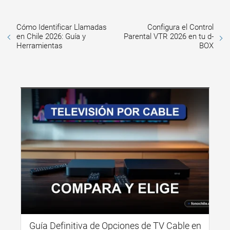
Cómo Identificar Llamadas
Configura el Control
en Chile 2026: Guía y
Parental VTR 2026 en tu d-
Herramientas
BOX
Guía Definitiva de Opciones de TV Cable en