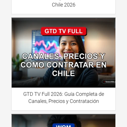
Chile 2026
GTD TV Full 2026: Guía Completa de
Canales, Precios y Contratación