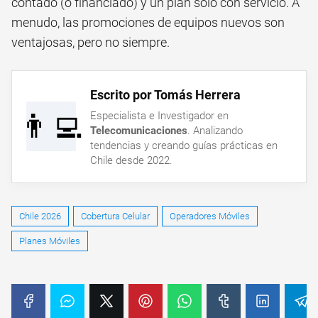
contado (o financiado) y un plan solo con servicio. A
menudo, las promociones de equipos nuevos son
ventajosas, pero no siempre.
Escrito por Tomás Herrera
👨‍💻
Especialista e Investigador en
Telecomunicaciones
. Analizando
tendencias y creando guías prácticas en
Chile desde 2022.
Chile 2026
Cobertura Celular
Operadores Móviles
Planes Móviles