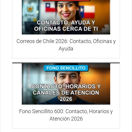
Correos de Chile 2026: Contacto, Oficinas y
Ayuda
Fono Sencillito 600: Contacto, Horarios y
Atención 2026