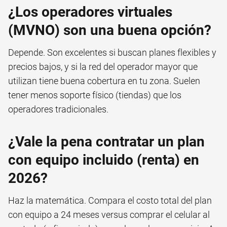
¿Los operadores virtuales
(MVNO) son una buena opción?
Depende. Son excelentes si buscan planes flexibles y
precios bajos, y si la red del operador mayor que
utilizan tiene buena cobertura en tu zona. Suelen
tener menos soporte físico (tiendas) que los
operadores tradicionales.
¿Vale la pena contratar un plan
con equipo incluido (renta) en
2026?
Haz la matemática. Compara el costo total del plan
con equipo a 24 meses versus comprar el celular al