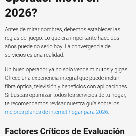
2026?
Antes de mirar nombres, debemos establecer las
reglas del juego. Lo que era importante hace dos
años puede no serlo hoy. La convergencia de
servicios es una realidad.
Un buen operador ya no solo vende minutos y gigas.
Ofrece una experiencia integral que puede incluir
fibra óptica, televisión y beneficios con aplicaciones.
Si buscas optimizar todos los servicios de tu hogar,
te recomendamos revisar nuestra guía sobre los
mejores planes de internet hogar para 2026
.
Factores Críticos de Evaluación