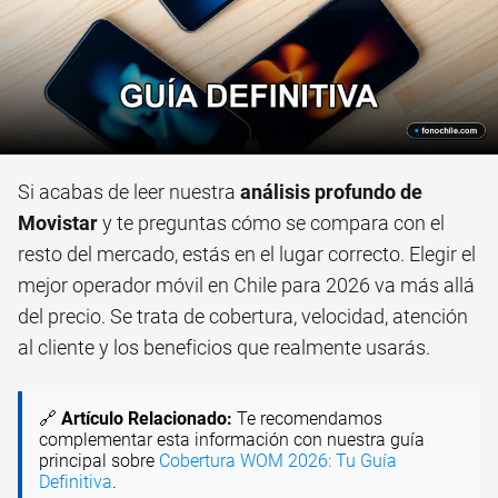
Si acabas de leer nuestra
análisis profundo de
Movistar
y te preguntas cómo se compara con el
resto del mercado, estás en el lugar correcto. Elegir el
mejor operador móvil en Chile para 2026 va más allá
del precio. Se trata de cobertura, velocidad, atención
al cliente y los beneficios que realmente usarás.
🔗
Artículo Relacionado:
Te recomendamos
complementar esta información con nuestra guía
principal sobre
Cobertura WOM 2026: Tu Guía
Definitiva
.