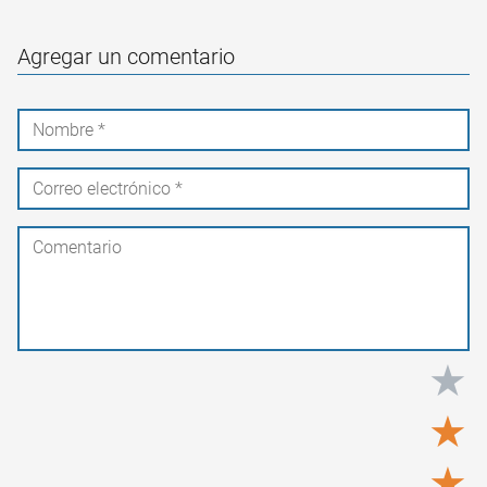
Agregar un comentario
★
★
★