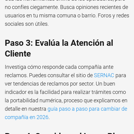
no confíes ciegamente. Busca opiniones recientes de
usuarios en tu misma comuna o barrio. Foros y redes
sociales son útiles.
Paso 3: Evalúa la Atención al
Cliente
Investiga cómo responde cada compañía ante
reclamos. Puedes consultar el sitio de
SERNAC
para
ver tendencias de reclamos por sector. Un buen
indicador es la facilidad para realizar trámites como
la portabilidad numérica, proceso que explicamos en
detalle en nuestra
guía paso a paso para cambiar de
compañía en 2026
.