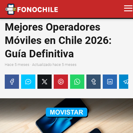
Mejores Operadores
Móviles en Chile 2026:
Guía Definitiva
hace 5 meses
· Actualizado hace 5 meses