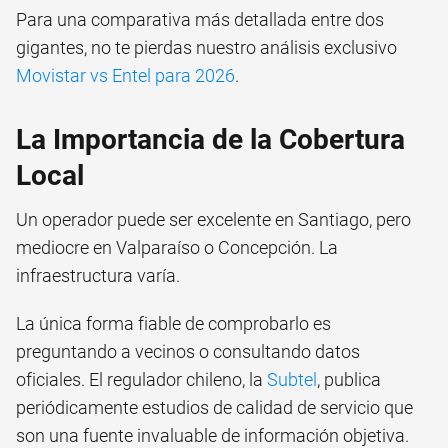
Para una comparativa más detallada entre dos
gigantes, no te pierdas nuestro análisis exclusivo
Movistar vs Entel para 2026
.
La Importancia de la Cobertura
Local
Un operador puede ser excelente en Santiago, pero
mediocre en Valparaíso o Concepción. La
infraestructura varía.
La única forma fiable de comprobarlo es
preguntando a vecinos o consultando datos
oficiales. El regulador chileno, la
Subtel
, publica
periódicamente estudios de calidad de servicio que
son una fuente invaluable de información objetiva.