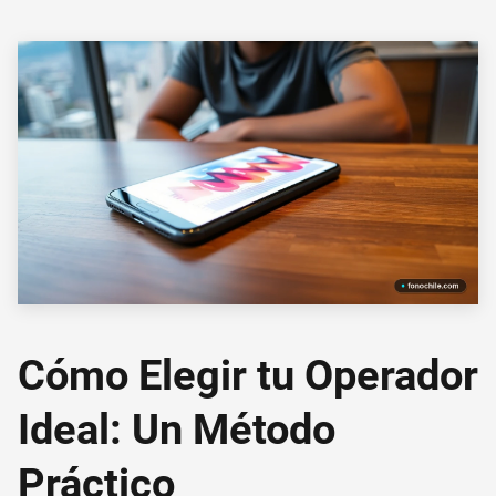
Cómo Elegir tu Operador
Ideal: Un Método
Práctico