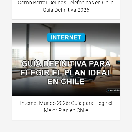
Cómo Borrar Deudas Telefónicas en Chile:
Guía Definitiva 2026
Internet Mundo 2026: Guía para Elegir el
Mejor Plan en Chile