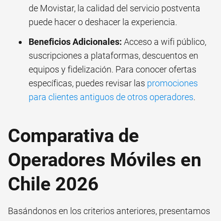
de Movistar, la calidad del servicio postventa
puede hacer o deshacer la experiencia.
Beneficios Adicionales:
Acceso a wifi público,
suscripciones a plataformas, descuentos en
equipos y fidelización. Para conocer ofertas
específicas, puedes revisar las
promociones
para clientes antiguos de otros operadores
.
Comparativa de
Operadores Móviles en
Chile 2026
Basándonos en los criterios anteriores, presentamos