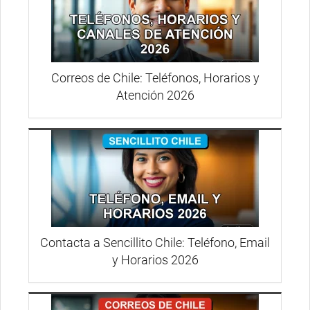
Correos de Chile: Teléfonos, Horarios y
Atención 2026
Contacta a Sencillito Chile: Teléfono, Email
y Horarios 2026