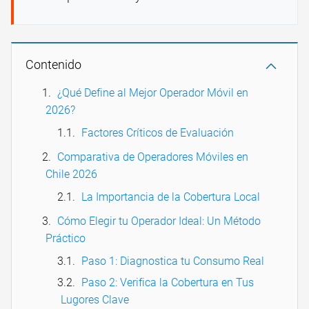
Contenido
¿Qué Define al Mejor Operador Móvil en
2026?
Factores Críticos de Evaluación
Comparativa de Operadores Móviles en
Chile 2026
La Importancia de la Cobertura Local
Cómo Elegir tu Operador Ideal: Un Método
Práctico
Paso 1: Diagnostica tu Consumo Real
Paso 2: Verifica la Cobertura en Tus
Lugores Clave