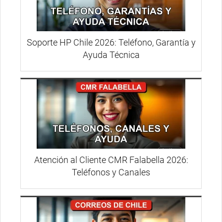
Soporte HP Chile 2026: Teléfono, Garantía y
Ayuda Técnica
Atención al Cliente CMR Falabella 2026:
Teléfonos y Canales