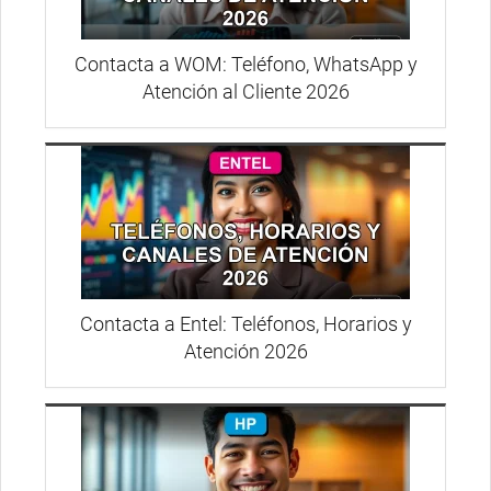
Contacta a WOM: Teléfono, WhatsApp y
Atención al Cliente 2026
Contacta a Entel: Teléfonos, Horarios y
Atención 2026