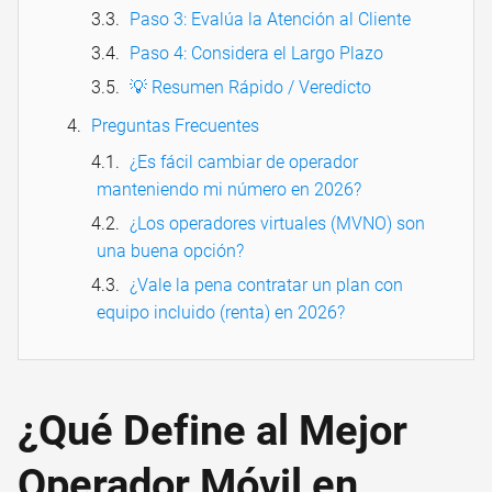
Paso 3: Evalúa la Atención al Cliente
Paso 4: Considera el Largo Plazo
💡 Resumen Rápido / Veredicto
Preguntas Frecuentes
¿Es fácil cambiar de operador
manteniendo mi número en 2026?
¿Los operadores virtuales (MVNO) son
una buena opción?
¿Vale la pena contratar un plan con
equipo incluido (renta) en 2026?
¿Qué Define al Mejor
Operador Móvil en