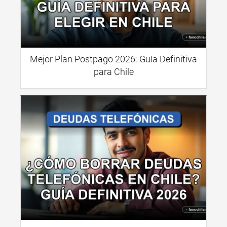
Mejor Plan Postpago 2026: Guía Definitiva
para Chile