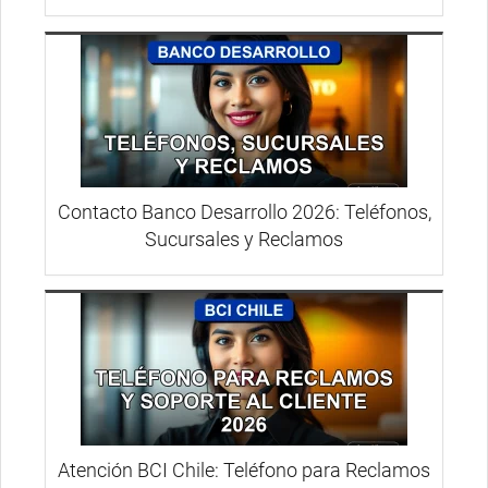
Contacto Banco Desarrollo 2026: Teléfonos,
Sucursales y Reclamos
Atención BCI Chile: Teléfono para Reclamos