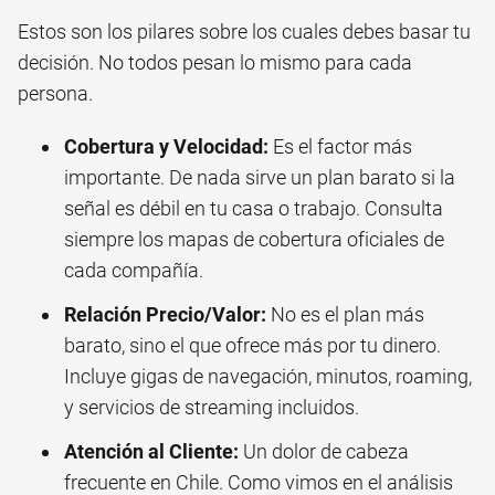
Estos son los pilares sobre los cuales debes basar tu
decisión. No todos pesan lo mismo para cada
persona.
Cobertura y Velocidad:
Es el factor más
importante. De nada sirve un plan barato si la
señal es débil en tu casa o trabajo. Consulta
siempre los mapas de cobertura oficiales de
cada compañía.
Relación Precio/Valor:
No es el plan más
barato, sino el que ofrece más por tu dinero.
Incluye gigas de navegación, minutos, roaming,
y servicios de streaming incluidos.
Atención al Cliente:
Un dolor de cabeza
frecuente en Chile. Como vimos en el análisis