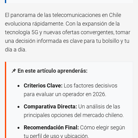
El panorama de las telecomunicaciones en Chile
evoluciona rápidamente. Con la expansión de la
tecnología 5G y nuevas ofertas convergentes, tomar
una decisión informada es clave para tu bolsillo y tu
día a día.
📌 En este artículo aprenderás:
Criterios Clave:
Los factores decisivos
para evaluar un operador en 2026.
Comparativa Directa:
Un análisis de las
principales opciones del mercado chileno.
Recomendación Final:
Cómo elegir según
tu perfil de uso y ubicación.