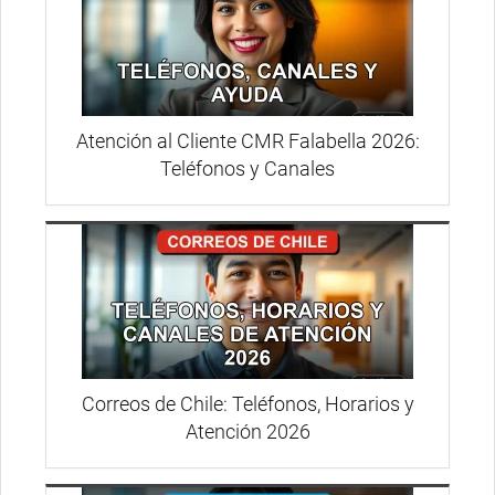
Atención al Cliente CMR Falabella 2026:
Teléfonos y Canales
Correos de Chile: Teléfonos, Horarios y
Atención 2026