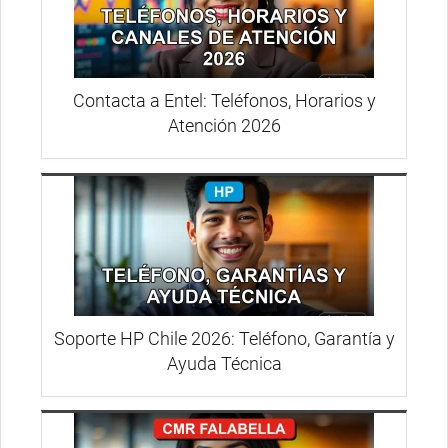
Contacta a Entel: Teléfonos, Horarios y
Atención 2026
Soporte HP Chile 2026: Teléfono, Garantía y
Ayuda Técnica