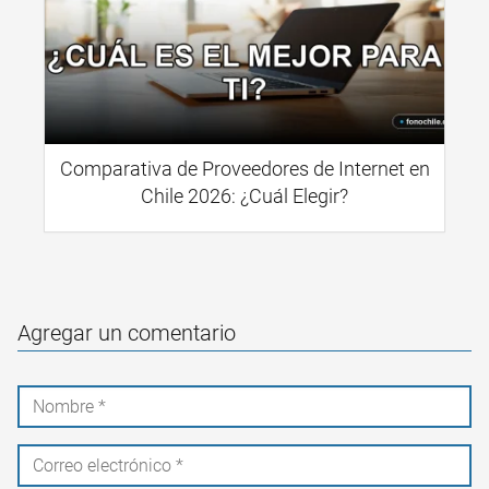
Comparativa de Proveedores de Internet en
Chile 2026: ¿Cuál Elegir?
Agregar un comentario