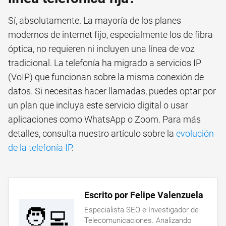
Sí, absolutamente. La mayoría de los planes
modernos de internet fijo, especialmente los de fibra
óptica, no requieren ni incluyen una línea de voz
tradicional. La telefonía ha migrado a servicios IP
(VoIP) que funcionan sobre la misma conexión de
datos. Si necesitas hacer llamadas, puedes optar por
un plan que incluya este servicio digital o usar
aplicaciones como WhatsApp o Zoom. Para más
detalles, consulta nuestro artículo sobre la
evolución
de la telefonía IP
.
Escrito por Felipe Valenzuela
🧑‍💻
Especialista SEO e Investigador de
Telecomunicaciones. Analizando