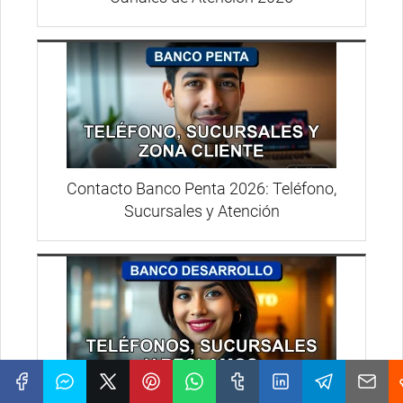
Contacto Banco Penta 2026: Teléfono,
Sucursales y Atención
Contacto Banco Desarrollo 2026: Teléfonos,