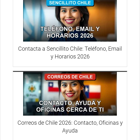
Contacta a Sencillito Chile: Teléfono, Email
y Horarios 2026
Correos de Chile 2026: Contacto, Oficinas y
Ayuda