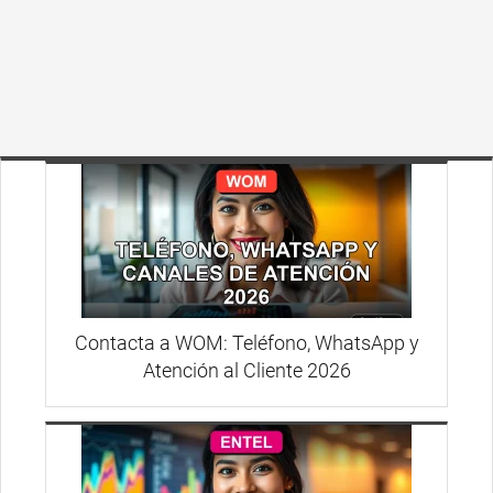
Contacta a WOM: Teléfono, WhatsApp y
Atención al Cliente 2026