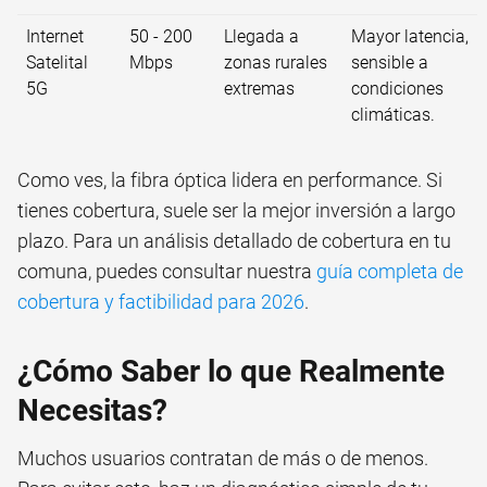
Internet
50 - 200
Llegada a
Mayor latencia,
Satelital
Mbps
zonas rurales
sensible a
5G
extremas
condiciones
climáticas.
Como ves, la fibra óptica lidera en performance. Si
tienes cobertura, suele ser la mejor inversión a largo
plazo. Para un análisis detallado de cobertura en tu
comuna, puedes consultar nuestra
guía completa de
cobertura y factibilidad para 2026
.
¿Cómo Saber lo que Realmente
Necesitas?
Muchos usuarios contratan de más o de menos.