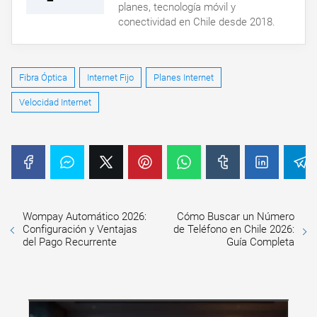
planes, tecnología móvil y
conectividad en Chile desde 2018.
Fibra Óptica
Internet Fijo
Planes Internet
Velocidad Internet
Wompay Automático 2026:
Cómo Buscar un Número
Configuración y Ventajas
de Teléfono en Chile 2026:
del Pago Recurrente
Guía Completa