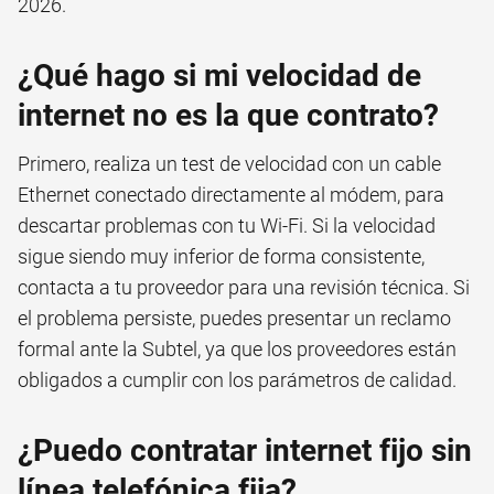
2026.
¿Qué hago si mi velocidad de
internet no es la que contrato?
Primero, realiza un test de velocidad con un cable
Ethernet conectado directamente al módem, para
descartar problemas con tu Wi-Fi. Si la velocidad
sigue siendo muy inferior de forma consistente,
contacta a tu proveedor para una revisión técnica. Si
el problema persiste, puedes presentar un reclamo
formal ante la Subtel, ya que los proveedores están
obligados a cumplir con los parámetros de calidad.
¿Puedo contratar internet fijo sin
línea telefónica fija?