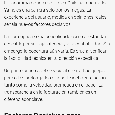
El panorama del internet fijo en Chile ha madurado.
Ya no es una carrera solo por los megas. La
experiencia del usuario, medida en opiniones reales,
señala nuevos factores decisivos.
La fibra óptica se ha consolidado como el estándar
deseable por su baja latencia y alta confiabilidad. Sin
embargo, la cobertura aún varía. Es crucial verificar
la factibilidad técnica en tu dirección específica.
Un punto crítico es el servicio al cliente. Las quejas
por cortes prolongados o soporte ineficiente pesan
tanto como la velocidad prometida en el papel. La
transparencia en la facturación también es un
diferenciador clave.