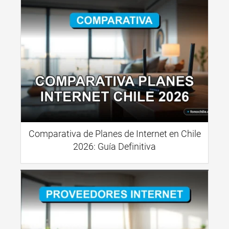
Comparativa de Planes de Internet en Chile
2026: Guía Definitiva