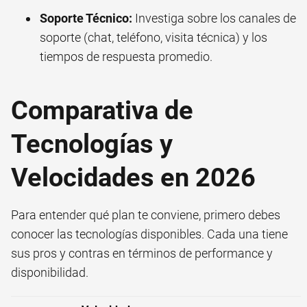
Soporte Técnico:
Investiga sobre los canales de
soporte (chat, teléfono, visita técnica) y los
tiempos de respuesta promedio.
Comparativa de
Tecnologías y
Velocidades en 2026
Para entender qué plan te conviene, primero debes
conocer las tecnologías disponibles. Cada una tiene
sus pros y contras en términos de performance y
disponibilidad.