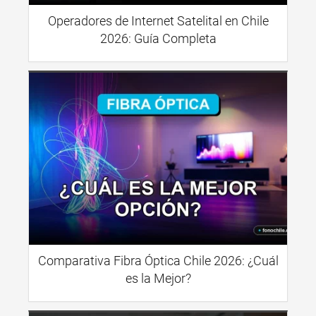
Operadores de Internet Satelital en Chile
2026: Guía Completa
Comparativa Fibra Óptica Chile 2026: ¿Cuál
es la Mejor?