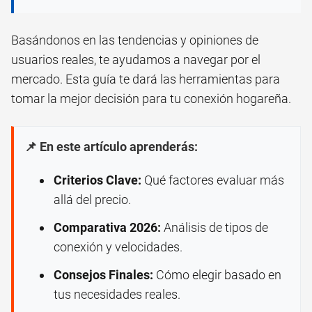
Basándonos en las tendencias y opiniones de
usuarios reales, te ayudamos a navegar por el
mercado. Esta guía te dará las herramientas para
tomar la mejor decisión para tu conexión hogareña.
📌 En este artículo aprenderás:
Criterios Clave:
Qué factores evaluar más
allá del precio.
Comparativa 2026:
Análisis de tipos de
conexión y velocidades.
Consejos Finales:
Cómo elegir basado en
tus necesidades reales.