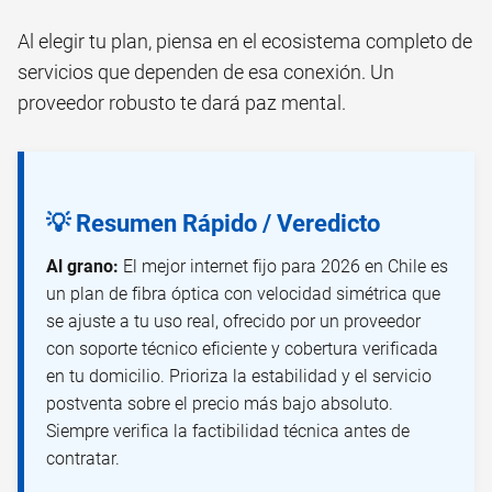
Al elegir tu plan, piensa en el ecosistema completo de
servicios que dependen de esa conexión. Un
proveedor robusto te dará paz mental.
💡 Resumen Rápido / Veredicto
Al grano:
El mejor internet fijo para 2026 en Chile es
un plan de fibra óptica con velocidad simétrica que
se ajuste a tu uso real, ofrecido por un proveedor
con soporte técnico eficiente y cobertura verificada
en tu domicilio. Prioriza la estabilidad y el servicio
postventa sobre el precio más bajo absoluto.
Siempre verifica la factibilidad técnica antes de
contratar.