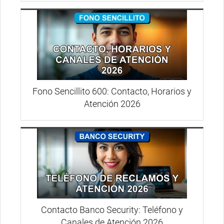
Fono Sencillito 600: Contacto, Horarios y
Atención 2026
Contacto Banco Security: Teléfono y
Canales de Atención 2026