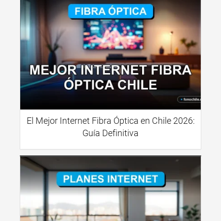
El Mejor Internet Fibra Óptica en Chile 2026:
Guía Definitiva