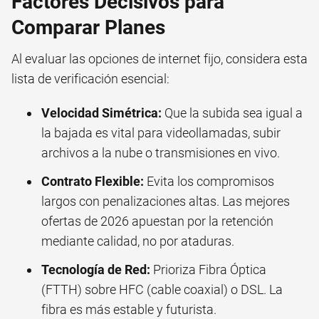
Factores Decisivos para
Comparar Planes
Al evaluar las opciones de internet fijo, considera esta
lista de verificación esencial:
Velocidad Simétrica:
Que la subida sea igual a
la bajada es vital para videollamadas, subir
archivos a la nube o transmisiones en vivo.
Contrato Flexible:
Evita los compromisos
largos con penalizaciones altas. Las mejores
ofertas de 2026 apuestan por la retención
mediante calidad, no por ataduras.
Tecnología de Red:
Prioriza Fibra Óptica
(FTTH) sobre HFC (cable coaxial) o DSL. La
fibra es más estable y futurista.