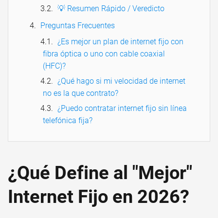
💡 Resumen Rápido / Veredicto
Preguntas Frecuentes
¿Es mejor un plan de internet fijo con
fibra óptica o uno con cable coaxial
(HFC)?
¿Qué hago si mi velocidad de internet
no es la que contrato?
¿Puedo contratar internet fijo sin línea
telefónica fija?
¿Qué Define al "Mejor"
Internet Fijo en 2026?