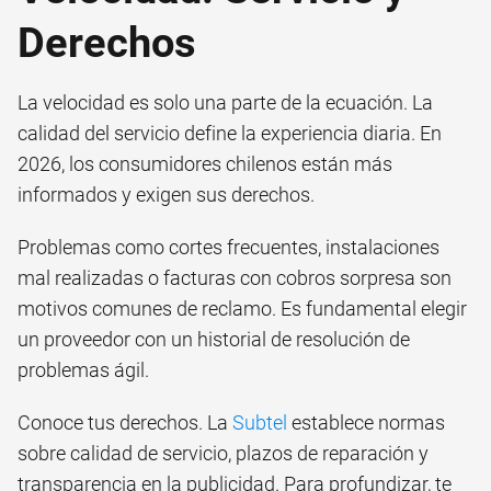
Derechos
La velocidad es solo una parte de la ecuación. La
calidad del servicio define la experiencia diaria. En
2026, los consumidores chilenos están más
informados y exigen sus derechos.
Problemas como cortes frecuentes, instalaciones
mal realizadas o facturas con cobros sorpresa son
motivos comunes de reclamo. Es fundamental elegir
un proveedor con un historial de resolución de
problemas ágil.
Conoce tus derechos. La
Subtel
establece normas
sobre calidad de servicio, plazos de reparación y
transparencia en la publicidad. Para profundizar, te