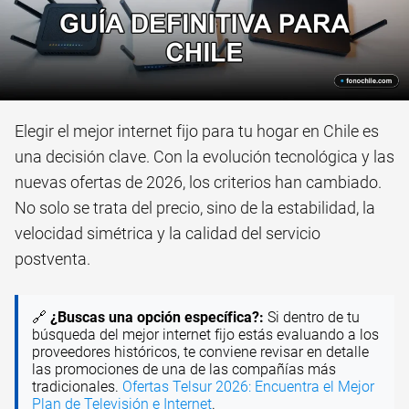
Elegir el mejor internet fijo para tu hogar en Chile es
una decisión clave. Con la evolución tecnológica y las
nuevas ofertas de 2026, los criterios han cambiado.
No solo se trata del precio, sino de la estabilidad, la
velocidad simétrica y la calidad del servicio
postventa.
🔗
¿Buscas una opción específica?:
Si dentro de tu
búsqueda del mejor internet fijo estás evaluando a los
proveedores históricos, te conviene revisar en detalle
las promociones de una de las compañías más
tradicionales.
Ofertas Telsur 2026: Encuentra el Mejor
Plan de Televisión e Internet
.