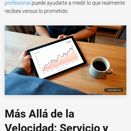
profesional
puede ayudarte a medir lo que realmente
recibes versus lo prometido.
Más Allá de la
Velocidad: Servicio y