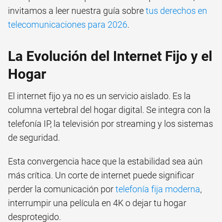
invitamos a leer nuestra guía sobre
tus derechos en
telecomunicaciones para 2026
.
La Evolución del Internet Fijo y el
Hogar
El internet fijo ya no es un servicio aislado. Es la
columna vertebral del hogar digital. Se integra con la
telefonía IP, la televisión por streaming y los sistemas
de seguridad.
Esta convergencia hace que la estabilidad sea aún
más crítica. Un corte de internet puede significar
perder la comunicación por
telefonía fija moderna
,
interrumpir una película en 4K o dejar tu hogar
desprotegido.