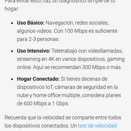
Para evitar esto, haz un diagnóstico simple de tu
hogar:
Uso Básico:
Navegación, redes sociales,
algunos videos. Con 100 Mbps es suficiente
para 2-3 personas.
Uso Intensivo:
Teletrabajo con videollamadas,
streaming en 4K en varios dispositivos, gaming
online. Aquí se recomiendan 300 Mbps o más.
Hogar Conectado:
Si tienes decenas de
dispositivos IoT, cámaras de seguridad en la
nube y home office múltiple, considera planes
de 600 Mbps a 1 Gbps.
Recuerda que la velocidad se comparte entre todos
los dispositivos conectados. Un
test de velocidad