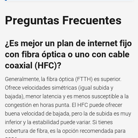
Preguntas Frecuentes
¿Es mejor un plan de internet fijo
con fibra óptica o uno con cable
coaxial (HFC)?
Generalmente, la fibra óptica (FTTH) es superior.
Ofrece velocidades simétricas (igual subida y
bajada), menor latencia y es menos susceptible a la
congestión en horas punta. El HFC puede ofrecer
buena velocidad de bajada, pero la de subida es muy
inferior y la estabilidad puede variar. Si tienes
cobertura de fibra, es la opción recomendada para