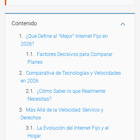
Contenido
¿Qué Define al "Mejor" Internet Fijo en
2026?
Factores Decisivos para Comparar
Planes
Comparativa de Tecnologías y Velocidades
en 2026
¿Cómo Saber lo que Realmente
Necesitas?
Más Allá de la Velocidad: Servicio y
Derechos
La Evolución del Internet Fijo y el
Hogar