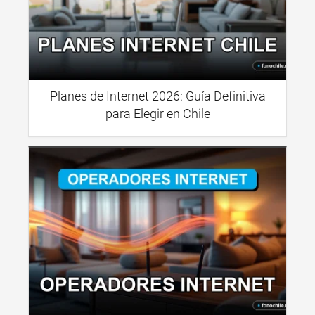
Planes de Internet 2026: Guía Definitiva
para Elegir en Chile