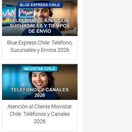
Blue Express Chile: Teléfono,
Sucursales y Envíos 2026
Atención al Cliente Movistar
Chile: Teléfonos y Canales
2026