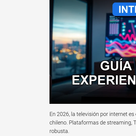
En 2026, la televisión por internet e
chileno. Plataformas de streaming,
robusta.