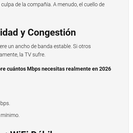
 culpa de la compañía. A menudo, el cuello de
idad y Congestión
ere un ancho de banda estable. Si otros
amente, la TV sufre.
bre cuántos Mbps necesitas realmente en 2026
bps.
 mínimo.