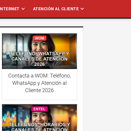
 INTERNET
ATENCIÓN AL CLIENTE
Contacta a WOM: Teléfono,
WhatsApp y Atención al
Cliente 2026