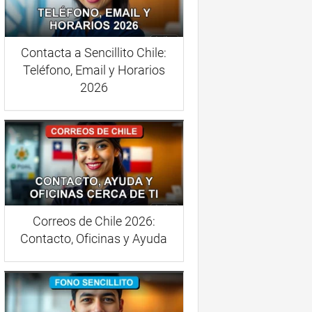
Contacta a Sencillito Chile:
Teléfono, Email y Horarios
2026
Correos de Chile 2026:
Contacto, Oficinas y Ayuda