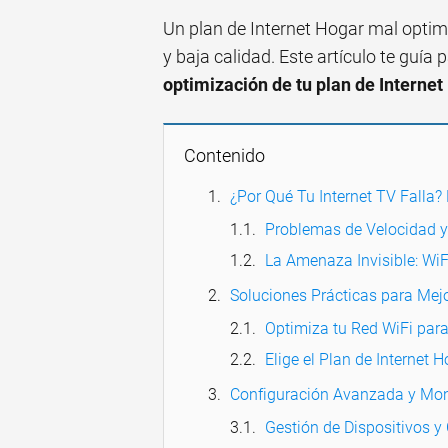
Un plan de Internet Hogar mal optimi
y baja calidad. Este artículo te guía 
optimización de tu plan de Internet
Contenido
¿Por Qué Tu Internet TV Falla?
Problemas de Velocidad 
La Amenaza Invisible: WiF
Soluciones Prácticas para Mejo
Optimiza tu Red WiFi par
Elige el Plan de Internet 
Configuración Avanzada y Mon
Gestión de Dispositivos y 