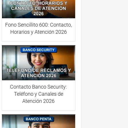
Fono Sencillito 600: Contacto,
Horarios y Atención 2026
Contacto Banco Security:
Teléfono y Canales de
Atención 2026