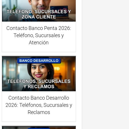
Contacto Banco Penta 2026:
Teléfono, Sucursales y
Atención
Contacto Banco Desarrollo
2026: Teléfonos, Sucursales y
Reclamos