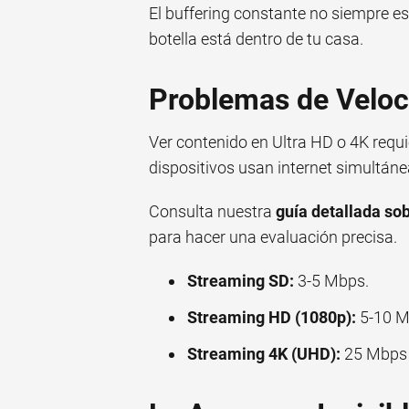
El buffering constante no siempre es
botella está dentro de tu casa.
Problemas de Veloc
Ver contenido en Ultra HD o 4K requi
dispositivos usan internet simultáne
Consulta nuestra
guía detallada so
para hacer una evaluación precisa.
Streaming SD:
3-5 Mbps.
Streaming HD (1080p):
5-10 M
Streaming 4K (UHD):
25 Mbps