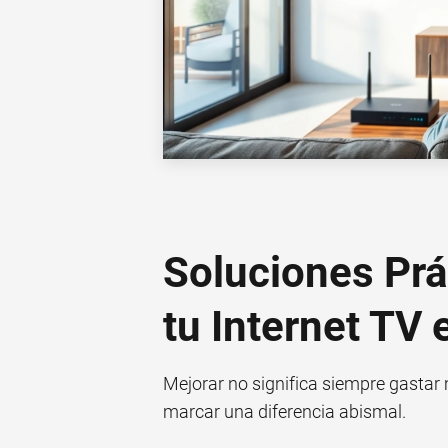
Soluciones Prá
tu Internet TV
Mejorar no significa siempre gastar
marcar una diferencia abismal.