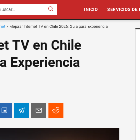
INICIO
SERVICIOS DE
rnet
Mejorar Internet TV en Chile 2026: Guía para Experiencia
et TV en Chile
a Experiencia