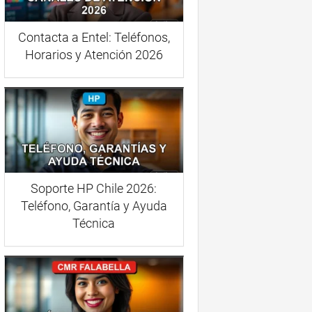
Contacta a Entel: Teléfonos,
Horarios y Atención 2026
Soporte HP Chile 2026:
Teléfono, Garantía y Ayuda
Técnica