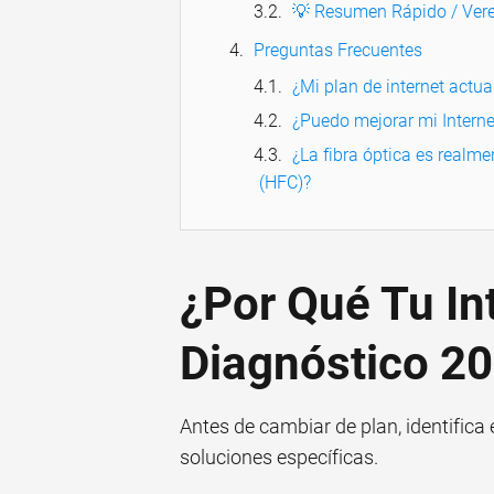
💡 Resumen Rápido / Vere
Preguntas Frecuentes
¿Mi plan de internet actual
¿Puedo mejorar mi Intern
¿La fibra óptica es realme
(HFC)?
¿Por Qué Tu In
Diagnóstico 2
Antes de cambiar de plan, identifica
soluciones específicas.