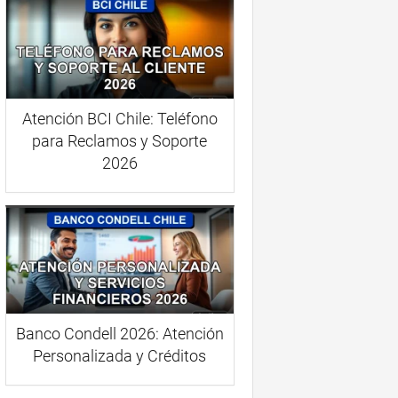
Atención BCI Chile: Teléfono
para Reclamos y Soporte
2026
Banco Condell 2026: Atención
Personalizada y Créditos