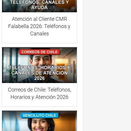
Atención al Cliente CMR
Falabella 2026: Teléfonos y
Canales
Correos de Chile: Teléfonos,
Horarios y Atención 2026