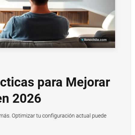
cticas para Mejorar
 en 2026
 más. Optimizar tu configuración actual puede