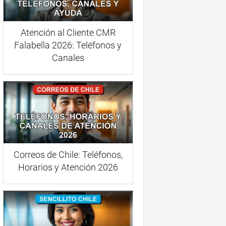
Atención al Cliente CMR
Falabella 2026: Teléfonos y
Canales
Correos de Chile: Teléfonos,
Horarios y Atención 2026