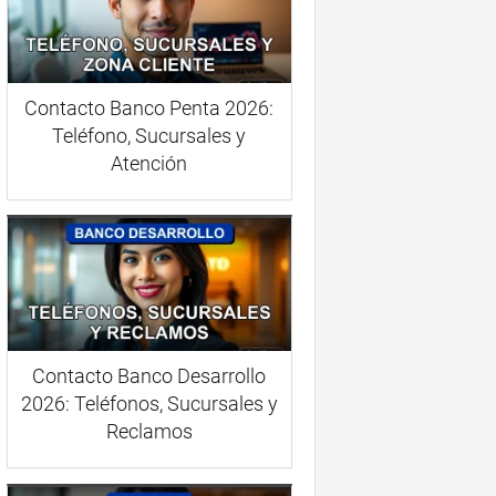
Contacto Banco Penta 2026:
Teléfono, Sucursales y
Atención
Contacto Banco Desarrollo
2026: Teléfonos, Sucursales y
Reclamos