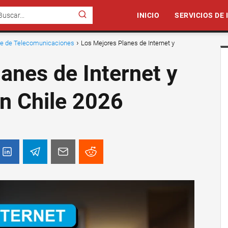
INICIO
SERVICIOS DE
nte de Telecomunicaciones
Los Mejores Planes de Internet y
anes de Internet y
en Chile 2026