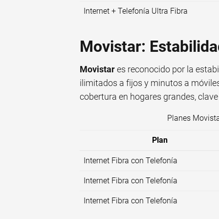
Internet + Telefonía Ultra Fibra
Movistar: Estabilid
Movistar
es reconocido por la estabi
ilimitados a fijos y minutos a móvil
cobertura en hogares grandes, clav
Planes Movista
Plan
Internet Fibra con Telefonía
Internet Fibra con Telefonía
Internet Fibra con Telefonía