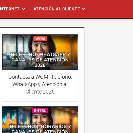
 INTERNET
ATENCIÓN AL CLIENTE
Contacta a WOM: Teléfono,
WhatsApp y Atención al
Cliente 2026