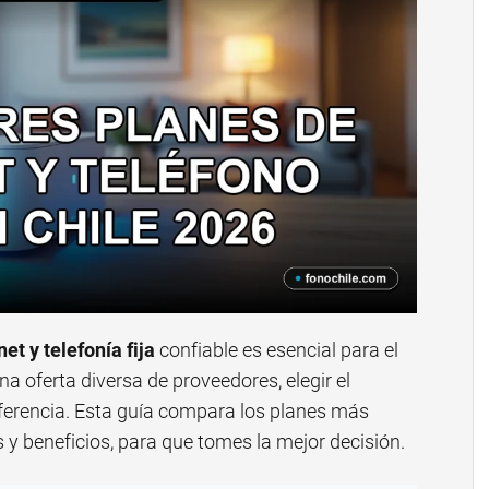
net y telefonía fija
confiable es esencial para el
na oferta diversa de proveedores, elegir el
ferencia. Esta guía compara los planes más
y beneficios, para que tomes la mejor decisión.