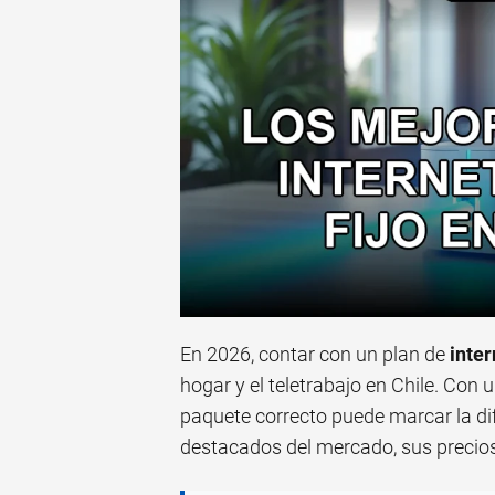
En 2026, contar con un plan de
inter
hogar y el teletrabajo en Chile. Con u
paquete correcto puede marcar la di
destacados del mercado, sus precios 