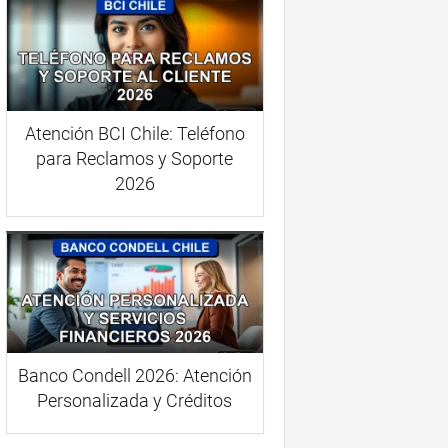
Atención BCI Chile: Teléfono
para Reclamos y Soporte
2026
Banco Condell 2026: Atención
Personalizada y Créditos