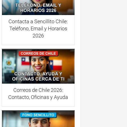
Contacta a Sencillito Chile:
Teléfono, Email y Horarios
2026
Correos de Chile 2026:
Contacto, Oficinas y Ayuda