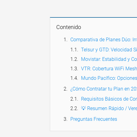
Contenido
Comparativa de Planes Dúo: Int
Telsur y GTD: Velocidad 
Movistar: Estabilidad y C
VTR: Cobertura WiFi Mesh
Mundo Pacífico: Opciones
¿Cómo Contratar tu Plan en 2
Requisitos Básicos de Co
💡 Resumen Rápido / Vere
Preguntas Frecuentes