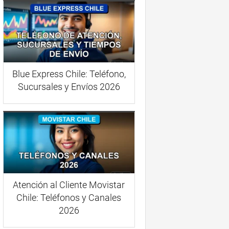
Blue Express Chile: Teléfono,
Sucursales y Envíos 2026
Atención al Cliente Movistar
Chile: Teléfonos y Canales
2026