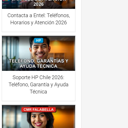
Contacta a Entel: Teléfonos,
Horarios y Atención 2026
Soporte HP Chile 2026:
Teléfono, Garantía y Ayuda
Técnica