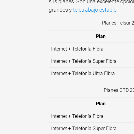
sus planes. Son una excelente opció
grandes y
teletrabajo estable
.
Planes Telsur 
Plan
Internet + Telefonía Fibra
Internet + Telefonía Super Fibra
Internet + Telefonía Ultra Fibra
Planes GTD 20
Plan
Internet + Telefonía Fibra
Internet + Telefonía Súper Fibra