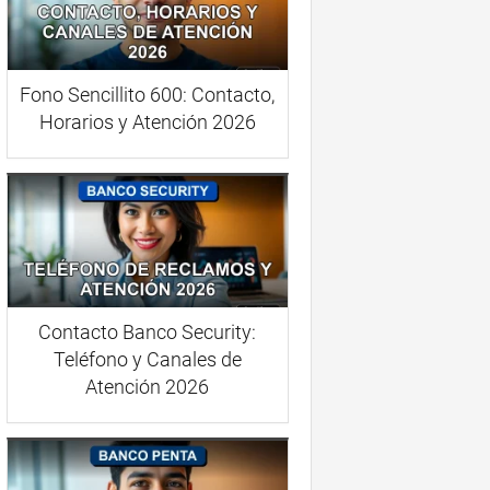
Fono Sencillito 600: Contacto,
Horarios y Atención 2026
Contacto Banco Security:
Teléfono y Canales de
Atención 2026