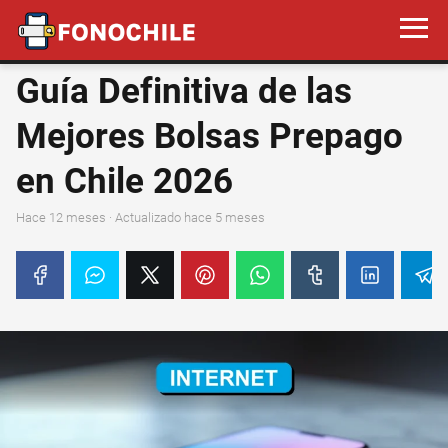
Guía Definitiva de las
Mejores Bolsas Prepago
en Chile 2026
hace 12 meses
· Actualizado hace 5 meses