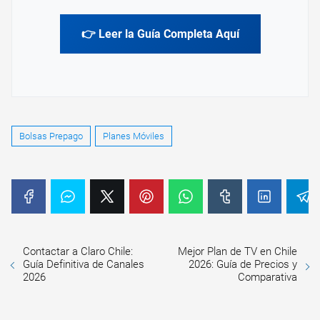
👉 Leer la Guía Completa Aquí
Bolsas Prepago
Planes Móviles
Contactar a Claro Chile:
Mejor Plan de TV en Chile
Guía Definitiva de Canales
2026: Guía de Precios y
2026
Comparativa