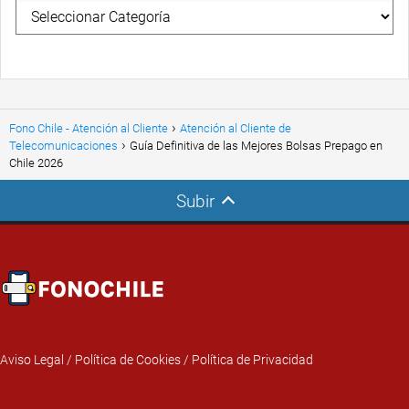
Fono Chile - Atención al Cliente
Atención al Cliente de
Telecomunicaciones
Guía Definitiva de las Mejores Bolsas Prepago en
Chile 2026
Subir
Aviso Legal
/
Política de Cookies
/
Política de Privacidad