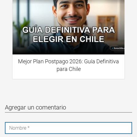
Mejor Plan Postpago 2026: Guía Definitiva
para Chile
Agregar un comentario