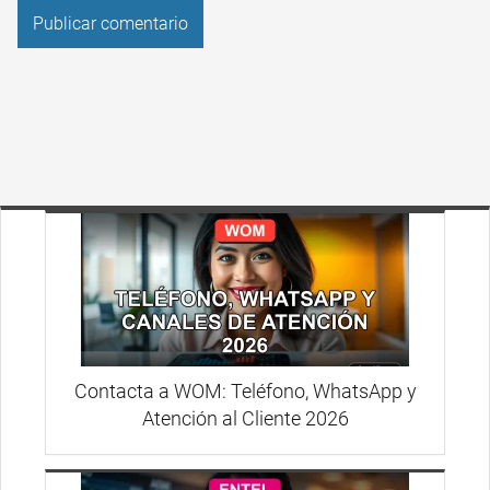
Contacta a WOM: Teléfono, WhatsApp y
Atención al Cliente 2026