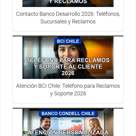
Contacto Banco Desarrollo 2026: Teléfonos,
Sucursales y Reclamos
Atención BCI Chile: Teléfono para Reclamos
y Soporte 2026