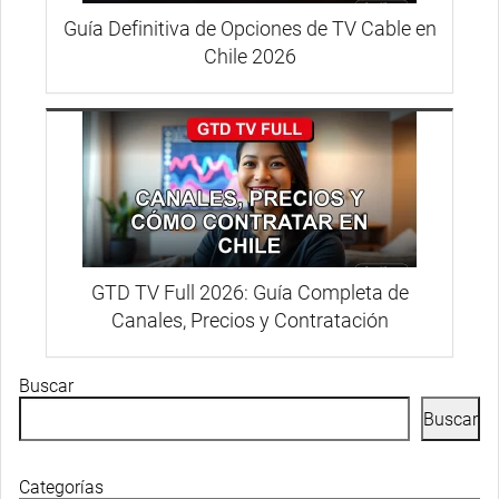
Guía Definitiva de Opciones de TV Cable en
Chile 2026
GTD TV Full 2026: Guía Completa de
Canales, Precios y Contratación
Buscar
Buscar
Categorías