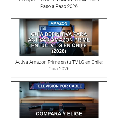
Paso a Paso 2026
Activa Amazon Prime en tu TV LG en Chile:
Guía 2026