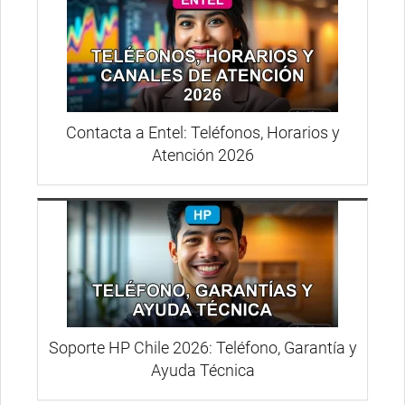
Contacta a Entel: Teléfonos, Horarios y
Atención 2026
Soporte HP Chile 2026: Teléfono, Garantía y
Ayuda Técnica