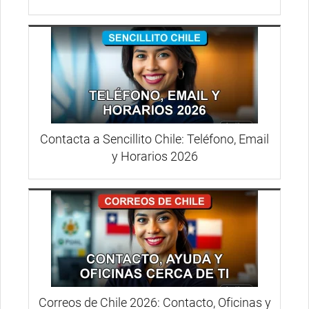
Contacta a Sencillito Chile: Teléfono, Email
y Horarios 2026
Correos de Chile 2026: Contacto, Oficinas y