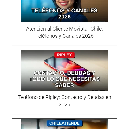
Atención al Cliente Movistar Chile:
Teléfonos y Canales 2026
Teléfono de Ripley: Contacto y Deudas en
2026