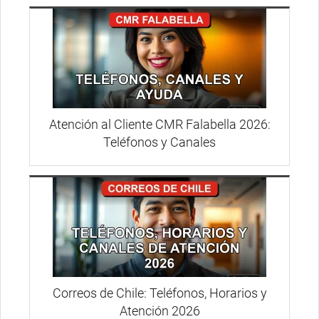
Atención al Cliente CMR Falabella 2026:
Teléfonos y Canales
Correos de Chile: Teléfonos, Horarios y
Atención 2026