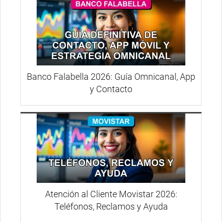
Banco Falabella 2026: Guía Omnicanal, App
y Contacto
Atención al Cliente Movistar 2026:
Teléfonos, Reclamos y Ayuda