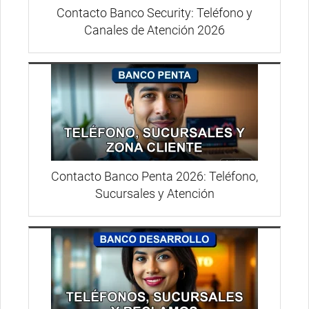
Contacto Banco Security: Teléfono y
Canales de Atención 2026
Contacto Banco Penta 2026: Teléfono,
Sucursales y Atención