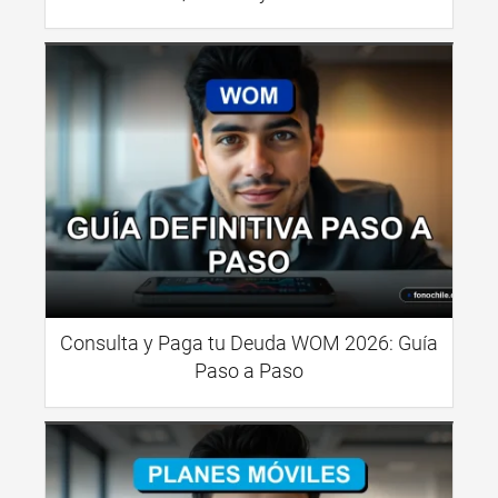
Consulta y Paga tu Deuda WOM 2026: Guía
Paso a Paso