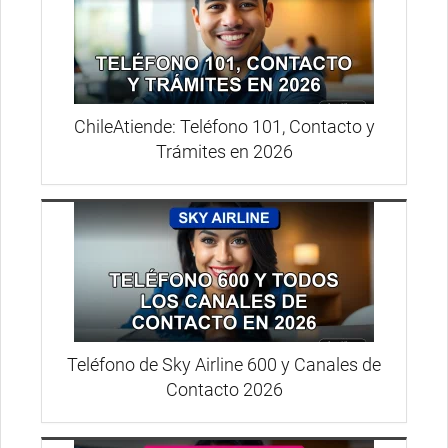
ChileAtiende: Teléfono 101, Contacto y
Trámites en 2026
Teléfono de Sky Airline 600 y Canales de
Contacto 2026