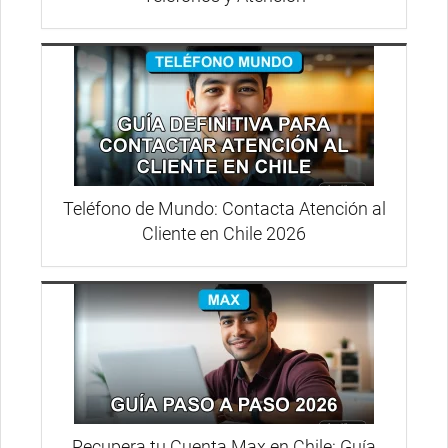
Teléfono de Mundo: Contacta Atención al
Cliente en Chile 2026
Recupera tu Cuenta Max en Chile: Guía