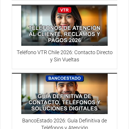
Teléfono VTR Chile 2026: Contacto Directo
y Sin Vueltas
BancoEstado 2026: Guía Definitiva de
Teléfonos y Atención