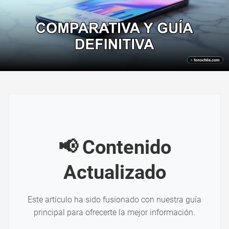
📢 Contenido
Actualizado
Este artículo ha sido fusionado con nuestra guía
principal para ofrecerte la mejor información.