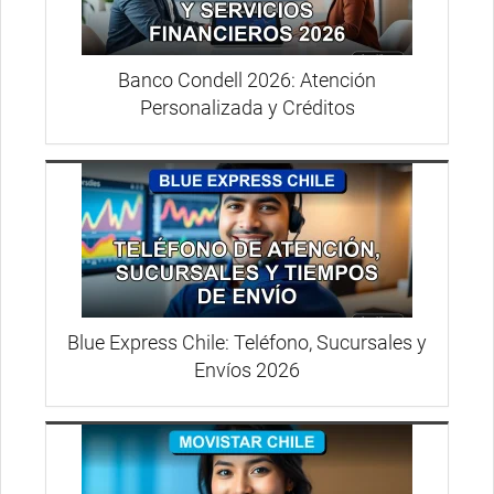
Banco Condell 2026: Atención
Personalizada y Créditos
Blue Express Chile: Teléfono, Sucursales y
Envíos 2026