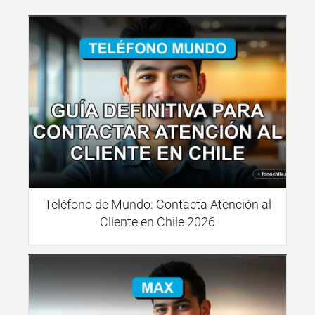
Teléfono de Mundo: Contacta Atención al
Cliente en Chile 2026