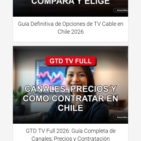
Guía Definitiva de Opciones de TV Cable en
Chile 2026
GTD TV Full 2026: Guía Completa de
Canales, Precios y Contratación