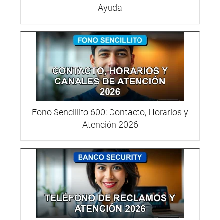
Ayuda
Fono Sencillito 600: Contacto, Horarios y
Atención 2026