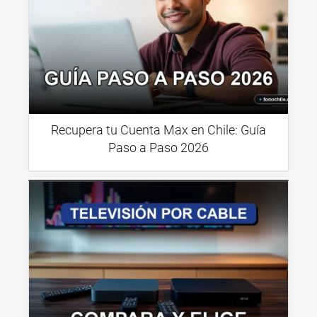
Recupera tu Cuenta Max en Chile: Guía
Paso a Paso 2026