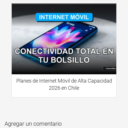
Planes de Internet Móvil de Alta Capacidad
2026 en Chile
Agregar un comentario