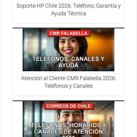
Soporte HP Chile 2026: Teléfono, Garantía y
Ayuda Técnica
Atención al Cliente CMR Falabella 2026:
Teléfonos y Canales