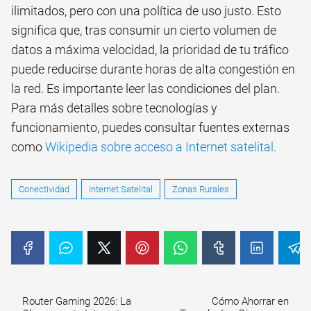
ilimitados, pero con una política de uso justo. Esto
significa que, tras consumir un cierto volumen de
datos a máxima velocidad, la prioridad de tu tráfico
puede reducirse durante horas de alta congestión en
la red. Es importante leer las condiciones del plan.
Para más detalles sobre tecnologías y
funcionamiento, puedes consultar fuentes externas
como
Wikipedia sobre acceso a Internet satelital
.
Conectividad
Internet Satelital
Zonas Rurales
Router Gaming 2026: La
Cómo Ahorrar en