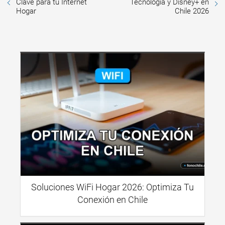
Clave para tu Internet
Tecnología y Disney+ en
Hogar
Chile 2026
Soluciones WiFi Hogar 2026: Optimiza Tu
Conexión en Chile