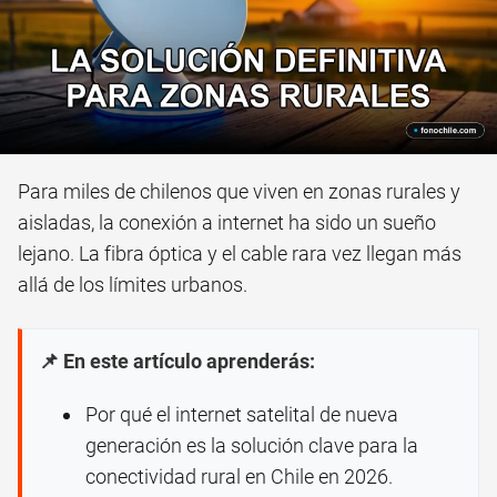
Para miles de chilenos que viven en zonas rurales y
aisladas, la conexión a internet ha sido un sueño
lejano. La fibra óptica y el cable rara vez llegan más
allá de los límites urbanos.
📌 En este artículo aprenderás:
Por qué el internet satelital de nueva
generación es la solución clave para la
conectividad rural en Chile en 2026.