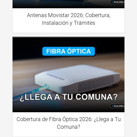
Antenas Movistar 2026: Cobertura,
Instalación y Trámites
Cobertura de Fibra Óptica 2026: ¿Llega a Tu
Comuna?