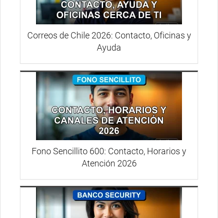
Correos de Chile 2026: Contacto, Oficinas y
Ayuda
Fono Sencillito 600: Contacto, Horarios y
Atención 2026