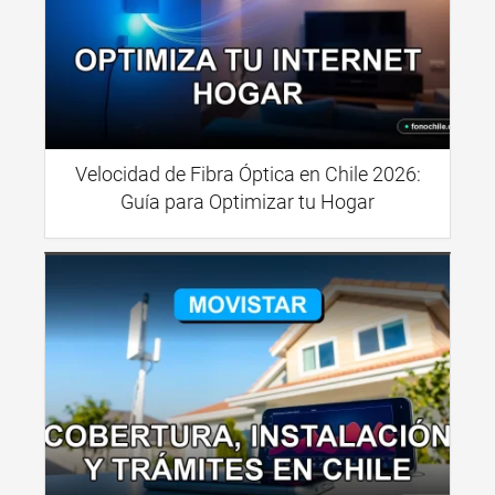
Velocidad de Fibra Óptica en Chile 2026:
Guía para Optimizar tu Hogar