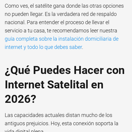
Como ves, el satélite gana donde las otras opciones
no pueden llegar. Es la verdadera red de respaldo
nacional. Para entender el proceso de llevar el
servicio a tu casa, te recomendamos leer nuestra
guía completa sobre la instalación domiciliaria de
internet y todo lo que debes saber
.
¿Qué Puedes Hacer con
Internet Satelital en
2026?
Las capacidades actuales distan mucho de los
antiguos prejuicios. Hoy, esta conexión soporta la
vida digital plena.