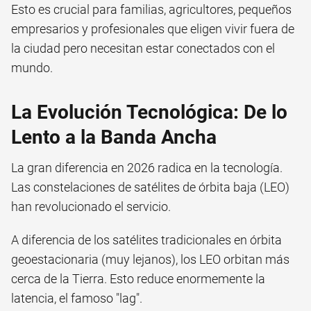
Esto es crucial para familias, agricultores, pequeños
empresarios y profesionales que eligen vivir fuera de
la ciudad pero necesitan estar conectados con el
mundo.
La Evolución Tecnológica: De lo
Lento a la Banda Ancha
La gran diferencia en 2026 radica en la tecnología.
Las constelaciones de satélites de órbita baja (LEO)
han revolucionado el servicio.
A diferencia de los satélites tradicionales en órbita
geoestacionaria (muy lejanos), los LEO orbitan más
cerca de la Tierra. Esto reduce enormemente la
latencia, el famoso "lag".