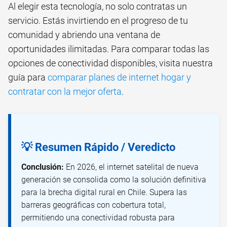
Al elegir esta tecnología, no solo contratas un
servicio. Estás invirtiendo en el progreso de tu
comunidad y abriendo una ventana de
oportunidades ilimitadas. Para comparar todas las
opciones de conectividad disponibles, visita nuestra
guía para
comparar planes de internet hogar y
contratar con la mejor oferta
.
💡 Resumen Rápido / Veredicto
Conclusión:
En 2026, el internet satelital de nueva
generación se consolida como la solución definitiva
para la brecha digital rural en Chile. Supera las
barreras geográficas con cobertura total,
permitiendo una conectividad robusta para