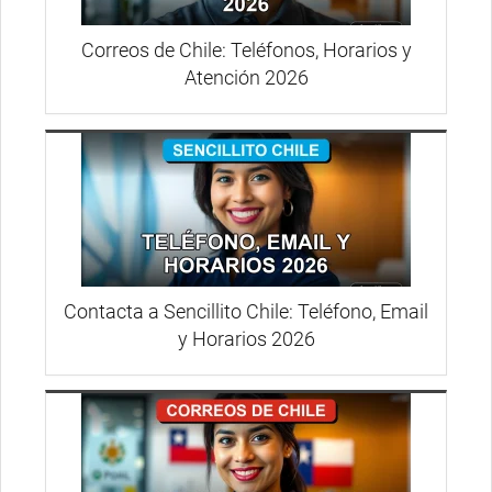
Correos de Chile: Teléfonos, Horarios y
Atención 2026
Contacta a Sencillito Chile: Teléfono, Email
y Horarios 2026