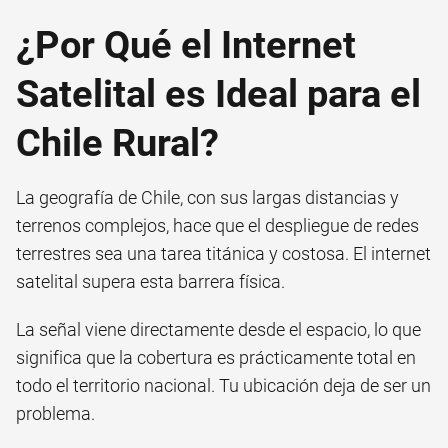
¿Por Qué el Internet
Satelital es Ideal para el
Chile Rural?
La geografía de Chile, con sus largas distancias y
terrenos complejos, hace que el despliegue de redes
terrestres sea una tarea titánica y costosa. El internet
satelital supera esta barrera física.
La señal viene directamente desde el espacio, lo que
significa que la cobertura es prácticamente total en
todo el territorio nacional. Tu ubicación deja de ser un
problema.