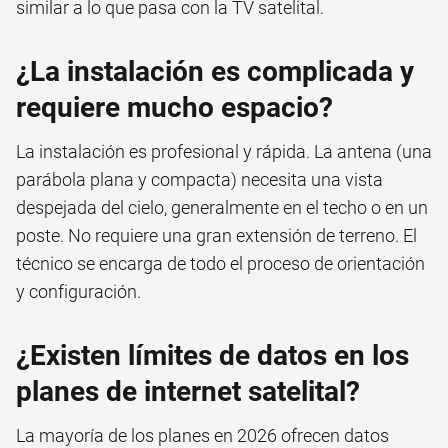
similar a lo que pasa con la TV satelital.
¿La instalación es complicada y
requiere mucho espacio?
La instalación es profesional y rápida. La antena (una
parábola plana y compacta) necesita una vista
despejada del cielo, generalmente en el techo o en un
poste. No requiere una gran extensión de terreno. El
técnico se encarga de todo el proceso de orientación
y configuración.
¿Existen límites de datos en los
planes de internet satelital?
La mayoría de los planes en 2026 ofrecen datos