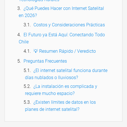
¿Qué Puedes Hacer con Internet Satelital
en 2026?
Costos y Consideraciones Prácticas
El Futuro ya Está Aquí: Conectando Todo
Chile
💡 Resumen Rápido / Veredicto
Preguntas Frecuentes
¿El internet satelital funciona durante
días nublados o lluviosos?
¿La instalación es complicada y
requiere mucho espacio?
¿Existen límites de datos en los
planes de internet satelital?