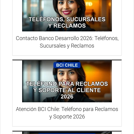
Contacto Banco Desarrollo 2026: Teléfonos,
Sucursales y Reclamos
Atención BCI Chile: Teléfono para Reclamos
y Soporte 2026