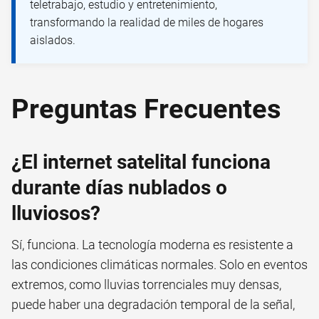
teletrabajo, estudio y entretenimiento,
transformando la realidad de miles de hogares
aislados.
Preguntas Frecuentes
¿El internet satelital funciona
durante días nublados o
lluviosos?
Sí, funciona. La tecnología moderna es resistente a
las condiciones climáticas normales. Solo en eventos
extremos, como lluvias torrenciales muy densas,
puede haber una degradación temporal de la señal,