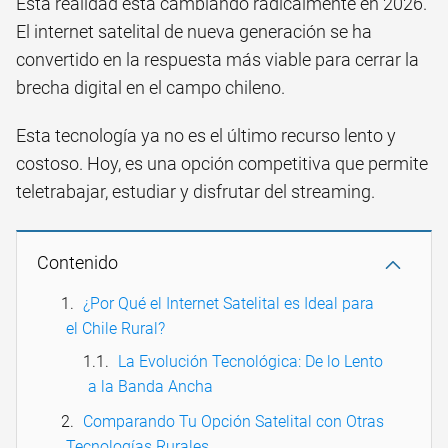
Esta realidad está cambiando radicalmente en 2026.
El internet satelital de nueva generación se ha
convertido en la respuesta más viable para cerrar la
brecha digital en el campo chileno.
Esta tecnología ya no es el último recurso lento y
costoso. Hoy, es una opción competitiva que permite
teletrabajar, estudiar y disfrutar del streaming.
Contenido
¿Por Qué el Internet Satelital es Ideal para
el Chile Rural?
La Evolución Tecnológica: De lo Lento
a la Banda Ancha
Comparando Tu Opción Satelital con Otras
Tecnologías Rurales