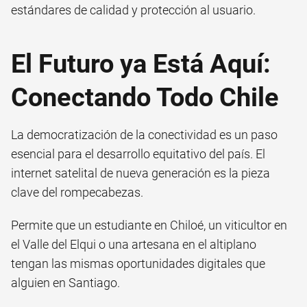
estándares de calidad y protección al usuario.
El Futuro ya Está Aquí:
Conectando Todo Chile
La democratización de la conectividad es un paso
esencial para el desarrollo equitativo del país. El
internet satelital de nueva generación es la pieza
clave del rompecabezas.
Permite que un estudiante en Chiloé, un viticultor en
el Valle del Elqui o una artesana en el altiplano
tengan las mismas oportunidades digitales que
alguien en Santiago.