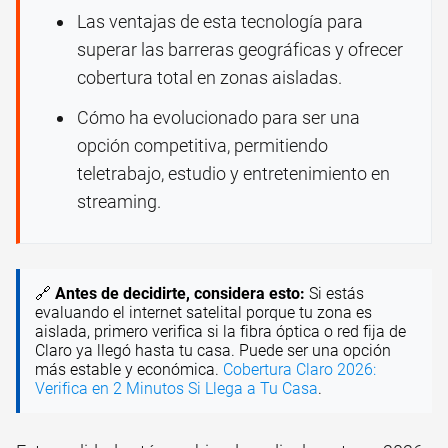
Las ventajas de esta tecnología para
superar las barreras geográficas y ofrecer
cobertura total en zonas aisladas.
Cómo ha evolucionado para ser una
opción competitiva, permitiendo
teletrabajo, estudio y entretenimiento en
streaming.
🔗
Antes de decidirte, considera esto:
Si estás
evaluando el internet satelital porque tu zona es
aislada, primero verifica si la fibra óptica o red fija de
Claro ya llegó hasta tu casa. Puede ser una opción
más estable y económica.
Cobertura Claro 2026:
Verifica en 2 Minutos Si Llega a Tu Casa
.