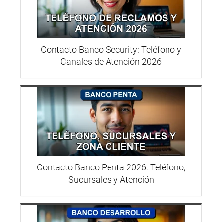
Contacto Banco Security: Teléfono y
Canales de Atención 2026
Contacto Banco Penta 2026: Teléfono,
Sucursales y Atención