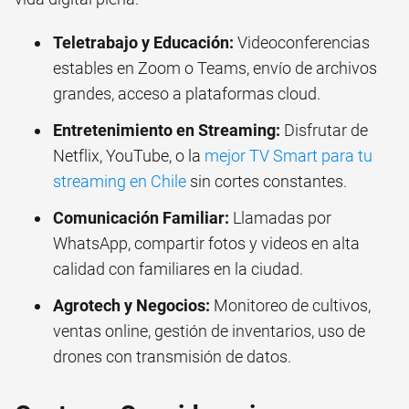
Teletrabajo y Educación:
Videoconferencias
estables en Zoom o Teams, envío de archivos
grandes, acceso a plataformas cloud.
Entretenimiento en Streaming:
Disfrutar de
Netflix, YouTube, o la
mejor TV Smart para tu
streaming en Chile
sin cortes constantes.
Comunicación Familiar:
Llamadas por
WhatsApp, compartir fotos y videos en alta
calidad con familiares en la ciudad.
Agrotech y Negocios:
Monitoreo de cultivos,
ventas online, gestión de inventarios, uso de
drones con transmisión de datos.