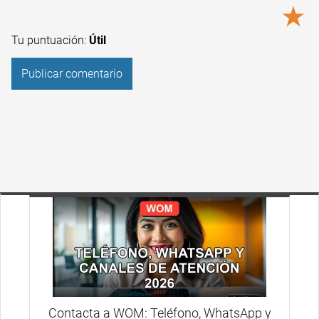
★
Tu puntuación:
Útil
Contacta a WOM: Teléfono, WhatsApp y