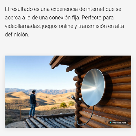
El resultado es una experiencia de internet que se
acerca a la de una conexión fija. Perfecta para
videollamadas, juegos online y transmisión en alta
definición.