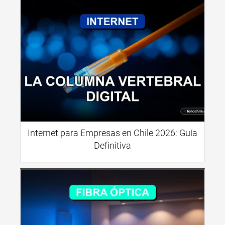
Internet para Empresas en Chile 2026: Guía
Definitiva