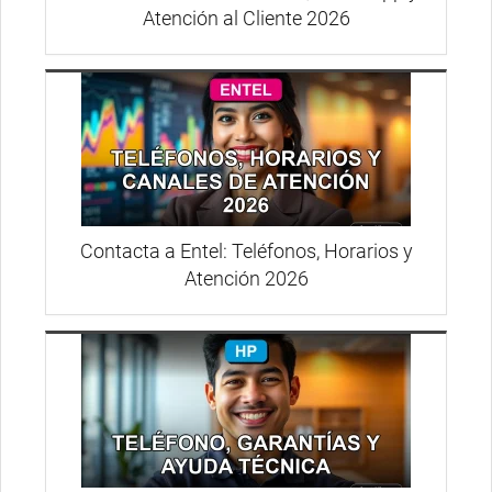
Atención al Cliente 2026
Contacta a Entel: Teléfonos, Horarios y
Atención 2026