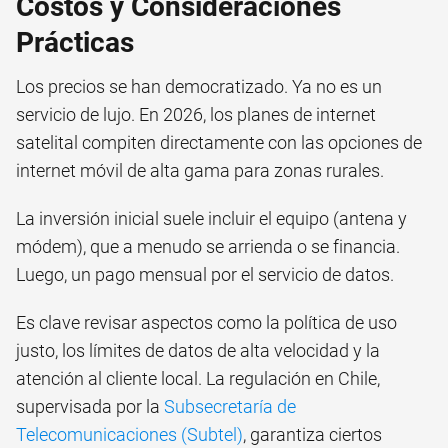
Costos y Consideraciones
Prácticas
Los precios se han democratizado. Ya no es un
servicio de lujo. En 2026, los planes de internet
satelital compiten directamente con las opciones de
internet móvil de alta gama para zonas rurales.
La inversión inicial suele incluir el equipo (antena y
módem), que a menudo se arrienda o se financia.
Luego, un pago mensual por el servicio de datos.
Es clave revisar aspectos como la política de uso
justo, los límites de datos de alta velocidad y la
atención al cliente local. La regulación en Chile,
supervisada por la
Subsecretaría de
Telecomunicaciones (Subtel)
, garantiza ciertos