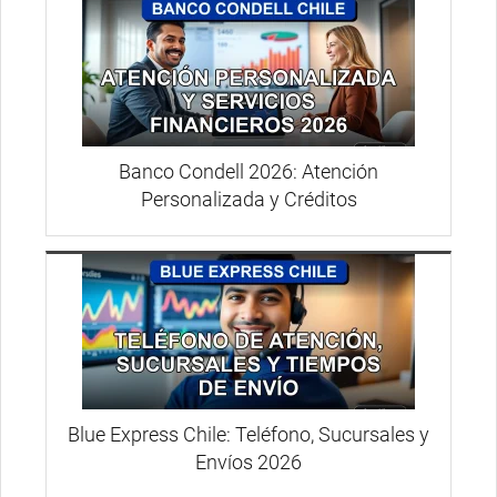
Banco Condell 2026: Atención
Personalizada y Créditos
Blue Express Chile: Teléfono, Sucursales y
Envíos 2026