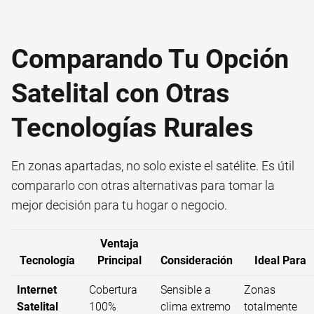
Comparando Tu Opción
Satelital con Otras
Tecnologías Rurales
En zonas apartadas, no solo existe el satélite. Es útil
compararlo con otras alternativas para tomar la
mejor decisión para tu hogar o negocio.
Ventaja
Tecnología
Principal
Consideración
Ideal Para
Internet
Cobertura
Sensible a
Zonas
Satelital
100%
clima extremo
totalmente