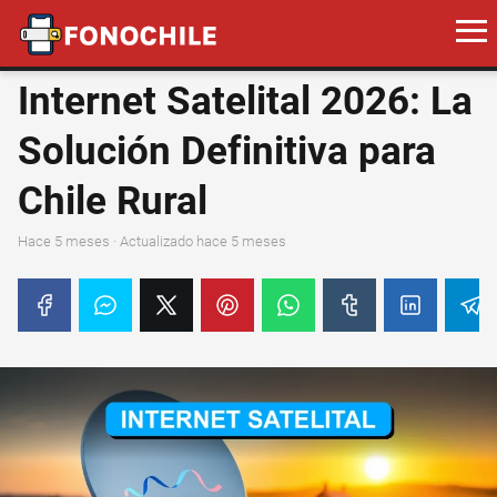
Internet Satelital 2026: La
Solución Definitiva para
Chile Rural
hace 5 meses
· Actualizado hace 5 meses