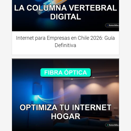
Internet para Empresas en Chile 2026: Guía
Definitiva