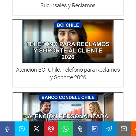
Sucursales y Reclamos
Atención BCI Chile: Teléfono para Reclamos
y Soporte 2026