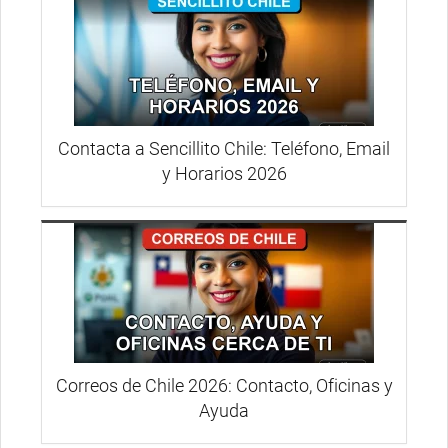
Contacta a Sencillito Chile: Teléfono, Email
y Horarios 2026
Correos de Chile 2026: Contacto, Oficinas y
Ayuda