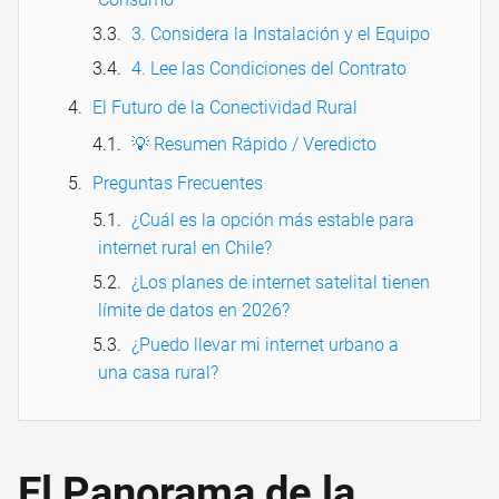
3. Considera la Instalación y el Equipo
4. Lee las Condiciones del Contrato
El Futuro de la Conectividad Rural
💡 Resumen Rápido / Veredicto
Preguntas Frecuentes
¿Cuál es la opción más estable para
internet rural en Chile?
¿Los planes de internet satelital tienen
límite de datos en 2026?
¿Puedo llevar mi internet urbano a
una casa rural?
El Panorama de la