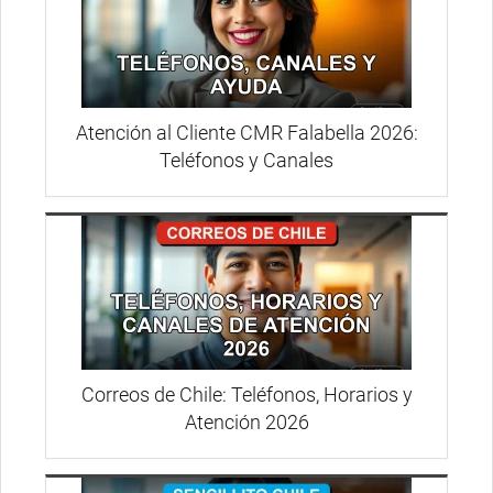
Atención al Cliente CMR Falabella 2026:
Teléfonos y Canales
Correos de Chile: Teléfonos, Horarios y
Atención 2026