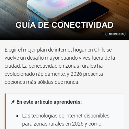
Elegir el mejor plan de internet hogar en Chile se
vuelve un desafío mayor cuando vives fuera de la
ciudad. La conectividad en zonas rurales ha
evolucionado rápidamente, y 2026 presenta
opciones más sólidas que nunca.
📌 En este artículo aprenderás:
Las tecnologías de internet disponibles
para zonas rurales en 2026 y cómo