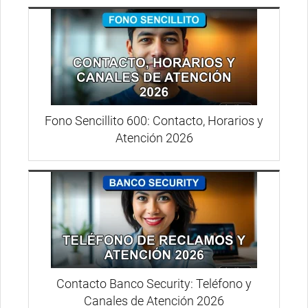
Fono Sencillito 600: Contacto, Horarios y
Atención 2026
Contacto Banco Security: Teléfono y
Canales de Atención 2026