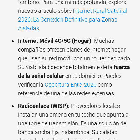
territorio. Para una mirada profunda, explora
nuestro artículo sobre
Internet Rural Satelital
2026: La Conexión Definitiva para Zonas
Aisladas
.
Internet Móvil 4G/5G (Hogar):
Muchas
compañías ofrecen planes de internet hogar
que usan su red móvil, con un router dedicado.
Su viabilidad depende totalmente de la
fuerza
de la señal celular
en tu domicilio. Puedes
verificar la
Cobertura Entel 2026
como
referencia de una de las redes extensas.
Radioenlace (WISP):
Proveedores locales
instalan una antena en tu techo que apunta a
una torre de transmisión. Es una solución de
banda ancha fija inalámbrica. Su calidad