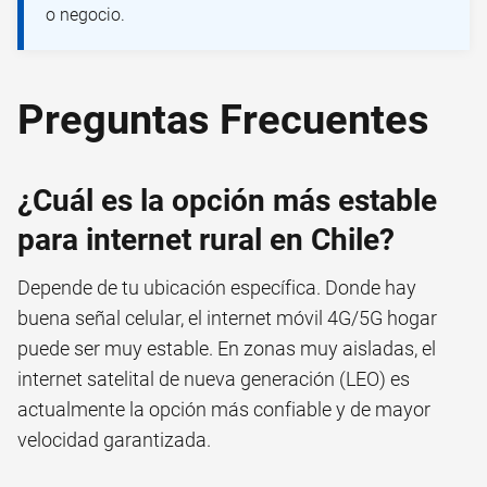
o negocio.
Preguntas Frecuentes
¿Cuál es la opción más estable
para internet rural en Chile?
Depende de tu ubicación específica. Donde hay
buena señal celular, el internet móvil 4G/5G hogar
puede ser muy estable. En zonas muy aisladas, el
internet satelital de nueva generación (LEO) es
actualmente la opción más confiable y de mayor
velocidad garantizada.