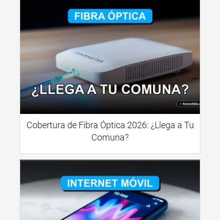
Cobertura de Fibra Óptica 2026: ¿Llega a Tu
Comuna?