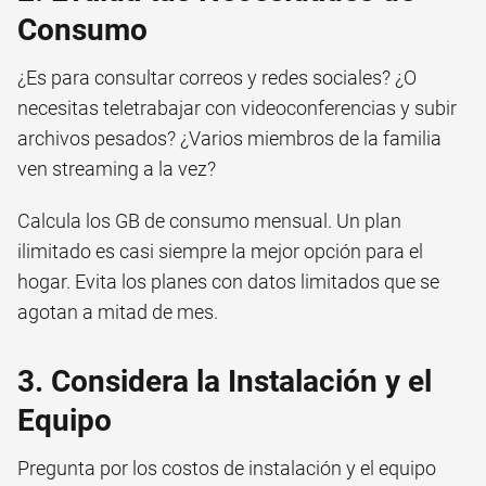
Consumo
¿Es para consultar correos y redes sociales? ¿O
necesitas teletrabajar con videoconferencias y subir
archivos pesados? ¿Varios miembros de la familia
ven streaming a la vez?
Calcula los GB de consumo mensual. Un plan
ilimitado es casi siempre la mejor opción para el
hogar. Evita los planes con datos limitados que se
agotan a mitad de mes.
3. Considera la Instalación y el
Equipo
Pregunta por los costos de instalación y el equipo