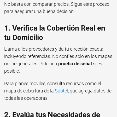
No basta con comparar precios. Sigue este proceso
para asegurar una buena decisión.
1. Verifica la Cobertión Real en
tu Domicilio
Llama a los proveedores y da tu dirección exacta,
incluyendo referencias. No confíes solo en los mapas
online generales. Pide una
prueba de señal
si es
posible.
Para planes móviles, consulta recursos como el
mapa de cobertura de la
Subtel
, que agrega datos de
todas las operadoras.
2. Evalúa tus Necesidades de