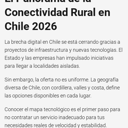
Conectividad Rural en
Chile 2026
La brecha digital en Chile se está cerrando gracias a
proyectos de infraestructura y nuevas tecnologías. El
Estado y las empresas han impulsado iniciativas
para llegar a localidades aisladas.
Sin embargo, la oferta no es uniforme. La geografía
diversa de Chile, con cordillera, valles y costa, define
las opciones disponibles en cada lugar.
Conocer el mapa tecnológico es el primer paso para
no contratar un servicio inadecuado para tus
necesidades reales de velocidad y estabilidad.