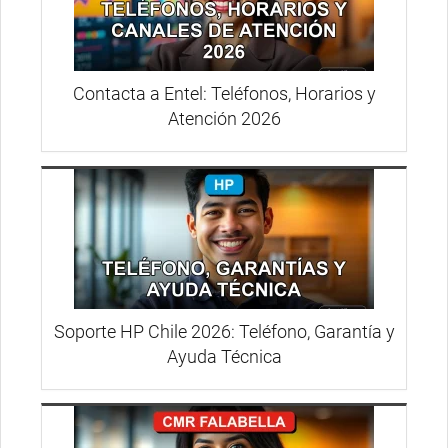
Contacta a Entel: Teléfonos, Horarios y
Atención 2026
Soporte HP Chile 2026: Teléfono, Garantía y
Ayuda Técnica