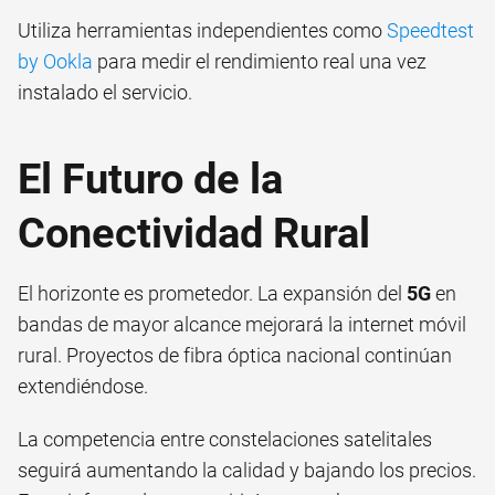
Utiliza herramientas independientes como
Speedtest
by Ookla
para medir el rendimiento real una vez
instalado el servicio.
El Futuro de la
Conectividad Rural
El horizonte es prometedor. La expansión del
5G
en
bandas de mayor alcance mejorará la internet móvil
rural. Proyectos de fibra óptica nacional continúan
extendiéndose.
La competencia entre constelaciones satelitales
seguirá aumentando la calidad y bajando los precios.