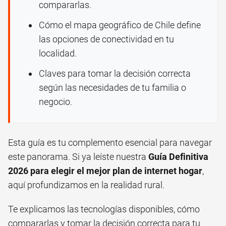
compararlas.
Cómo el mapa geográfico de Chile define
las opciones de conectividad en tu
localidad.
Claves para tomar la decisión correcta
según las necesidades de tu familia o
negocio.
Esta guía es tu complemento esencial para navegar
este panorama. Si ya leíste nuestra
Guía Definitiva
2026 para elegir el mejor plan de internet hogar
,
aquí profundizamos en la realidad rural.
Te explicamos las tecnologías disponibles, cómo
compararlas y tomar la decisión correcta para tu