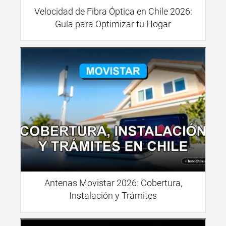
Velocidad de Fibra Óptica en Chile 2026:
Guía para Optimizar tu Hogar
Antenas Movistar 2026: Cobertura,
Instalación y Trámites