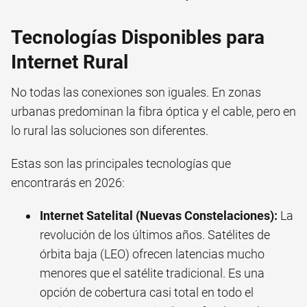
Tecnologías Disponibles para
Internet Rural
No todas las conexiones son iguales. En zonas
urbanas predominan la fibra óptica y el cable, pero en
lo rural las soluciones son diferentes.
Estas son las principales tecnologías que
encontrarás en 2026:
Internet Satelital (Nuevas Constelaciones):
La
revolución de los últimos años. Satélites de
órbita baja (LEO) ofrecen latencias mucho
menores que el satélite tradicional. Es una
opción de cobertura casi total en todo el