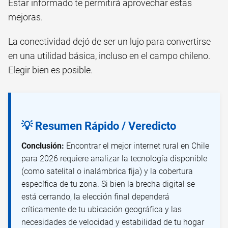
Estar informado te permitirá aprovechar estas
mejoras.
La conectividad dejó de ser un lujo para convertirse
en una utilidad básica, incluso en el campo chileno.
Elegir bien es posible.
💡 Resumen Rápido / Veredicto
Conclusión:
Encontrar el mejor internet rural en Chile
para 2026 requiere analizar la tecnología disponible
(como satelital o inalámbrica fija) y la cobertura
específica de tu zona. Si bien la brecha digital se
está cerrando, la elección final dependerá
críticamente de tu ubicación geográfica y las
necesidades de velocidad y estabilidad de tu hogar