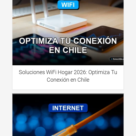
Soluciones WiFi Hogar 2026: Optimiza Tu
Conexión en Chile