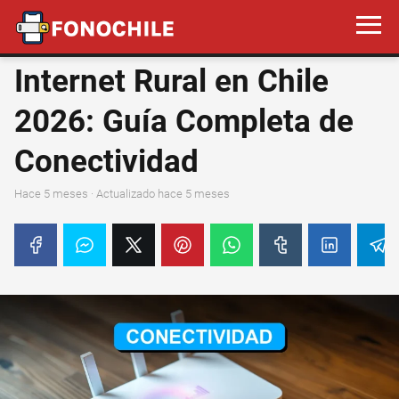
Internet Rural en Chile
2026: Guía Completa de
Conectividad
hace 5 meses
· Actualizado hace 5 meses