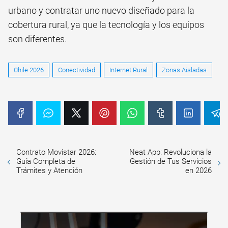
urbano y contratar uno nuevo diseñado para la
cobertura rural, ya que la tecnología y los equipos
son diferentes.
Chile 2026
Conectividad
Internet Rural
Zonas Aisladas
Contrato Movistar 2026:
Neat App: Revoluciona la
Guía Completa de
Gestión de Tus Servicios
Trámites y Atención
en 2026