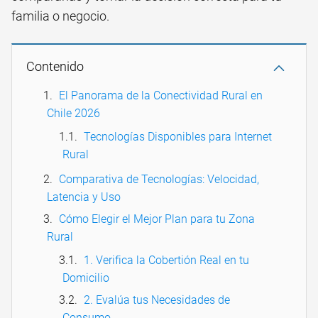
familia o negocio.
Contenido
El Panorama de la Conectividad Rural en
Chile 2026
Tecnologías Disponibles para Internet
Rural
Comparativa de Tecnologías: Velocidad,
Latencia y Uso
Cómo Elegir el Mejor Plan para tu Zona
Rural
1. Verifica la Cobertión Real en tu
Domicilio
2. Evalúa tus Necesidades de
Consumo