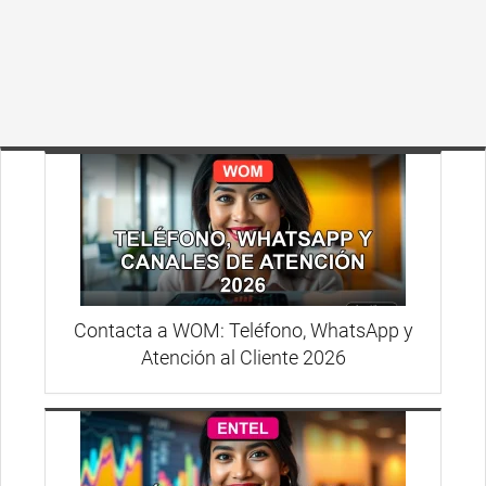
Contacta a WOM: Teléfono, WhatsApp y
Atención al Cliente 2026