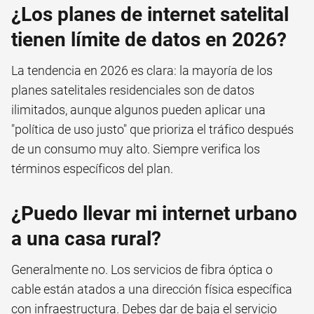
¿Los planes de internet satelital
tienen límite de datos en 2026?
La tendencia en 2026 es clara: la mayoría de los
planes satelitales residenciales son de datos
ilimitados, aunque algunos pueden aplicar una
"política de uso justo" que prioriza el tráfico después
de un consumo muy alto. Siempre verifica los
términos específicos del plan.
¿Puedo llevar mi internet urbano
a una casa rural?
Generalmente no. Los servicios de fibra óptica o
cable están atados a una dirección física específica
con infraestructura. Debes dar de baja el servicio