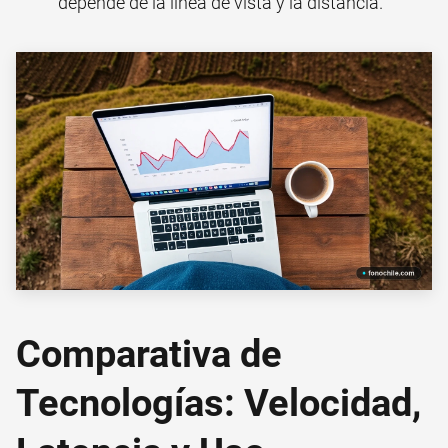
depende de la línea de vista y la distancia.
Comparativa de
Tecnologías: Velocidad,