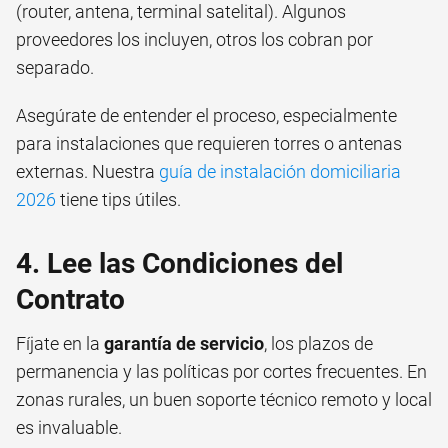
(router, antena, terminal satelital). Algunos
proveedores los incluyen, otros los cobran por
separado.
Asegúrate de entender el proceso, especialmente
para instalaciones que requieren torres o antenas
externas. Nuestra
guía de instalación domiciliaria
2026
tiene tips útiles.
4. Lee las Condiciones del
Contrato
Fíjate en la
garantía de servicio
, los plazos de
permanencia y las políticas por cortes frecuentes. En
zonas rurales, un buen soporte técnico remoto y local
es invaluable.