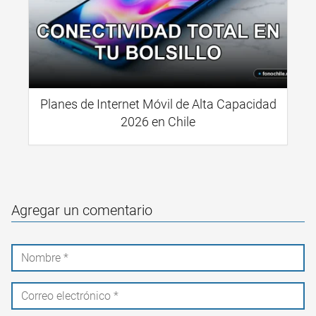
Planes de Internet Móvil de Alta Capacidad
2026 en Chile
Agregar un comentario