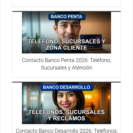
Contacto Banco Penta 2026: Teléfono,
Sucursales y Atención
Contacto Banco Desarrollo 2026: Teléfonos,