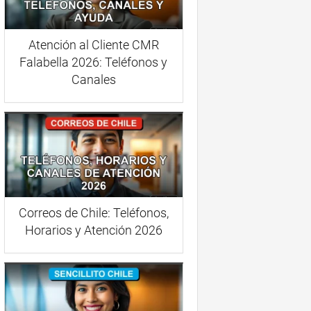
Atención al Cliente CMR
Falabella 2026: Teléfonos y
Canales
Correos de Chile: Teléfonos,
Horarios y Atención 2026