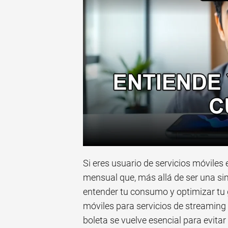
Si eres usuario de servicios móviles 
mensual que, más allá de ser una sim
entender tu consumo y optimizar tu 
móviles para servicios de streamin
boleta se vuelve esencial para evitar