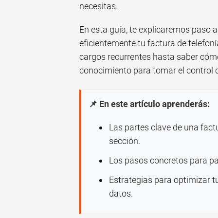
necesitas.
En esta guía, te explicaremos paso a
eficientemente tu factura de telefoní
cargos recurrentes hasta saber cómo
conocimiento para tomar el control de
📌 En este artículo aprenderás:
Las partes clave de una fact
sección.
Los pasos concretos para pag
Estrategias para optimizar t
datos.