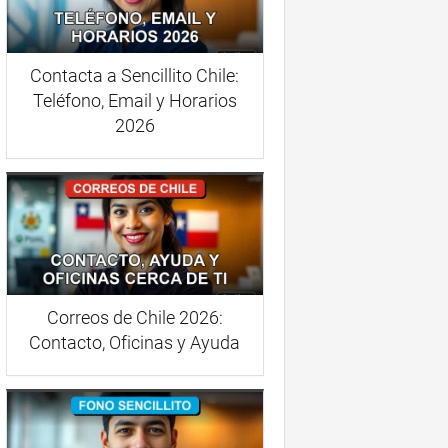
Contacta a Sencillito Chile:
Teléfono, Email y Horarios
2026
Correos de Chile 2026:
Contacto, Oficinas y Ayuda