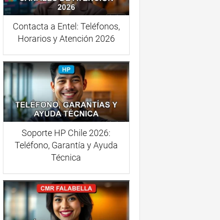
Contacta a Entel: Teléfonos,
Horarios y Atención 2026
Soporte HP Chile 2026:
Teléfono, Garantía y Ayuda
Técnica