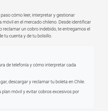
 paso cómo leer, interpretar y gestionar
a móvil en el mercado chileno. Desde identificar
 reclamar un cobro indebido, te entregamos el
 tu cuenta y de tu bolsillo.
ura de telefonía y cómo interpretar cada
ar, descargar y reclamar tu boleta en Chile.
u plan móvil y evitar cobros excesivos por