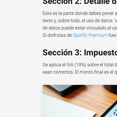
Sección 2: Detalle
Esta es la parte donde debes poner 
texto y, sobre todo, el uso de datos.
de datos puede estar vinculado al us
Si disfrutas de
Spotify Premium
fuer
Sección 3: Impuesto
Se aplica el IVA (19%) sobre el total 
sean correctos. El monto final es el 