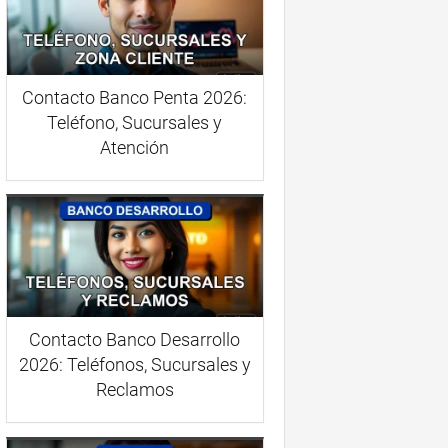
Contacto Banco Penta 2026:
Teléfono, Sucursales y
Atención
Contacto Banco Desarrollo
2026: Teléfonos, Sucursales y
Reclamos