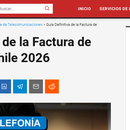
INICIO
SERVICIOS DE
nte de Telecomunicaciones
Guía Definitiva de la Factura de
 de la Factura de
hile 2026