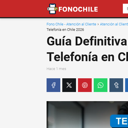
Fono Chile - Atención al Cliente
Atención al Clie
Telefonía en Chile 2026
Guía Definitiva
Telefonía en C
hace 1 mes