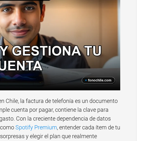
en Chile, la factura de telefonía es un documento
ple cuenta por pagar, contiene la clave para
gasto. Con la creciente dependencia de datos
g como
Spotify Premium
, entender cada ítem de tu
 sorpresas y elegir el plan que realmente