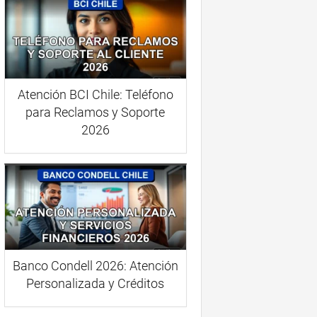
Atención BCI Chile: Teléfono
para Reclamos y Soporte
2026
Banco Condell 2026: Atención
Personalizada y Créditos