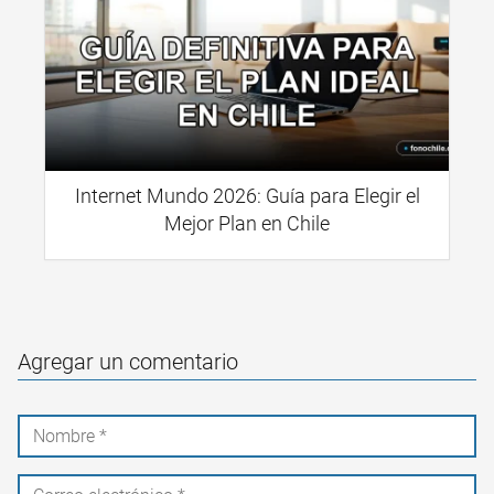
Internet Mundo 2026: Guía para Elegir el
Mejor Plan en Chile
Agregar un comentario