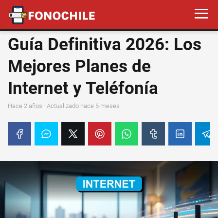
Guía Definitiva 2026: Los
Mejores Planes de
Internet y Teléfonía
hace 2 años
· Actualizado hace 5 meses