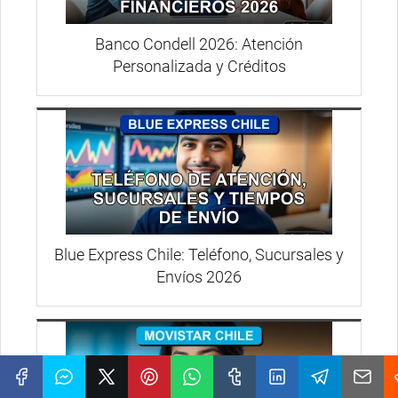
Banco Condell 2026: Atención
Personalizada y Créditos
Blue Express Chile: Teléfono, Sucursales y
Envíos 2026