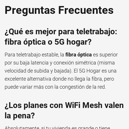
Preguntas Frecuentes
¿Qué es mejor para teletrabajo:
fibra óptica o 5G hogar?
Para teletrabajo estable, la
fibra óptica
es superior
por su baja latencia y conexión simétrica (misma
velocidad de subida y bajada). El 5G Hogar es una
excelente alternativa donde no llega la fibra, pero
puede variar más con la congestión de la red.
¿Los planes con WiFi Mesh valen
la pena?
Absolutamente, si tu vivienda es grande o tiene