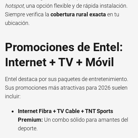
hotspot
, una opción flexible y de rápida instalación.
Siempre verifica la
cobertura rural exacta
en tu
ubicación.
Promociones de Entel:
Internet + TV + Móvil
Entel destaca por sus paquetes de entretenimiento.
Sus promociones más atractivas para 2026 suelen
incluir:
Internet Fibra + TV Cable + TNT Sports
Premium:
Un combo sólido para amantes del
deporte.