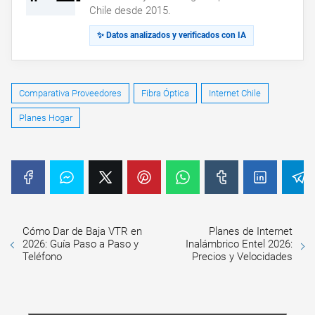
Chile desde 2015.
✨ Datos analizados y verificados con IA
Comparativa Proveedores
Fibra Óptica
Internet Chile
Planes Hogar
Cómo Dar de Baja VTR en
Planes de Internet
2026: Guía Paso a Paso y
Inalámbrico Entel 2026:
Teléfono
Precios y Velocidades