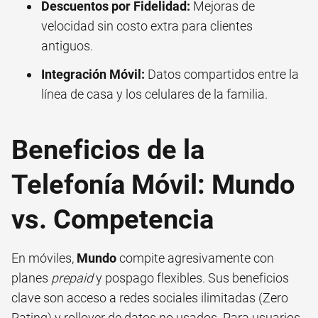
Descuentos por Fidelidad:
Mejoras de
velocidad sin costo extra para clientes
antiguos.
Integración Móvil:
Datos compartidos entre la
línea de casa y los celulares de la familia.
Beneficios de la
Telefonía Móvil: Mundo
vs. Competencia
En móviles,
Mundo
compite agresivamente con
planes
prepaid
y pospago flexibles. Sus beneficios
clave son acceso a redes sociales ilimitadas (Zero
Rating) y rollover de datos no usados. Para usuarios