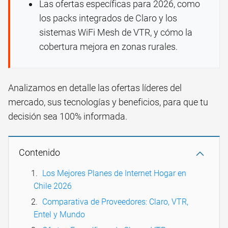
Las ofertas específicas para 2026, como
los packs integrados de Claro y los
sistemas WiFi Mesh de VTR, y cómo la
cobertura mejora en zonas rurales.
Analizamos en detalle las ofertas líderes del
mercado, sus tecnologías y beneficios, para que tu
decisión sea 100% informada.
Contenido
Los Mejores Planes de Internet Hogar en
Chile 2026
Comparativa de Proveedores: Claro, VTR,
Entel y Mundo