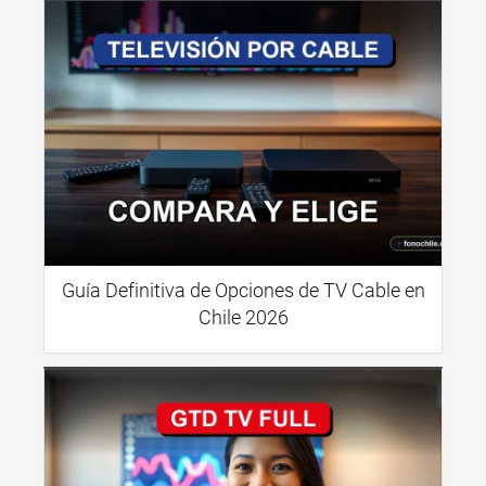
Guía Definitiva de Opciones de TV Cable en
Chile 2026