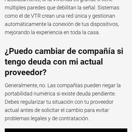
múltiples paredes que debilitan la señal. Sistemas
como el de VTR crean una red única y gestionan
automáticamente la conexión de tus dispositivos,
mejorando la experiencia en toda la casa.
¿Puedo cambiar de compañía si
tengo deuda con mi actual
proveedor?
Generalmente, no. Las compañías pueden negar la
portabilidad numérica si existe deuda pendiente.
Debes regularizar tu situación con tu proveedor
actual antes de solicitar el cambio para evitar
problemas legales y de contratación.