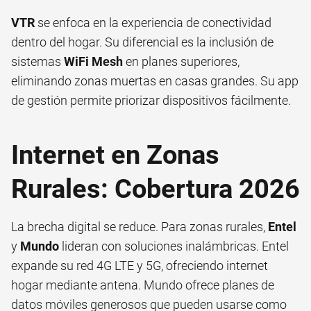
VTR
se enfoca en la experiencia de conectividad
dentro del hogar. Su diferencial es la inclusión de
sistemas
WiFi Mesh
en planes superiores,
eliminando zonas muertas en casas grandes. Su app
de gestión permite priorizar dispositivos fácilmente.
Internet en Zonas
Rurales: Cobertura 2026
La brecha digital se reduce. Para zonas rurales,
Entel
y
Mundo
lideran con soluciones inalámbricas. Entel
expande su red 4G LTE y 5G, ofreciendo internet
hogar mediante antena. Mundo ofrece planes de
datos móviles generosos que pueden usarse como