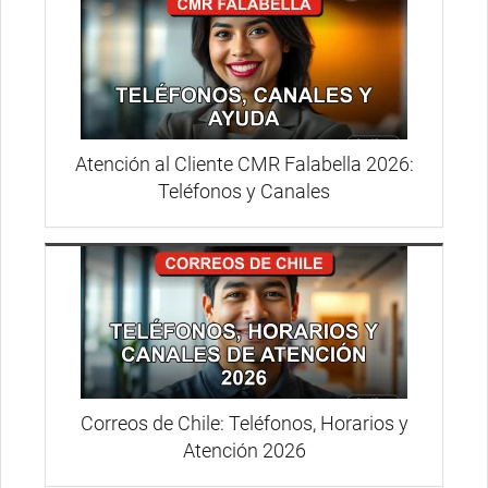
Atención al Cliente CMR Falabella 2026:
Teléfonos y Canales
Correos de Chile: Teléfonos, Horarios y
Atención 2026