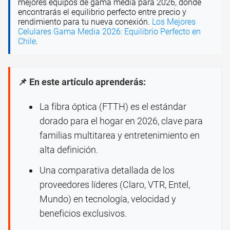
mejores equipos de gama media para 2026, donde
encontrarás el equilibrio perfecto entre precio y
rendimiento para tu nueva conexión.
Los Mejores
Celulares Gama Media 2026: Equilibrio Perfecto en
Chile
.
📌 En este artículo aprenderás:
La fibra óptica (FTTH) es el estándar
dorado para el hogar en 2026, clave para
familias multitarea y entretenimiento en
alta definición.
Una comparativa detallada de los
proveedores líderes (Claro, VTR, Entel,
Mundo) en tecnología, velocidad y
beneficios exclusivos.