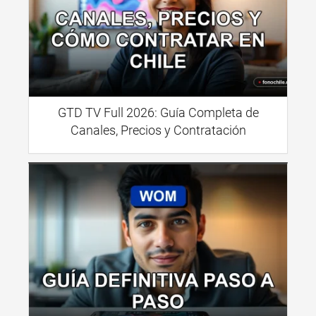
GTD TV Full 2026: Guía Completa de
Canales, Precios y Contratación