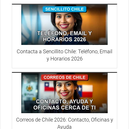
Contacta a Sencillito Chile: Teléfono, Email
y Horarios 2026
Correos de Chile 2026: Contacto, Oficinas y
Ayuda