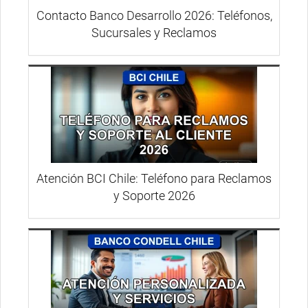
Contacto Banco Desarrollo 2026: Teléfonos,
Sucursales y Reclamos
Atención BCI Chile: Teléfono para Reclamos
y Soporte 2026