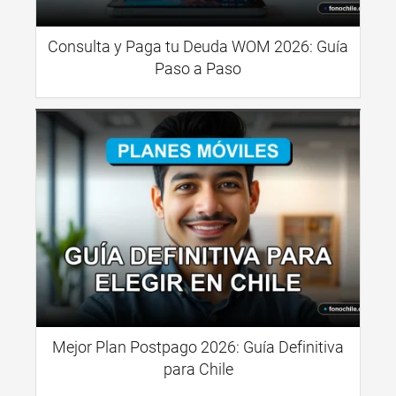
Consulta y Paga tu Deuda WOM 2026: Guía
Paso a Paso
Mejor Plan Postpago 2026: Guía Definitiva
para Chile