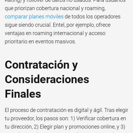
que priorizan cobertura nacional y roaming,
comparar planes móviles
de todos los operadores
sigue siendo crucial. Entel, por ejemplo, ofrece
ventajas en roaming internacional y acceso
prioritario en eventos masivos.
Contratación y
Consideraciones
Finales
El proceso de contratación es digital y ágil. Tras elegir
tu proveedor, los pasos son: 1) Verificar cobertura en
tu dirección, 2) Elegir plan y promociones online, y 3)