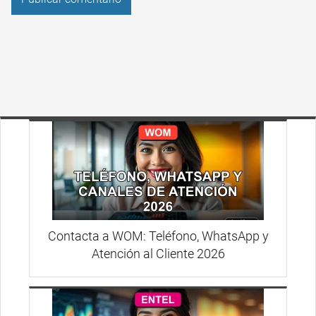
Contacta a WOM: Teléfono, WhatsApp y
Atención al Cliente 2026