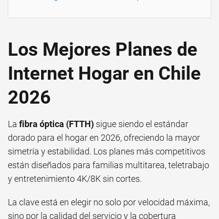
Los Mejores Planes de
Internet Hogar en Chile
2026
La
fibra óptica (FTTH)
sigue siendo el estándar
dorado para el hogar en 2026, ofreciendo la mayor
simetría y estabilidad. Los planes más competitivos
están diseñados para familias multitarea, teletrabajo
y entretenimiento 4K/8K sin cortes.
La clave está en elegir no solo por velocidad máxima,
sino por la calidad del servicio y la cobertura