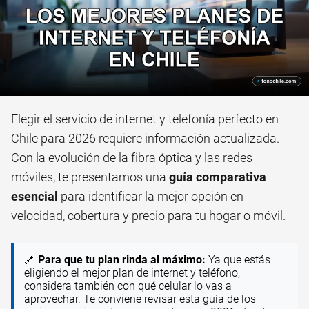
Elegir el servicio de internet y telefonía perfecto en
Chile para 2026 requiere información actualizada.
Con la evolución de la fibra óptica y las redes
móviles, te presentamos una
guía comparativa
esencial
para identificar la mejor opción en
velocidad, cobertura y precio para tu hogar o móvil.
🔗
Para que tu plan rinda al máximo:
Ya que estás
eligiendo el mejor plan de internet y teléfono,
considera también con qué celular lo vas a
aprovechar. Te conviene revisar esta guía de los