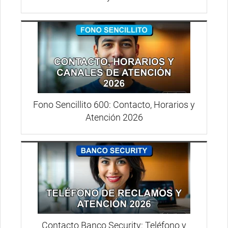
Fono Sencillito 600: Contacto, Horarios y
Atención 2026
Contacto Banco Security: Teléfono y