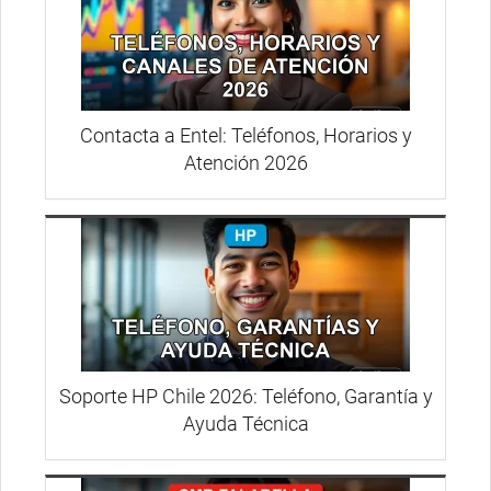
Contacta a Entel: Teléfonos, Horarios y
Atención 2026
Soporte HP Chile 2026: Teléfono, Garantía y
Ayuda Técnica