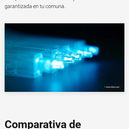
garantizada en tu comuna.
Comparativa de