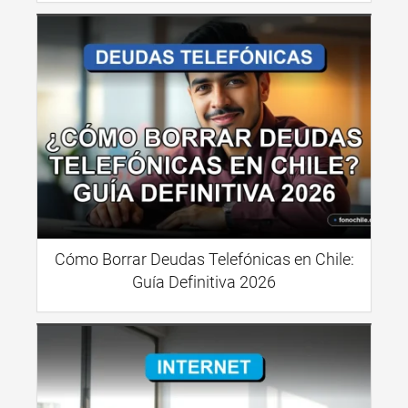
Cómo Borrar Deudas Telefónicas en Chile:
Guía Definitiva 2026