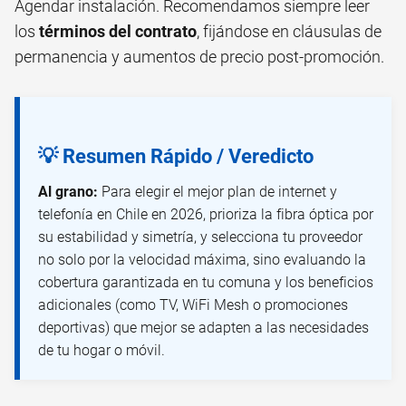
Agendar instalación. Recomendamos siempre leer
los
términos del contrato
, fijándose en cláusulas de
permanencia y aumentos de precio post-promoción.
💡 Resumen Rápido / Veredicto
Al grano:
Para elegir el mejor plan de internet y
telefonía en Chile en 2026, prioriza la fibra óptica por
su estabilidad y simetría, y selecciona tu proveedor
no solo por la velocidad máxima, sino evaluando la
cobertura garantizada en tu comuna y los beneficios
adicionales (como TV, WiFi Mesh o promociones
deportivas) que mejor se adapten a las necesidades
de tu hogar o móvil.