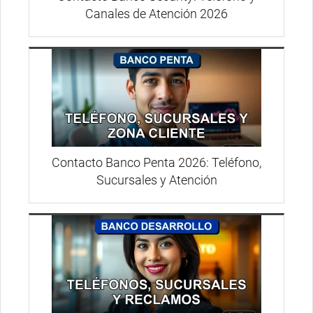
Canales de Atención 2026
Contacto Banco Penta 2026: Teléfono,
Sucursales y Atención