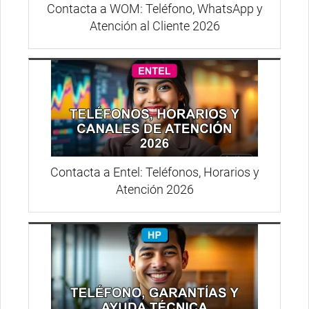
Contacta a WOM: Teléfono, WhatsApp y
Atención al Cliente 2026
Contacta a Entel: Teléfonos, Horarios y
Atención 2026