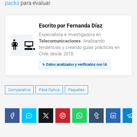
packs
para evaluar.
Escrito por Fernanda Díaz
Especialista e Investigadora en
👩‍💻
Telecomunicaciones
. Analizando
tendencias y creando guías prácticas en
Chile desde 2018.
✨ Datos analizados y verificados con IA
Comparativa
Fibra Óptica
Paquetes