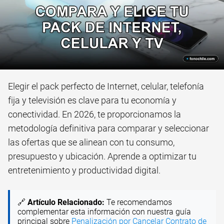
Elegir el pack perfecto de Internet, celular, telefonía
fija y televisión es clave para tu economía y
conectividad. En 2026, te proporcionamos la
metodología definitiva para comparar y seleccionar
las ofertas que se alinean con tu consumo,
presupuesto y ubicación. Aprende a optimizar tu
entretenimiento y productividad digital.
🔗
Artículo Relacionado:
Te recomendamos
complementar esta información con nuestra guía
principal sobre
Penalización por Cancelar Contrato de