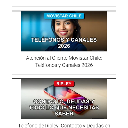
Atención al Cliente Movistar Chile:
Teléfonos y Canales 2026
Teléfono de Ripley: Contacto y Deudas en