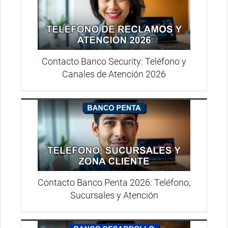
Contacto Banco Security: Teléfono y
Canales de Atención 2026
Contacto Banco Penta 2026: Teléfono,
Sucursales y Atención