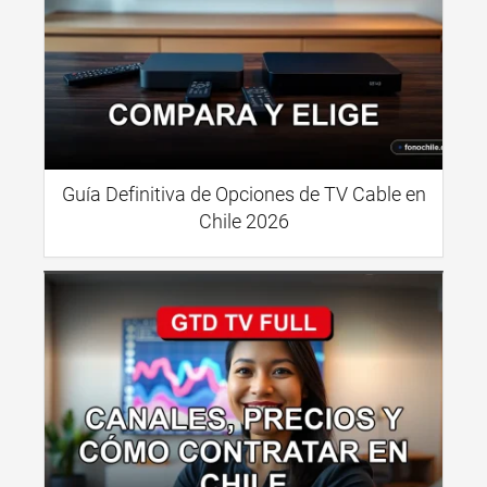
Guía Definitiva de Opciones de TV Cable en
Chile 2026