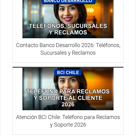
Contacto Banco Desarrollo 2026: Teléfonos,
Sucursales y Reclamos
Atención BCI Chile: Teléfono para Reclamos
y Soporte 2026