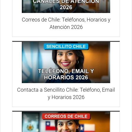
Correos de Chile: Teléfonos, Horarios y
Atención 2026
Contacta a Sencillito Chile: Teléfono, Email
y Horarios 2026