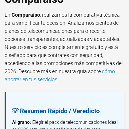
En
Comparaiso
, realizamos la comparativa técnica
para simplificar tu decisión. Analizamos cientos de
planes de telecomunicaciones para ofrecerte
opciones transparentes, actualizadas y adaptables.
Nuestro servicio es completamente gratuito y está
diseñado para que contrates con seguridad,
accediendo a las promociones más competitivas del
2026. Descubre más en nuestra guía sobre
cómo
ahorrar en tus servicios
.
💡 Resumen Rápido / Veredicto
Al grano:
Elegir el pack de telecomunicaciones ideal