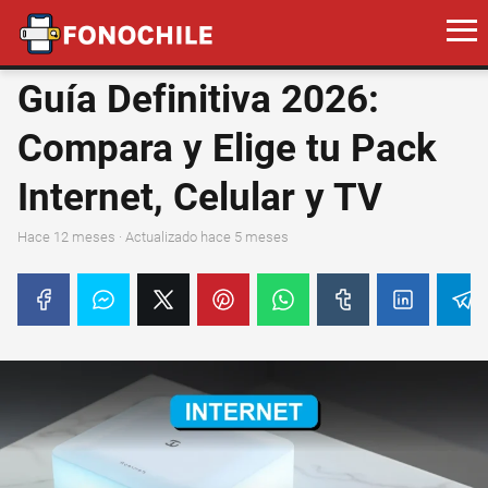
Guía Definitiva 2026:
Compara y Elige tu Pack
Internet, Celular y TV
hace 12 meses
· Actualizado hace 5 meses