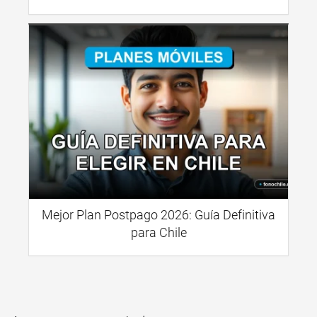
Mejor Plan Postpago 2026: Guía Definitiva
para Chile