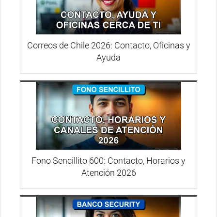
Correos de Chile 2026: Contacto, Oficinas y
Ayuda
Fono Sencillito 600: Contacto, Horarios y
Atención 2026