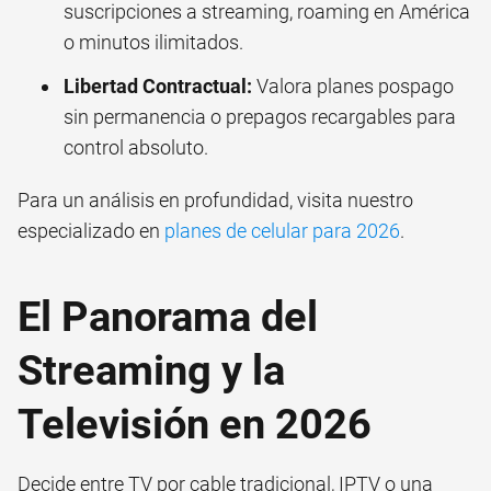
suscripciones a streaming, roaming en América
o minutos ilimitados.
Libertad Contractual:
Valora planes pospago
sin permanencia o prepagos recargables para
control absoluto.
Para un análisis en profundidad, visita nuestro
especializado en
planes de celular para 2026
.
El Panorama del
Streaming y la
Televisión en 2026
Decide entre TV por cable tradicional, IPTV o una