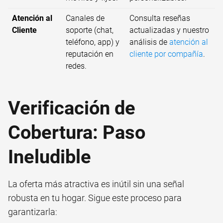
Atención al
Canales de
Consulta reseñas
Cliente
soporte (chat,
actualizadas y nuestro
teléfono, app) y
análisis de
atención al
reputación en
cliente por compañía
.
redes.
Verificación de
Cobertura: Paso
Ineludible
La oferta más atractiva es inútil sin una señal
robusta en tu hogar. Sigue este proceso para
garantizarla: