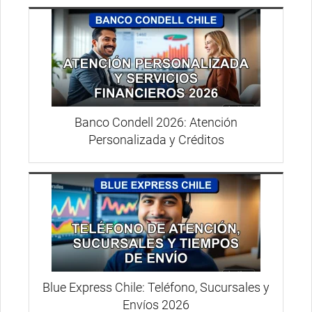
Banco Condell 2026: Atención
Personalizada y Créditos
Blue Express Chile: Teléfono, Sucursales y
Envíos 2026