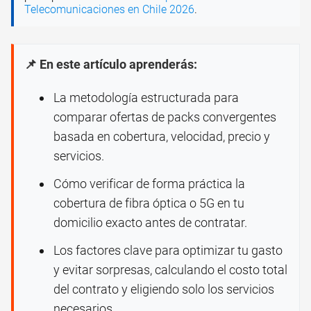
Telecomunicaciones en Chile 2026
.
📌 En este artículo aprenderás:
La metodología estructurada para
comparar ofertas de packs convergentes
basada en cobertura, velocidad, precio y
servicios.
Cómo verificar de forma práctica la
cobertura de fibra óptica o 5G en tu
domicilio exacto antes de contratar.
Los factores clave para optimizar tu gasto
y evitar sorpresas, calculando el costo total
del contrato y eligiendo solo los servicios
necesarios.