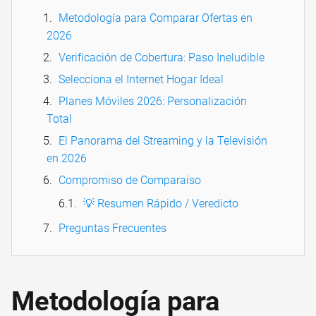
Metodología para Comparar Ofertas en
2026
Verificación de Cobertura: Paso Ineludible
Selecciona el Internet Hogar Ideal
Planes Móviles 2026: Personalización
Total
El Panorama del Streaming y la Televisión
en 2026
Compromiso de Comparaiso
💡 Resumen Rápido / Veredicto
Preguntas Frecuentes
Metodología para