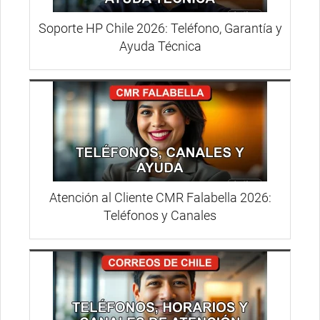
Soporte HP Chile 2026: Teléfono, Garantía y
Ayuda Técnica
Atención al Cliente CMR Falabella 2026:
Teléfonos y Canales