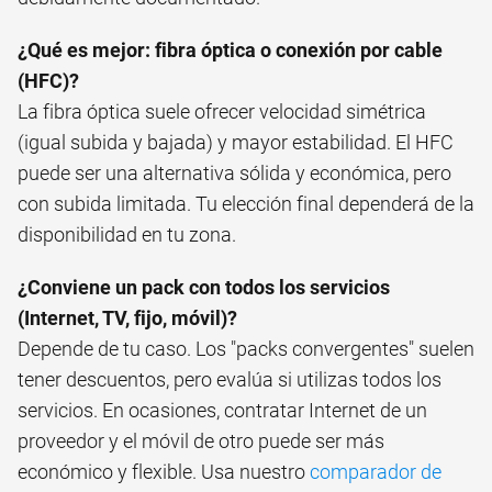
¿Qué es mejor: fibra óptica o conexión por cable
(HFC)?
La fibra óptica suele ofrecer velocidad simétrica
(igual subida y bajada) y mayor estabilidad. El HFC
puede ser una alternativa sólida y económica, pero
con subida limitada. Tu elección final dependerá de la
disponibilidad en tu zona.
¿Conviene un pack con todos los servicios
(Internet, TV, fijo, móvil)?
Depende de tu caso. Los "packs convergentes" suelen
tener descuentos, pero evalúa si utilizas todos los
servicios. En ocasiones, contratar Internet de un
proveedor y el móvil de otro puede ser más
económico y flexible. Usa nuestro
comparador de