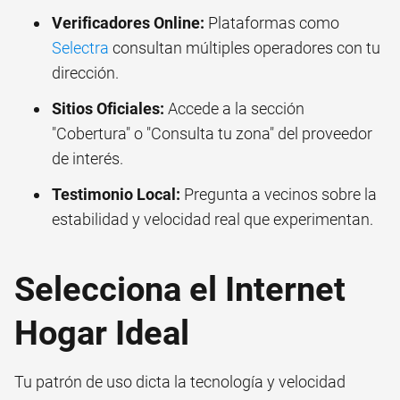
Verificadores Online:
Plataformas como
Selectra
consultan múltiples operadores con tu
dirección.
Sitios Oficiales:
Accede a la sección
"Cobertura" o "Consulta tu zona" del proveedor
de interés.
Testimonio Local:
Pregunta a vecinos sobre la
estabilidad y velocidad real que experimentan.
Selecciona el Internet
Hogar Ideal
Tu patrón de uso dicta la tecnología y velocidad