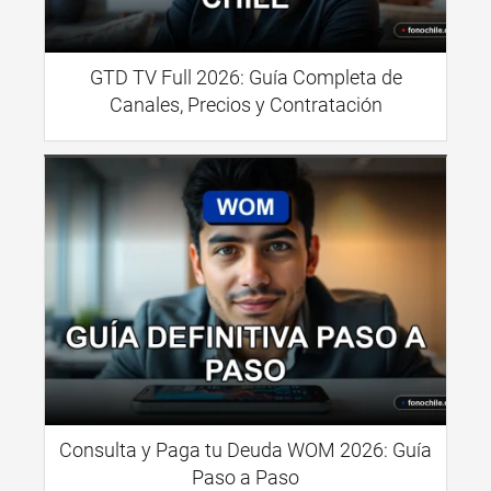
GTD TV Full 2026: Guía Completa de
Canales, Precios y Contratación
Consulta y Paga tu Deuda WOM 2026: Guía
Paso a Paso