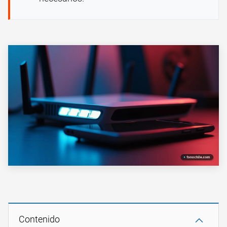
Contenido