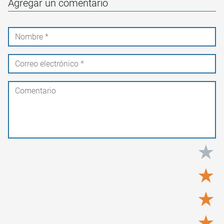
Agregar un comentario
★
★
★
★