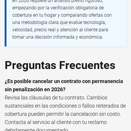
en 2026 requiere un análisis previo riguroso,
empezando por la verificación obligatoria de
cobertura en tu hogar y comparando ofertas con
una metodología clara que evalúe tecnología,
velocidad, precio real y atención al cliente para
tomar una decisión informada y económica.
Preguntas Frecuentes
¿Es posible cancelar un contrato con permanencia
sin penalización en 2026?
Revisa las cláusulas de tu contrato. Cambios
sustanciales en las condiciones o fallos reiterados de
cobertura pueden permitir la cancelación sin costo.
Contacta al servicio al cliente con tu reclamo
debidamente documentado.