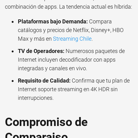
combinación de apps. La tendencia actual es híbrida:
Plataformas bajo Demanda:
Compara
catálogos y precios de Netflix, Disney+, HBO
Max y más en
Streaming Chile
.
TV de Operadores:
Numerosos paquetes de
Internet incluyen decodificador con apps
integradas y canales en vivo.
Requisito de Calidad:
Confirma que tu plan de
Internet soporte streaming en 4K HDR sin
interrupciones.
Compromiso de
Comparaiso