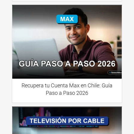
Recupera tu Cuenta Max en Chile: Guía
Paso a Paso 2026