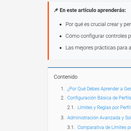
📌 En este artículo aprenderás:
Por qué es crucial crear y per
Cómo configurar controles pa
Las mejores prácticas para a
Contenido
¿Por Qué Debes Aprender a Ges
Configuración Básica de Perfil
Límites y Reglas por Perfil
Administración Avanzada y So
Comparativa de Límites p