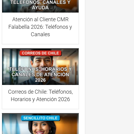
Atención al Cliente CMR
Falabella 2026: Teléfonos y
Canales
Correos de Chile: Teléfonos,
Horarios y Atención 2026