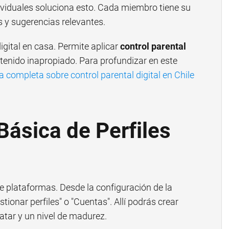
ndividuales soluciona esto. Cada miembro tiene su
s y sugerencias relevantes.
igital en casa. Permite aplicar
control parental
tenido inapropiado. Para profundizar en este
a completa sobre control parental digital en Chile
Básica de Perfiles
de plataformas. Desde la configuración de la
tionar perfiles" o "Cuentas". Allí podrás crear
atar y un nivel de madurez.