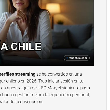
perfiles streaming
se ha convertido en una
ar chileno en 2026. Tras iniciar sesión en tu
a en nuestra guía de HBO Max, el siguiente paso
a buena gestión mejora la experiencia personal,
alor de tu suscripción.