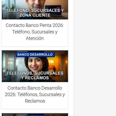
Contacto Banco Penta 2026:
Teléfono, Sucursales y
Atención
Contacto Banco Desarrollo
2026: Teléfonos, Sucursales y
Reclamos