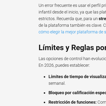
Un error frecuente es usar el perfil pr
infantil desde el inicio, ya que las
estrictos. Recuerda que, para un
str
de la plataforma también es clave. 
cómo elegir la mejor plataforma de 
Límites y Reglas por
Las opciones de control han evoluci
En 2026, puedes establecer:
Límites de tiempo de visualiz
semanal.
Bloqueo por calificación espec
Restricción de funciones:
Como