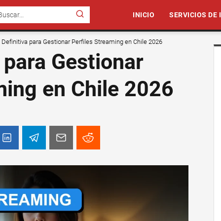
INICIO
SERVICIOS DE
 Definitiva para Gestionar Perfiles Streaming en Chile 2026
a para Gestionar
ming en Chile 2026