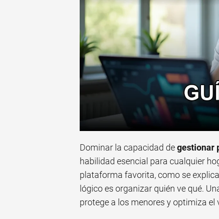
Dominar la capacidad de
gestionar 
habilidad esencial para cualquier hog
plataforma favorita, como se explic
lógico es organizar quién ve qué. Un
protege a los menores y optimiza el v