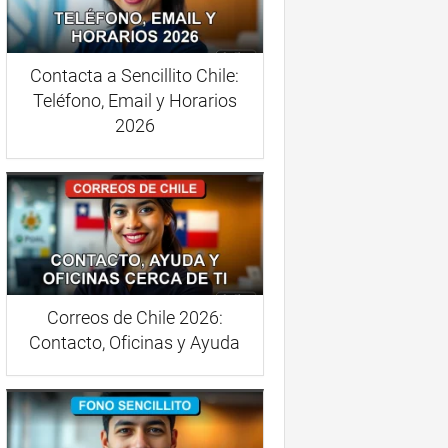
Contacta a Sencillito Chile:
Teléfono, Email y Horarios
2026
Correos de Chile 2026:
Contacto, Oficinas y Ayuda