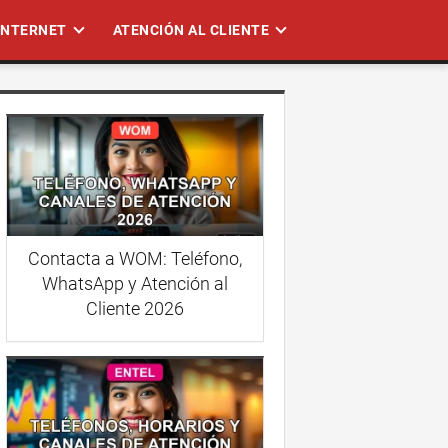
 INTERNET
ATENCIÓN AL CLIENTE
Contacta a WOM: Teléfono,
WhatsApp y Atención al
Cliente 2026