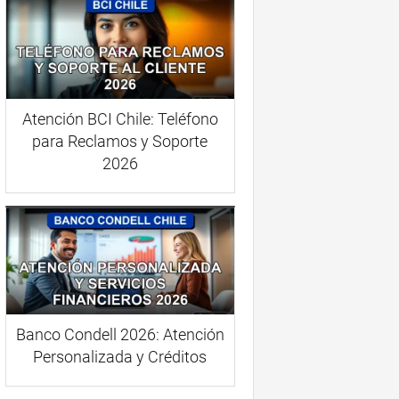
Atención BCI Chile: Teléfono
para Reclamos y Soporte
2026
Banco Condell 2026: Atención
Personalizada y Créditos