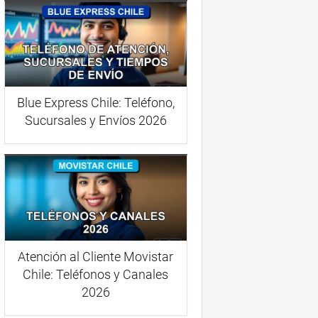
Blue Express Chile: Teléfono,
Sucursales y Envíos 2026
Atención al Cliente Movistar
Chile: Teléfonos y Canales
2026