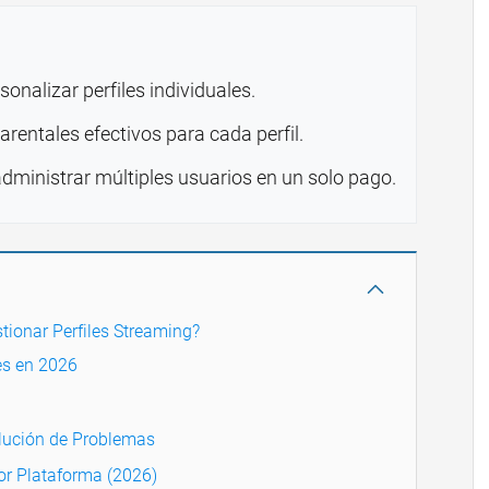
sonalizar perfiles individuales.
rentales efectivos para cada perfil.
dministrar múltiples usuarios en un solo pago.
tionar Perfiles Streaming?
es en 2026
lución de Problemas
or Plataforma (2026)