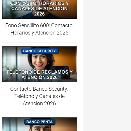
Fono Sencillito 600: Contacto,
Horarios y Atención 2026
Contacto Banco Security:
Teléfono y Canales de
Atención 2026