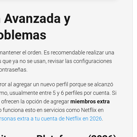
n Avanzada y
roblemas
 mantener el orden. Es recomendable realizar una
es que ya no se usan, revisar las configuraciones
contraseñas.
or al agregar un nuevo perfil porque se alcanzó
imo, usualmente entre 5 y 6 perfiles por cuenta. Si
 ofrecen la opción de agregar
miembros extra
 funciona esto en servicios como Netflix en
sonas extra a tu cuenta de Netflix en 2026
.