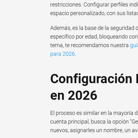
restricciones. Configurar perfiles i
espacio personalizado, con sus lista
Además, es la base de la seguridad d
específico por edad, bloqueando con
tema, te recomendamos nuestra
guí
para 2026
.
Configuración 
en 2026
El proceso es similar en la mayoría 
cuenta principal, busca la opción "Ges
nuevos, asignarles un nombre, un av