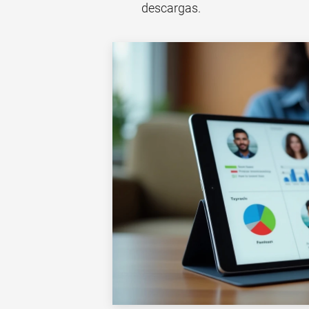
descargas.