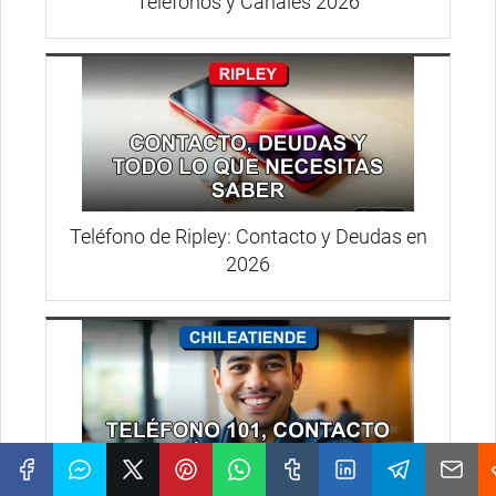
Teléfonos y Canales 2026
Teléfono de Ripley: Contacto y Deudas en
2026