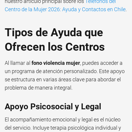
nuestro artículo principal sobre los
Teléfonos del
Centro de la Mujer 2026: Ayuda y Contactos en Chile
.
Tipos de Ayuda que
Ofrecen los Centros
Al llamar al
fono violencia mujer
, puedes acceder a
un programa de atención personalizado. Este apoyo
se estructura en varias áreas clave para abordar el
problema de manera integral.
Apoyo Psicosocial y Legal
El acompañamiento emocional y legal es el núcleo
del servicio. Incluye terapia psicológica individual y