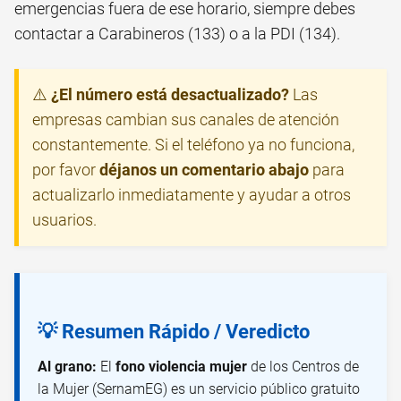
emergencias fuera de ese horario, siempre debes
contactar a Carabineros (133) o a la PDI (134).
⚠️
¿El número está desactualizado?
Las
empresas cambian sus canales de atención
constantemente. Si el teléfono ya no funciona,
por favor
déjanos un comentario abajo
para
actualizarlo inmediatamente y ayudar a otros
usuarios.
💡 Resumen Rápido / Veredicto
Al grano:
El
fono violencia mujer
de los Centros de
la Mujer (SernamEG) es un servicio público gratuito