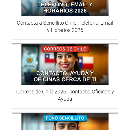
Contacta a Sencillito Chile: Teléfono, Email
y Horarios 2026
Correos de Chile 2026: Contacto, Oficinas y
Ayuda