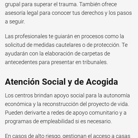
grupal para superar el trauma. También ofrece
asesoría legal para conocer tus derechos y los pasos
a seguir.
Las profesionales te guiarán en procesos como la
solicitud de medidas cautelares o de protección. Te
ayudarán con la elaboración de carpetas de
antecedentes para presentar en tribunales.
Atención Social y de Acogida
Los centros brindan apoyo social para la autonomía
económica y la reconstrucción del proyecto de vida.
Pueden derivarte a redes de apoyo comunitario y a
programas de empleabilidad si es necesario.
En casos de alto riesgo, gestionan el acceso a casas