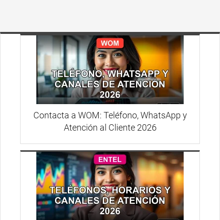
Contacta a WOM: Teléfono, WhatsApp y
Atención al Cliente 2026