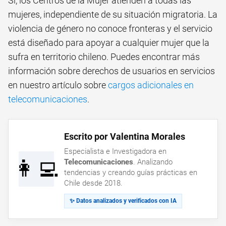
Sí, los Centros de la Mujer atienden a todas las
mujeres, independiente de su situación migratoria. La
violencia de género no conoce fronteras y el servicio
está diseñado para apoyar a cualquier mujer que la
sufra en territorio chileno. Puedes encontrar más
información sobre derechos de usuarios en servicios
en nuestro artículo sobre
cargos adicionales en
telecomunicaciones
.
Escrito por Valentina Morales
Especialista e Investigadora en
👩‍💻
Telecomunicaciones
. Analizando
tendencias y creando guías prácticas en
Chile desde 2018.
✨ Datos analizados y verificados con IA