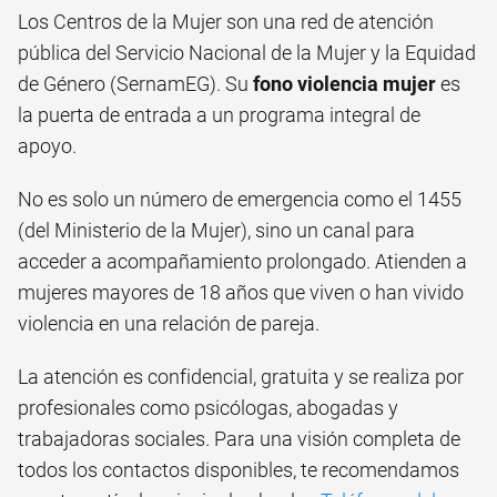
Los Centros de la Mujer son una red de atención
pública del Servicio Nacional de la Mujer y la Equidad
de Género (SernamEG). Su
fono violencia mujer
es
la puerta de entrada a un programa integral de
apoyo.
No es solo un número de emergencia como el 1455
(del Ministerio de la Mujer), sino un canal para
acceder a acompañamiento prolongado. Atienden a
mujeres mayores de 18 años que viven o han vivido
violencia en una relación de pareja.
La atención es confidencial, gratuita y se realiza por
profesionales como psicólogas, abogadas y
trabajadoras sociales. Para una visión completa de
todos los contactos disponibles, te recomendamos