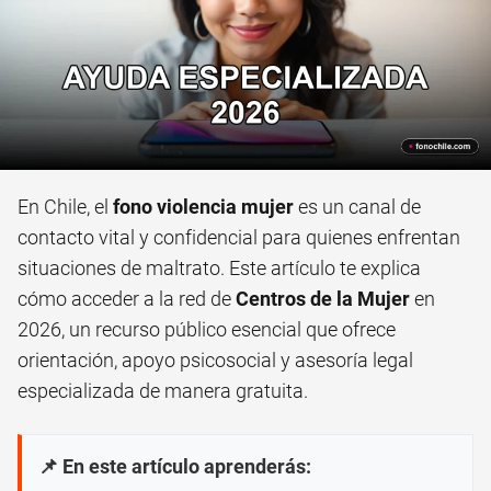
En Chile, el
fono violencia mujer
es un canal de
contacto vital y confidencial para quienes enfrentan
situaciones de maltrato. Este artículo te explica
cómo acceder a la red de
Centros de la Mujer
en
2026, un recurso público esencial que ofrece
orientación, apoyo psicosocial y asesoría legal
especializada de manera gratuita.
📌 En este artículo aprenderás: