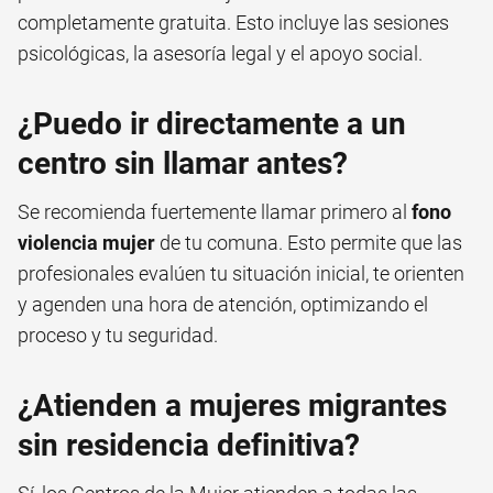
completamente gratuita. Esto incluye las sesiones
psicológicas, la asesoría legal y el apoyo social.
¿Puedo ir directamente a un
centro sin llamar antes?
Se recomienda fuertemente llamar primero al
fono
violencia mujer
de tu comuna. Esto permite que las
profesionales evalúen tu situación inicial, te orienten
y agenden una hora de atención, optimizando el
proceso y tu seguridad.
¿Atienden a mujeres migrantes
sin residencia definitiva?