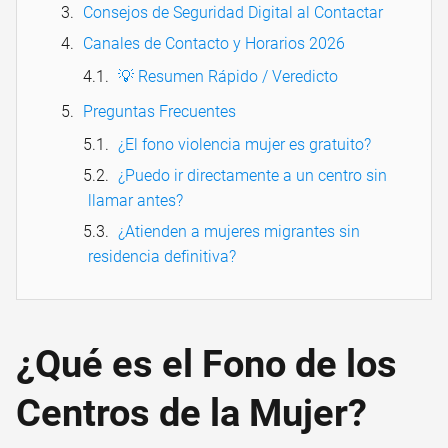
Consejos de Seguridad Digital al Contactar
Canales de Contacto y Horarios 2026
💡 Resumen Rápido / Veredicto
Preguntas Frecuentes
¿El fono violencia mujer es gratuito?
¿Puedo ir directamente a un centro sin
llamar antes?
¿Atienden a mujeres migrantes sin
residencia definitiva?
¿Qué es el Fono de los
Centros de la Mujer?