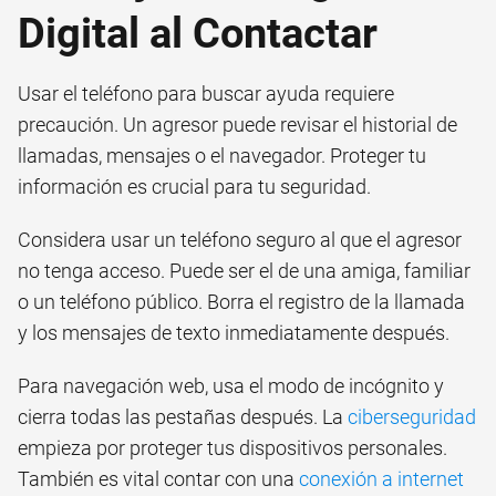
Digital al Contactar
Usar el teléfono para buscar ayuda requiere
precaución. Un agresor puede revisar el historial de
llamadas, mensajes o el navegador. Proteger tu
información es crucial para tu seguridad.
Considera usar un teléfono seguro al que el agresor
no tenga acceso. Puede ser el de una amiga, familiar
o un teléfono público. Borra el registro de la llamada
y los mensajes de texto inmediatamente después.
Para navegación web, usa el modo de incógnito y
cierra todas las pestañas después. La
ciberseguridad
empieza por proteger tus dispositivos personales.
También es vital contar con una
conexión a internet