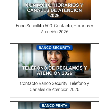
Fono Sencillito 600: Contacto, Horarios y
Atención 2026
Contacto Banco Security: Teléfono y
Canales de Atención 2026