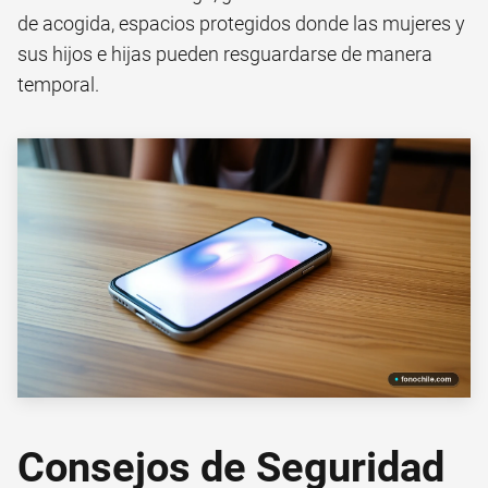
de acogida, espacios protegidos donde las mujeres y
sus hijos e hijas pueden resguardarse de manera
temporal.
Consejos de Seguridad