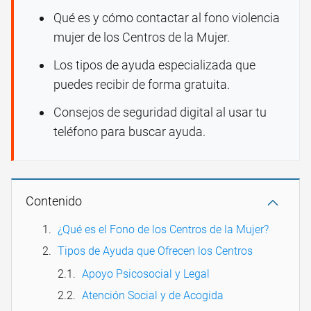
Qué es y cómo contactar al fono violencia
mujer de los Centros de la Mujer.
Los tipos de ayuda especializada que
puedes recibir de forma gratuita.
Consejos de seguridad digital al usar tu
teléfono para buscar ayuda.
Contenido
¿Qué es el Fono de los Centros de la Mujer?
Tipos de Ayuda que Ofrecen los Centros
Apoyo Psicosocial y Legal
Atención Social y de Acogida