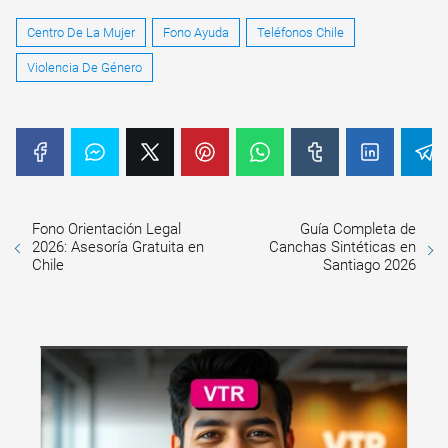
Centro De La Mujer
Fono Ayuda
Teléfonos Chile
Violencia De Género
Fono Orientación Legal
Guía Completa de
2026: Asesoría Gratuita en
Canchas Sintéticas en
Chile
Santiago 2026