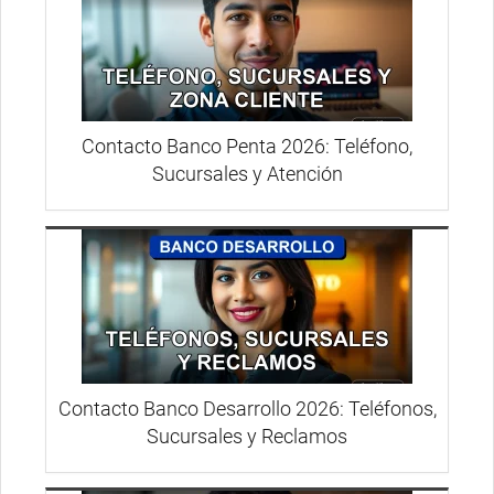
Contacto Banco Penta 2026: Teléfono,
Sucursales y Atención
Contacto Banco Desarrollo 2026: Teléfonos,
Sucursales y Reclamos