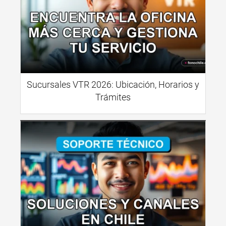
Sucursales VTR 2026: Ubicación, Horarios y
Trámites