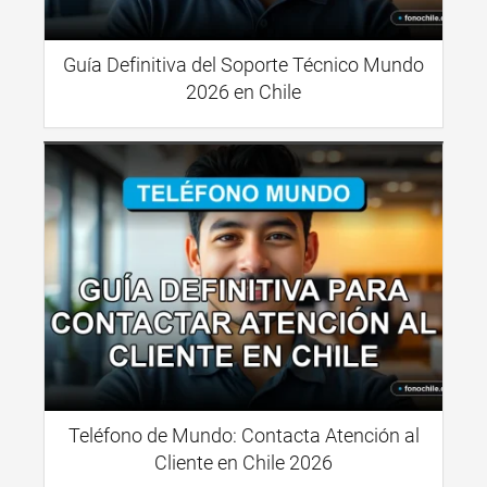
Guía Definitiva del Soporte Técnico Mundo
2026 en Chile
Teléfono de Mundo: Contacta Atención al
Cliente en Chile 2026