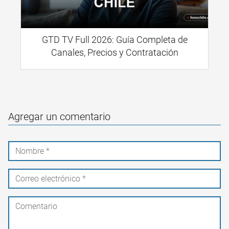
GTD TV Full 2026: Guía Completa de
Canales, Precios y Contratación
Agregar un comentario