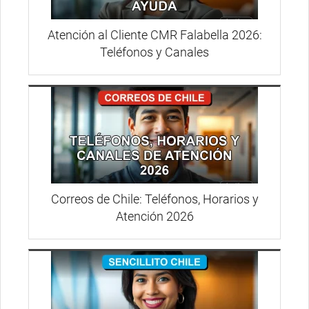
Atención al Cliente CMR Falabella 2026:
Teléfonos y Canales
Correos de Chile: Teléfonos, Horarios y
Atención 2026