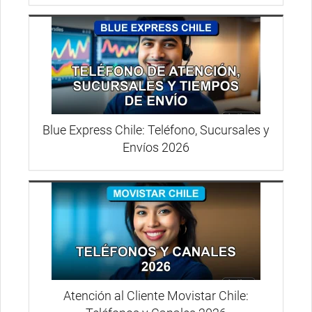
Blue Express Chile: Teléfono, Sucursales y
Envíos 2026
Atención al Cliente Movistar Chile: