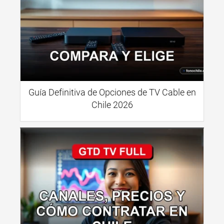
Guía Definitiva de Opciones de TV Cable en
Chile 2026