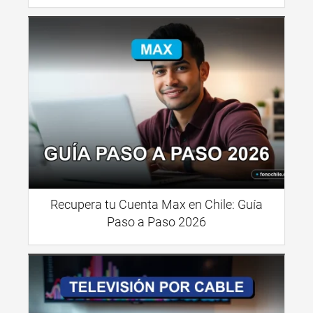
Recupera tu Cuenta Max en Chile: Guía
Paso a Paso 2026