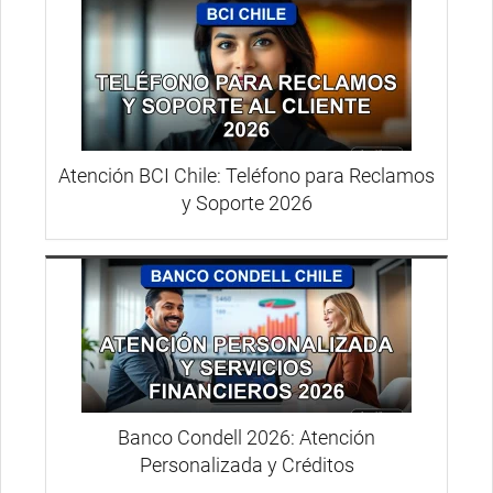
Atención BCI Chile: Teléfono para Reclamos
y Soporte 2026
Banco Condell 2026: Atención
Personalizada y Créditos