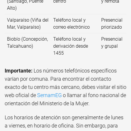
(Santiago, Puente
centro
y remota
Alto)
Valparaíso (Viña del
Teléfono local y
Presencial
Mar, Valparaíso)
correo electrónico
priorizado
Biobío (Concepción,
Teléfono local y
Presencial
Talcahuano)
derivación desde
y grupal
1455
Importante:
Los números telefónicos específicos
varían por comuna. Para encontrar el contacto
exacto de tu centro más cercano, debes visitar el sitio
web oficial de
SernamEG
o llamar al fono nacional de
orientación del Ministerio de la Mujer.
Los horarios de atención son generalmente de lunes
a viernes, en horario de oficina. Sin embargo, para