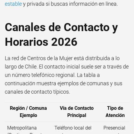
estable
y privada si buscas información en línea.
Canales de Contacto y
Horarios 2026
La red de Centros de la Mujer está distribuida a lo
largo de Chile. El contacto inicial suele ser a través de
un número telefónico regional. La tabla a
continuación muestra ejemplos de comunas y sus
canales de contacto típicos.
Región / Comuna
Vía de Contacto
Tipo de
Ejemplo
Principal
Atención
Metropolitana
Teléfono local del
Presencial