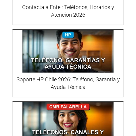
Contacta a Entel: Teléfonos, Horarios y
Atención 2026
Soporte HP Chile 2026: Teléfono, Garantía y
Ayuda Técnica