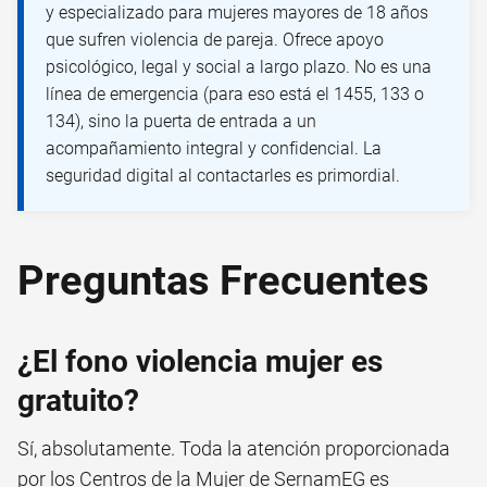
y especializado para mujeres mayores de 18 años
que sufren violencia de pareja. Ofrece apoyo
psicológico, legal y social a largo plazo. No es una
línea de emergencia (para eso está el 1455, 133 o
134), sino la puerta de entrada a un
acompañamiento integral y confidencial. La
seguridad digital al contactarles es primordial.
Preguntas Frecuentes
¿El fono violencia mujer es
gratuito?
Sí, absolutamente. Toda la atención proporcionada
por los Centros de la Mujer de SernamEG es