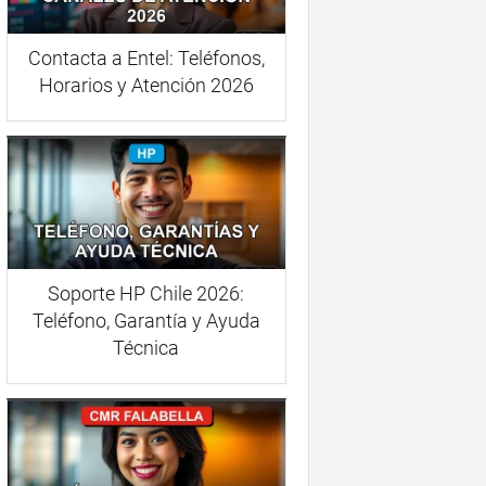
Contacta a Entel: Teléfonos,
Horarios y Atención 2026
Soporte HP Chile 2026:
Teléfono, Garantía y Ayuda
Técnica