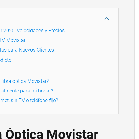
r 2026: Velocidades y Precios
TV Movistar
tas para Nuevos Clientes
dicto
 fibra óptica Movistar?
realmente para mi hogar?
net, sin TV o teléfono fijo?
a Óptica Movistar