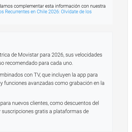
amos complementar esta información con nuestra
 Recurrentes en Chile 2026: Olvídate de los
étrica de Movistar para 2026, sus velocidades
uso recomendado para cada uno.
ombinados con TV, que incluyen la app para
 y funciones avanzadas como grabación en la
para nuevos clientes, como descuentos del
 suscripciones gratis a plataformas de