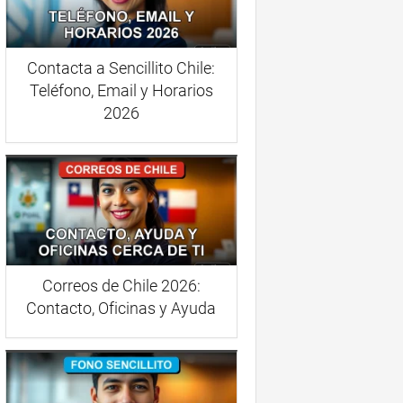
Contacta a Sencillito Chile:
Teléfono, Email y Horarios
2026
Correos de Chile 2026:
Contacto, Oficinas y Ayuda