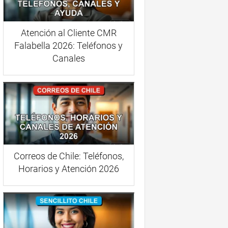
Atención al Cliente CMR
Falabella 2026: Teléfonos y
Canales
Correos de Chile: Teléfonos,
Horarios y Atención 2026