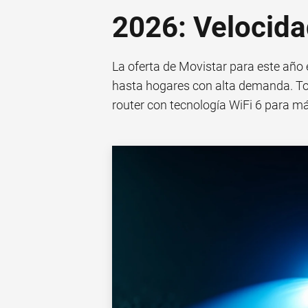
2026: Velocida
La oferta de Movistar para este año 
hasta hogares con alta demanda. Tod
router con tecnología WiFi 6 para m