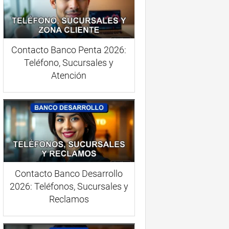
Contacto Banco Penta 2026:
Teléfono, Sucursales y
Atención
Contacto Banco Desarrollo
2026: Teléfonos, Sucursales y
Reclamos