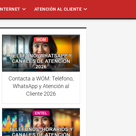
 INTERNET
ATENCIÓN AL CLIENTE
Contacta a WOM: Teléfono,
WhatsApp y Atención al
Cliente 2026