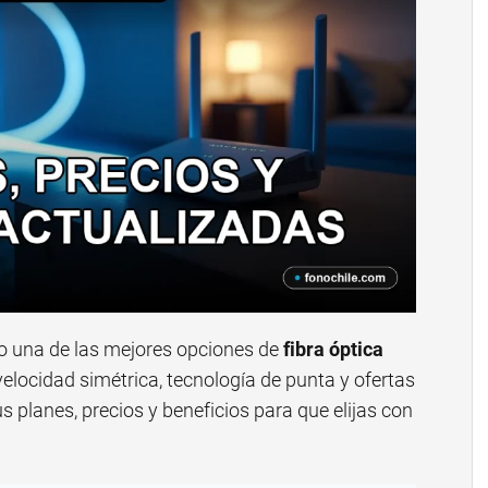
o una de las mejores opciones de
fibra óptica
elocidad simétrica, tecnología de punta y ofertas
us planes, precios y beneficios para que elijas con