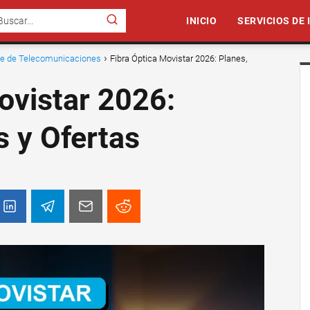
INICIO
SERVICIOS DE
nte de Telecomunicaciones
Fibra Óptica Movistar 2026: Planes,
ovistar 2026:
s y Ofertas