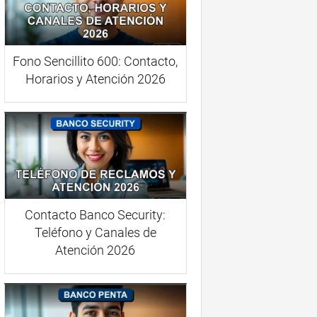
Fono Sencillito 600: Contacto,
Horarios y Atención 2026
Contacto Banco Security:
Teléfono y Canales de
Atención 2026