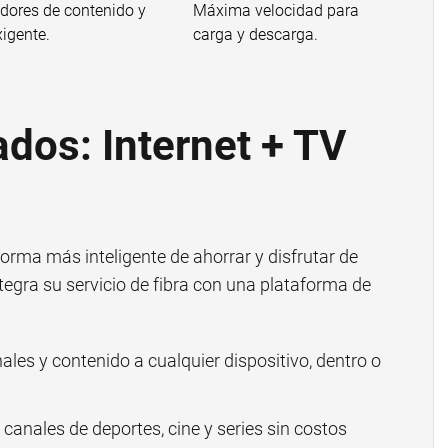
dores de contenido y
Máxima velocidad para
xigente.
carga y descarga.
os: Internet + TV
orma más inteligente de ahorrar y disfrutar de
ntegra su servicio de fibra con una plataforma de
ales y contenido a cualquier dispositivo, dentro o
canales de deportes, cine y series sin costos