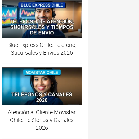
Blue Express Chile: Teléfono,
Sucursales y Envíos 2026
Atención al Cliente Movistar
Chile: Teléfonos y Canales
2026