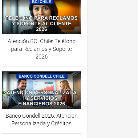
Atención BCI Chile: Teléfono
para Reclamos y Soporte
2026
Banco Condell 2026: Atención
Personalizada y Créditos