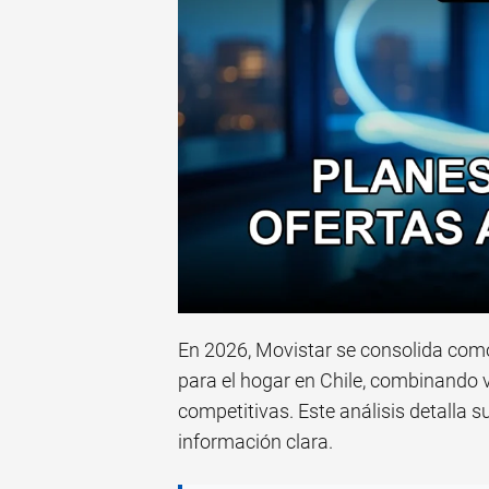
En 2026, Movistar se consolida com
para el hogar en Chile, combinando v
competitivas. Este análisis detalla s
información clara.