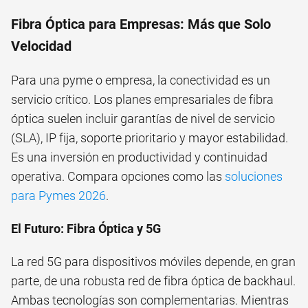
Fibra Óptica para Empresas: Más que Solo
Velocidad
Para una pyme o empresa, la conectividad es un
servicio crítico. Los planes empresariales de fibra
óptica suelen incluir garantías de nivel de servicio
(SLA), IP fija, soporte prioritario y mayor estabilidad.
Es una inversión en productividad y continuidad
operativa. Compara opciones como las
soluciones
para Pymes 2026
.
El Futuro: Fibra Óptica y 5G
La red 5G para dispositivos móviles depende, en gran
parte, de una robusta red de fibra óptica de backhaul.
Ambas tecnologías son complementarias. Mientras