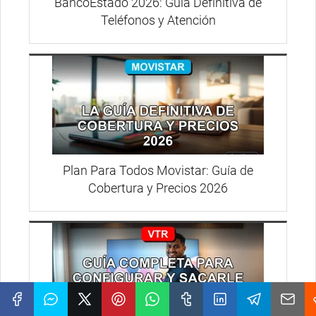
BancoEstado 2026: Guía Definitiva de
Teléfonos y Atención
Plan Para Todos Movistar: Guía de
Cobertura y Precios 2026