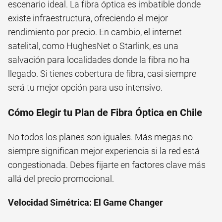
escenario ideal. La fibra óptica es imbatible donde
existe infraestructura, ofreciendo el mejor
rendimiento por precio. En cambio, el internet
satelital, como HughesNet o Starlink, es una
salvación para localidades donde la fibra no ha
llegado. Si tienes cobertura de fibra, casi siempre
será tu mejor opción para uso intensivo.
Cómo Elegir tu Plan de Fibra Óptica en Chile
No todos los planes son iguales. Más megas no
siempre significan mejor experiencia si la red está
congestionada. Debes fijarte en factores clave más
allá del precio promocional.
Velocidad Simétrica: El Game Changer