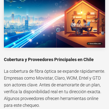
Cobertura y Proveedores Principales en Chile
La cobertura de fibra óptica se expande rápidamente.
Empresas como Movistar, Claro, WOM, Entel y GTD
son actores clave. Antes de enamorarte de un plan,
verifica la disponibilidad real en tu dirección exacta.
Algunos proveedores ofrecen herramientas online
para este chequeo.