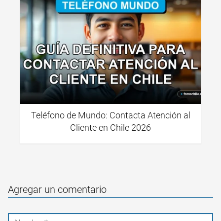
Teléfono de Mundo: Contacta Atención al
Cliente en Chile 2026
Agregar un comentario