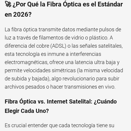
🚀 ¿Por Qué la Fibra Óptica es el Estándar
en 2026?
La fibra óptica transmite datos mediante pulsos de
luz a través de filamentos de vidrio o plástico. A
diferencia del cobre (ADSL) o las señales satelitales,
esta tecnología es inmune a interferencias
electromagnéticas, ofrece una latencia ultra baja y
permite velocidades simétricas (la misma velocidad
de subida y bajada), algo revolucionario para subir
archivos pesados o hacer transmisiones en vivo.
Fibra Óptica vs. Internet Satelital: ¿Cuándo
Elegir Cada Uno?
Es crucial entender que cada tecnología tiene su