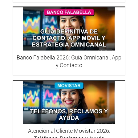
Banco Falabella 2026: Guía Omnicanal, App
y Contacto
Atención al Cliente Movistar 2026: