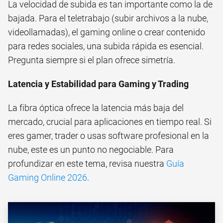
La velocidad de subida es tan importante como la de
bajada. Para el teletrabajo (subir archivos a la nube,
videollamadas), el gaming online o crear contenido
para redes sociales, una subida rápida es esencial.
Pregunta siempre si el plan ofrece simetría.
Latencia y Estabilidad para Gaming y Trading
La fibra óptica ofrece la latencia más baja del
mercado, crucial para aplicaciones en tiempo real. Si
eres gamer, trader o usas software profesional en la
nube, este es un punto no negociable. Para
profundizar en este tema, revisa nuestra
Guía
Gaming Online 2026
.