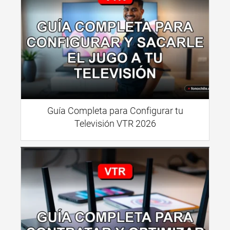
Guía Completa para Configurar tu
Televisión VTR 2026