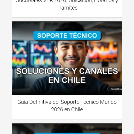
Sucursales VTR 2026: Ubicación, Horarios y
Trámites
Guía Definitiva del Soporte Técnico Mundo
2026 en Chile