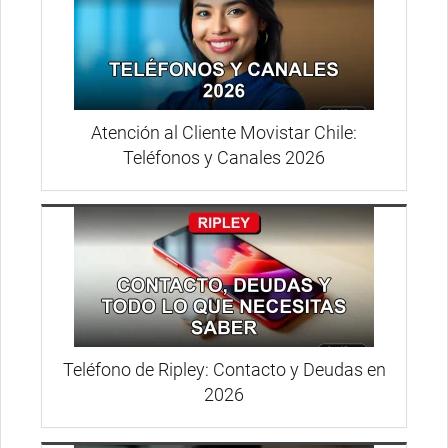
Atención al Cliente Movistar Chile:
Teléfonos y Canales 2026
Teléfono de Ripley: Contacto y Deudas en
2026