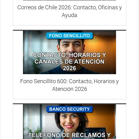
Correos de Chile 2026: Contacto, Oficinas y
Ayuda
Fono Sencillito 600: Contacto, Horarios y
Atención 2026