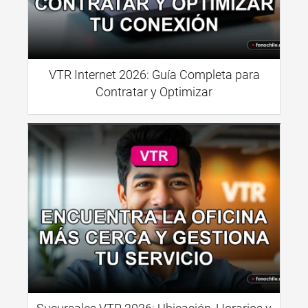
VTR Internet 2026: Guía Completa para
Contratar y Optimizar