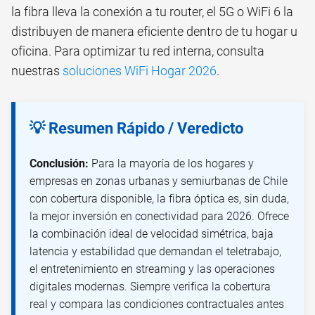
la fibra lleva la conexión a tu router, el 5G o WiFi 6 la
distribuyen de manera eficiente dentro de tu hogar u
oficina. Para optimizar tu red interna, consulta
nuestras
soluciones WiFi Hogar 2026
.
💡 Resumen Rápido / Veredicto
Conclusión:
Para la mayoría de los hogares y
empresas en zonas urbanas y semiurbanas de Chile
con cobertura disponible, la fibra óptica es, sin duda,
la mejor inversión en conectividad para 2026. Ofrece
la combinación ideal de velocidad simétrica, baja
latencia y estabilidad que demandan el teletrabajo,
el entretenimiento en streaming y las operaciones
digitales modernas. Siempre verifica la cobertura
real y compara las condiciones contractuales antes