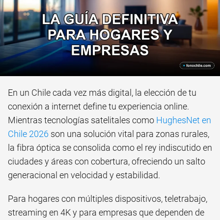
En un Chile cada vez más digital, la elección de tu
conexión a internet define tu experiencia online.
Mientras tecnologías satelitales como
HughesNet en
Chile 2026
son una solución vital para zonas rurales,
la fibra óptica se consolida como el rey indiscutido en
ciudades y áreas con cobertura, ofreciendo un salto
generacional en velocidad y estabilidad.
Para hogares con múltiples dispositivos, teletrabajo,
streaming en 4K y para empresas que dependen de