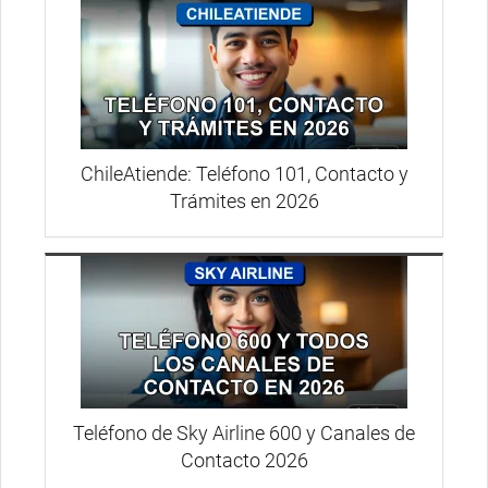
ChileAtiende: Teléfono 101, Contacto y
Trámites en 2026
Teléfono de Sky Airline 600 y Canales de
Contacto 2026