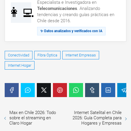
Especialista e Investigadora en
👩‍💻
Telecomunicaciones
. Analizando
tendencias y creando guías prácticas en
Chile desde 2016.
✨ Datos analizados y verificados con IA
Conectividad
Fibra Óptica
Internet Empresas
Internet Hogar
Max en Chile 2026: Todo
Internet Satelital en Chile
sobre el streaming en
2026: Guía Completa para
Claro Hogar
Hogares y Empresas