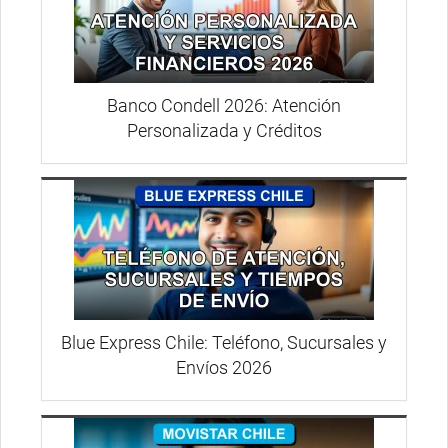
Banco Condell 2026: Atención
Personalizada y Créditos
Blue Express Chile: Teléfono, Sucursales y
Envíos 2026