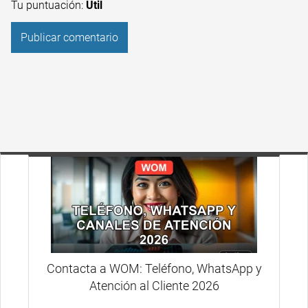
Tu puntuación:
Útil
Contacta a WOM: Teléfono, WhatsApp y
Atención al Cliente 2026