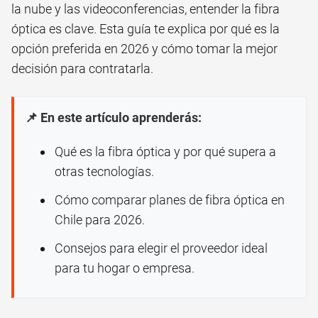
la nube y las videoconferencias, entender la fibra
óptica es clave. Esta guía te explica por qué es la
opción preferida en 2026 y cómo tomar la mejor
decisión para contratarla.
📌 En este artículo aprenderás:
Qué es la fibra óptica y por qué supera a
otras tecnologías.
Cómo comparar planes de fibra óptica en
Chile para 2026.
Consejos para elegir el proveedor ideal
para tu hogar o empresa.