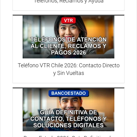
Teléfonos, Reclamos y Ayuda
Teléfono VTR Chile 2026: Contacto Directo
y Sin Vueltas