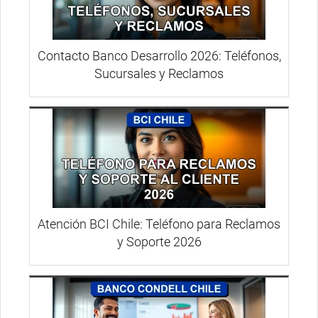
Contacto Banco Desarrollo 2026: Teléfonos,
Sucursales y Reclamos
Atención BCI Chile: Teléfono para Reclamos
y Soporte 2026