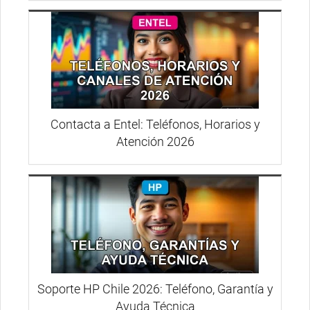
Contacta a Entel: Teléfonos, Horarios y
Atención 2026
Soporte HP Chile 2026: Teléfono, Garantía y
Ayuda Técnica