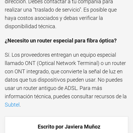
dirección. Debes contactar a tu compañía para
realizar una "traslado de servicio". Es posible que
haya costos asociados y debas verificar la
disponibilidad técnica.
¿Necesito un router especial para fibra óptica?
Sí. Los proveedores entregan un equipo especial
llamado ONT (Optical Network Terminal) o un router
con ONT integrado, que convierte la señal de luz en
datos que tus dispositivos pueden usar. No puedes
usar un router antiguo de ADSL. Para más
información técnica, puedes consultar recursos de la
Subtel
.
Escrito por Javiera Muñoz