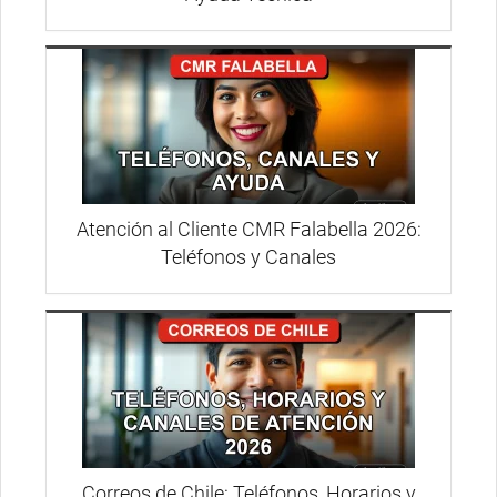
Atención al Cliente CMR Falabella 2026:
Teléfonos y Canales
Correos de Chile: Teléfonos, Horarios y