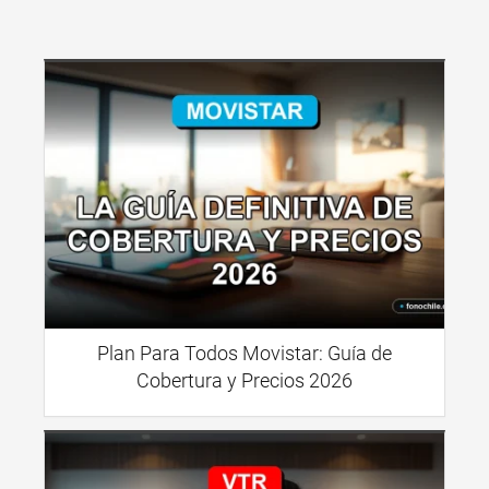
Plan Para Todos Movistar: Guía de
Cobertura y Precios 2026