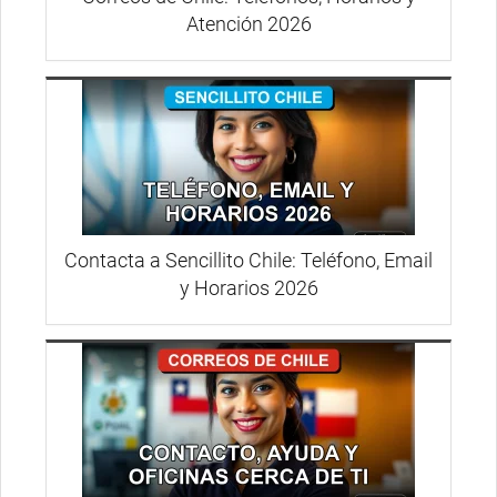
Atención 2026
Contacta a Sencillito Chile: Teléfono, Email
y Horarios 2026