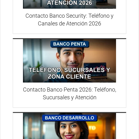
Contacto Banco Security: Teléfono y
Canales de Atención 2026
Contacto Banco Penta 2026: Teléfono,
Sucursales y Atención