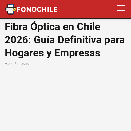
Fibra Óptica en Chile
2026: Guía Definitiva para
Hogares y Empresas
hace 2 meses