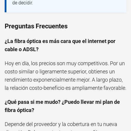
de decidir.
Preguntas Frecuentes
¿La fibra óptica es más cara que el internet por
cable o ADSL?
Hoy en día, los precios son muy competitivos. Por un
costo similar o ligeramente superior, obtienes un
rendimiento exponencialmente mejor. A largo plazo,
la relación costo-beneficio es ampliamente favorable.
¿Qué pasa si me mudo? ¿Puedo llevar mi plan de
fibra óptica?
Depende del proveedor y la cobertura en tu nueva