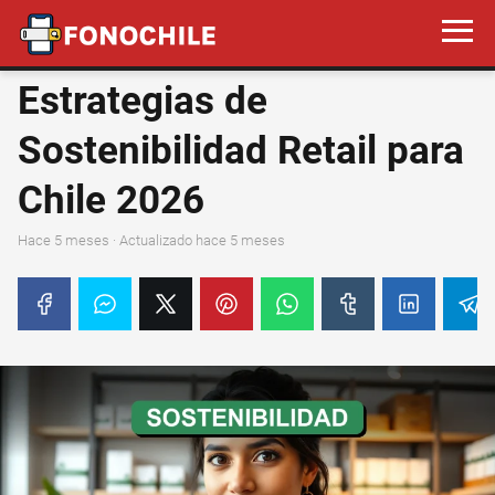
Estrategias de
Sostenibilidad Retail para
Chile 2026
hace 5 meses
· Actualizado hace 5 meses