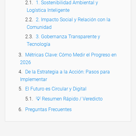
1. Sostenibilidad Ambiental y
Logística Inteligente
2. Impacto Social y Relación con la
Comunidad
3. Gobernanza Transparente y
Tecnología
Métricas Clave: Cómo Medir el Progreso en
2026
De la Estrategia a la Acción: Pasos para
Implementar
El Futuro es Circular y Digital
💡 Resumen Rápido / Veredicto
Preguntas Frecuentes