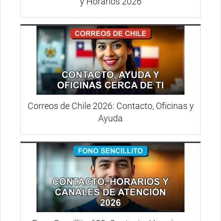
y Horarios 2026
Correos de Chile 2026: Contacto, Oficinas y
Ayuda