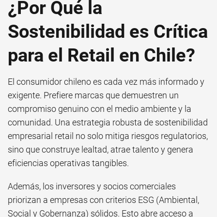
¿Por Qué la
Sostenibilidad es Crítica
para el Retail en Chile?
El consumidor chileno es cada vez más informado y
exigente. Prefiere marcas que demuestren un
compromiso genuino con el medio ambiente y la
comunidad. Una estrategia robusta de sostenibilidad
empresarial retail no solo mitiga riesgos regulatorios,
sino que construye lealtad, atrae talento y genera
eficiencias operativas tangibles.
Además, los inversores y socios comerciales
priorizan a empresas con criterios ESG (Ambiental,
Social y Gobernanza) sólidos. Esto abre acceso a