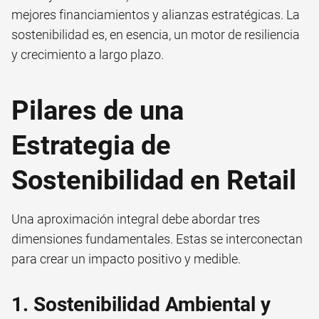
mejores financiamientos y alianzas estratégicas. La
sostenibilidad es, en esencia, un motor de resiliencia
y crecimiento a largo plazo.
Pilares de una
Estrategia de
Sostenibilidad en Retail
Una aproximación integral debe abordar tres
dimensiones fundamentales. Estas se interconectan
para crear un impacto positivo y medible.
1. Sostenibilidad Ambiental y