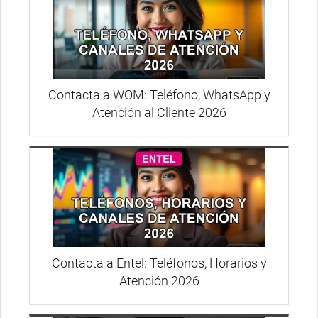
Contacta a WOM: Teléfono, WhatsApp y
Atención al Cliente 2026
Contacta a Entel: Teléfonos, Horarios y
Atención 2026