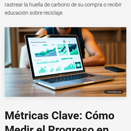
rastrear la huella de carbono de su compra o recibir
educación sobre reciclaje.
Métricas Clave: Cómo
Medir el Progreso en