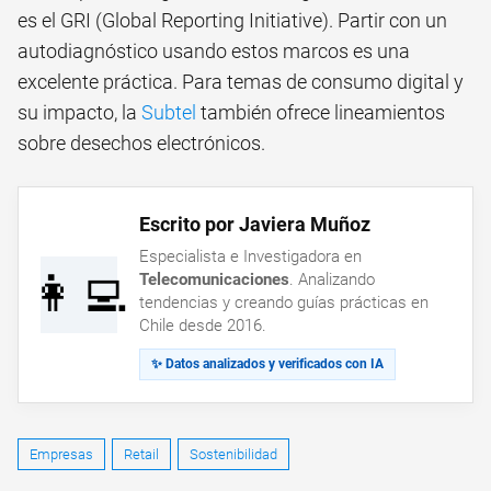
es el GRI (Global Reporting Initiative). Partir con un
autodiagnóstico usando estos marcos es una
excelente práctica. Para temas de consumo digital y
su impacto, la
Subtel
también ofrece lineamientos
sobre desechos electrónicos.
Escrito por Javiera Muñoz
Especialista e Investigadora en
👩‍💻
Telecomunicaciones
. Analizando
tendencias y creando guías prácticas en
Chile desde 2016.
✨ Datos analizados y verificados con IA
Empresas
Retail
Sostenibilidad