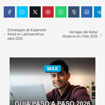
Estrategias de Expansión
Ventajas del Retail
Retail en Latinoamérica
Moderno en Chile 2026
para 2026