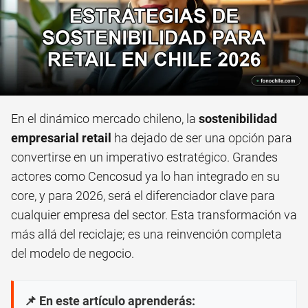
En el dinámico mercado chileno, la
sostenibilidad
empresarial retail
ha dejado de ser una opción para
convertirse en un imperativo estratégico. Grandes
actores como Cencosud ya lo han integrado en su
core, y para 2026, será el diferenciador clave para
cualquier empresa del sector. Esta transformación va
más allá del reciclaje; es una reinvención completa
del modelo de negocio.
📌 En este artículo aprenderás: