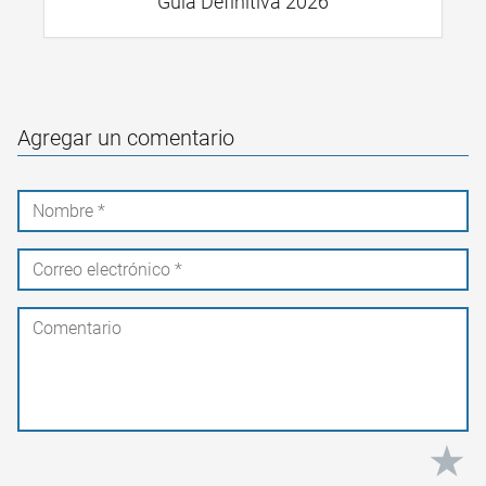
Guía Definitiva 2026
Agregar un comentario
★