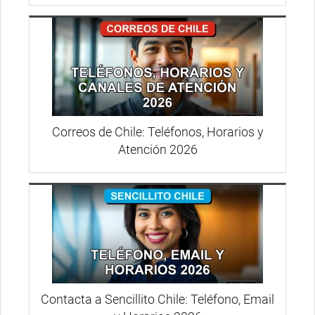
Correos de Chile: Teléfonos, Horarios y
Atención 2026
Contacta a Sencillito Chile: Teléfono, Email