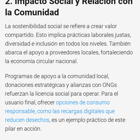
2. Impacto Social y Relación con
la Comunidad
La sostenibilidad social se refiere a crear valor
compartido. Esto implica prácticas laborales justas,
diversidad e inclusión en todos los niveles. También
abarca el apoyo a proveedores locales, fortaleciendo
la economía circular nacional.
Programas de apoyo a la comunidad local,
donaciones estratégicas y alianzas con ONGs
refuerzan la licencia social para operar. Para el
usuario final, ofrecer
opciones de consumo
responsable, como las recargas digitales que
reducen desechos
, es un ejemplo práctico de este
pilar en acción.