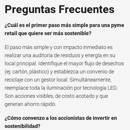
Preguntas Frecuentes
¿Cuál es el primer paso más simple para una pyme
retail que quiere ser más sostenible?
El paso más simple y con impacto inmediato es
realizar una auditoría de residuos y energía en su
local principal. Identifique el mayor flujo de desechos
(ej: cartón, plástico) y establezca un convenio de
reciclaje con un gestor local. Simultáneamente,
reemplace toda la iluminación por tecnología LED.
Son acciones visibles, de costo acotado y que
generan ahorro rápido.
¿Cómo convenzo a los accionistas de invertir en
sostenibilidad?