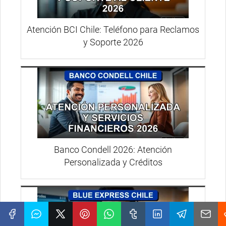
Atención BCI Chile: Teléfono para Reclamos
y Soporte 2026
Banco Condell 2026: Atención
Personalizada y Créditos