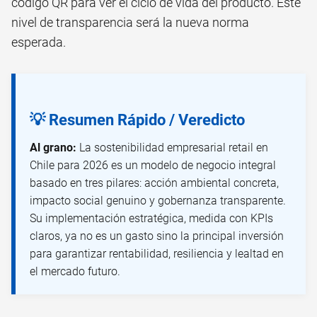
código QR para ver el ciclo de vida del producto. Este
nivel de transparencia será la nueva norma
esperada.
💡 Resumen Rápido / Veredicto
Al grano:
La sostenibilidad empresarial retail en
Chile para 2026 es un modelo de negocio integral
basado en tres pilares: acción ambiental concreta,
impacto social genuino y gobernanza transparente.
Su implementación estratégica, medida con KPIs
claros, ya no es un gasto sino la principal inversión
para garantizar rentabilidad, resiliencia y lealtad en
el mercado futuro.