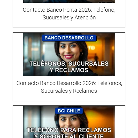
Contacto Banco Penta 2026: Teléfono,
Sucursales y Atención
Contacto Banco Desarrollo 2026: Teléfonos,
Sucursales y Reclamos