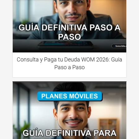
Consulta y Paga tu Deuda WOM 2026: Guía
Paso a Paso