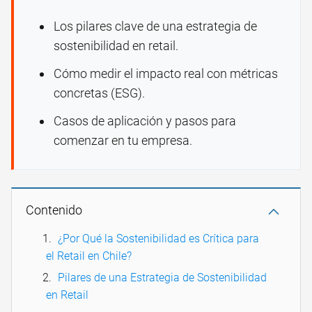
Los pilares clave de una estrategia de
sostenibilidad en retail.
Cómo medir el impacto real con métricas
concretas (ESG).
Casos de aplicación y pasos para
comenzar en tu empresa.
Contenido
¿Por Qué la Sostenibilidad es Crítica para
el Retail en Chile?
Pilares de una Estrategia de Sostenibilidad
en Retail