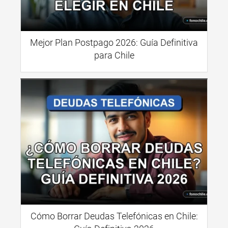
Mejor Plan Postpago 2026: Guía Definitiva
para Chile
Cómo Borrar Deudas Telefónicas en Chile: