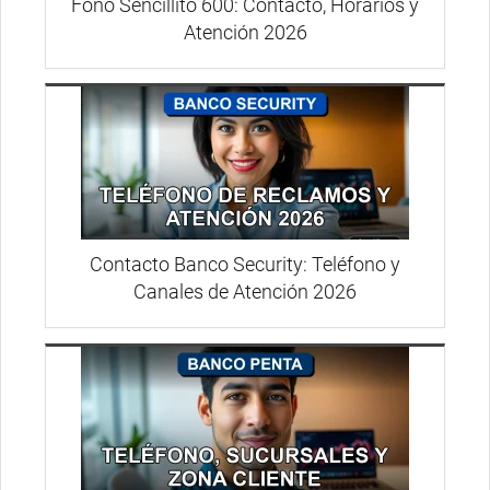
Fono Sencillito 600: Contacto, Horarios y
Atención 2026
Contacto Banco Security: Teléfono y
Canales de Atención 2026