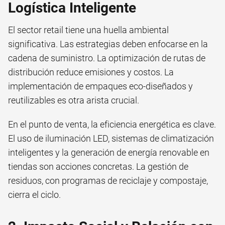
Logística Inteligente
El sector retail tiene una huella ambiental
significativa. Las estrategias deben enfocarse en la
cadena de suministro. La optimización de rutas de
distribución reduce emisiones y costos. La
implementación de empaques eco-diseñados y
reutilizables es otra arista crucial.
En el punto de venta, la eficiencia energética es clave.
El uso de iluminación LED, sistemas de climatización
inteligentes y la generación de energía renovable en
tiendas son acciones concretas. La gestión de
residuos, con programas de reciclaje y compostaje,
cierra el ciclo.