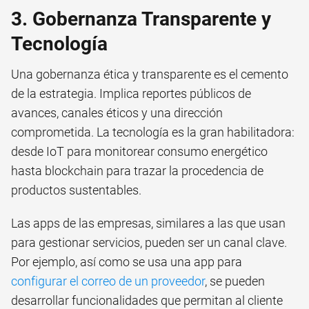
3. Gobernanza Transparente y
Tecnología
Una gobernanza ética y transparente es el cemento
de la estrategia. Implica reportes públicos de
avances, canales éticos y una dirección
comprometida. La tecnología es la gran habilitadora:
desde IoT para monitorear consumo energético
hasta blockchain para trazar la procedencia de
productos sustentables.
Las apps de las empresas, similares a las que usan
para gestionar servicios, pueden ser un canal clave.
Por ejemplo, así como se usa una app para
configurar el correo de un proveedor
, se pueden
desarrollar funcionalidades que permitan al cliente