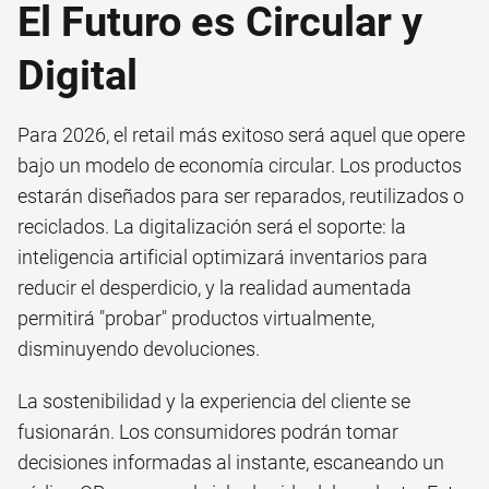
El Futuro es Circular y
Digital
Para 2026, el retail más exitoso será aquel que opere
bajo un modelo de economía circular. Los productos
estarán diseñados para ser reparados, reutilizados o
reciclados. La digitalización será el soporte: la
inteligencia artificial optimizará inventarios para
reducir el desperdicio, y la realidad aumentada
permitirá "probar" productos virtualmente,
disminuyendo devoluciones.
La sostenibilidad y la experiencia del cliente se
fusionarán. Los consumidores podrán tomar
decisiones informadas al instante, escaneando un