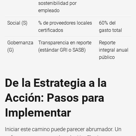
sostenibilidad por
empleado
Social (S)
% de proveedores locales
60% del
certificados
gasto total
Gobernanza
Transparencia en reporte
Reporte
(G)
(estándar GRI o SASB)
integral anual
público
De la Estrategia a la
Acción: Pasos para
Implementar
Iniciar este camino puede parecer abrumador. Un