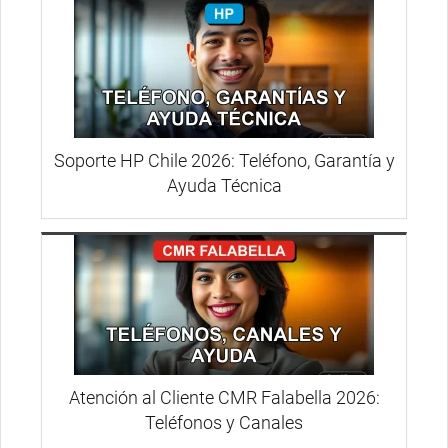
Soporte HP Chile 2026: Teléfono, Garantía y
Ayuda Técnica
Atención al Cliente CMR Falabella 2026:
Teléfonos y Canales