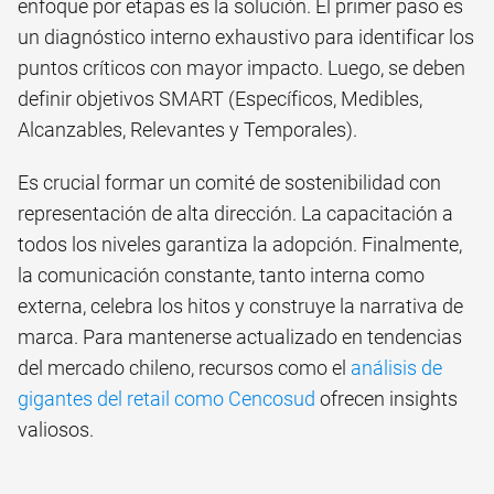
enfoque por etapas es la solución. El primer paso es
un diagnóstico interno exhaustivo para identificar los
puntos críticos con mayor impacto. Luego, se deben
definir objetivos SMART (Específicos, Medibles,
Alcanzables, Relevantes y Temporales).
Es crucial formar un comité de sostenibilidad con
representación de alta dirección. La capacitación a
todos los niveles garantiza la adopción. Finalmente,
la comunicación constante, tanto interna como
externa, celebra los hitos y construye la narrativa de
marca. Para mantenerse actualizado en tendencias
del mercado chileno, recursos como el
análisis de
gigantes del retail como Cencosud
ofrecen insights
valiosos.