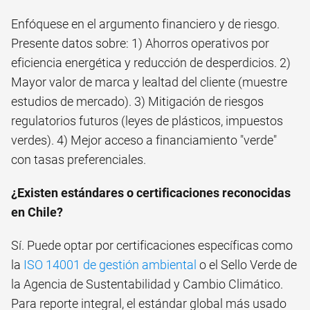
Enfóquese en el argumento financiero y de riesgo.
Presente datos sobre: 1) Ahorros operativos por
eficiencia energética y reducción de desperdicios. 2)
Mayor valor de marca y lealtad del cliente (muestre
estudios de mercado). 3) Mitigación de riesgos
regulatorios futuros (leyes de plásticos, impuestos
verdes). 4) Mejor acceso a financiamiento "verde"
con tasas preferenciales.
¿Existen estándares o certificaciones reconocidas
en Chile?
Sí. Puede optar por certificaciones específicas como
la
ISO 14001 de gestión ambiental
o el Sello Verde de
la Agencia de Sustentabilidad y Cambio Climático.
Para reporte integral, el estándar global más usado