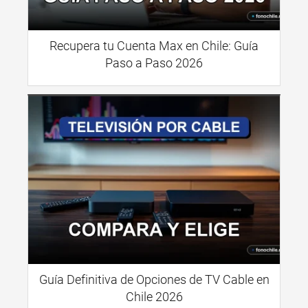
Recupera tu Cuenta Max en Chile: Guía
Paso a Paso 2026
Guía Definitiva de Opciones de TV Cable en
Chile 2026