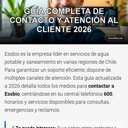
Essbio es la empresa líder en servicios de agua
potable y saneamiento en varias regiones de Chile.
Para garantizar un soporte eficiente, dispone de
múltiples canales de atención. Esta guía actualizada
a 2026 detalla todos los medios para
contactar a
Essbio
, centrándose en su central telefónica
600
,
horarios y servicios disponibles para consultas,
emergencias y reclamos.