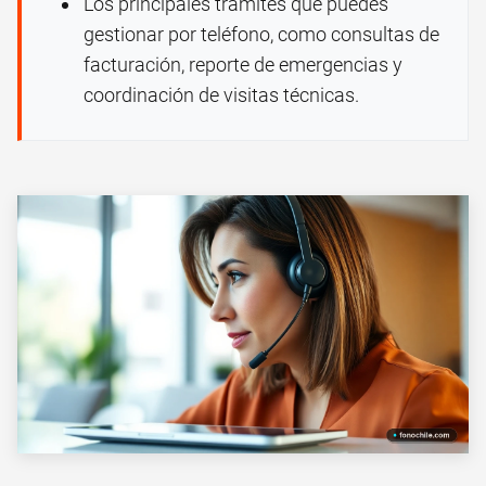
Los principales trámites que puedes
gestionar por teléfono, como consultas de
facturación, reporte de emergencias y
coordinación de visitas técnicas.