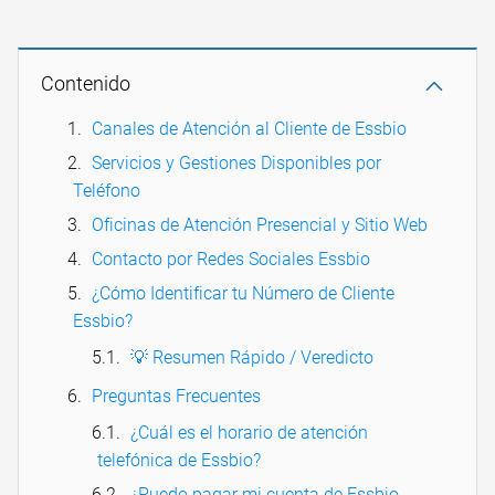
Contenido
Canales de Atención al Cliente de Essbio
Servicios y Gestiones Disponibles por
Teléfono
Oficinas de Atención Presencial y Sitio Web
Contacto por Redes Sociales Essbio
¿Cómo Identificar tu Número de Cliente
Essbio?
💡 Resumen Rápido / Veredicto
Preguntas Frecuentes
¿Cuál es el horario de atención
telefónica de Essbio?
¿Puedo pagar mi cuenta de Essbio