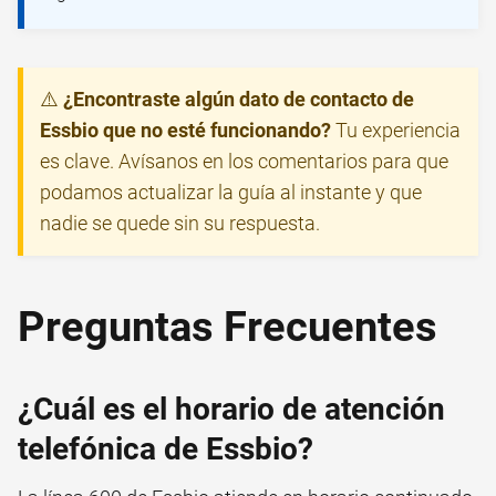
⚠️
¿Encontraste algún dato de contacto de
Essbio que no esté funcionando?
Tu experiencia
es clave. Avísanos en los comentarios para que
podamos actualizar la guía al instante y que
nadie se quede sin su respuesta.
Preguntas Frecuentes
¿Cuál es el horario de atención
telefónica de Essbio?