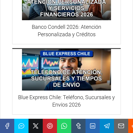
Banco Condell 2026: Atención
Personalizada y Créditos
Blue Express Chile: Teléfono, Sucursales y
Envíos 2026