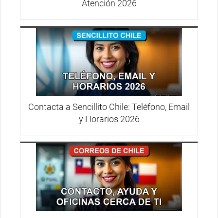
Atención 2026
Contacta a Sencillito Chile: Teléfono, Email
y Horarios 2026