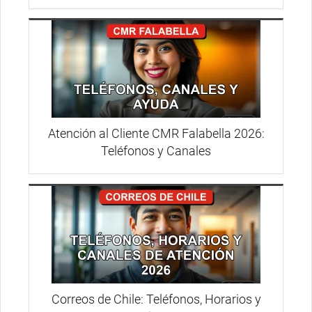
Atención al Cliente CMR Falabella 2026:
Teléfonos y Canales
Correos de Chile: Teléfonos, Horarios y