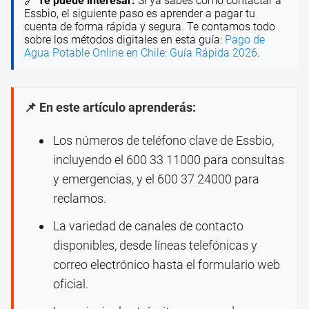
🔗
Te puede interesar:
Si ya sabes cómo contactar a
Essbio, el siguiente paso es aprender a pagar tu
cuenta de forma rápida y segura. Te contamos todo
sobre los métodos digitales en esta guía:
Pago de
Agua Potable Online en Chile: Guía Rápida 2026
.
📌 En este artículo aprenderás:
Los números de teléfono clave de Essbio,
incluyendo el 600 33 11000 para consultas
y emergencias, y el 600 37 24000 para
reclamos.
La variedad de canales de contacto
disponibles, desde líneas telefónicas y
correo electrónico hasta el formulario web
oficial.