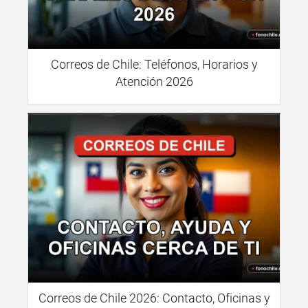
Correos de Chile: Teléfonos, Horarios y
Atención 2026
Correos de Chile 2026: Contacto, Oficinas y