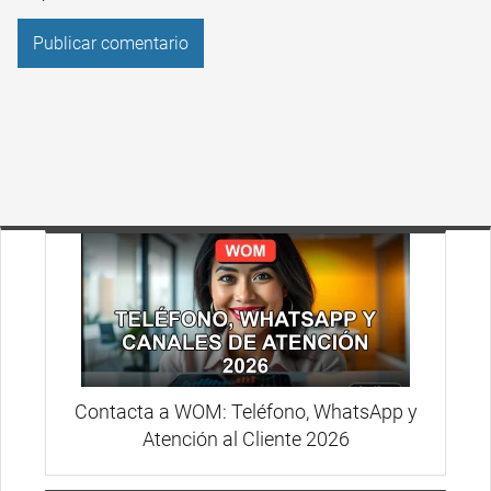
Contacta a WOM: Teléfono, WhatsApp y
Atención al Cliente 2026