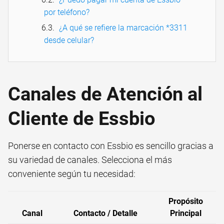
por teléfono?
¿A qué se refiere la marcación *3311
desde celular?
Canales de Atención al
Cliente de Essbio
Ponerse en contacto con Essbio es sencillo gracias a
su variedad de canales. Selecciona el más
conveniente según tu necesidad:
Propósito
Canal
Contacto / Detalle
Principal