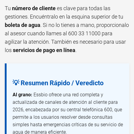
Tu
número de cliente
es clave para todas las
gestiones. Encuéntralo en la esquina superior de tu
boleta de agua
. Si no lo tienes a mano, proporcionalo
al asesor cuando llames al 600 33 11000 para
agilizar la atención. También es necesario para usar
los
servicios de pago en línea
.
💡 Resumen Rápido / Veredicto
Al grano:
Essbio ofrece una red completa y
actualizada de canales de atención al cliente para
2026, encabezada por su central telefónica 600, que
permite a los usuarios resolver desde consultas
simples hasta emergencias críticas de su servicio de
agua de manera eficiente.