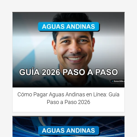
Cómo Pagar Aguas Andinas en Línea: Guía
Paso a Paso 2026