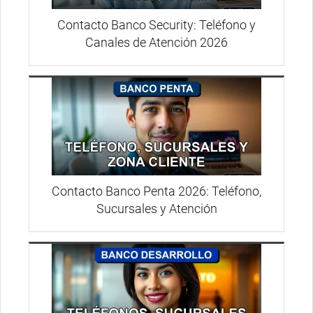
Contacto Banco Security: Teléfono y
Canales de Atención 2026
Contacto Banco Penta 2026: Teléfono,
Sucursales y Atención