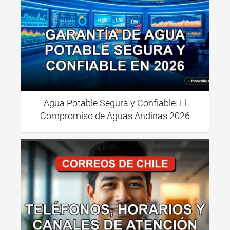
Agua Potable Segura y Confiable: El
Compromiso de Aguas Andinas 2026