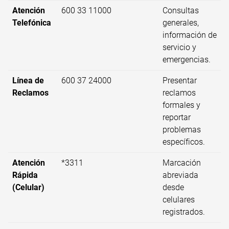
Atención
600 33 11000
Consultas
Telefónica
generales,
información de
servicio y
emergencias.
Línea de
600 37 24000
Presentar
Reclamos
reclamos
formales y
reportar
problemas
específicos.
Atención
*3311
Marcación
Rápida
abreviada
(Celular)
desde
celulares
registrados.