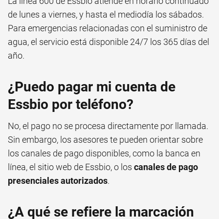
La línea 600 de Essbio atiende en horario continuado
de lunes a viernes, y hasta el mediodía los sábados.
Para emergencias relacionadas con el suministro de
agua, el servicio está disponible 24/7 los 365 días del
año.
¿Puedo pagar mi cuenta de
Essbio por teléfono?
No, el pago no se procesa directamente por llamada.
Sin embargo, los asesores te pueden orientar sobre
los canales de pago disponibles, como la banca en
línea, el sitio web de Essbio, o los
canales de pago
presenciales autorizados
.
¿A qué se refiere la marcación