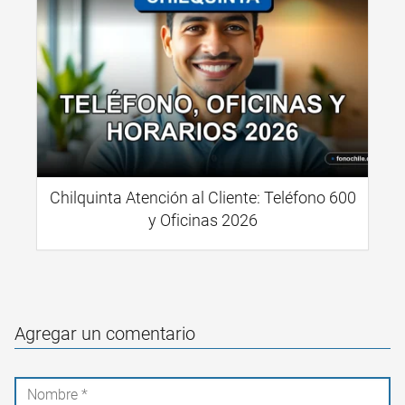
Chilquinta Atención al Cliente: Teléfono 600
y Oficinas 2026
Agregar un comentario