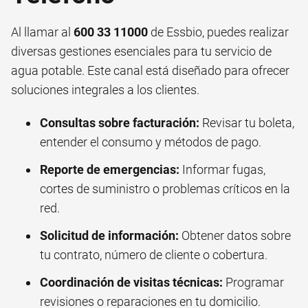
Al llamar al
600 33 11000
de Essbio, puedes realizar
diversas gestiones esenciales para tu servicio de
agua potable. Este canal está diseñado para ofrecer
soluciones integrales a los clientes.
Consultas sobre facturación:
Revisar tu boleta,
entender el consumo y métodos de pago.
Reporte de emergencias:
Informar fugas,
cortes de suministro o problemas críticos en la
red.
Solicitud de información:
Obtener datos sobre
tu contrato, número de cliente o cobertura.
Coordinación de visitas técnicas:
Programar
revisiones o reparaciones en tu domicilio.