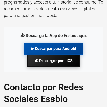
programados y acceder a tu historial de consumo. Te
recomendamos explorar estos servicios digitales
para una gestión más rápida.
📥 Descarga la App de Essbio aquí:
▶ Descargar para Android
🍎 Descargar para iOS
Contacto por Redes
Sociales Essbio