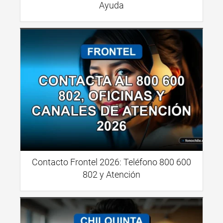
Ayuda
Contacto Frontel 2026: Teléfono 800 600
802 y Atención