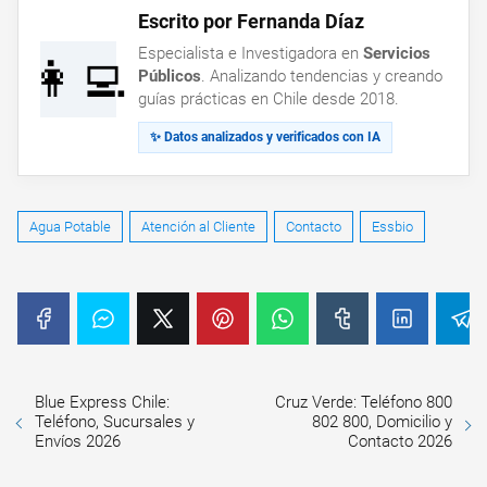
Escrito por Fernanda Díaz
Especialista e Investigadora en
Servicios
👩‍💻
Públicos
. Analizando tendencias y creando
guías prácticas en Chile desde 2018.
✨ Datos analizados y verificados con IA
Agua Potable
Atención al Cliente
Contacto
Essbio
Blue Express Chile:
Cruz Verde: Teléfono 800
Teléfono, Sucursales y
802 800, Domicilio y
Envíos 2026
Contacto 2026