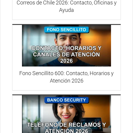
Correos de Chile 2026: Contacto, Oficinas y
Ayuda
Fono Sencillito 600: Contacto, Horarios y
Atención 2026