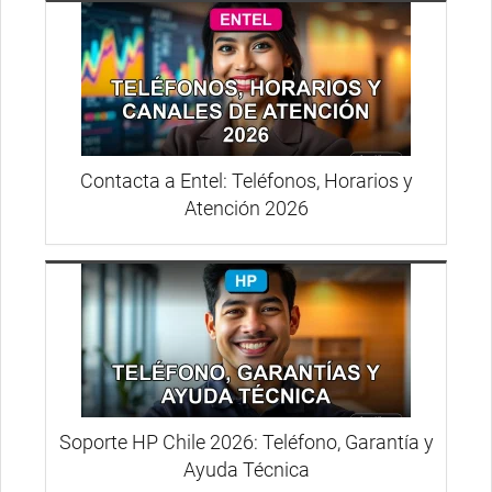
Contacta a Entel: Teléfonos, Horarios y
Atención 2026
Soporte HP Chile 2026: Teléfono, Garantía y
Ayuda Técnica