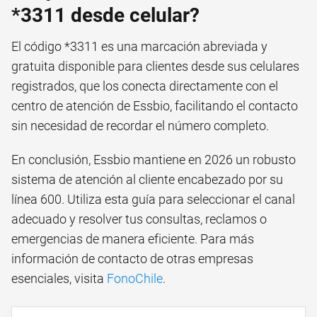
*3311 desde celular?
El código *3311 es una marcación abreviada y
gratuita disponible para clientes desde sus celulares
registrados, que los conecta directamente con el
centro de atención de Essbio, facilitando el contacto
sin necesidad de recordar el número completo.
En conclusión, Essbio mantiene en 2026 un robusto
sistema de atención al cliente encabezado por su
línea 600. Utiliza esta guía para seleccionar el canal
adecuado y resolver tus consultas, reclamos o
emergencias de manera eficiente. Para más
información de contacto de otras empresas
esenciales, visita
FonoChile
.