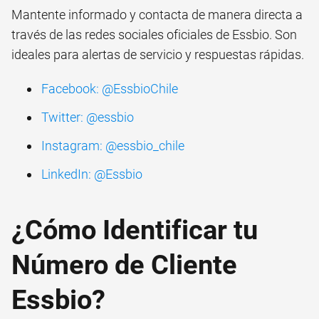
Mantente informado y contacta de manera directa a
través de las redes sociales oficiales de Essbio. Son
ideales para alertas de servicio y respuestas rápidas.
Facebook: @EssbioChile
Twitter: @essbio
Instagram: @essbio_chile
LinkedIn: @Essbio
¿Cómo Identificar tu
Número de Cliente
Essbio?