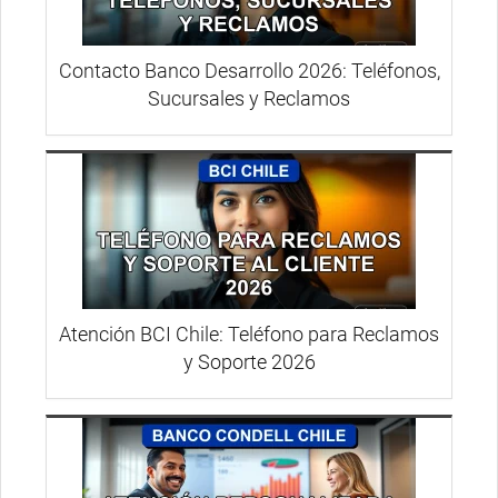
Contacto Banco Desarrollo 2026: Teléfonos,
Sucursales y Reclamos
Atención BCI Chile: Teléfono para Reclamos
y Soporte 2026