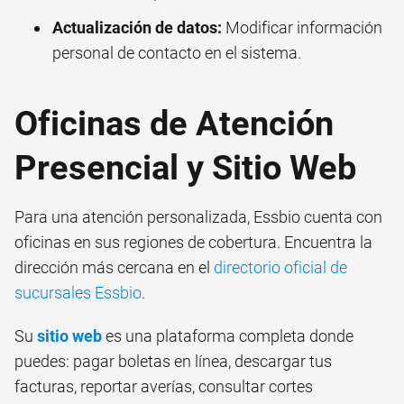
Actualización de datos:
Modificar información
personal de contacto en el sistema.
Oficinas de Atención
Presencial y Sitio Web
Para una atención personalizada, Essbio cuenta con
oficinas en sus regiones de cobertura. Encuentra la
dirección más cercana en el
directorio oficial de
sucursales Essbio
.
Su
sitio web
es una plataforma completa donde
puedes: pagar boletas en línea, descargar tus
facturas, reportar averías, consultar cortes