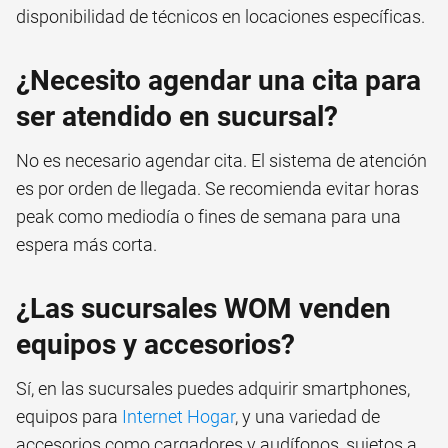
disponibilidad de técnicos en locaciones específicas.
¿Necesito agendar una cita para
ser atendido en sucursal?
No es necesario agendar cita. El sistema de atención
es por orden de llegada. Se recomienda evitar horas
peak como mediodía o fines de semana para una
espera más corta.
¿Las sucursales WOM venden
equipos y accesorios?
Sí, en las sucursales puedes adquirir smartphones,
equipos para
Internet Hogar
, y una variedad de
accesorios como cargadores y audífonos, sujetos a