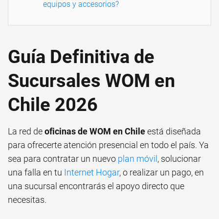
equipos y accesorios?
Guía Definitiva de
Sucursales WOM en
Chile 2026
La red de
oficinas de WOM en Chile
está diseñada
para ofrecerte atención presencial en todo el país. Ya
sea para contratar un nuevo
plan móvil
, solucionar
una falla en tu
Internet Hogar
, o realizar un pago, en
una sucursal encontrarás el apoyo directo que
necesitas.