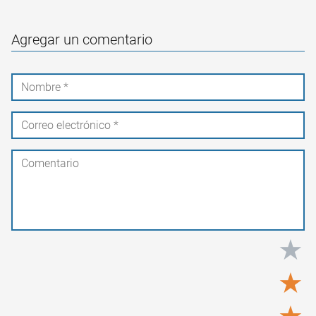
Agregar un comentario
★
★