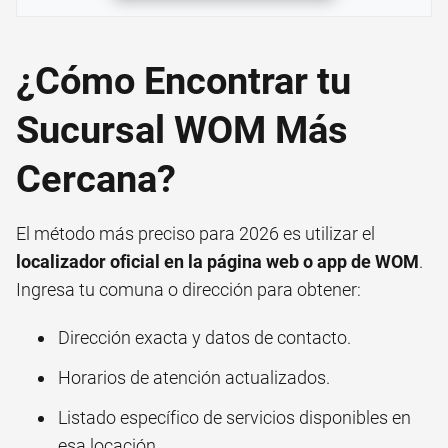
¿Cómo Encontrar tu
Sucursal WOM Más
Cercana?
El método más preciso para 2026 es utilizar el
localizador oficial en la página web o app de WOM
.
Ingresa tu comuna o dirección para obtener:
Dirección exacta y datos de contacto.
Horarios de atención actualizados.
Listado específico de servicios disponibles en
esa locación.