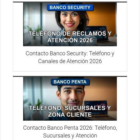
Contacto Banco Security: Teléfono y
Canales de Atención 2026
Contacto Banco Penta 2026: Teléfono,
Sucursales y Atención