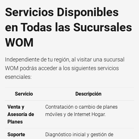
Servicios Disponibles
en Todas las Sucursales
WOM
Independiente de tu región, al visitar una sucursal
WOM podrás acceder a los siguientes servicios
esenciales:
Servicio
Descripción
Venta y
Contratación o cambio de planes
Asesoría de
móviles y de Internet Hogar.
Planes
Soporte
Diagnóstico inicial y gestión de