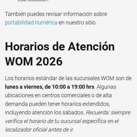
También puedes revisar información sobre
portabilidad numérica
en nuestro sitio.
Horarios de Atención
WOM 2026
Los horarios estándar de las sucursales WOM son de
lunes a viernes, de 10:00 a 19:00 hrs
. Algunas
ubicaciones en centros comerciales o de alta
demanda pueden tener horarios extendidos,
incluyendo atención los sábados.
Recuerda: siempre
verifica el horario de tu sucursal específica en el
localizador oficial antes de ir.