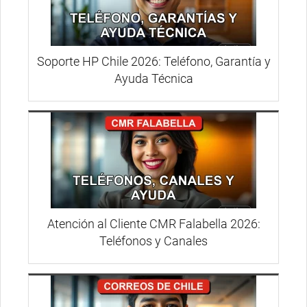
Soporte HP Chile 2026: Teléfono, Garantía y
Ayuda Técnica
Atención al Cliente CMR Falabella 2026:
Teléfonos y Canales