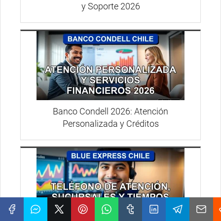
y Soporte 2026
Banco Condell 2026: Atención
Personalizada y Créditos