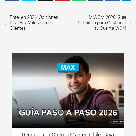
Entel en 2026: Opiniones
MiWOM 2026: Guía
Reales y Valoración de
Definitiva para Gestionar
Clientes
tu Cuenta WOM
Recupera tu Cuenta Max en Chile: Guía