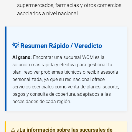
supermercados, farmacias y otros comercios
asociados a nivel nacional.
💡 Resumen Rápido / Veredicto
Al grano:
Encontrar una sucursal WOM es la
solución más rápida y efectiva para gestionar tu
plan, resolver problemas técnicos o recibir asesoría
personalizada, ya que su red nacional ofrece
servicios esenciales como venta de planes, soporte,
pagos y consulta de cobertura, adaptados a las
necesidades de cada región.
⚠️
¿La información sobre las sucursales de