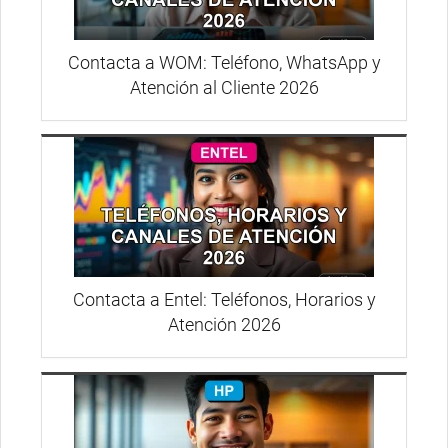
Contacta a WOM: Teléfono, WhatsApp y
Atención al Cliente 2026
Contacta a Entel: Teléfonos, Horarios y
Atención 2026