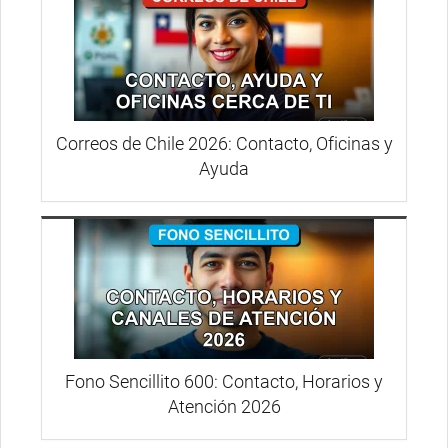
Correos de Chile 2026: Contacto, Oficinas y
Ayuda
Fono Sencillito 600: Contacto, Horarios y
Atención 2026