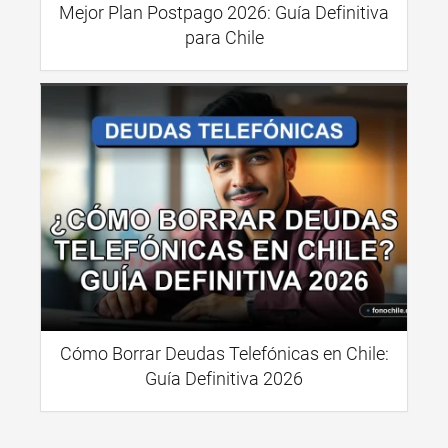
Mejor Plan Postpago 2026: Guía Definitiva
para Chile
Cómo Borrar Deudas Telefónicas en Chile:
Guía Definitiva 2026