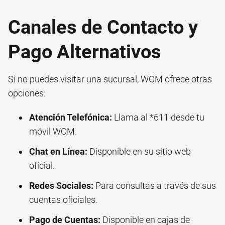
Canales de Contacto y
Pago Alternativos
Si no puedes visitar una sucursal, WOM ofrece otras
opciones:
Atención Telefónica:
Llama al *611 desde tu
móvil WOM.
Chat en Línea:
Disponible en su sitio web
oficial.
Redes Sociales:
Para consultas a través de sus
cuentas oficiales.
Pago de Cuentas:
Disponible en cajas de