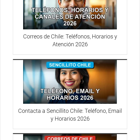
Correos de Chile: Teléfonos, Horarios y
Atención 2026
Contacta a Sencillito Chile: Teléfono, Email
y Horarios 2026