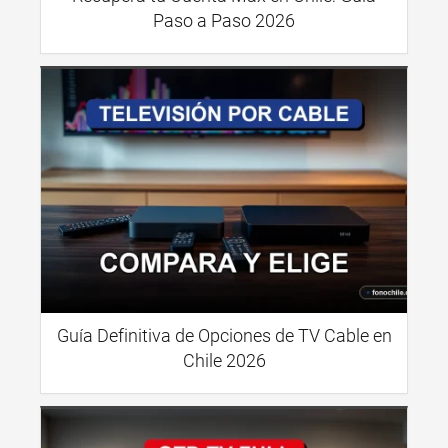
Paso a Paso 2026
Guía Definitiva de Opciones de TV Cable en
Chile 2026