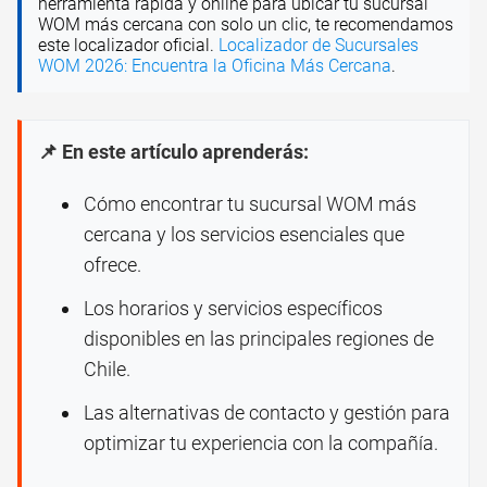
herramienta rápida y online para ubicar tu sucursal
WOM más cercana con solo un clic, te recomendamos
este localizador oficial.
Localizador de Sucursales
WOM 2026: Encuentra la Oficina Más Cercana
.
📌 En este artículo aprenderás:
Cómo encontrar tu sucursal WOM más
cercana y los servicios esenciales que
ofrece.
Los horarios y servicios específicos
disponibles en las principales regiones de
Chile.
Las alternativas de contacto y gestión para
optimizar tu experiencia con la compañía.