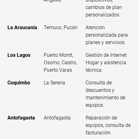
cambios de plan
personalizados.
La Araucanía
Temuco, Pucón
Atención
personalizada para
planes y servicios.
Los Lagos
Puerto Montt,
Gestión de Internet
Osorno, Castro,
Hogar y asistencia
Puerto Varas
técnica.
Coquimbo
La Serena
Consulta de
descuentos y
mantenimiento de
equipos.
Antofagasta
Antofagasta
Reparación de
equipos, consulta de
facturación.