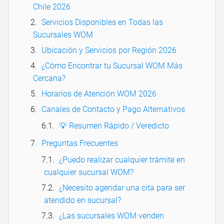
Chile 2026
Servicios Disponibles en Todas las
Sucursales WOM
Ubicación y Servicios por Región 2026
¿Cómo Encontrar tu Sucursal WOM Más
Cercana?
Horarios de Atención WOM 2026
Canales de Contacto y Pago Alternativos
💡 Resumen Rápido / Veredicto
Preguntas Frecuentes
¿Puedo realizar cualquier trámite en
cualquier sucursal WOM?
¿Necesito agendar una cita para ser
atendido en sucursal?
¿Las sucursales WOM venden