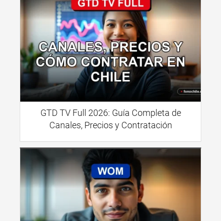
GTD TV Full 2026: Guía Completa de
Canales, Precios y Contratación