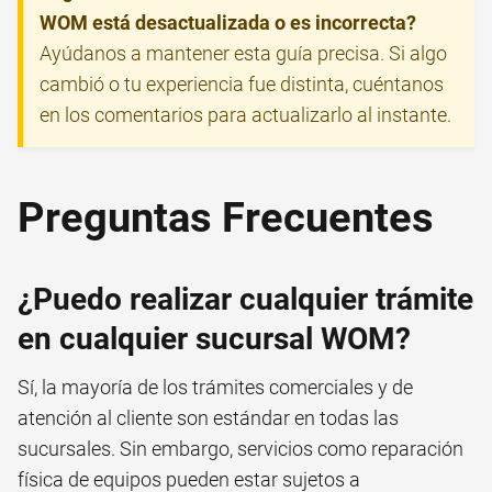
WOM está desactualizada o es incorrecta?
Ayúdanos a mantener esta guía precisa. Si algo
cambió o tu experiencia fue distinta, cuéntanos
en los comentarios para actualizarlo al instante.
Preguntas Frecuentes
¿Puedo realizar cualquier trámite
en cualquier sucursal WOM?
Sí, la mayoría de los trámites comerciales y de
atención al cliente son estándar en todas las
sucursales. Sin embargo, servicios como reparación
física de equipos pueden estar sujetos a