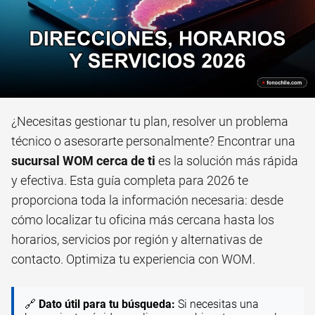
¿Necesitas gestionar tu plan, resolver un problema
técnico o asesorarte personalmente? Encontrar una
sucursal WOM cerca de ti
es la solución más rápida
y efectiva. Esta guía completa para 2026 te
proporciona toda la información necesaria: desde
cómo localizar tu oficina más cercana hasta los
horarios, servicios por región y alternativas de
contacto. Optimiza tu experiencia con WOM.
🔗
Dato útil para tu búsqueda:
Si necesitas una