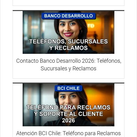
Contacto Banco Desarrollo 2026: Teléfonos,
Sucursales y Reclamos
Atención BCI Chile: Teléfono para Reclamos