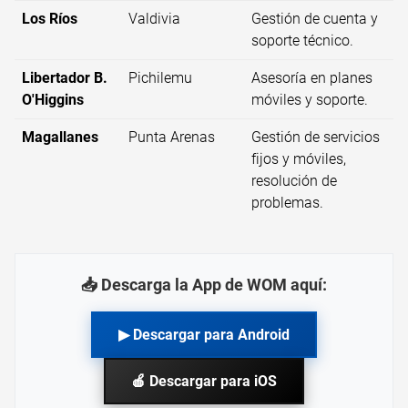
Los Ríos
Valdivia
Gestión de cuenta y
soporte técnico.
Libertador B.
Pichilemu
Asesoría en planes
O'Higgins
móviles y soporte.
Magallanes
Punta Arenas
Gestión de servicios
fijos y móviles,
resolución de
problemas.
📥 Descarga la App de WOM aquí:
▶ Descargar para Android
🍎 Descargar para iOS