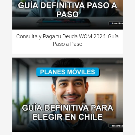
Consulta y Paga tu Deuda WOM 2026: Guía
Paso a Paso