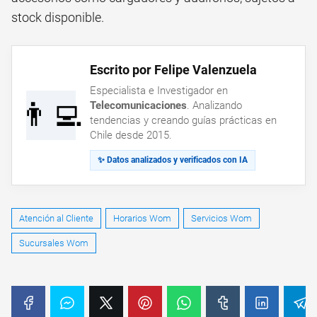
stock disponible.
Escrito por Felipe Valenzuela
Especialista e Investigador en
👨‍💻
Telecomunicaciones
. Analizando
tendencias y creando guías prácticas en
Chile desde 2015.
✨ Datos analizados y verificados con IA
Atención al Cliente
Horarios Wom
Servicios Wom
Sucursales Wom