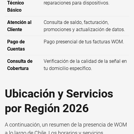
Técnico
reparaciones para dispositivos.
Básico
Atención al
Consulta de saldo, facturación,
Cliente
promociones y actualización de datos.
Pago de
Pago presencial de tus facturas WOM.
Cuentas
Consulta de
Verificación de la calidad de la señal en
Cobertura
tu domicilio específico.
Ubicación y Servicios
por Región 2026
A continuación, un resumen de la presencia de WOM
a lo largo de Chile. Los horarios y servicios