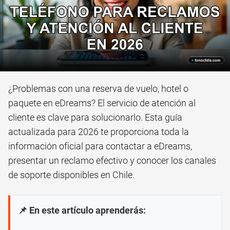
¿Problemas con una reserva de vuelo, hotel o
paquete en eDreams? El servicio de atención al
cliente es clave para solucionarlo. Esta guía
actualizada para 2026 te proporciona toda la
información oficial para contactar a eDreams,
presentar un reclamo efectivo y conocer los canales
de soporte disponibles en Chile.
📌 En este artículo aprenderás: