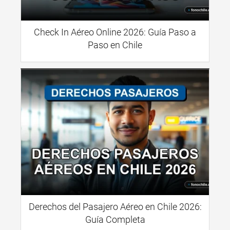
Check In Aéreo Online 2026: Guía Paso a
Paso en Chile
Derechos del Pasajero Aéreo en Chile 2026:
Guía Completa