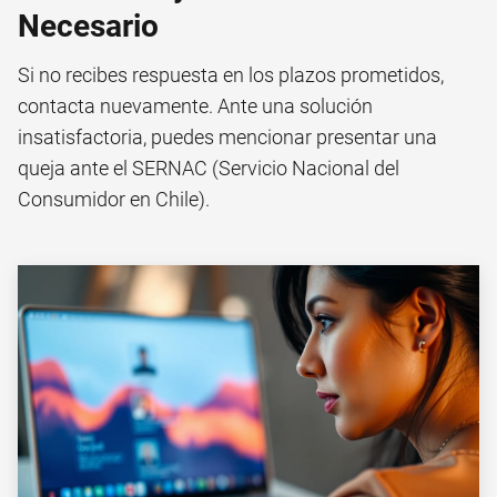
Necesario
Si no recibes respuesta en los plazos prometidos,
contacta nuevamente. Ante una solución
insatisfactoria, puedes mencionar presentar una
queja ante el
SERNAC
(Servicio Nacional del
Consumidor en Chile).