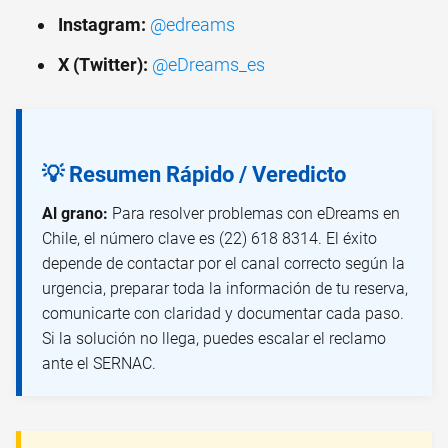
Instagram:
@edreams
X (Twitter):
@eDreams_es
💡 Resumen Rápido / Veredicto
Al grano:
Para resolver problemas con eDreams en
Chile, el número clave es (22) 618 8314. El éxito
depende de contactar por el canal correcto según la
urgencia, preparar toda la información de tu reserva,
comunicarte con claridad y documentar cada paso.
Si la solución no llega, puedes escalar el reclamo
ante el SERNAC.