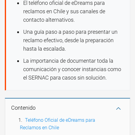
El teléfono oficial de eDreams para
reclamos en Chile y sus canales de
contacto alternativos.
Una guía paso a paso para presentar un
reclamo efectivo, desde la preparación
hasta la escalada.
La importancia de documentar toda la
comunicación y conocer instancias como
el SERNAC para casos sin solución.
Contenido
Teléfono Oficial de eDreams para
Reclamos en Chile