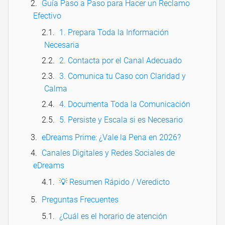
Guía Paso a Paso para Hacer un Reclamo
Efectivo
1. Prepara Toda la Información
Necesaria
2. Contacta por el Canal Adecuado
3. Comunica tu Caso con Claridad y
Calma
4. Documenta Toda la Comunicación
5. Persiste y Escala si es Necesario
eDreams Prime: ¿Vale la Pena en 2026?
Canales Digitales y Redes Sociales de
eDreams
💡 Resumen Rápido / Veredicto
Preguntas Frecuentes
¿Cuál es el horario de atención