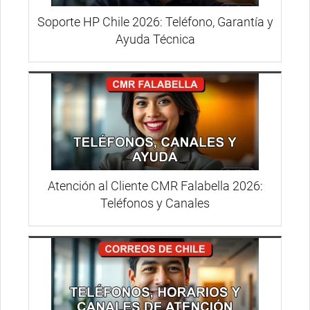
Soporte HP Chile 2026: Teléfono, Garantía y
Ayuda Técnica
Atención al Cliente CMR Falabella 2026:
Teléfonos y Canales