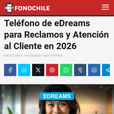
Teléfono de eDreams
para Reclamos y Atención
al Cliente en 2026
hace 3 años
· Actualizado hace 5 meses