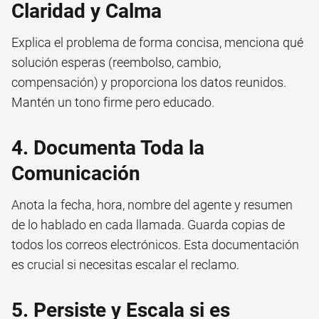
Claridad y Calma
Explica el problema de forma concisa, menciona qué
solución esperas (reembolso, cambio,
compensación) y proporciona los datos reunidos.
Mantén un tono firme pero educado.
4. Documenta Toda la
Comunicación
Anota la fecha, hora, nombre del agente y resumen
de lo hablado en cada llamada. Guarda copias de
todos los correos electrónicos. Esta documentación
es crucial si necesitas escalar el reclamo.
5. Persiste y Escala si es