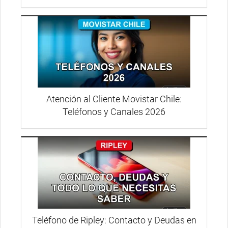
Atención al Cliente Movistar Chile:
Teléfonos y Canales 2026
Teléfono de Ripley: Contacto y Deudas en