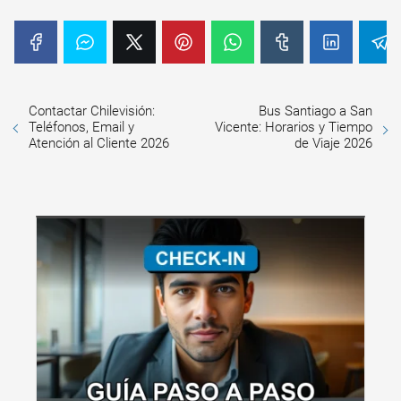
Contactar Chilevisión:
Bus Santiago a San
Teléfonos, Email y
Vicente: Horarios y Tiempo
Atención al Cliente 2026
de Viaje 2026