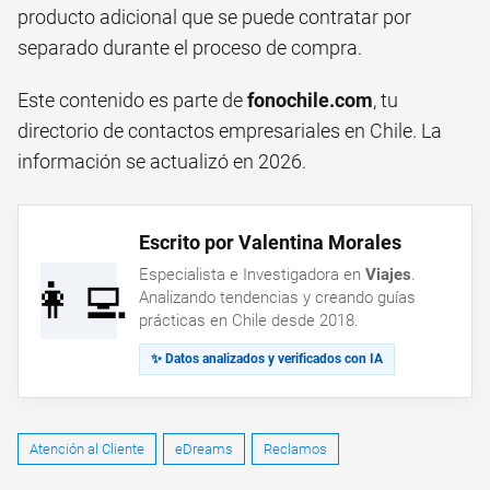
producto adicional que se puede contratar por
separado durante el proceso de compra.
Este contenido es parte de
fonochile.com
, tu
directorio de contactos empresariales en Chile. La
información se actualizó en 2026.
Escrito por Valentina Morales
Especialista e Investigadora en
Viajes
.
👩‍💻
Analizando tendencias y creando guías
prácticas en Chile desde 2018.
✨ Datos analizados y verificados con IA
Atención al Cliente
eDreams
Reclamos