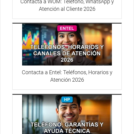
Contacta a WOM: Teléfono, WhatsApp y
Atención al Cliente 2026
Contacta a Entel: Teléfonos, Horarios y
Atención 2026