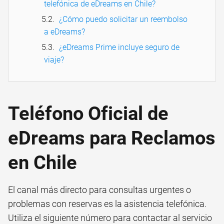
telefónica de eDreams en Chile?
¿Cómo puedo solicitar un reembolso
a eDreams?
¿eDreams Prime incluye seguro de
viaje?
Teléfono Oficial de
eDreams para Reclamos
en Chile
El canal más directo para consultas urgentes o
problemas con reservas es la asistencia telefónica.
Utiliza el siguiente número para contactar al servicio