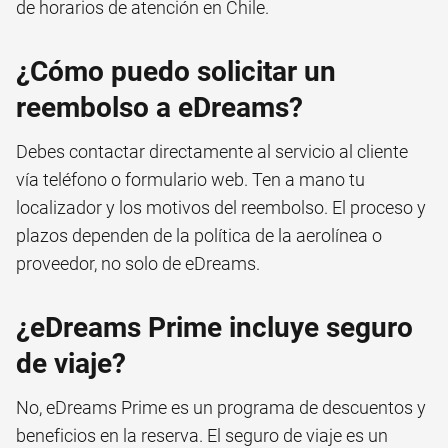
de
horarios de atención en Chile
.
¿Cómo puedo solicitar un
reembolso a eDreams?
Debes contactar directamente al servicio al cliente
vía teléfono o formulario web. Ten a mano tu
localizador y los motivos del reembolso. El proceso y
plazos dependen de la política de la aerolínea o
proveedor, no solo de eDreams.
¿eDreams Prime incluye seguro
de viaje?
No, eDreams Prime es un programa de descuentos y
beneficios en la reserva. El seguro de viaje es un