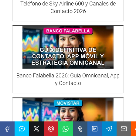
Teléfono de Sky Airline 600 y Canales de
Contacto 2026
Banco Falabella 2026: Guía Omnicanal, App
y Contacto