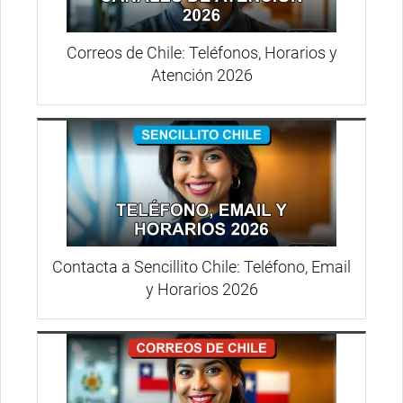
Correos de Chile: Teléfonos, Horarios y
Atención 2026
Contacta a Sencillito Chile: Teléfono, Email
y Horarios 2026