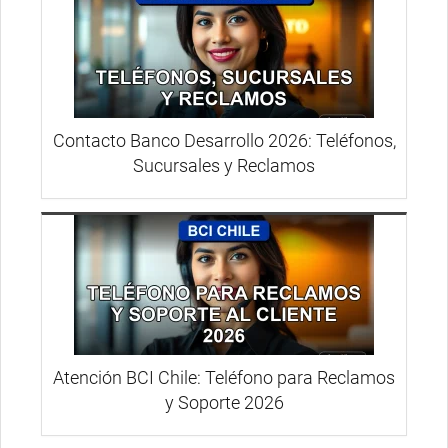
Contacto Banco Desarrollo 2026: Teléfonos,
Sucursales y Reclamos
Atención BCI Chile: Teléfono para Reclamos
y Soporte 2026