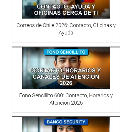
Correos de Chile 2026: Contacto, Oficinas y
Ayuda
Fono Sencillito 600: Contacto, Horarios y
Atención 2026