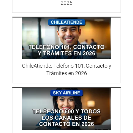
2026
ChileAtiende: Teléfono 101, Contacto y
Trámites en 2026