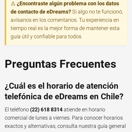
⚠️
¿Encontraste algún problema con los datos
de contacto de eDreams?
Si algo no te funcionó,
avísanos en los comentarios. Tu experiencia en
tiempo real es la mejor forma de mantener esta
guía útil y confiable para todos.
Preguntas Frecuentes
¿Cuál es el horario de atención
telefónica de eDreams en Chile?
El teléfono
(22) 618 8314
atiende en horario
comercial de lunes a viernes. Para conocer horarios
exactos y alternativas, consulta nuestra guía general