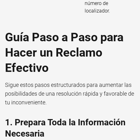
número de
localizador.
Guía Paso a Paso para
Hacer un Reclamo
Efectivo
Sigue estos pasos estructurados para aumentar las
posibilidades de una resolución rápida y favorable de
tu inconveniente.
1. Prepara Toda la Información
Necesaria