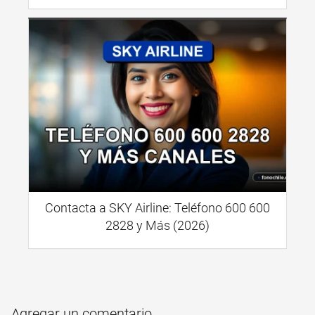
Contacta a SKY Airline: Teléfono 600 600
2828 y Más (2026)
Agregar un comentario