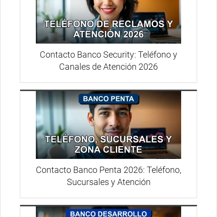
Contacto Banco Security: Teléfono y
Canales de Atención 2026
Contacto Banco Penta 2026: Teléfono,
Sucursales y Atención