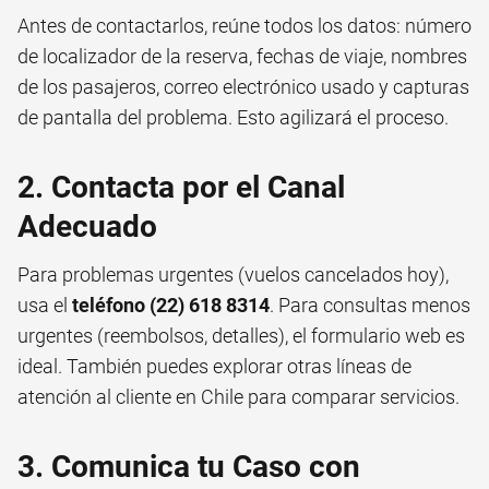
Antes de contactarlos, reúne todos los datos: número
de localizador de la reserva, fechas de viaje, nombres
de los pasajeros, correo electrónico usado y capturas
de pantalla del problema. Esto agilizará el proceso.
2. Contacta por el Canal
Adecuado
Para problemas urgentes (vuelos cancelados hoy),
usa el
teléfono (22) 618 8314
. Para consultas menos
urgentes (reembolsos, detalles), el formulario web es
ideal. También puedes explorar otras
líneas de
atención al cliente
en Chile para comparar servicios.
3. Comunica tu Caso con