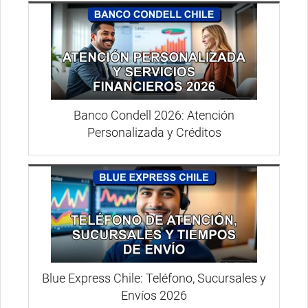
Banco Condell 2026: Atención
Personalizada y Créditos
Blue Express Chile: Teléfono, Sucursales y
Envíos 2026