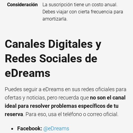
Consideración
La suscripción tiene un costo anual.
Debes viajar con cierta frecuencia para
amortizarla.
Canales Digitales y
Redes Sociales de
eDreams
Puedes seguir a eDreams en sus redes oficiales para
ofertas y noticias, pero recuerda que
no son el canal
ideal para resolver problemas específicos de tu
reserva
. Para eso, usa el teléfono o correo oficial.
Facebook:
@eDreams