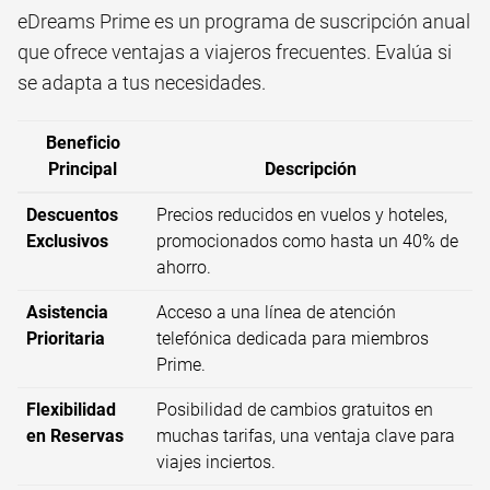
eDreams Prime es un programa de suscripción anual
que ofrece ventajas a viajeros frecuentes. Evalúa si
se adapta a tus necesidades.
Beneficio
Principal
Descripción
Descuentos
Precios reducidos en vuelos y hoteles,
Exclusivos
promocionados como hasta un 40% de
ahorro.
Asistencia
Acceso a una línea de atención
Prioritaria
telefónica dedicada para miembros
Prime.
Flexibilidad
Posibilidad de cambios gratuitos en
en Reservas
muchas tarifas, una ventaja clave para
viajes inciertos.