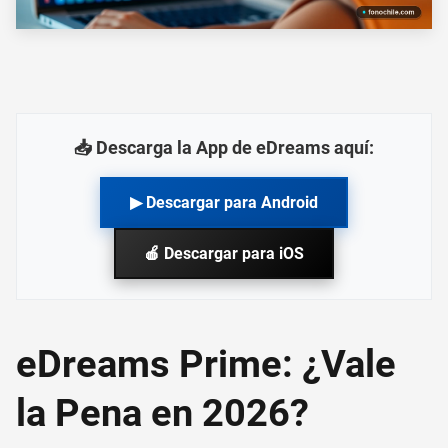
📥 Descarga la App de eDreams aquí:
▶ Descargar para Android
🍎 Descargar para iOS
eDreams Prime: ¿Vale
la Pena en 2026?