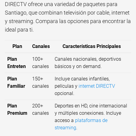
DIRECTV ofrece una variedad de paquetes para
Santiago, que combinan televisión por cable, internet
y streaming. Compara las opciones para encontrar la
ideal para ti.
Plan
Canales
Características Principales
Plan
100+
Canales nacionales, deportivos
Entreten
canales
básicos y on demand.
Plan
150+
Incluye canales infantiles,
Familiar
canales
películas y
internet DIRECTV
opcional.
Plan
200+
Deportes en HD, cine internacional
Premium
canales
y múltiples conexiones. Incluye
acceso a
plataformas de
streaming
.