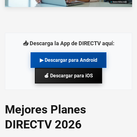
📥 Descarga la App de DIRECTV aquí:
▶ Descargar para Android
🍎 Descargar para iOS
Mejores Planes
DIRECTV 2026