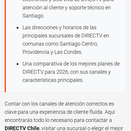
atención al cliente y soporte técnico en
Santiago.
Las direcciones y horarios de las
principales sucursales de DIRECTV en
comunas como Santiago Centro,
Providencia y Las Condes.
Una comparativa de los mejores planes de
DIRECTV para 2026, con sus canales y
características principales.
Contar con los canales de atención correctos es
clave para una experiencia de cliente fluida. Aquí
encontrarás todo lo necesario para contactar a
DIRECTV Chile
, visitar una sucursal o elegir el mejor