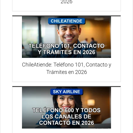
2026
ChileAtiende: Teléfono 101, Contacto y
Trámites en 2026