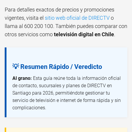
Para detalles exactos de precios y promociones
vigentes, visita el
sitio web oficial de DIRECTV
o
llama al 600 200 100. También puedes comparar con
otros servicios como
televisión digital en Chile
.
💡 Resumen Rápido / Veredicto
Al grano:
Esta guía reúne toda la información oficial
de contacto, sucursales y planes de DIRECTV en
Santiago para 2026, permitiéndote gestionar tu
servicio de televisión e internet de forma rápida y sin
complicaciones.