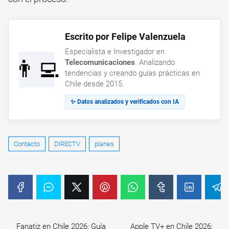
Escrito por Felipe Valenzuela
Especialista e Investigador en
👨‍💻
Telecomunicaciones
. Analizando
tendencias y creando guías prácticas en
Chile desde 2015.
✨ Datos analizados y verificados con IA
Contacto
DIRECTV
planes
Fanatiz en Chile 2026: Guía
Apple TV+ en Chile 2026: