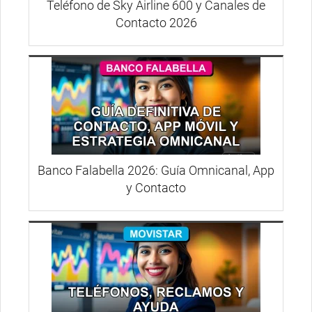
Teléfono de Sky Airline 600 y Canales de
Contacto 2026
Banco Falabella 2026: Guía Omnicanal, App
y Contacto