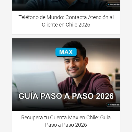
Teléfono de Mundo: Contacta Atención al
Cliente en Chile 2026
Recupera tu Cuenta Max en Chile: Guía
Paso a Paso 2026