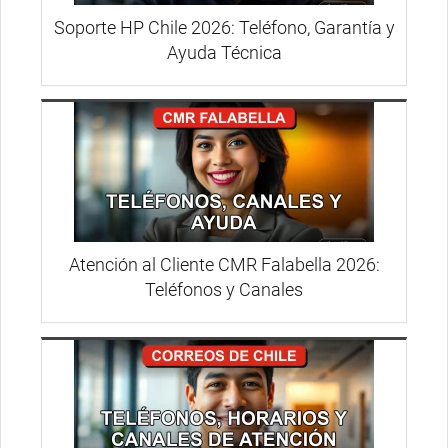
Soporte HP Chile 2026: Teléfono, Garantía y
Ayuda Técnica
Atención al Cliente CMR Falabella 2026:
Teléfonos y Canales