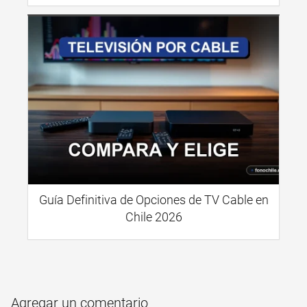
Guía Definitiva de Opciones de TV Cable en
Chile 2026
Agregar un comentario