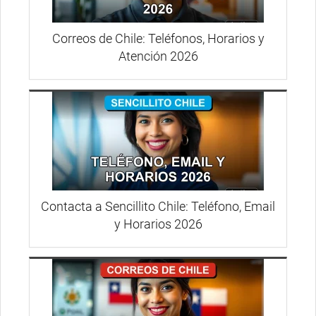
Correos de Chile: Teléfonos, Horarios y
Atención 2026
Contacta a Sencillito Chile: Teléfono, Email
y Horarios 2026