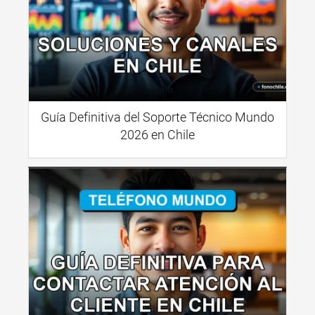
Guía Definitiva del Soporte Técnico Mundo
2026 en Chile