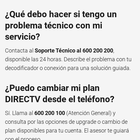
¿Qué debo hacer si tengo un
problema técnico con mi
servicio?
Contacta al
Soporte Técnico al 600 200 200
,
disponible las 24 horas. Describe el problema con tu
decodificador o conexión para una solución guiada.
¿Puedo cambiar mi plan
DIRECTV desde el teléfono?
Sí. Llama al
600 200 100
(Atención General) y
consulta por las opciones de upgrade o cambio de
plan disponibles para tu cuenta. El asesor te guiará
con el proceso.