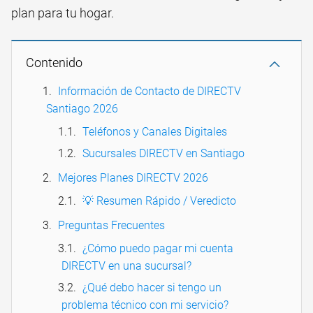
plan para tu hogar.
Contenido
Información de Contacto de DIRECTV
Santiago 2026
Teléfonos y Canales Digitales
Sucursales DIRECTV en Santiago
Mejores Planes DIRECTV 2026
💡 Resumen Rápido / Veredicto
Preguntas Frecuentes
¿Cómo puedo pagar mi cuenta
DIRECTV en una sucursal?
¿Qué debo hacer si tengo un
problema técnico con mi servicio?