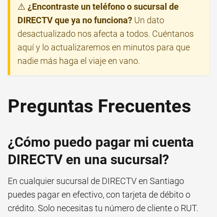
⚠️
¿Encontraste un teléfono o sucursal de
DIRECTV que ya no funciona?
Un dato
desactualizado nos afecta a todos. Cuéntanos
aquí y lo actualizaremos en minutos para que
nadie más haga el viaje en vano.
Preguntas Frecuentes
¿Cómo puedo pagar mi cuenta
DIRECTV en una sucursal?
En cualquier sucursal de DIRECTV en Santiago
puedes pagar en efectivo, con tarjeta de débito o
crédito. Solo necesitas tu número de cliente o RUT.