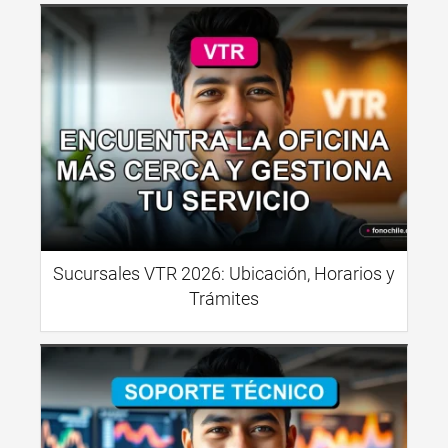
Sucursales VTR 2026: Ubicación, Horarios y
Trámites