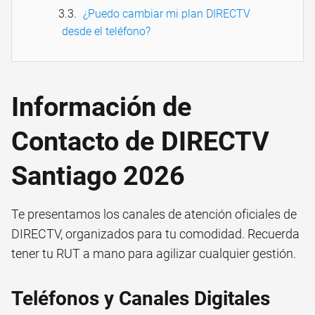
¿Puedo cambiar mi plan DIRECTV
desde el teléfono?
Información de
Contacto de DIRECTV
Santiago 2026
Te presentamos los canales de atención oficiales de
DIRECTV, organizados para tu comodidad. Recuerda
tener tu RUT a mano para agilizar cualquier gestión.
Teléfonos y Canales Digitales