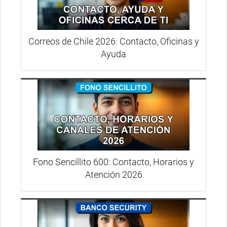
Correos de Chile 2026: Contacto, Oficinas y
Ayuda
Fono Sencillito 600: Contacto, Horarios y
Atención 2026