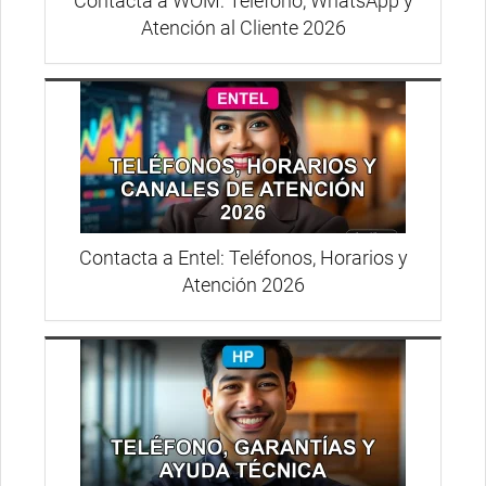
Contacta a WOM: Teléfono, WhatsApp y
Atención al Cliente 2026
Contacta a Entel: Teléfonos, Horarios y
Atención 2026