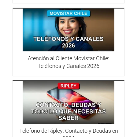
Atención al Cliente Movistar Chile:
Teléfonos y Canales 2026
Teléfono de Ripley: Contacto y Deudas en