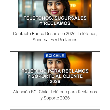
Contacto Banco Desarrollo 2026: Teléfonos,
Sucursales y Reclamos
Atención BCI Chile: Teléfono para Reclamos
y Soporte 2026