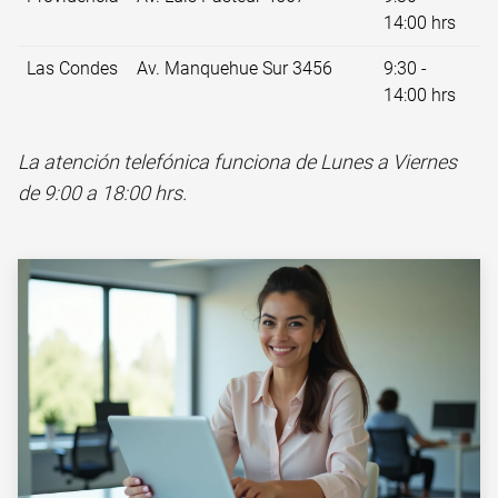
14:00 hrs
Las Condes
Av. Manquehue Sur 3456
9:30 -
14:00 hrs
La atención telefónica funciona de Lunes a Viernes
de 9:00 a 18:00 hrs.