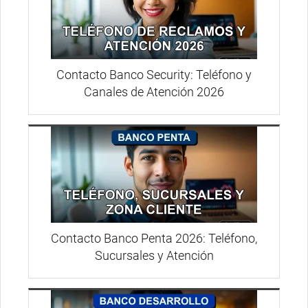
Contacto Banco Security: Teléfono y
Canales de Atención 2026
Contacto Banco Penta 2026: Teléfono,
Sucursales y Atención