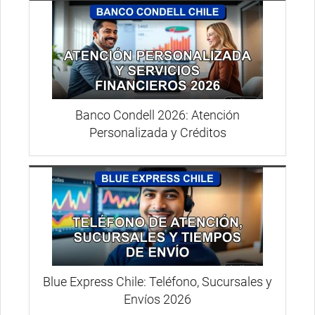
Banco Condell 2026: Atención
Personalizada y Créditos
Blue Express Chile: Teléfono, Sucursales y
Envíos 2026