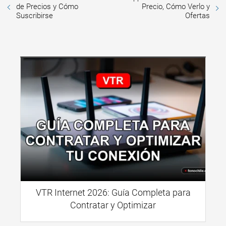
de Precios y Cómo
Precio, Cómo Verlo y
Suscribirse
Ofertas
VTR Internet 2026: Guía Completa para
Contratar y Optimizar