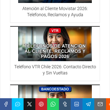
Atención al Cliente Movistar 2026:
Teléfonos, Reclamos y Ayuda
Teléfono VTR Chile 2026: Contacto Directo
y Sin Vueltas