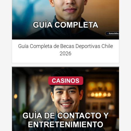
Guía Completa de Becas Deportivas Chile
2026