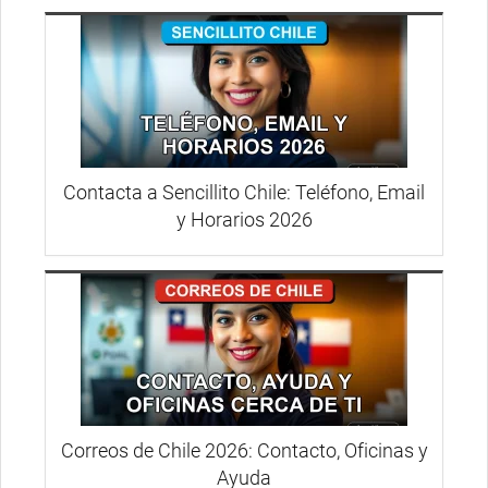
Contacta a Sencillito Chile: Teléfono, Email
y Horarios 2026
Correos de Chile 2026: Contacto, Oficinas y
Ayuda