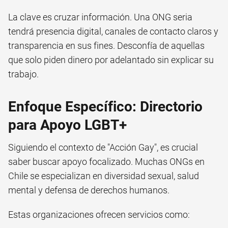
La clave es cruzar información. Una ONG seria
tendrá presencia digital, canales de contacto claros y
transparencia en sus fines. Desconfía de aquellas
que solo piden dinero por adelantado sin explicar su
trabajo.
Enfoque Específico: Directorio
para Apoyo LGBT+
Siguiendo el contexto de "Acción Gay", es crucial
saber buscar apoyo focalizado. Muchas ONGs en
Chile se especializan en diversidad sexual, salud
mental y defensa de derechos humanos.
Estas organizaciones ofrecen servicios como: