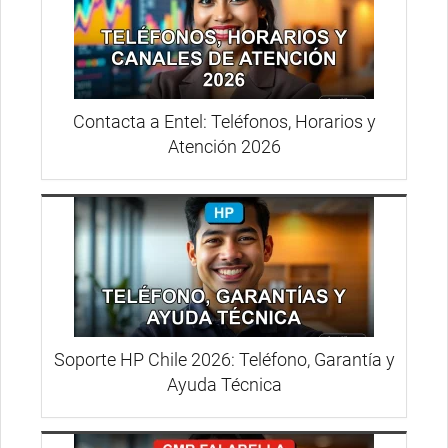
Contacta a Entel: Teléfonos, Horarios y
Atención 2026
Soporte HP Chile 2026: Teléfono, Garantía y
Ayuda Técnica