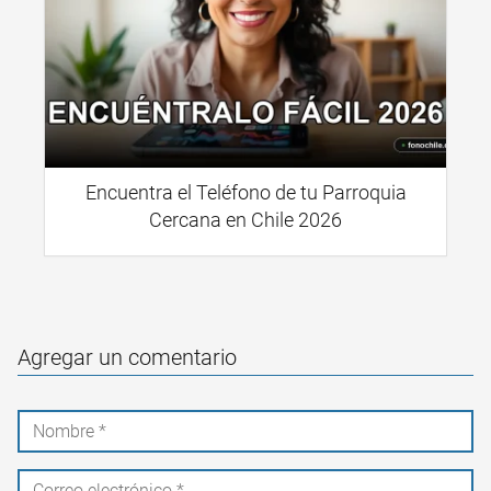
Encuentra el Teléfono de tu Parroquia
Cercana en Chile 2026
Agregar un comentario