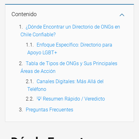
Contenido
¿Dónde Encontrar un Directorio de ONGs en
Chile Confiable?
Enfoque Específico: Directorio para
Apoyo LGBT+
Tabla de Tipos de ONGs y Sus Principales
Áreas de Acción
Canales Digitales: Más Allá del
Teléfono
💡 Resumen Rápido / Veredicto
Preguntas Frecuentes