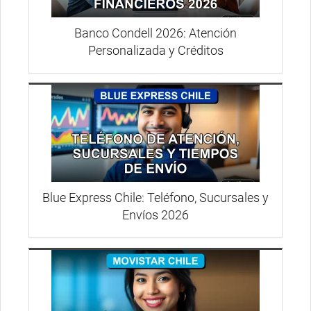
Banco Condell 2026: Atención
Personalizada y Créditos
Blue Express Chile: Teléfono, Sucursales y
Envíos 2026