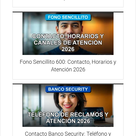
Fono Sencillito 600: Contacto, Horarios y
Atención 2026
Contacto Banco Security: Teléfono y