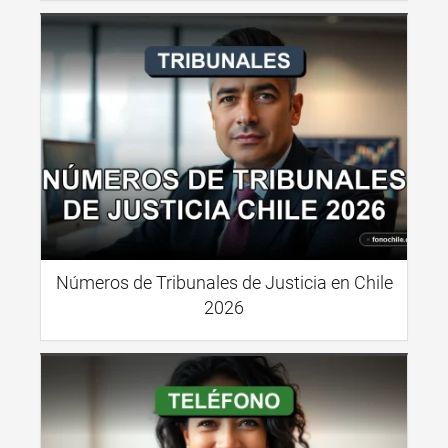
Números de Tribunales de Justicia en Chile
2026