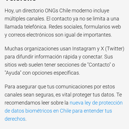
Hoy, un directorio ONGs Chile moderno incluye
múltiples canales. El contacto ya no se limita a una
llamada telefónica. Redes sociales, formularios web
y correos electrónicos son igual de importantes.
Muchas organizaciones usan Instagram y X (Twitter)
para difundir información rápida y conectar. Sus
sitios web suelen tener secciones de "Contacto" o
"Ayuda" con opciones específicas.
Para asegurar que tus comunicaciones por estos
canales sean seguras, es vital proteger tus datos. Te
recomendamos leer sobre la
nueva ley de protección
de datos biométricos en Chile para entender tus
derechos
.