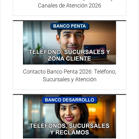
Canales de Atención 2026
Contacto Banco Penta 2026: Teléfono,
Sucursales y Atención