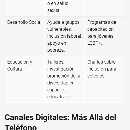
o en salud
sexual.
Desarrollo Social
Ayuda a grupos
Programas de
vulnerables,
capacitación
inclusión laboral,
para jóvenes
apoyo en
LGBT+.
pobreza.
Educación y
Talleres,
Charlas sobre
Cultura
investigación,
inclusión para
promoción de la
colegios.
diversidad en
espacios
educativos.
Canales Digitales: Más Allá del
Teléfono