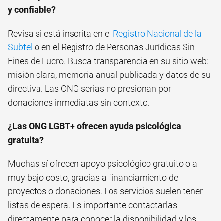
y confiable?
Revisa si está inscrita en el
Registro Nacional de la
Subtel
o en el Registro de Personas Jurídicas Sin
Fines de Lucro. Busca transparencia en su sitio web:
misión clara, memoria anual publicada y datos de su
directiva. Las ONG serias no presionan por
donaciones inmediatas sin contexto.
¿Las ONG LGBT+ ofrecen ayuda psicológica
gratuita?
Muchas sí ofrecen apoyo psicológico gratuito o a
muy bajo costo, gracias a financiamiento de
proyectos o donaciones. Los servicios suelen tener
listas de espera. Es importante contactarlas
directamente para conocer la disponibilidad y los