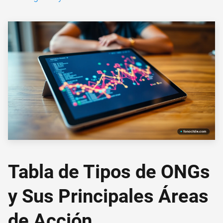
Tabla de Tipos de ONGs
y Sus Principales Áreas
de Acción