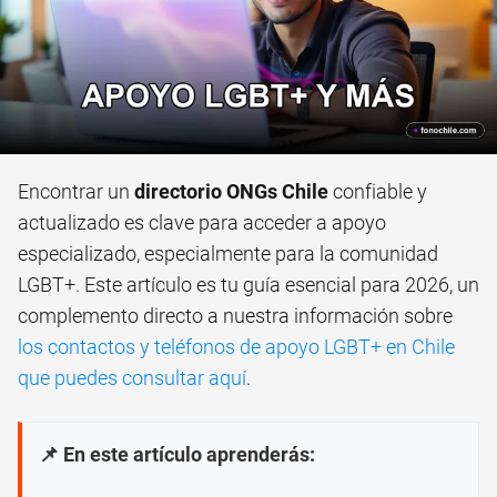
Encontrar un
directorio ONGs Chile
confiable y
actualizado es clave para acceder a apoyo
especializado, especialmente para la comunidad
LGBT+. Este artículo es tu guía esencial para 2026, un
complemento directo a nuestra información sobre
los contactos y teléfonos de apoyo LGBT+ en Chile
que puedes consultar aquí
.
📌 En este artículo aprenderás: