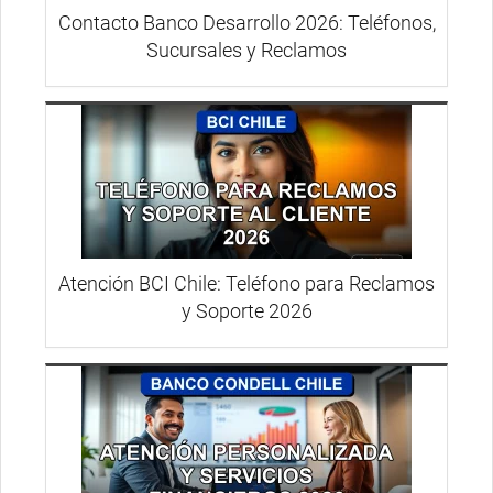
Contacto Banco Desarrollo 2026: Teléfonos,
Sucursales y Reclamos
Atención BCI Chile: Teléfono para Reclamos
y Soporte 2026