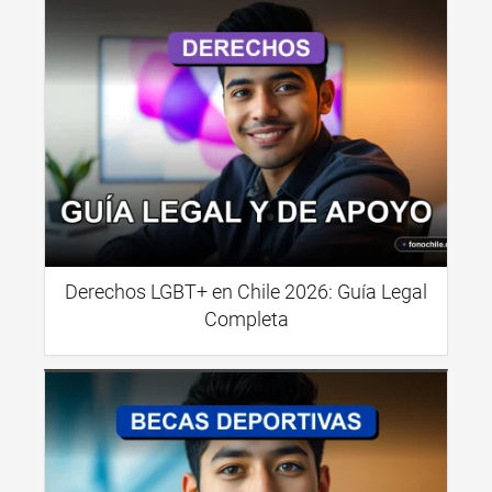
Derechos LGBT+ en Chile 2026: Guía Legal
Completa