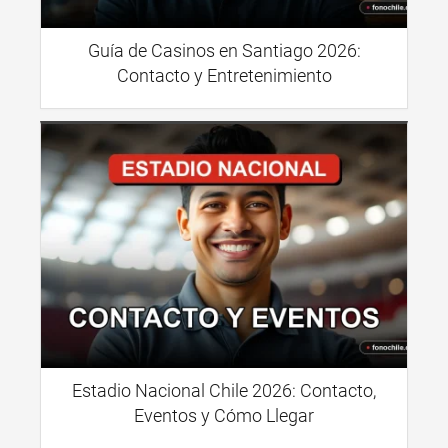
Guía de Casinos en Santiago 2026:
Contacto y Entretenimiento
Estadio Nacional Chile 2026: Contacto,
Eventos y Cómo Llegar