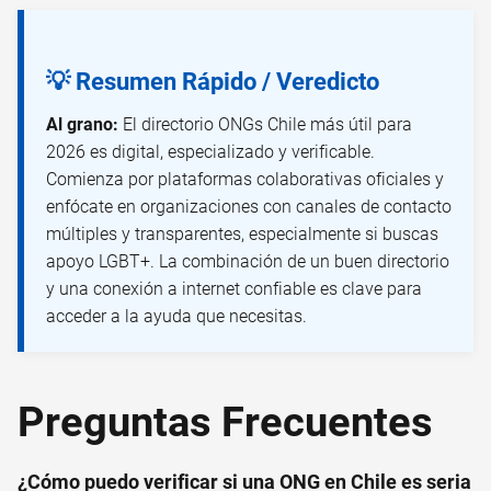
💡 Resumen Rápido / Veredicto
Al grano:
El directorio ONGs Chile más útil para
2026 es digital, especializado y verificable.
Comienza por plataformas colaborativas oficiales y
enfócate en organizaciones con canales de contacto
múltiples y transparentes, especialmente si buscas
apoyo LGBT+. La combinación de un buen directorio
y una conexión a internet confiable es clave para
acceder a la ayuda que necesitas.
Preguntas Frecuentes
¿Cómo puedo verificar si una ONG en Chile es seria