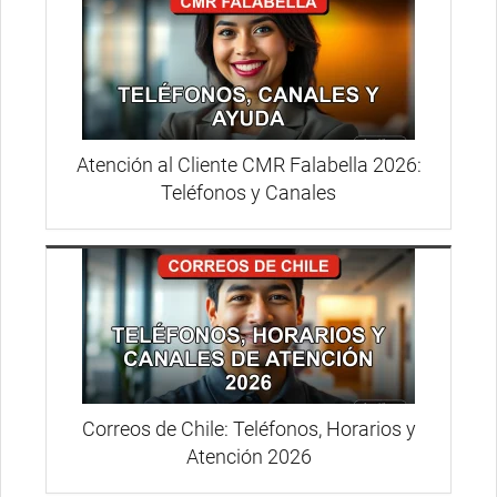
Atención al Cliente CMR Falabella 2026:
Teléfonos y Canales
Correos de Chile: Teléfonos, Horarios y
Atención 2026