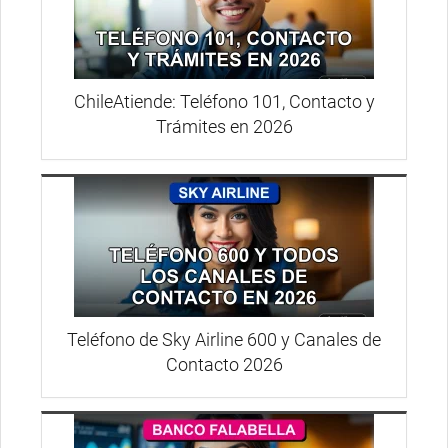
ChileAtiende: Teléfono 101, Contacto y
Trámites en 2026
Teléfono de Sky Airline 600 y Canales de
Contacto 2026