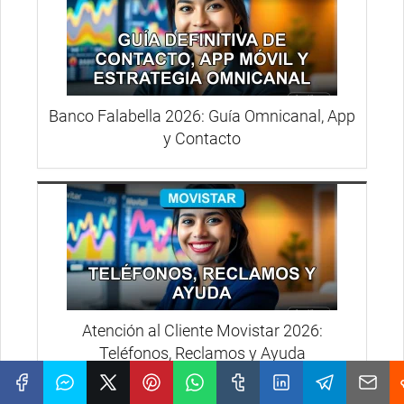
Banco Falabella 2026: Guía Omnicanal, App
y Contacto
Atención al Cliente Movistar 2026:
Teléfonos, Reclamos y Ayuda