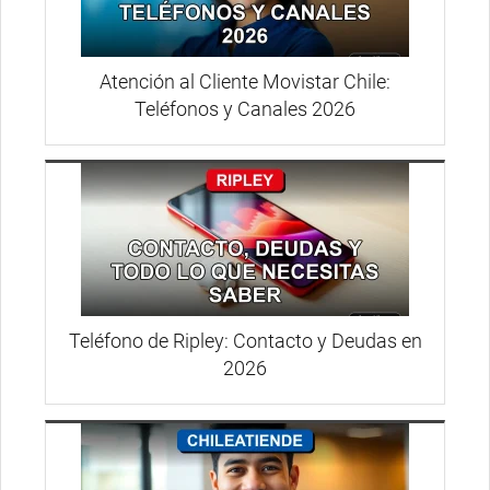
Atención al Cliente Movistar Chile:
Teléfonos y Canales 2026
Teléfono de Ripley: Contacto y Deudas en
2026