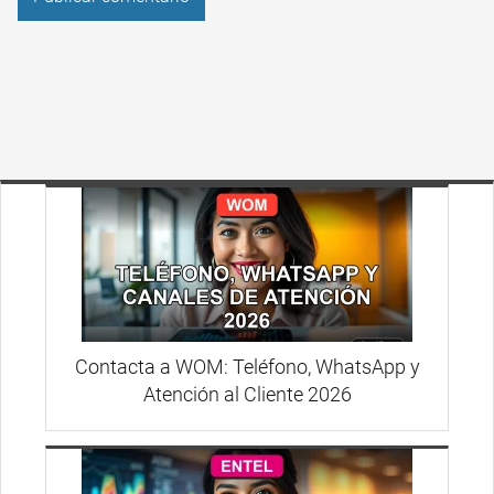
Contacta a WOM: Teléfono, WhatsApp y
Atención al Cliente 2026