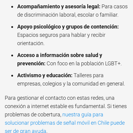
Acompañamiento y asesoría legal:
Para casos
de discriminación laboral, escolar o familiar.
Apoyo psicológico y grupos de contención:
Espacios seguros para hablar y recibir
orientación.
Acceso a información sobre salud y
prevención:
Con foco en la población LGBT+.
Activismo y educación:
Talleres para
empresas, colegios y la comunidad en general.
Para gestionar el contacto con estas redes, una
conexión a internet estable es fundamental. Si tienes
problemas de cobertura,
nuestra guía para
solucionar problemas de señal móvil en Chile puede
ser de gran ayuda
.