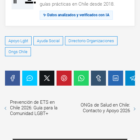
guías prácticas en Chile desde 2018.
✨ Datos analizados y verificados con IA
Apoyo Lgbt
Ayuda Social
Directorio Organizaciones
Ongs Chile
Prevención de ETS en
ONGs de Salud en Chile:
Chile 2026: Guía para la
Contacto y Apoyo 2026
Comunidad LGBT+