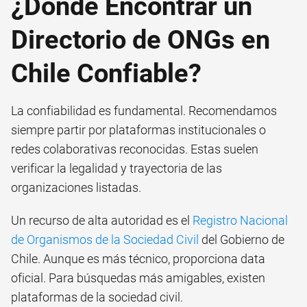
¿Dónde Encontrar un
Directorio de ONGs en
Chile Confiable?
La confiabilidad es fundamental. Recomendamos
siempre partir por plataformas institucionales o
redes colaborativas reconocidas. Estas suelen
verificar la legalidad y trayectoria de las
organizaciones listadas.
Un recurso de alta autoridad es el
Registro Nacional
de Organismos de la Sociedad Civil
del Gobierno de
Chile. Aunque es más técnico, proporciona data
oficial. Para búsquedas más amigables, existen
plataformas de la sociedad civil.