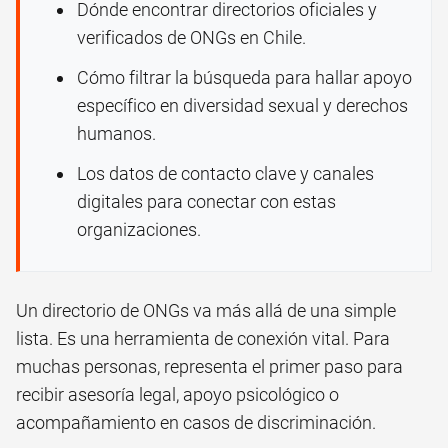
Dónde encontrar directorios oficiales y
verificados de ONGs en Chile.
Cómo filtrar la búsqueda para hallar apoyo
específico en diversidad sexual y derechos
humanos.
Los datos de contacto clave y canales
digitales para conectar con estas
organizaciones.
Un directorio de ONGs va más allá de una simple
lista. Es una herramienta de conexión vital. Para
muchas personas, representa el primer paso para
recibir asesoría legal, apoyo psicológico o
acompañamiento en casos de discriminación.