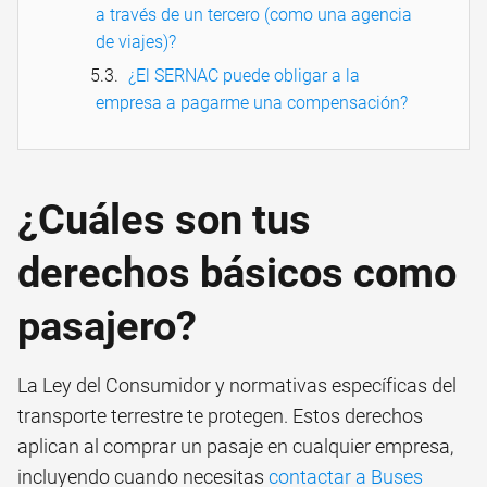
a través de un tercero (como una agencia
de viajes)?
¿El SERNAC puede obligar a la
empresa a pagarme una compensación?
¿Cuáles son tus
derechos básicos como
pasajero?
La Ley del Consumidor y normativas específicas del
transporte terrestre te protegen. Estos derechos
aplican al comprar un pasaje en cualquier empresa,
incluyendo cuando necesitas
contactar a Buses