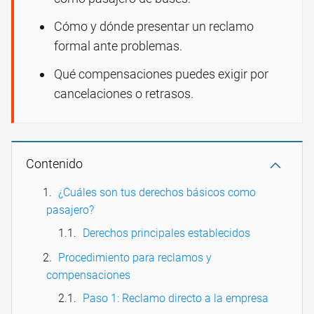
Cómo y dónde presentar un reclamo
formal ante problemas.
Qué compensaciones puedes exigir por
cancelaciones o retrasos.
Contenido
¿Cuáles son tus derechos básicos como
pasajero?
Derechos principales establecidos
Procedimiento para reclamos y
compensaciones
Paso 1: Reclamo directo a la empresa