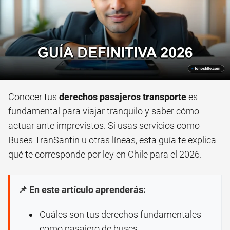
Conocer tus
derechos pasajeros transporte
es
fundamental para viajar tranquilo y saber cómo
actuar ante imprevistos. Si usas servicios como
Buses TranSantin u otras líneas, esta guía te explica
qué te corresponde por ley en Chile para el 2026.
📌 En este artículo aprenderás:
Cuáles son tus derechos fundamentales
como pasajero de buses.