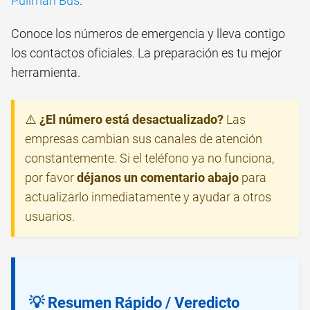
Pullman Bus
.
Conoce los números de emergencia y lleva contigo
los contactos oficiales. La preparación es tu mejor
herramienta.
⚠️
¿El número está desactualizado?
Las
empresas cambian sus canales de atención
constantemente. Si el teléfono ya no funciona,
por favor
déjanos un comentario abajo
para
actualizarlo inmediatamente y ayudar a otros
usuarios.
💡 Resumen Rápido / Veredicto