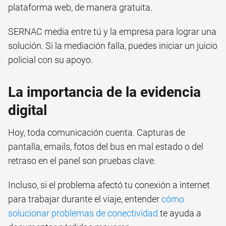
plataforma web, de manera gratuita.
SERNAC media entre tú y la empresa para lograr una
solución. Si la mediación falla, puedes iniciar un juicio
policial con su apoyo.
La importancia de la evidencia
digital
Hoy, toda comunicación cuenta. Capturas de
pantalla, emails, fotos del bus en mal estado o del
retraso en el panel son pruebas clave.
Incluso, si el problema afectó tu conexión a internet
para trabajar durante el viaje, entender
cómo
solucionar problemas de conectividad
te ayuda a