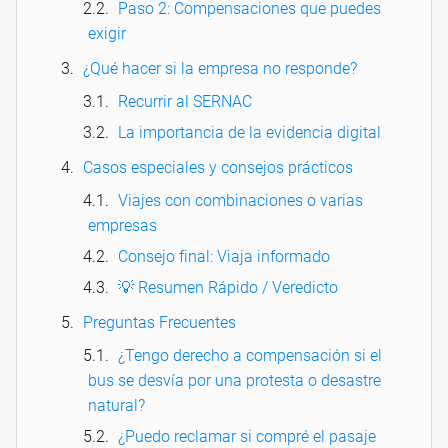
Paso 2: Compensaciones que puedes
exigir
¿Qué hacer si la empresa no responde?
Recurrir al SERNAC
La importancia de la evidencia digital
Casos especiales y consejos prácticos
Viajes con combinaciones o varias
empresas
Consejo final: Viaja informado
💡 Resumen Rápido / Veredicto
Preguntas Frecuentes
¿Tengo derecho a compensación si el
bus se desvía por una protesta o desastre
natural?
¿Puedo reclamar si compré el pasaje