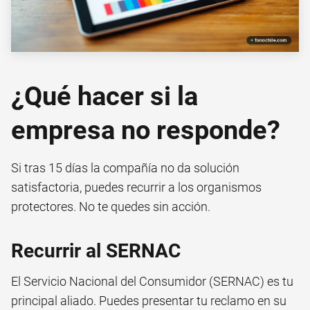
¿Qué hacer si la
empresa no responde?
Si tras 15 días la compañía no da solución
satisfactoria, puedes recurrir a los organismos
protectores. No te quedes sin acción.
Recurrir al SERNAC
El Servicio Nacional del Consumidor (SERNAC) es tu
principal aliado. Puedes presentar tu reclamo en su