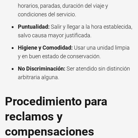
horarios, paradas, duración del viaje y
condiciones del servicio.
Puntualidad:
Salir y llegar a la hora establecida,
salvo causa mayor justificada.
Higiene y Comodidad:
Usar una unidad limpia
y en buen estado de conservación.
No Discriminación:
Ser atendido sin distinción
arbitraria alguna.
Procedimiento para
reclamos y
compensaciones