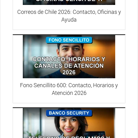
Correos de Chile 2026: Contacto, Oficinas y
Ayuda
Fono Sencillito 600: Contacto, Horarios y
Atención 2026