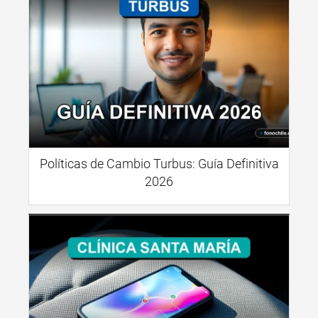
Políticas de Cambio Turbus: Guía Definitiva
2026