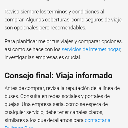
Revisa siempre los términos y condiciones al
comprar. Algunas coberturas, como seguros de viaje,
son opcionales pero recomendables.
Para planificar mejor tus viajes y comparar opciones,
así como se hace con los
servicios de internet hogar
,
investigar las empresas es crucial.
Consejo final: Viaja informado
Antes de comprar, revisa la reputación de la línea de
buses. Consulta en redes sociales y portales de
quejas. Una empresa seria, como se espera de
cualquier servicio, debe tener canales claros,
similares a los que detallamos para
contactar a