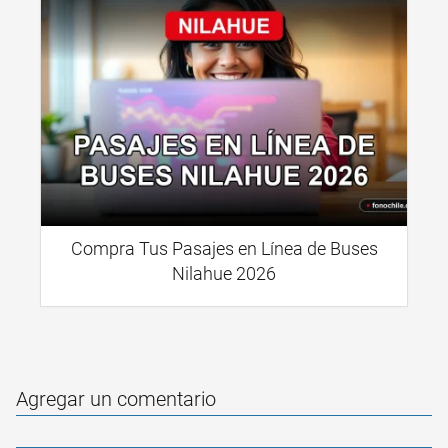
Compra Tus Pasajes en Línea de Buses
Nilahue 2026
Agregar un comentario