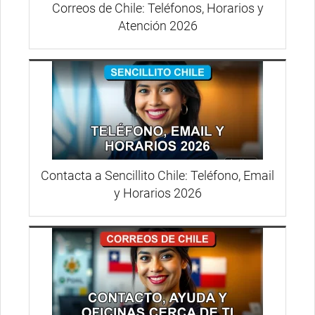
Correos de Chile: Teléfonos, Horarios y
Atención 2026
Contacta a Sencillito Chile: Teléfono, Email
y Horarios 2026