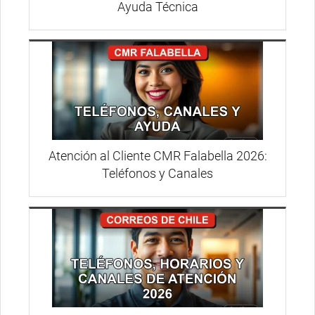
Ayuda Técnica
Atención al Cliente CMR Falabella 2026:
Teléfonos y Canales