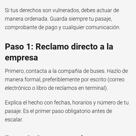
Si tus derechos son vulnerados, debes actuar de
manera ordenada. Guarda siempre tu pasaje,
comprobante de pago y cualquier comunicación.
Paso 1: Reclamo directo a la
empresa
Primero, contacta a la compañía de buses. Hazlo de
manera formal, preferiblemente por escrito (correo
electrónico o libro de reclamos en terminal).
Explica el hecho con fechas, horarios y número de tu
pasaje. Es el primer paso obligatorio antes de
escalar.