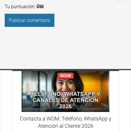
Tu puntuación:
Útil
Contacta a WOM: Teléfono, WhatsApp y
Atención al Cliente 2026