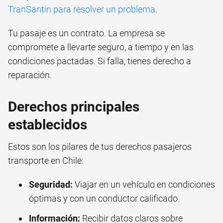
TranSantin para resolver un problema
.
Tu pasaje es un contrato. La empresa se
compromete a llevarte seguro, a tiempo y en las
condiciones pactadas. Si falla, tienes derecho a
reparación.
Derechos principales
establecidos
Estos son los pilares de tus derechos pasajeros
transporte en Chile:
Seguridad:
Viajar en un vehículo en condiciones
óptimas y con un conductor calificado.
Información:
Recibir datos claros sobre