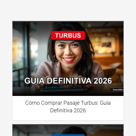
Cómo Comprar Pasaje Turbus: Guía
Definitiva 2026