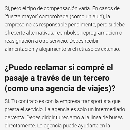
Sí, pero el tipo de compensación varía. En casos de
"fuerza mayor" comprobada (como un alud), la
empresa no es responsable penalmente, pero sí debe
ofrecerte alternativas: reembolso, reprogramación o
reasignación a otro servicio. Debes recibir
alimentación y alojamiento si el retraso es extenso.
¿Puedo reclamar si compré el
pasaje a través de un tercero
(como una agencia de viajes)?
Sí. Tu contrato es con la empresa transportista que
presta el servicio. La agencia es solo un intermediario
de venta. Debes dirigir tu reclamo a la línea de buses
directamente. La agencia puede ayudarte en la