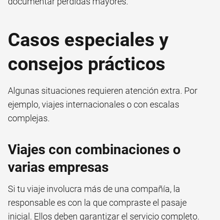
documentar pérdidas mayores.
Casos especiales y
consejos prácticos
Algunas situaciones requieren atención extra. Por
ejemplo, viajes internacionales o con escalas
complejas.
Viajes con combinaciones o
varias empresas
Si tu viaje involucra más de una compañía, la
responsable es con la que compraste el pasaje
inicial. Ellos deben garantizar el servicio completo.