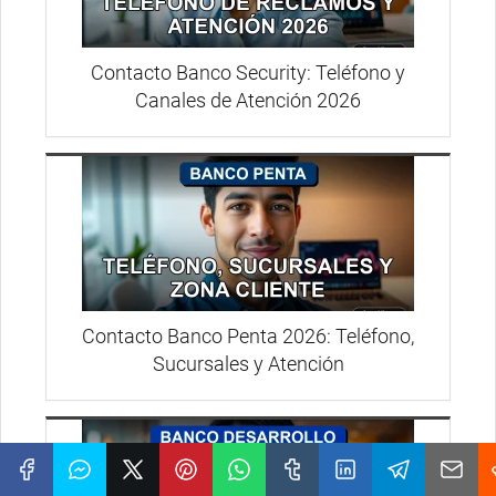
Contacto Banco Security: Teléfono y
Canales de Atención 2026
Contacto Banco Penta 2026: Teléfono,
Sucursales y Atención