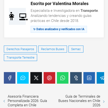
Escrito por Valentina Morales
Especialista e Investigadora en
Transporte
.
👩‍💻
Analizando tendencias y creando guías
prácticas en Chile desde 2018.
✨ Datos analizados y verificados con IA
Derechos Pasajeros
Reclamos Buses
Sernac
Transporte Terrestre
Asesoría Financiera
Guía de Terminales de
Personalizada 2026: Guía
Buses Nacionales en Chile
Completa en Chile
2026