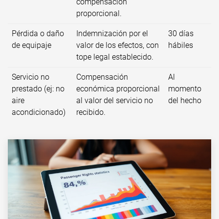
compensación
proporcional.
Pérdida o daño
Indemnización por el
30 días
de equipaje
valor de los efectos, con
hábiles
tope legal establecido.
Servicio no
Compensación
Al
prestado (ej: no
económica proporcional
momento
aire
al valor del servicio no
del hecho
acondicionado)
recibido.