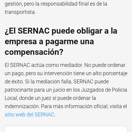
gestión, pero la responsabilidad final es de la
transportista.
¿El SERNAC puede obligar a la
empresa a pagarme una
compensación?
El SERNAC actúa como mediador. No puede ordenar
un pago, pero su intervención tiene un alto porcentaje
de éxito. Si la mediación falla, SERNAC puede
patrocinarte para un juicio en los Juzgados de Policía
Local, donde un juez sí puede ordenar la
indemnización. Para más información oficial, visita el
sitio web del SERNAC
.