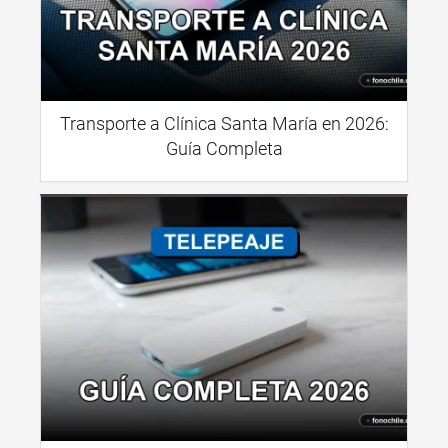
Transporte a Clínica Santa María en 2026:
Guía Completa