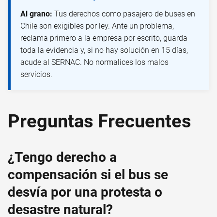
Al grano:
Tus derechos como pasajero de buses en
Chile son exigibles por ley. Ante un problema,
reclama primero a la empresa por escrito, guarda
toda la evidencia y, si no hay solución en 15 días,
acude al SERNAC. No normalices los malos
servicios.
Preguntas Frecuentes
¿Tengo derecho a
compensación si el bus se
desvía por una protesta o
desastre natural?