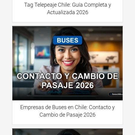
Tag Telepeaje Chile: Guía Completa y
Actualizada 2026
Empresas de Buses en Chile: Contacto y
Cambio de Pasaje 2026