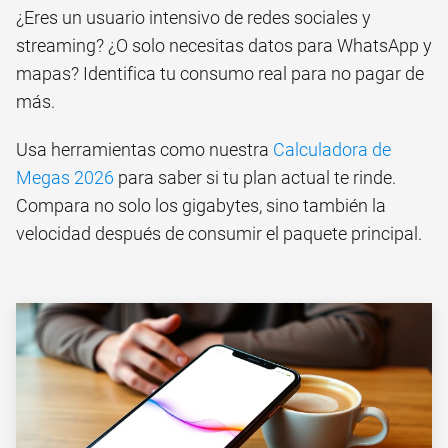
¿Eres un usuario intensivo de redes sociales y
streaming? ¿O solo necesitas datos para WhatsApp y
mapas? Identifica tu consumo real para no pagar de
más.
Usa herramientas como nuestra
Calculadora de
Megas 2026
para saber si tu plan actual te rinde.
Compara no solo los gigabytes, sino también la
velocidad después de consumir el paquete principal.