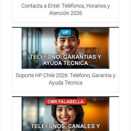
Contacta a Entel: Teléfonos, Horarios y
Atención 2026
Soporte HP Chile 2026: Teléfono, Garantía y
Ayuda Técnica