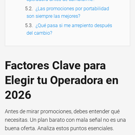
¿Las promociones por portabilidad
son siempre las mejores?
¿Qué pasa si me arrepiento después
del cambio?
Factores Clave para
Elegir tu Operadora en
2026
Antes de mirar promociones, debes entender qué
necesitas. Un plan barato con mala señal no es una
buena oferta. Analiza estos puntos esenciales.