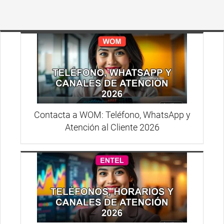
Contacta a WOM: Teléfono, WhatsApp y
Atención al Cliente 2026