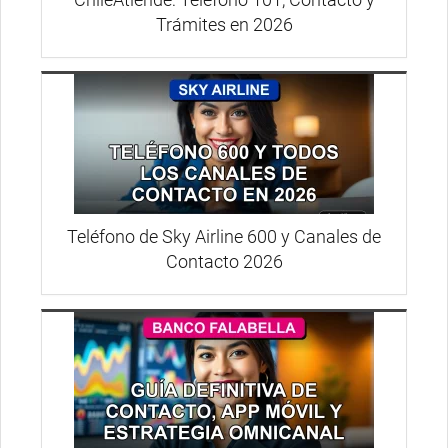
Trámites en 2026
Teléfono de Sky Airline 600 y Canales de
Contacto 2026