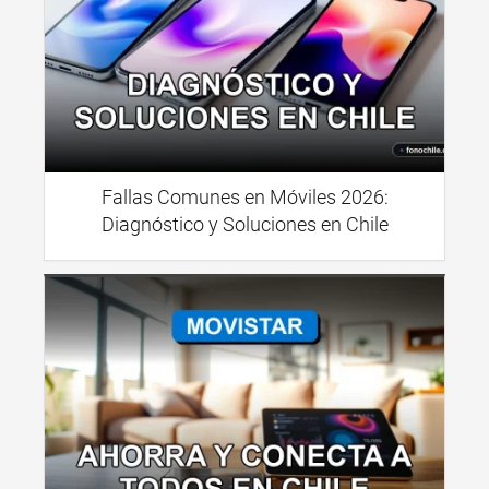
Fallas Comunes en Móviles 2026:
Diagnóstico y Soluciones en Chile