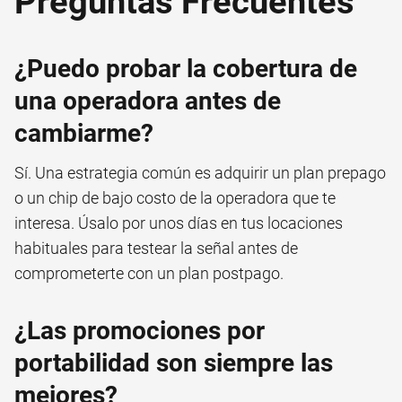
Preguntas Frecuentes
¿Puedo probar la cobertura de
una operadora antes de
cambiarme?
Sí. Una estrategia común es adquirir un plan prepago
o un chip de bajo costo de la operadora que te
interesa. Úsalo por unos días en tus locaciones
habituales para testear la señal antes de
comprometerte con un plan postpago.
¿Las promociones por
portabilidad son siempre las
mejores?