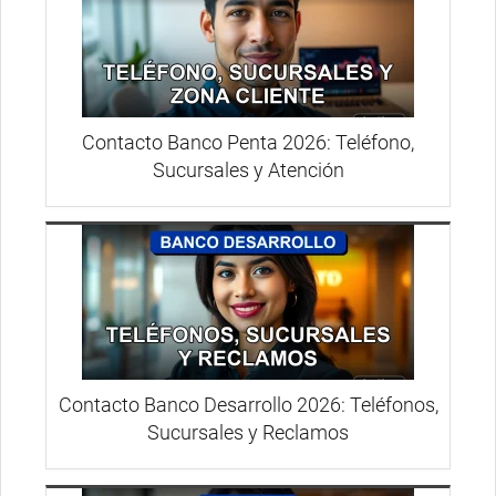
Contacto Banco Penta 2026: Teléfono,
Sucursales y Atención
Contacto Banco Desarrollo 2026: Teléfonos,
Sucursales y Reclamos