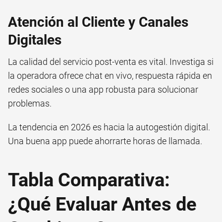
Atención al Cliente y Canales
Digitales
La calidad del servicio post-venta es vital. Investiga si
la operadora ofrece chat en vivo, respuesta rápida en
redes sociales o una app robusta para solucionar
problemas.
La tendencia en 2026 es hacia la autogestión digital.
Una buena app puede ahorrarte horas de llamada.
Tabla Comparativa:
¿Qué Evaluar Antes de