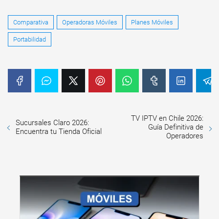
Comparativa
Operadoras Móviles
Planes Móviles
Portabilidad
TV IPTV en Chile 2026:
Sucursales Claro 2026:
Guía Definitiva de
Encuentra tu Tienda Oficial
Operadores