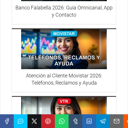
Banco Falabella 2026: Guía Omnicanal, App
y Contacto
Atención al Cliente Movistar 2026:
Teléfonos, Reclamos y Ayuda