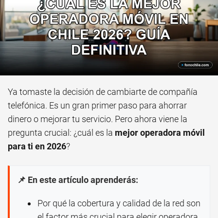
Ya tomaste la decisión de cambiarte de compañía
telefónica. Es un gran primer paso para ahorrar
dinero o mejorar tu servicio. Pero ahora viene la
pregunta crucial: ¿cuál es la
mejor operadora móvil
para ti en 2026
?
📌 En este artículo aprenderás:
Por qué la cobertura y calidad de la red son
el factor más crucial para elegir operadora.