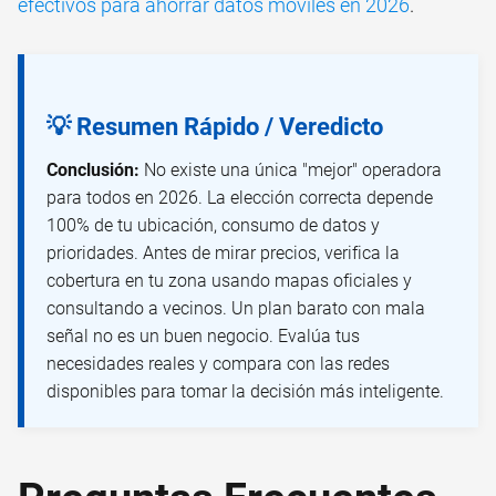
efectivos para ahorrar datos móviles en 2026
.
💡 Resumen Rápido / Veredicto
Conclusión:
No existe una única "mejor" operadora
para todos en 2026. La elección correcta depende
100% de tu ubicación, consumo de datos y
prioridades. Antes de mirar precios, verifica la
cobertura en tu zona usando mapas oficiales y
consultando a vecinos. Un plan barato con mala
señal no es un buen negocio. Evalúa tus
necesidades reales y compara con las redes
disponibles para tomar la decisión más inteligente.