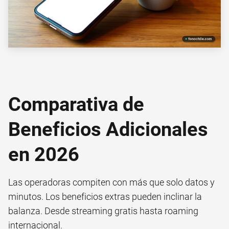
Comparativa de
Beneficios Adicionales
en 2026
Las operadoras compiten con más que solo datos y
minutos. Los beneficios extras pueden inclinar la
balanza. Desde streaming gratis hasta roaming
internacional.