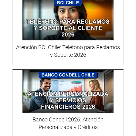
Atención BCI Chile: Teléfono para Reclamos
y Soporte 2026
Banco Condell 2026: Atención
Personalizada y Créditos