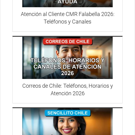
Atención al Cliente CMR Falabella 2026:
Teléfonos y Canales
Correos de Chile: Teléfonos, Horarios y
Atención 2026