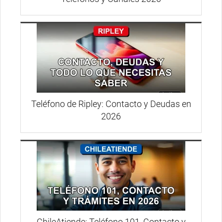
Teléfono de Ripley: Contacto y Deudas en
2026
ChileAtiende: Teléfono 101, Contacto y