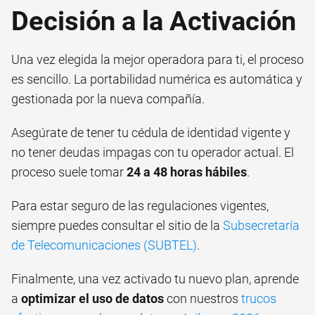
Decisión a la Activación
Una vez elegida la mejor operadora para ti, el proceso
es sencillo. La portabilidad numérica es automática y
gestionada por la nueva compañía.
Asegúrate de tener tu cédula de identidad vigente y
no tener deudas impagas con tu operador actual. El
proceso suele tomar
24 a 48 horas hábiles
.
Para estar seguro de las regulaciones vigentes,
siempre puedes consultar el sitio de la
Subsecretaría
de Telecomunicaciones (SUBTEL)
.
Finalmente, una vez activado tu nuevo plan, aprende
a
optimizar el uso de datos
con nuestros
trucos