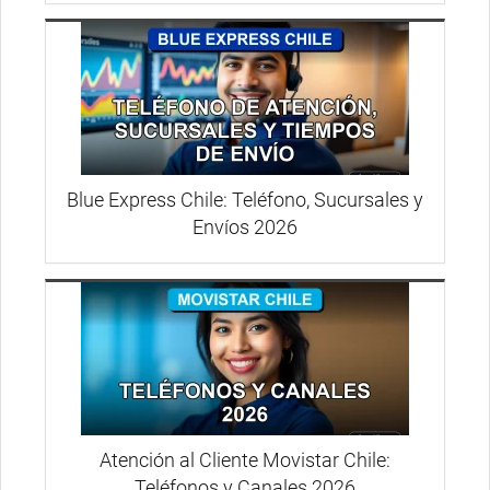
Blue Express Chile: Teléfono, Sucursales y
Envíos 2026
Atención al Cliente Movistar Chile:
Teléfonos y Canales 2026