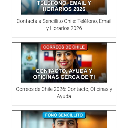
Contacta a Sencillito Chile: Teléfono, Email
y Horarios 2026
Correos de Chile 2026: Contacto, Oficinas y
Ayuda