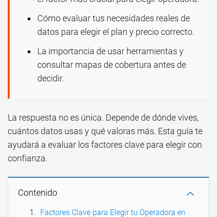
Cómo evaluar tus necesidades reales de
datos para elegir el plan y precio correcto.
La importancia de usar herramientas y
consultar mapas de cobertura antes de
decidir.
La respuesta no es única. Depende de dónde vives,
cuántos datos usas y qué valoras más. Esta guía te
ayudará a evaluar los factores clave para elegir con
confianza.
Contenido
Factores Clave para Elegir tu Operadora en