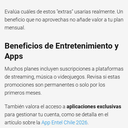
Evalúa cuáles de estos "extras" usarías realmente. Un
beneficio que no aprovechas no añade valor a tu plan
mensual.
Beneficios de Entretenimiento y
Apps
Muchos planes incluyen suscripciones a plataformas
de streaming, música o videojuegos. Revisa si estas
promociones son permanentes o solo por los
primeros meses.
También valora el acceso a
aplicaciones exclusivas
para gestionar tu cuenta, como se detalla en el
artículo sobre la
App Entel Chile 2026
.