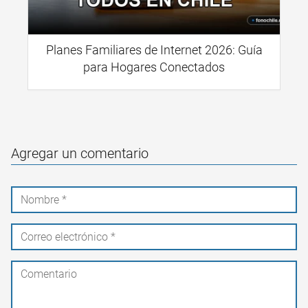
Planes Familiares de Internet 2026: Guía
para Hogares Conectados
Agregar un comentario