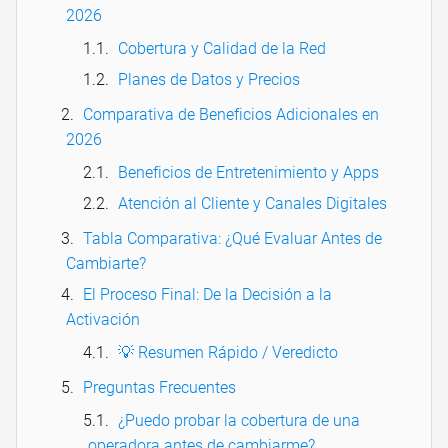
2026
Cobertura y Calidad de la Red
Planes de Datos y Precios
Comparativa de Beneficios Adicionales en
2026
Beneficios de Entretenimiento y Apps
Atención al Cliente y Canales Digitales
Tabla Comparativa: ¿Qué Evaluar Antes de
Cambiarte?
El Proceso Final: De la Decisión a la
Activación
💡 Resumen Rápido / Veredicto
Preguntas Frecuentes
¿Puedo probar la cobertura de una
operadora antes de cambiarme?