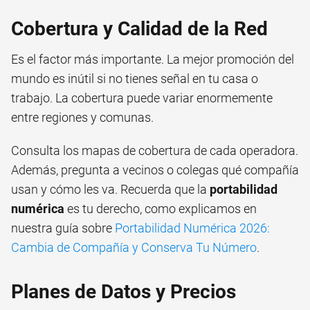
Cobertura y Calidad de la Red
Es el factor más importante. La mejor promoción del
mundo es inútil si no tienes señal en tu casa o
trabajo. La cobertura puede variar enormemente
entre regiones y comunas.
Consulta los mapas de cobertura de cada operadora.
Además, pregunta a vecinos o colegas qué compañía
usan y cómo les va. Recuerda que la
portabilidad
numérica
es tu derecho, como explicamos en
nuestra guía sobre
Portabilidad Numérica 2026:
Cambia de Compañía y Conserva Tu Número
.
Planes de Datos y Precios