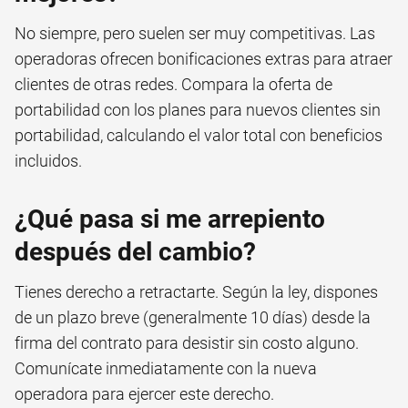
No siempre, pero suelen ser muy competitivas. Las
operadoras ofrecen bonificaciones extras para atraer
clientes de otras redes. Compara la oferta de
portabilidad con los planes para nuevos clientes sin
portabilidad, calculando el valor total con beneficios
incluidos.
¿Qué pasa si me arrepiento
después del cambio?
Tienes derecho a retractarte. Según la ley, dispones
de un plazo breve (generalmente 10 días) desde la
firma del contrato para desistir sin costo alguno.
Comunícate inmediatamente con la nueva
operadora para ejercer este derecho.