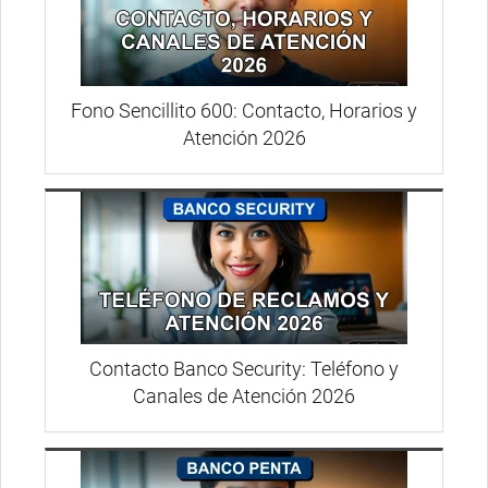
Fono Sencillito 600: Contacto, Horarios y
Atención 2026
Contacto Banco Security: Teléfono y
Canales de Atención 2026