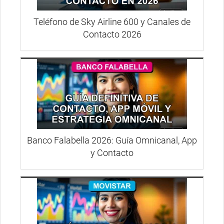
Teléfono de Sky Airline 600 y Canales de
Contacto 2026
Banco Falabella 2026: Guía Omnicanal, App
y Contacto