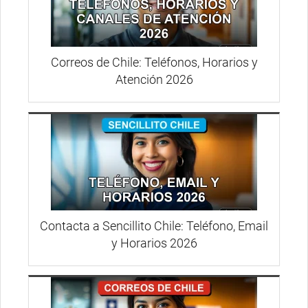
Correos de Chile: Teléfonos, Horarios y
Atención 2026
Contacta a Sencillito Chile: Teléfono, Email
y Horarios 2026