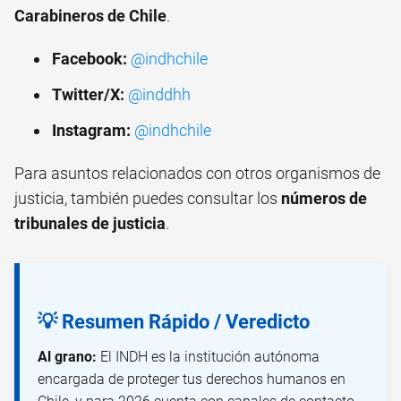
Carabineros de Chile
.
Facebook:
@indhchile
Twitter/X:
@inddhh
Instagram:
@indhchile
Para asuntos relacionados con otros organismos de
justicia, también puedes consultar los
números de
tribunales de justicia
.
💡 Resumen Rápido / Veredicto
Al grano:
El INDH es la institución autónoma
encargada de proteger tus derechos humanos en