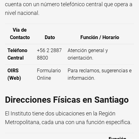
cuenta con un número telefónico central que opera a
nivel nacional.
Vía de
Contacto
Dato
Función / Horario
Teléfono
+56 2 2887
Atención general y
Central
8800
orientación.
OIRS
Formulario
Para reclamos, sugerencias e
(Web)
Online
información.
Direcciones Físicas en Santiago
El Instituto tiene dos ubicaciones en la Región
Metropolitana, cada una con una función específica.