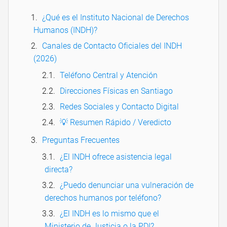
¿Qué es el Instituto Nacional de Derechos
Humanos (INDH)?
Canales de Contacto Oficiales del INDH
(2026)
Teléfono Central y Atención
Direcciones Físicas en Santiago
Redes Sociales y Contacto Digital
💡 Resumen Rápido / Veredicto
Preguntas Frecuentes
¿El INDH ofrece asistencia legal
directa?
¿Puedo denunciar una vulneración de
derechos humanos por teléfono?
¿El INDH es lo mismo que el
Ministerio de Justicia o la PDI?