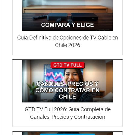
Guía Definitiva de Opciones de TV Cable en
Chile 2026
GTD TV Full 2026: Guía Completa de
Canales, Precios y Contratación