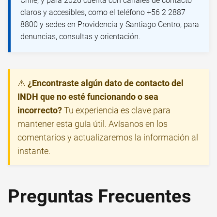
Chile, y para 2026 cuenta con canales de contacto
claros y accesibles, como el teléfono +56 2 2887
8800 y sedes en Providencia y Santiago Centro, para
denuncias, consultas y orientación.
⚠️
¿Encontraste algún dato de contacto del
INDH que no esté funcionando o sea
incorrecto?
Tu experiencia es clave para
mantener esta guía útil. Avísanos en los
comentarios y actualizaremos la información al
instante.
Preguntas Frecuentes