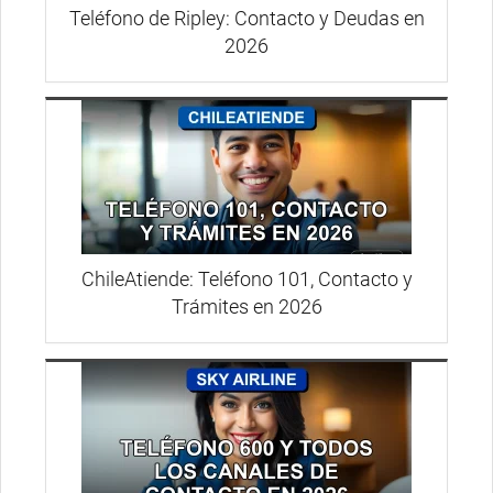
Teléfono de Ripley: Contacto y Deudas en
2026
ChileAtiende: Teléfono 101, Contacto y
Trámites en 2026