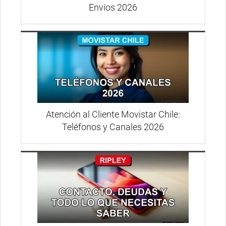
Envíos 2026
Atención al Cliente Movistar Chile:
Teléfonos y Canales 2026