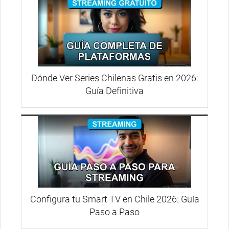
Dónde Ver Series Chilenas Gratis en 2026:
Guía Definitiva
Configura tu Smart TV en Chile 2026: Guía
Paso a Paso