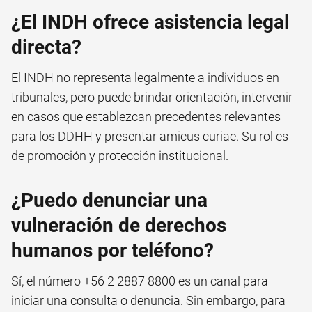
¿El INDH ofrece asistencia legal
directa?
El INDH no representa legalmente a individuos en
tribunales, pero puede brindar orientación, intervenir
en casos que establezcan precedentes relevantes
para los DDHH y presentar amicus curiae. Su rol es
de promoción y protección institucional.
¿Puedo denunciar una
vulneración de derechos
humanos por teléfono?
Sí, el número +56 2 2887 8800 es un canal para
iniciar una consulta o denuncia. Sin embargo, para