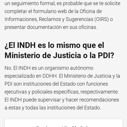
un seguimiento formal, es probable que se te solicite
completar el formulario web de la Oficina de
Informaciones, Reclamos y Sugerencias (OIRS) o
presentar documentación en sus oficinas.
¿El INDH es lo mismo que el
Ministerio de Justicia o la PDI?
No. El INDH es un organismo autónomo
especializado en DDHH. El Ministerio de Justicia y la
PDI son instituciones del Estado con funciones
ejecutivas y policiales específicas, respectivamente.
El INDH puede supervisar y hacer recomendaciones
a estas y todas las instituciones del Estado.