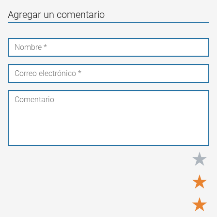
Agregar un comentario
★
★
★