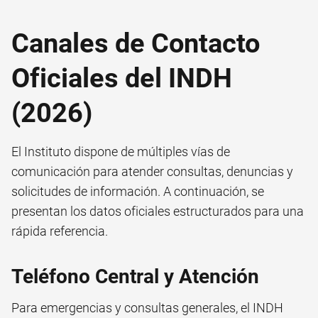
Canales de Contacto
Oficiales del INDH
(2026)
El Instituto dispone de múltiples vías de
comunicación para atender consultas, denuncias y
solicitudes de información. A continuación, se
presentan los datos oficiales estructurados para una
rápida referencia.
Teléfono Central y Atención
Para emergencias y consultas generales, el INDH