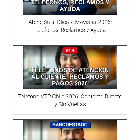
Atención al Cliente Movistar 2026:
Teléfonos, Reclamos y Ayuda
Teléfono VTR Chile 2026: Contacto Directo
y Sin Vueltas