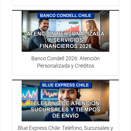
Banco Condell 2026: Atención
Personalizada y Créditos
Blue Express Chile: Teléfono, Sucursales y