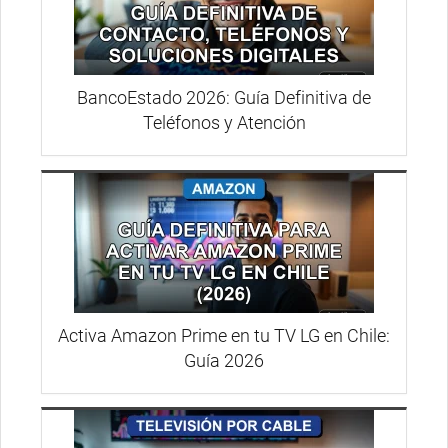
BancoEstado 2026: Guía Definitiva de
Teléfonos y Atención
Activa Amazon Prime en tu TV LG en Chile:
Guía 2026