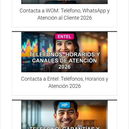
Contacta a WOM: Teléfono, WhatsApp y
Atención al Cliente 2026
Contacta a Entel: Teléfonos, Horarios y
Atención 2026