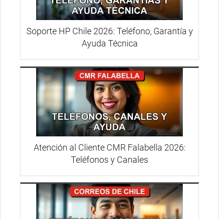
Soporte HP Chile 2026: Teléfono, Garantía y
Ayuda Técnica
Atención al Cliente CMR Falabella 2026:
Teléfonos y Canales