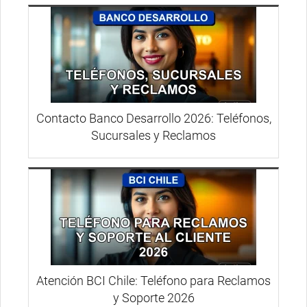
Contacto Banco Desarrollo 2026: Teléfonos,
Sucursales y Reclamos
Atención BCI Chile: Teléfono para Reclamos
y Soporte 2026