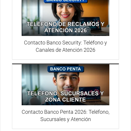
Contacto Banco Security: Teléfono y
Canales de Atención 2026
Contacto Banco Penta 2026: Teléfono,
Sucursales y Atención