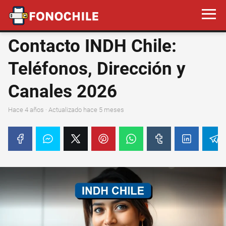
Contacto INDH Chile:
Teléfonos, Dirección y
Canales 2026
hace 4 años
· Actualizado hace 5 meses