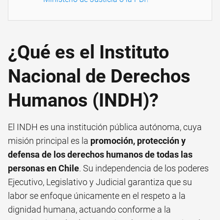
¿Qué es el Instituto
Nacional de Derechos
Humanos (INDH)?
El INDH es una institución pública autónoma, cuya
misión principal es la
promoción, protección y
defensa de los derechos humanos de todas las
personas en Chile
. Su independencia de los poderes
Ejecutivo, Legislativo y Judicial garantiza que su
labor se enfoque únicamente en el respeto a la
dignidad humana, actuando conforme a la