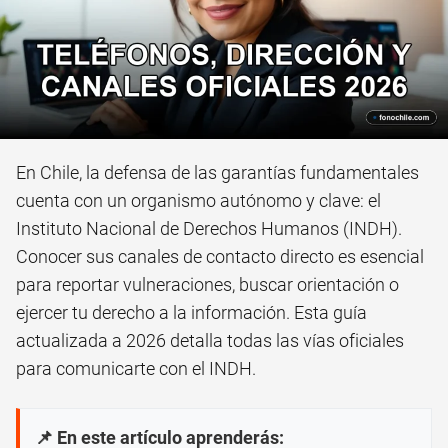
En Chile, la defensa de las garantías fundamentales
cuenta con un organismo autónomo y clave: el
Instituto Nacional de Derechos Humanos (INDH).
Conocer sus canales de contacto directo es esencial
para reportar vulneraciones, buscar orientación o
ejercer tu derecho a la información. Esta guía
actualizada a 2026 detalla todas las vías oficiales
para comunicarte con el INDH.
📌 En este artículo aprenderás: