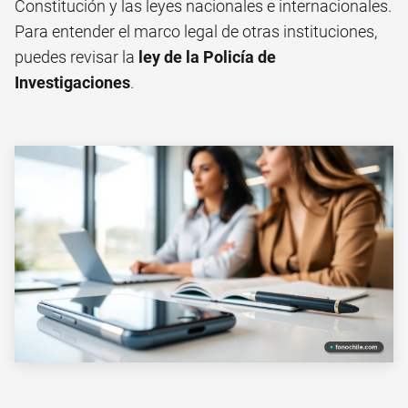
Constitución y las leyes nacionales e internacionales.
Para entender el marco legal de otras instituciones,
puedes revisar la
ley de la Policía de
Investigaciones
.