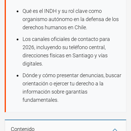
Qué es el INDH y su rol clave como
organismo autónomo en la defensa de los
derechos humanos en Chile.
Los canales oficiales de contacto para
2026, incluyendo su teléfono central,
direcciones físicas en Santiago y vías
digitales.
Dónde y cómo presentar denuncias, buscar
orientación o ejercer tu derecho a la
información sobre garantías
fundamentales.
Contenido