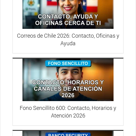
Correos de Chile 2026: Contacto, Oficinas y
Ayuda
Fono Sencillito 600: Contacto, Horarios y
Atención 2026