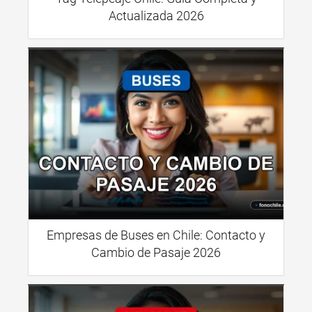
Actualizada 2026
Empresas de Buses en Chile: Contacto y
Cambio de Pasaje 2026