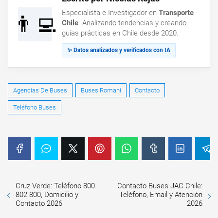
Especialista e Investigador en
Transporte
👨‍💻
Chile
. Analizando tendencias y creando
guías prácticas en Chile desde 2020.
✨ Datos analizados y verificados con IA
Agencias De Buses
Buses Romani
Contacto
Teléfono Buses
Cruz Verde: Teléfono 800
Contacto Buses JAC Chile:
802 800, Domicilio y
Teléfono, Email y Atención
Contacto 2026
2026