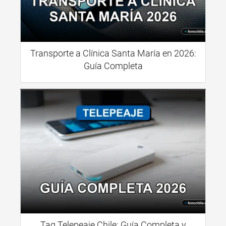
Transporte a Clínica Santa María en 2026:
Guía Completa
Tag Telepeaje Chile: Guía Completa y