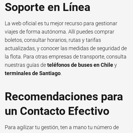
Soporte en Línea
La web oficial es tu mejor recurso para gestionar
viajes de forma autónoma. Allí puedes comprar
boletos, consultar horarios, rutas y tarifas
actualizadas, y conocer las medidas de seguridad de
la flota. Para otras empresas de transporte, consulta
nuestras guías de
teléfonos de buses en Chile
y
terminales de Santiago
.
Recomendaciones para
un Contacto Efectivo
Para agilizar tu gestión, ten a mano tu número de