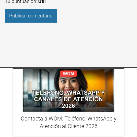
Tu puntuación:
Útil
Contacta a WOM: Teléfono, WhatsApp y
Atención al Cliente 2026