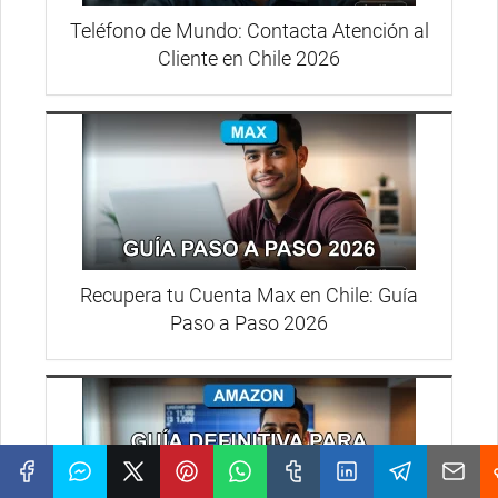
Teléfono de Mundo: Contacta Atención al
Cliente en Chile 2026
Recupera tu Cuenta Max en Chile: Guía
Paso a Paso 2026