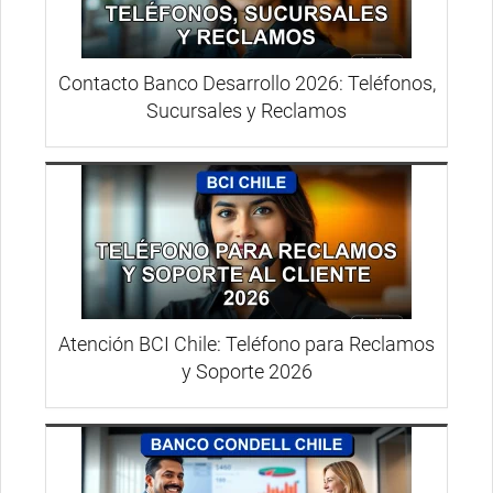
Contacto Banco Desarrollo 2026: Teléfonos,
Sucursales y Reclamos
Atención BCI Chile: Teléfono para Reclamos
y Soporte 2026