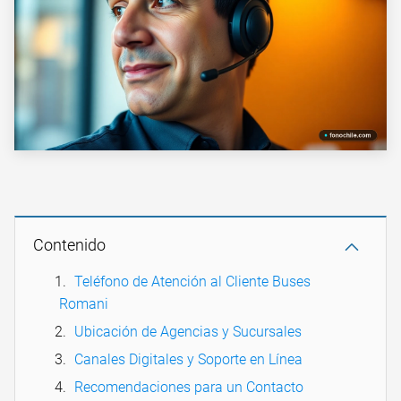
Contenido
Teléfono de Atención al Cliente Buses
Romani
Ubicación de Agencias y Sucursales
Canales Digitales y Soporte en Línea
Recomendaciones para un Contacto