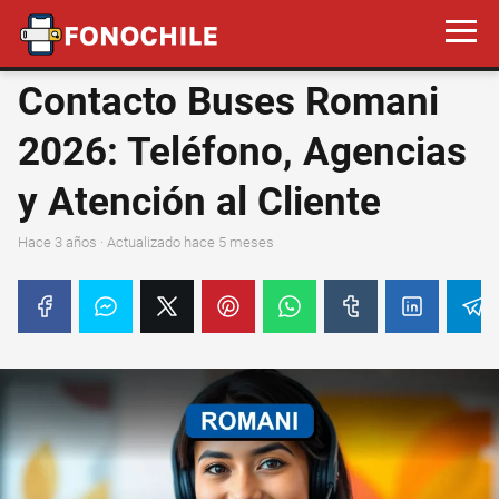
Contacto Buses Romani
2026: Teléfono, Agencias
y Atención al Cliente
hace 3 años
· Actualizado hace 5 meses