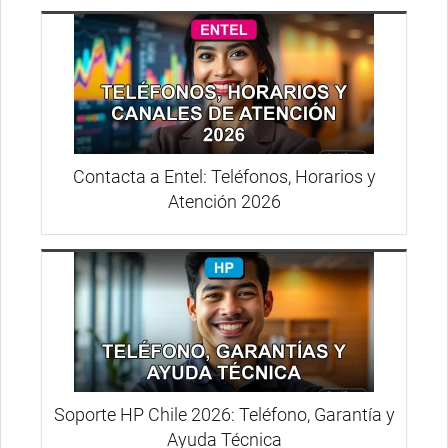
Contacta a Entel: Teléfonos, Horarios y
Atención 2026
Soporte HP Chile 2026: Teléfono, Garantía y
Ayuda Técnica