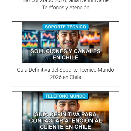
BancoEstado 2026: Guía Definitiva de
Teléfonos y Atención
Guía Definitiva del Soporte Técnico Mundo
2026 en Chile