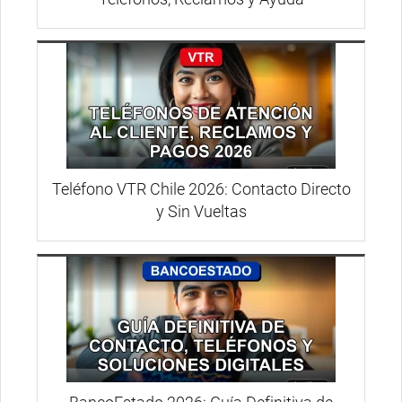
Teléfono VTR Chile 2026: Contacto Directo
y Sin Vueltas