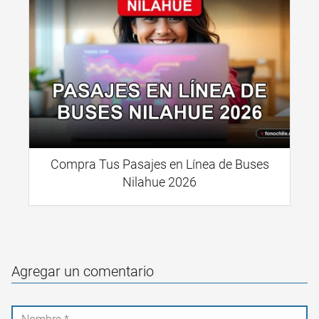
Compra Tus Pasajes en Línea de Buses
Nilahue 2026
Agregar un comentario