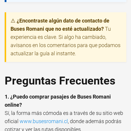
⚠️
¿Encontraste algún dato de contacto de
Buses Romani que no esté actualizado?
Tu
experiencia es clave. Si algo ha cambiado,
avísanos en los comentarios para que podamos
actualizar la guía al instante.
Preguntas Frecuentes
1. ¿Puedo comprar pasajes de Buses Romani
online?
Sí, la forma más cómoda es a través de su sitio web
oficial
www.busesromani.cl
, donde además podrás
cotizar y ver las rutas disponibles.