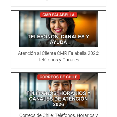
Atención al Cliente CMR Falabella 2026:
Teléfonos y Canales
Correos de Chile: Teléfonos, Horarios y