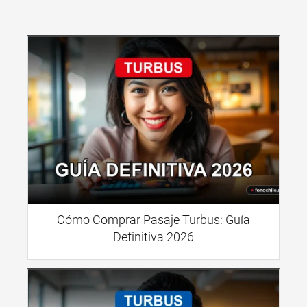
Cómo Comprar Pasaje Turbus: Guía
Definitiva 2026