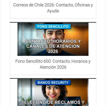
Correos de Chile 2026: Contacto, Oficinas y
Ayuda
Fono Sencillito 600: Contacto, Horarios y
Atención 2026