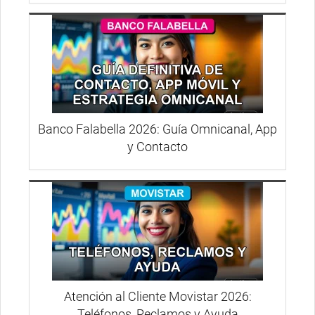
Banco Falabella 2026: Guía Omnicanal, App
y Contacto
Atención al Cliente Movistar 2026:
Teléfonos, Reclamos y Ayuda