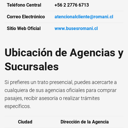
Teléfono Central
+56 2 2776 6713
Correo Electrónico
atencionalcliente@romani.cl
Sitio Web Oficial
www.busesromani.cl
Ubicación de Agencias y
Sucursales
Si prefieres un trato presencial, puedes acercarte a
cualquiera de sus agencias oficiales para comprar
pasajes, recibir asesoría o realizar trámites
específicos.
Ciudad
Dirección de la Agencia