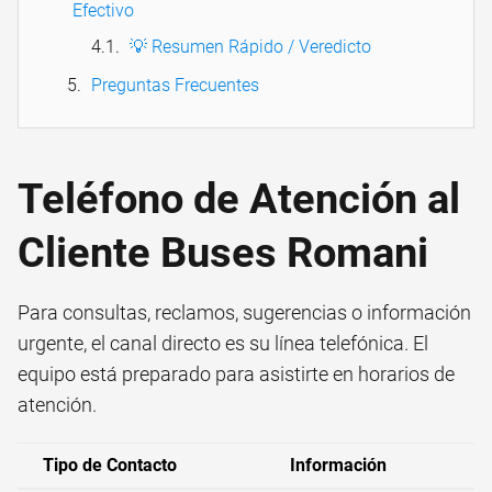
Efectivo
💡 Resumen Rápido / Veredicto
Preguntas Frecuentes
Teléfono de Atención al
Cliente Buses Romani
Para consultas, reclamos, sugerencias o información
urgente, el canal directo es su línea telefónica. El
equipo está preparado para asistirte en horarios de
atención.
Tipo de Contacto
Información