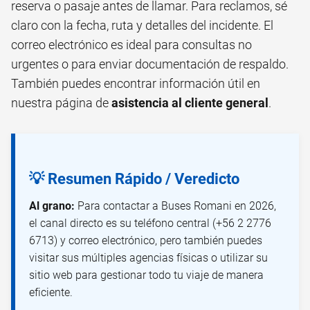
reserva o pasaje antes de llamar. Para reclamos, sé
claro con la fecha, ruta y detalles del incidente. El
correo electrónico es ideal para consultas no
urgentes o para enviar documentación de respaldo.
También puedes encontrar información útil en
nuestra página de
asistencia al cliente general
.
💡 Resumen Rápido / Veredicto
Al grano:
Para contactar a Buses Romani en 2026,
el canal directo es su teléfono central (+56 2 2776
6713) y correo electrónico, pero también puedes
visitar sus múltiples agencias físicas o utilizar su
sitio web para gestionar todo tu viaje de manera
eficiente.