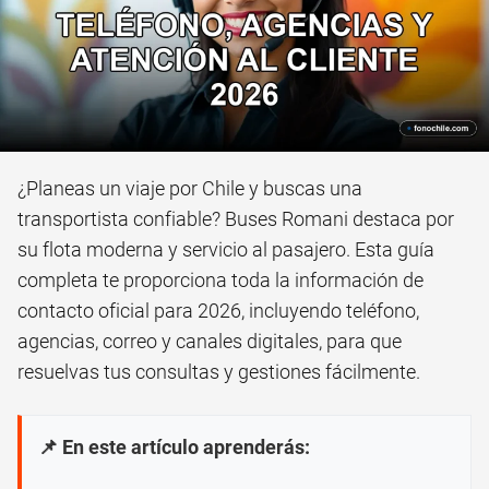
¿Planeas un viaje por Chile y buscas una
transportista confiable? Buses Romani destaca por
su flota moderna y servicio al pasajero. Esta guía
completa te proporciona toda la información de
contacto oficial para 2026, incluyendo teléfono,
agencias, correo y canales digitales, para que
resuelvas tus consultas y gestiones fácilmente.
📌 En este artículo aprenderás: