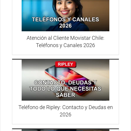
Atención al Cliente Movistar Chile:
Teléfonos y Canales 2026
Teléfono de Ripley: Contacto y Deudas en
2026