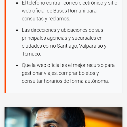
El teléfono central, correo electrónico y sitio
web oficial de Buses Romani para
consultas y reclamos.
Las direcciones y ubicaciones de sus
principales agencias y sucursales en
ciudades como Santiago, Valparaíso y
Temuco.
Que la web oficial es el mejor recurso para
gestionar viajes, comprar boletos y
consultar horarios de forma autónoma.