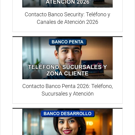
Contacto Banco Security: Teléfono y
Canales de Atención 2026
Contacto Banco Penta 2026: Teléfono,
Sucursales y Atención