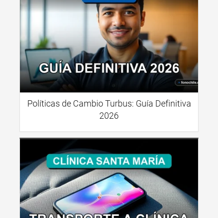
Políticas de Cambio Turbus: Guía Definitiva
2026