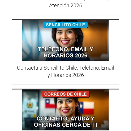
Atención 2026
Contacta a Sencillito Chile: Teléfono, Email
y Horarios 2026