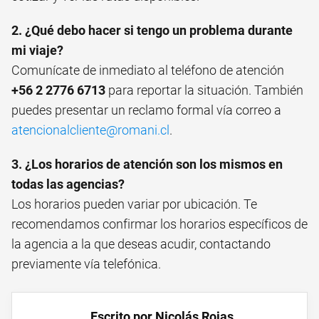
2. ¿Qué debo hacer si tengo un problema durante
mi viaje?
Comunícate de inmediato al teléfono de atención
+56 2 2776 6713
para reportar la situación. También
puedes presentar un reclamo formal vía correo a
atencionalcliente@romani.cl
.
3. ¿Los horarios de atención son los mismos en
todas las agencias?
Los horarios pueden variar por ubicación. Te
recomendamos confirmar los horarios específicos de
la agencia a la que deseas acudir, contactando
previamente vía telefónica.
Escrito por Nicolás Rojas