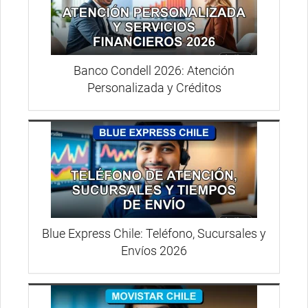
Banco Condell 2026: Atención
Personalizada y Créditos
Blue Express Chile: Teléfono, Sucursales y
Envíos 2026