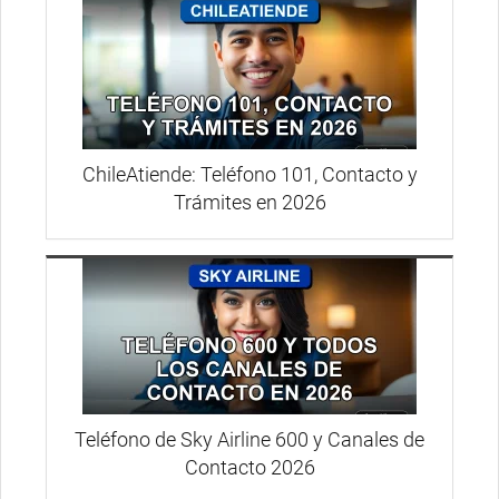
ChileAtiende: Teléfono 101, Contacto y
Trámites en 2026
Teléfono de Sky Airline 600 y Canales de
Contacto 2026