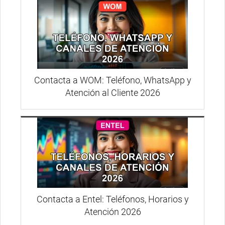
Contacta a WOM: Teléfono, WhatsApp y
Atención al Cliente 2026
Contacta a Entel: Teléfonos, Horarios y
Atención 2026