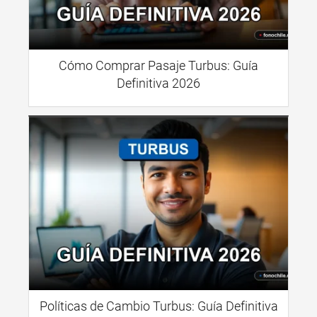
Cómo Comprar Pasaje Turbus: Guía
Definitiva 2026
Políticas de Cambio Turbus: Guía Definitiva