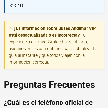
oficinas.
⚠️
¿La información sobre Buses Andimar VIP
está desactualizada o es incorrecta?
Tu
experiencia es clave. Si algo ha cambiado,
avísanos en los comentarios para actualizar la
guía al instante y que todos viajen con la
información correcta.
Preguntas Frecuentes
¿Cuál es el teléfono oficial de