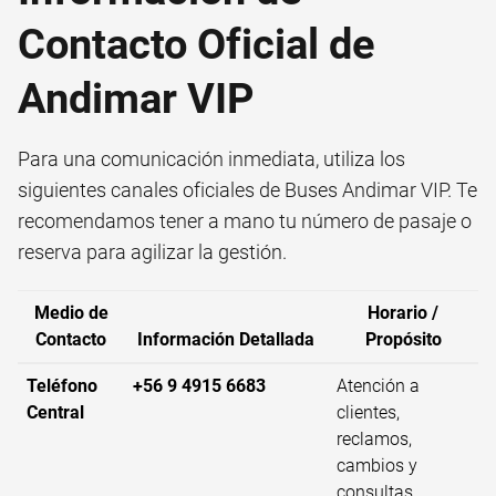
Contacto Oficial de
Andimar VIP
Para una comunicación inmediata, utiliza los
siguientes canales oficiales de Buses Andimar VIP. Te
recomendamos tener a mano tu número de pasaje o
reserva para agilizar la gestión.
Medio de
Horario /
Contacto
Información Detallada
Propósito
Teléfono
+56 9 4915 6683
Atención a
Central
clientes,
reclamos,
cambios y
consultas