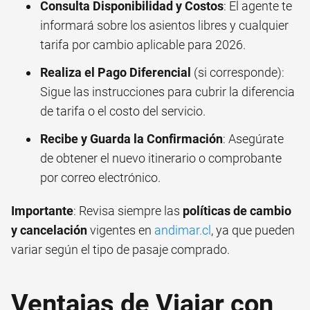
Consulta Disponibilidad y Costos
: El agente te
informará sobre los asientos libres y cualquier
tarifa por cambio aplicable para 2026.
Realiza el Pago Diferencial
(si corresponde):
Sigue las instrucciones para cubrir la diferencia
de tarifa o el costo del servicio.
Recibe y Guarda la Confirmación
: Asegúrate
de obtener el nuevo itinerario o comprobante
por correo electrónico.
Importante
: Revisa siempre las
políticas de cambio
y cancelación
vigentes en
andimar.cl
, ya que pueden
variar según el tipo de pasaje comprado.
Ventajas de Viajar con