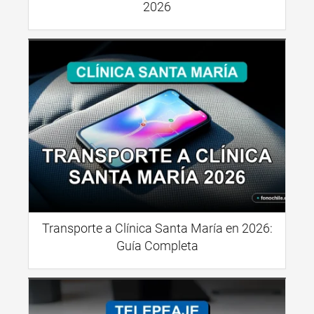
2026
Transporte a Clínica Santa María en 2026:
Guía Completa