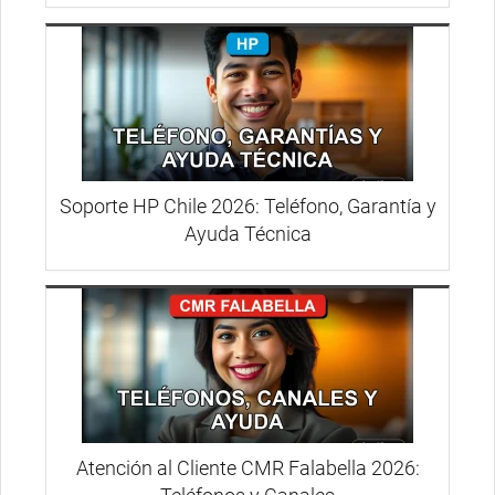
Soporte HP Chile 2026: Teléfono, Garantía y
Ayuda Técnica
Atención al Cliente CMR Falabella 2026: