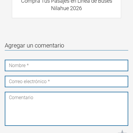
Compra Tus Pasajes en Línea de Buses
Nilahue 2026
Agregar un comentario