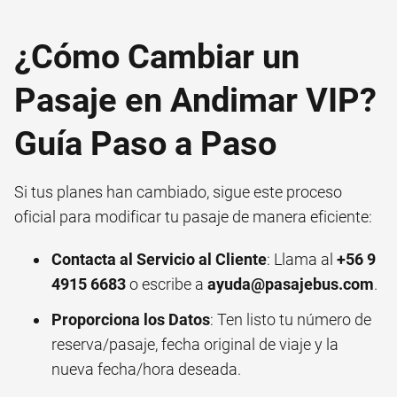
¿Cómo Cambiar un
Pasaje en Andimar VIP?
Guía Paso a Paso
Si tus planes han cambiado, sigue este proceso
oficial para modificar tu pasaje de manera eficiente:
Contacta al Servicio al Cliente
: Llama al
+56 9
4915 6683
o escribe a
ayuda@pasajebus.com
.
Proporciona los Datos
: Ten listo tu número de
reserva/pasaje, fecha original de viaje y la
nueva fecha/hora deseada.