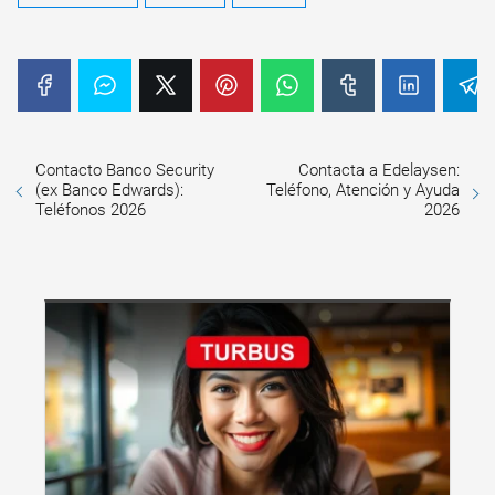
Contacto Banco Security
Contacta a Edelaysen:
(ex Banco Edwards):
Teléfono, Atención y Ayuda
Teléfonos 2026
2026