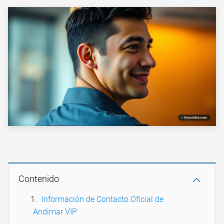
Contenido
Información de Contacto Oficial de
Andimar VIP