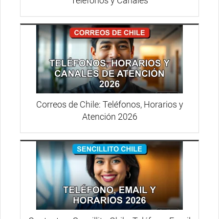
Teléfonos y Canales
Correos de Chile: Teléfonos, Horarios y
Atención 2026