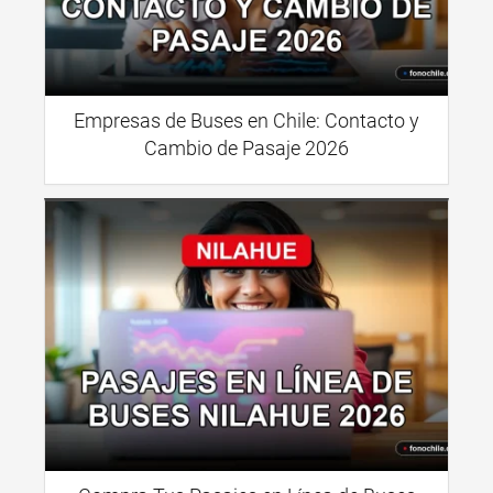
Empresas de Buses en Chile: Contacto y
Cambio de Pasaje 2026