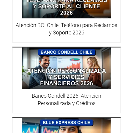
Atención BCI Chile: Teléfono para Reclamos
y Soporte 2026
Banco Condell 2026: Atención
Personalizada y Créditos