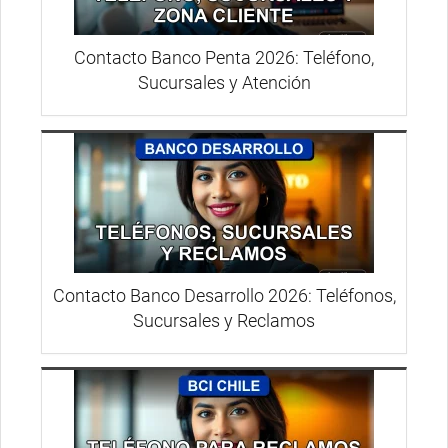
Contacto Banco Penta 2026: Teléfono,
Sucursales y Atención
Contacto Banco Desarrollo 2026: Teléfonos,
Sucursales y Reclamos