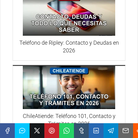
Teléfono de Ripley: Contacto y Deudas en
2026
ChileAtiende: Teléfono 101, Contacto y
Trámites en 2026