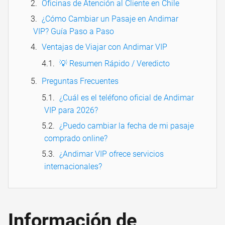
Oficinas de Atención al Cliente en Chile
¿Cómo Cambiar un Pasaje en Andimar
VIP? Guía Paso a Paso
Ventajas de Viajar con Andimar VIP
💡 Resumen Rápido / Veredicto
Preguntas Frecuentes
¿Cuál es el teléfono oficial de Andimar
VIP para 2026?
¿Puedo cambiar la fecha de mi pasaje
comprado online?
¿Andimar VIP ofrece servicios
internacionales?
Información de