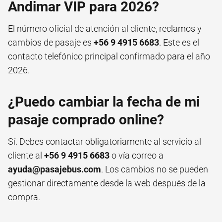
Andimar VIP para 2026?
El número oficial de atención al cliente, reclamos y
cambios de pasaje es
+56 9 4915 6683
. Este es el
contacto telefónico principal confirmado para el año
2026.
¿Puedo cambiar la fecha de mi
pasaje comprado online?
Sí. Debes contactar obligatoriamente al servicio al
cliente al
+56 9 4915 6683
o vía correo a
ayuda@pasajebus.com
. Los cambios no se pueden
gestionar directamente desde la web después de la
compra.