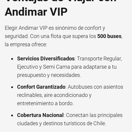
Andimar VIP
Elegir Andimar VIP es sinónimo de confort y
seguridad. Con una flota que supera los
500 buses
,
la empresa ofrece:
Servicios Diversificados
: Transporte Regular,
Ejecutivo y Semi Cama para adaptarse a tu
presupuesto y necesidades.
Confort Garantizado
: Autobuses con asientos
reclinables, aire acondicionado y
entretenimiento a bordo.
Cobertura Nacional
: Conectan las principales
ciudades y destinos turísticos de Chile.