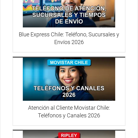
Blue Express Chile: Teléfono, Sucursales y
Envíos 2026
Atención al Cliente Movistar Chile:
Teléfonos y Canales 2026