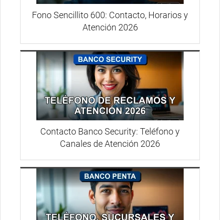
Fono Sencillito 600: Contacto, Horarios y
Atención 2026
Contacto Banco Security: Teléfono y
Canales de Atención 2026