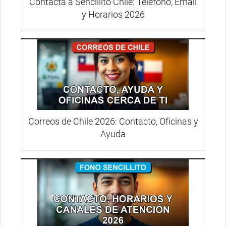
Contacta a Sencillito Chile: Teléfono, Email
y Horarios 2026
Correos de Chile 2026: Contacto, Oficinas y
Ayuda