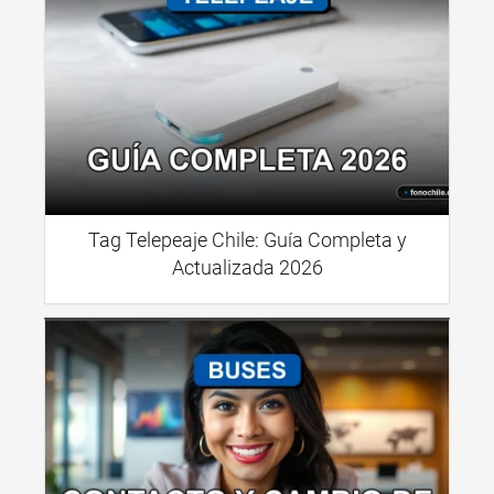
Tag Telepeaje Chile: Guía Completa y
Actualizada 2026