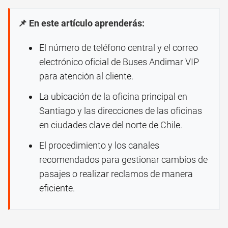
📌 En este artículo aprenderás:
El número de teléfono central y el correo
electrónico oficial de Buses Andimar VIP
para atención al cliente.
La ubicación de la oficina principal en
Santiago y las direcciones de las oficinas
en ciudades clave del norte de Chile.
El procedimiento y los canales
recomendados para gestionar cambios de
pasajes o realizar reclamos de manera
eficiente.