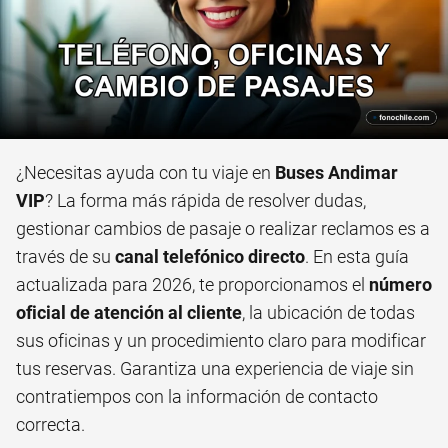
¿Necesitas ayuda con tu viaje en
Buses Andimar
VIP
? La forma más rápida de resolver dudas,
gestionar cambios de pasaje o realizar reclamos es a
través de su
canal telefónico directo
. En esta guía
actualizada para 2026, te proporcionamos el
número
oficial de atención al cliente
, la ubicación de todas
sus oficinas y un procedimiento claro para modificar
tus reservas. Garantiza una experiencia de viaje sin
contratiempos con la información de contacto
correcta.