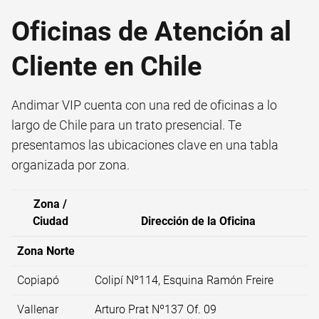
Oficinas de Atención al
Cliente en Chile
Andimar VIP cuenta con una red de oficinas a lo
largo de Chile para un trato presencial. Te
presentamos las ubicaciones clave en una tabla
organizada por zona.
Zona /
Ciudad
Dirección de la Oficina
Zona Norte
Copiapó
Colipí Nº114, Esquina Ramón Freire
Vallenar
Arturo Prat Nº137 Of. 09