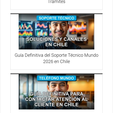
Trámites
Guía Definitiva del Soporte Técnico Mundo
2026 en Chile