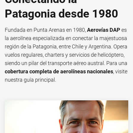
Patagonia desde 1980
Fundada en Punta Arenas en 1980,
Aerovías DAP
es
la aerolínea especializada en conectar la majestuosa
región de la Patagonia, entre Chile y Argentina. Opera
vuelos regulares, charters y servicios de helicóptero,
siendo un pilar del transporte aéreo austral. Para una
cobertura completa de aerolíneas nacionales
, visite
nuestra guía principal.