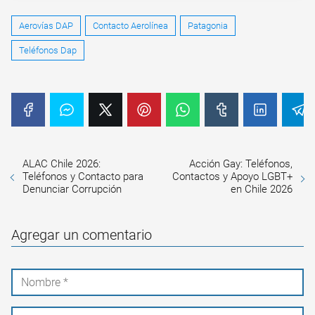
Aerovías DAP
Contacto Aerolínea
Patagonia
Teléfonos Dap
ALAC Chile 2026:
Acción Gay: Teléfonos,
Teléfonos y Contacto para
Contactos y Apoyo LGBT+
Denunciar Corrupción
en Chile 2026
Agregar un comentario