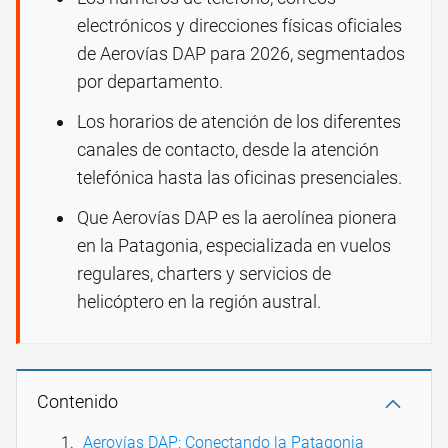
electrónicos y direcciones físicas oficiales
de Aerovías DAP para 2026, segmentados
por departamento.
Los horarios de atención de los diferentes
canales de contacto, desde la atención
telefónica hasta las oficinas presenciales.
Que Aerovías DAP es la aerolínea pionera
en la Patagonia, especializada en vuelos
regulares, charters y servicios de
helicóptero en la región austral.
Contenido
Aerovías DAP: Conectando la Patagonia