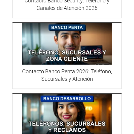
Contacto Banco Security: Teléfono y
Canales de Atención 2026
Contacto Banco Penta 2026: Teléfono,
Sucursales y Atención