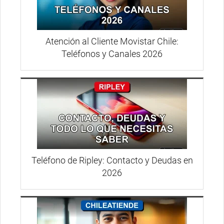
Atención al Cliente Movistar Chile:
Teléfonos y Canales 2026
Teléfono de Ripley: Contacto y Deudas en
2026