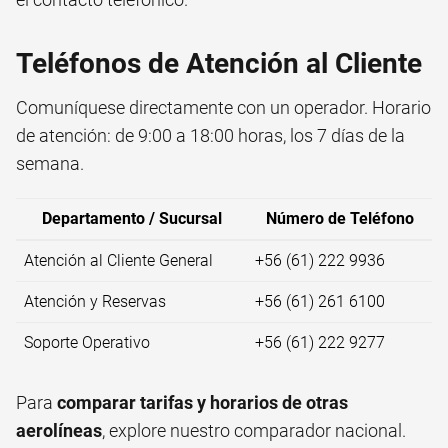
Teléfonos de Atención al Cliente
Comuníquese directamente con un operador. Horario
de atención: de 9:00 a 18:00 horas, los 7 días de la
semana.
Departamento / Sucursal
Número de Teléfono
Atención al Cliente General
+56 (61) 222 9936
Atención y Reservas
+56 (61) 261 6100
Soporte Operativo
+56 (61) 222 9277
Para
comparar tarifas y horarios de otras
aerolíneas
, explore nuestro comparador nacional.