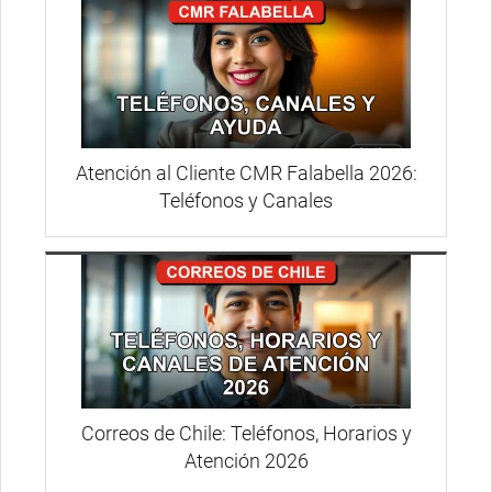
Atención al Cliente CMR Falabella 2026:
Teléfonos y Canales
Correos de Chile: Teléfonos, Horarios y
Atención 2026