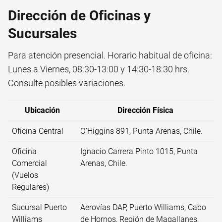
Dirección de Oficinas y
Sucursales
Para atención presencial. Horario habitual de oficina:
Lunes a Viernes, 08:30-13:00 y 14:30-18:30 hrs.
Consulte posibles variaciones.
Ubicación
Dirección Física
Oficina Central
O’Higgins 891, Punta Arenas, Chile.
Oficina
Ignacio Carrera Pinto 1015, Punta
Comercial
Arenas, Chile.
(Vuelos
Regulares)
Sucursal Puerto
Aerovías DAP, Puerto Williams, Cabo
Williams
de Hornos, Región de Magallanes,