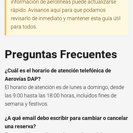
información de aerolíneas puede actualizarse
rápido. Avísanos aquí para que podamos
revisarlo de inmediato y mantener esta guía útil
para todos.
Preguntas Frecuentes
¿Cuál es el horario de atención telefónica de
Aerovías DAP?
El horario de atención es de lunes a domingo, desde
las 9:00 hasta las 18:00 horas, incluidos fines de
semana y festivos.
¿A qué email debo escribir para cambiar o cancelar
una reserva?