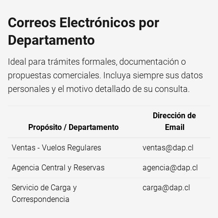
Correos Electrónicos por
Departamento
Ideal para trámites formales, documentación o
propuestas comerciales. Incluya siempre sus datos
personales y el motivo detallado de su consulta.
Dirección de
Propósito / Departamento
Email
Ventas - Vuelos Regulares
ventas@dap.cl
Agencia Central y Reservas
agencia@dap.cl
Servicio de Carga y
carga@dap.cl
Correspondencia