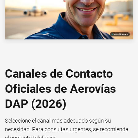
Canales de Contacto
Oficiales de Aerovías
DAP (2026)
Seleccione el canal más adecuado según su
necesidad. Para consultas urgentes, se recomienda
el contacto telefónico.