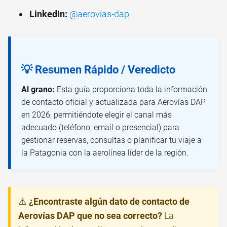
LinkedIn:
@aerovías-dap
💡 Resumen Rápido / Veredicto
Al grano:
Esta guía proporciona toda la información
de contacto oficial y actualizada para Aerovías DAP
en 2026, permitiéndote elegir el canal más
adecuado (teléfono, email o presencial) para
gestionar reservas, consultas o planificar tu viaje a
la Patagonia con la aerolínea líder de la región.
⚠️
¿Encontraste algún dato de contacto de
Aerovías DAP que no sea correcto?
La