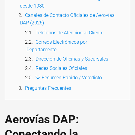
desde 1980
Canales de Contacto Oficiales de Aerovías
DAP (2026)
Teléfonos de Atención al Cliente
Correos Electrónicos por
Departamento
Dirección de Oficinas y Sucursales
Redes Sociales Oficiales
💡 Resumen Rápido / Veredicto
Preguntas Frecuentes
Aerovías DAP:
Conectando la