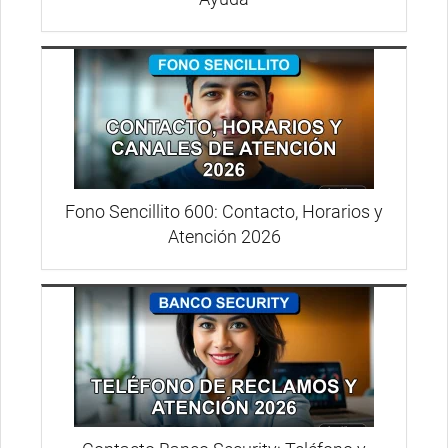
Fono Sencillito 600: Contacto, Horarios y
Atención 2026