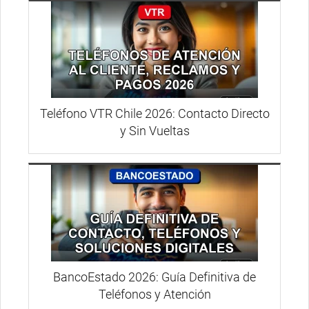
Teléfono VTR Chile 2026: Contacto Directo
y Sin Vueltas
BancoEstado 2026: Guía Definitiva de
Teléfonos y Atención