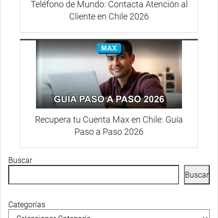
Teléfono de Mundo: Contacta Atención al
Cliente en Chile 2026
Recupera tu Cuenta Max en Chile: Guía
Paso a Paso 2026
Buscar
Buscar
Categorías