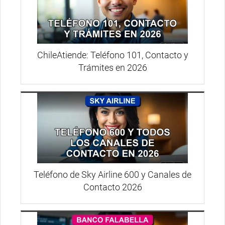
ChileAtiende: Teléfono 101, Contacto y
Trámites en 2026
Teléfono de Sky Airline 600 y Canales de
Contacto 2026