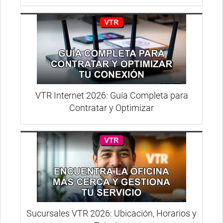
VTR Internet 2026: Guía Completa para
Contratar y Optimizar
Sucursales VTR 2026: Ubicación, Horarios y