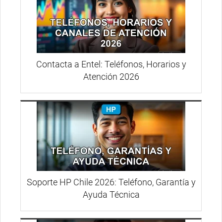
Contacta a Entel: Teléfonos, Horarios y
Atención 2026
Soporte HP Chile 2026: Teléfono, Garantía y
Ayuda Técnica