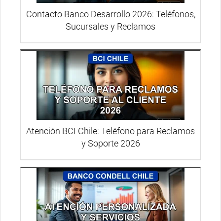
Contacto Banco Desarrollo 2026: Teléfonos,
Sucursales y Reclamos
Atención BCI Chile: Teléfono para Reclamos
y Soporte 2026