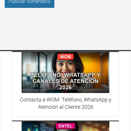
Contacta a WOM: Teléfono, WhatsApp y
Atención al Cliente 2026