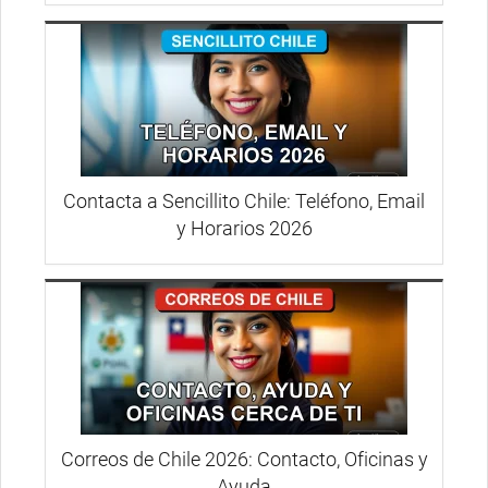
Contacta a Sencillito Chile: Teléfono, Email
y Horarios 2026
Correos de Chile 2026: Contacto, Oficinas y
Ayuda