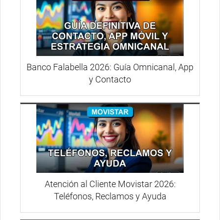
Banco Falabella 2026: Guía Omnicanal, App
y Contacto
Atención al Cliente Movistar 2026:
Teléfonos, Reclamos y Ayuda