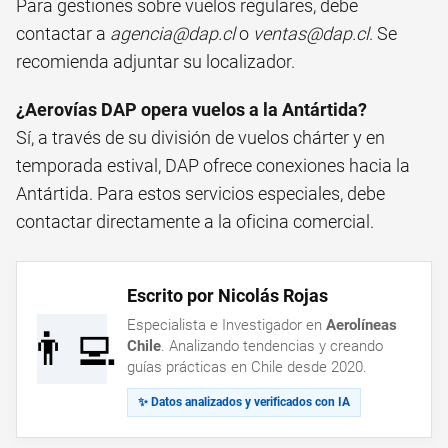
Para gestiones sobre vuelos regulares, debe
contactar a
agencia@dap.cl
o
ventas@dap.cl
. Se
recomienda adjuntar su localizador.
¿Aerovías DAP opera vuelos a la Antártida?
Sí, a través de su división de vuelos chárter y en
temporada estival, DAP ofrece conexiones hacia la
Antártida. Para estos servicios especiales, debe
contactar directamente a la oficina comercial.
Escrito por Nicolás Rojas
Especialista e Investigador en
Aerolíneas
👨‍💻
Chile
. Analizando tendencias y creando
guías prácticas en Chile desde 2020.
✨ Datos analizados y verificados con IA