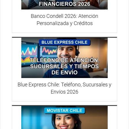
Banco Condell 2026: Atención
Personalizada y Créditos
Blue Express Chile: Teléfono, Sucursales y
Envíos 2026