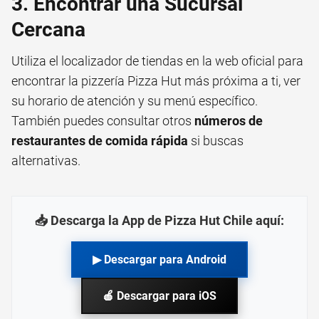
3. Encontrar una Sucursal
Cercana
Utiliza el localizador de tiendas en la web oficial para
encontrar la pizzería Pizza Hut más próxima a ti, ver
su horario de atención y su menú específico.
También puedes consultar otros
números de
restaurantes de comida rápida
si buscas
alternativas.
📥 Descarga la App de Pizza Hut Chile aquí:
▶ Descargar para Android
🍎 Descargar para iOS