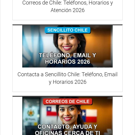
Correos de Chile: Teléfonos, Horarios y
Atención 2026
Contacta a Sencillito Chile: Teléfono, Email
y Horarios 2026