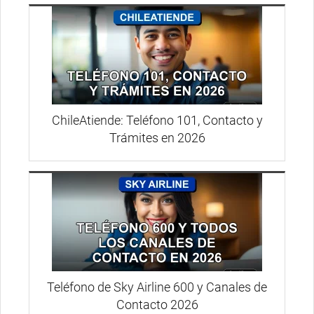
ChileAtiende: Teléfono 101, Contacto y
Trámites en 2026
Teléfono de Sky Airline 600 y Canales de
Contacto 2026