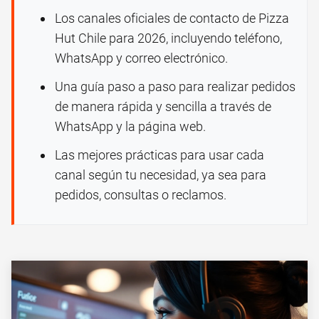
Los canales oficiales de contacto de Pizza
Hut Chile para 2026, incluyendo teléfono,
WhatsApp y correo electrónico.
Una guía paso a paso para realizar pedidos
de manera rápida y sencilla a través de
WhatsApp y la página web.
Las mejores prácticas para usar cada
canal según tu necesidad, ya sea para
pedidos, consultas o reclamos.