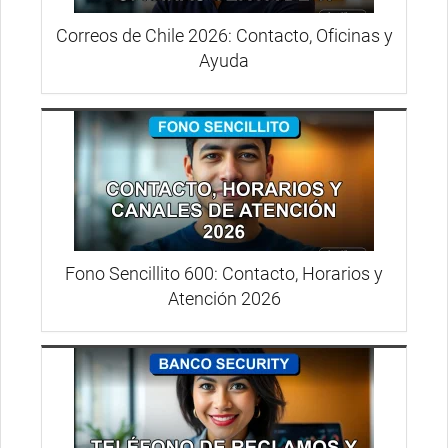
Correos de Chile 2026: Contacto, Oficinas y
Ayuda
Fono Sencillito 600: Contacto, Horarios y
Atención 2026