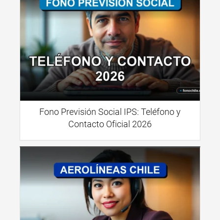
Fono Previsión Social IPS: Teléfono y
Contacto Oficial 2026