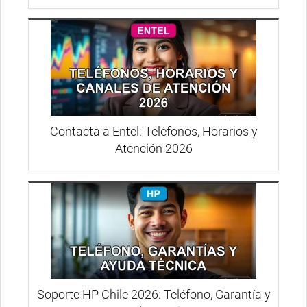
Contacta a Entel: Teléfonos, Horarios y
Atención 2026
Soporte HP Chile 2026: Teléfono, Garantía y