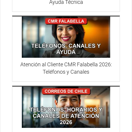
Ayuda Técnica
Atención al Cliente CMR Falabella 2026:
Teléfonos y Canales