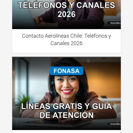
Contacto Aerolíneas Chile: Teléfonos y
Canales 2026