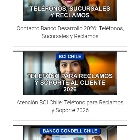
Contacto Banco Desarrollo 2026: Teléfonos,
Sucursales y Reclamos
Atención BCI Chile: Teléfono para Reclamos
y Soporte 2026