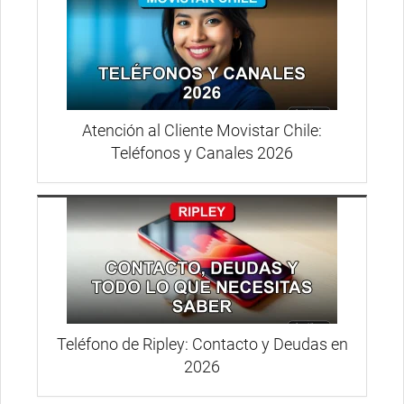
Atención al Cliente Movistar Chile:
Teléfonos y Canales 2026
Teléfono de Ripley: Contacto y Deudas en
2026