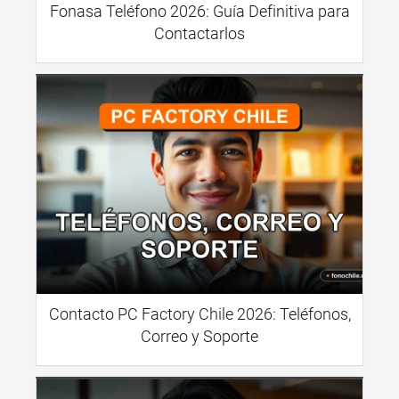
Fonasa Teléfono 2026: Guía Definitiva para
Contactarlos
Contacto PC Factory Chile 2026: Teléfonos,
Correo y Soporte