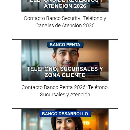
Contacto Banco Security: Teléfono y
Canales de Atención 2026
Contacto Banco Penta 2026: Teléfono,
Sucursales y Atención