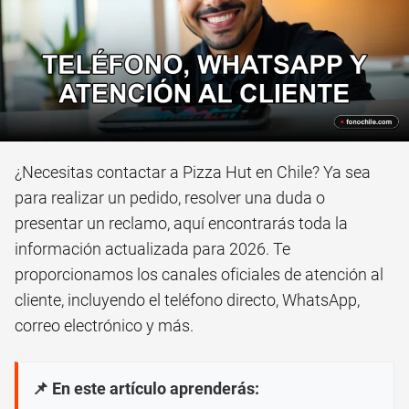
¿Necesitas contactar a Pizza Hut en Chile? Ya sea
para realizar un pedido, resolver una duda o
presentar un reclamo, aquí encontrarás toda la
información actualizada para 2026. Te
proporcionamos los canales oficiales de atención al
cliente, incluyendo el teléfono directo, WhatsApp,
correo electrónico y más.
📌 En este artículo aprenderás: