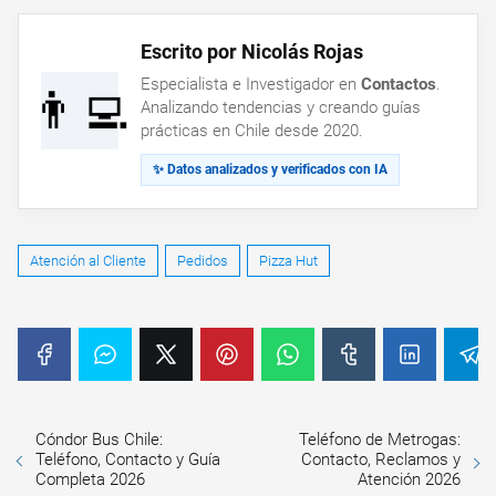
Escrito por Nicolás Rojas
Especialista e Investigador en
Contactos
.
👨‍💻
Analizando tendencias y creando guías
prácticas en Chile desde 2020.
✨ Datos analizados y verificados con IA
Atención al Cliente
Pedidos
Pizza Hut
Cóndor Bus Chile:
Teléfono de Metrogas:
Teléfono, Contacto y Guía
Contacto, Reclamos y
Completa 2026
Atención 2026