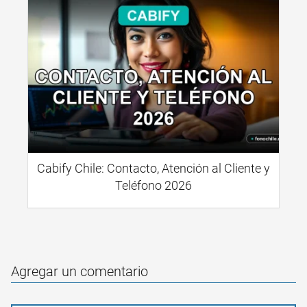
Cabify Chile: Contacto, Atención al Cliente y
Teléfono 2026
Agregar un comentario