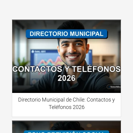
Directorio Municipal de Chile: Contactos y
Teléfonos 2026