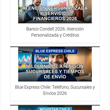
Banco Condell 2026: Atención
Personalizada y Créditos
Blue Express Chile: Teléfono, Sucursales y
Envíos 2026