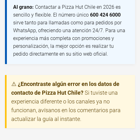
Al grano:
Contactar a Pizza Hut Chile en 2026 es
sencillo y flexible. El número único
600 424 6000
sirve tanto para llamadas como para pedidos por
WhatsApp, ofreciendo una atención 24/7. Para una
experiencia más completa con promociones y
personalización, la mejor opción es realizar tu
pedido directamente en su sitio web oficial.
⚠️
¿Encontraste algún error en los datos de
contacto de Pizza Hut Chile?
Si tuviste una
experiencia diferente o los canales ya no
funcionan, avísanos en los comentarios para
actualizar la guía al instante.