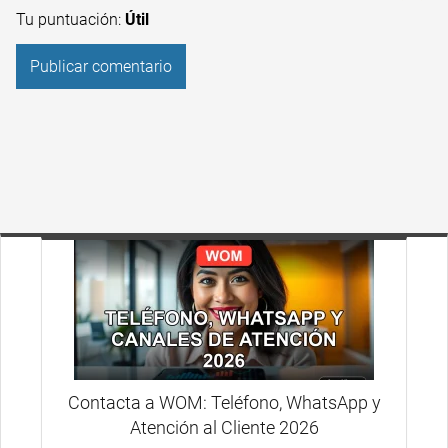
Tu puntuación:
Útil
Contacta a WOM: Teléfono, WhatsApp y
Atención al Cliente 2026