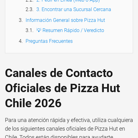
3. Encontrar una Sucursal Cercana
Información General sobre Pizza Hut
💡 Resumen Rápido / Veredicto
Preguntas Frecuentes
Canales de Contacto
Oficiales de Pizza Hut
Chile 2026
Para una atención rápida y efectiva, utiliza cualquiera
de los siguientes canales oficiales de Pizza Hut en
Chile. Todos están disponibles para ayudarte.