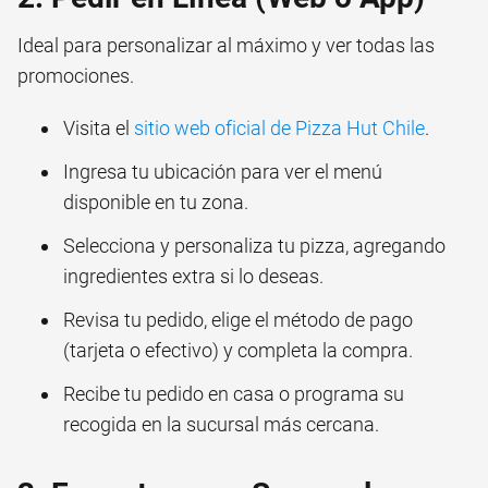
Ideal para personalizar al máximo y ver todas las
promociones.
Visita el
sitio web oficial de Pizza Hut Chile
.
Ingresa tu ubicación para ver el menú
disponible en tu zona.
Selecciona y personaliza tu pizza, agregando
ingredientes extra si lo deseas.
Revisa tu pedido, elige el método de pago
(tarjeta o efectivo) y completa la compra.
Recibe tu pedido en casa o programa su
recogida en la sucursal más cercana.