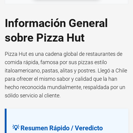
Información General
sobre Pizza Hut
Pizza Hut es una cadena global de restaurantes de
comida rápida, famosa por sus pizzas estilo
italoamericano, pastas, alitas y postres. Llegó a Chile
para ofrecer el mismo sabor y calidad que la han
hecho reconocida mundialmente, respaldada por un
sólido servicio al cliente.
💡 Resumen Rápido / Veredicto