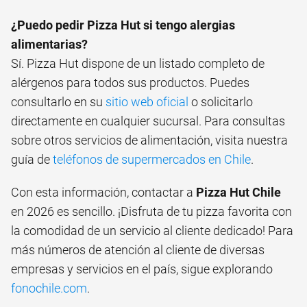
¿Puedo pedir Pizza Hut si tengo alergias
alimentarias?
Sí. Pizza Hut dispone de un listado completo de
alérgenos para todos sus productos. Puedes
consultarlo en su
sitio web oficial
o solicitarlo
directamente en cualquier sucursal. Para consultas
sobre otros servicios de alimentación, visita nuestra
guía de
teléfonos de supermercados en Chile
.
Con esta información, contactar a
Pizza Hut Chile
en 2026 es sencillo. ¡Disfruta de tu pizza favorita con
la comodidad de un servicio al cliente dedicado! Para
más números de atención al cliente de diversas
empresas y servicios en el país, sigue explorando
fonochile.com
.