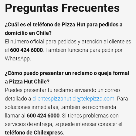
Preguntas Frecuentes
¿Cuál es el teléfono de Pizza Hut para pedidos a
domicilio en Chile?
El número oficial para pedidos y atención al cliente es
el
600 424 6000
. También funciona para pedir por
WhatsApp.
¿Cómo puedo presentar un reclamo o queja formal
a Pizza Hut Chile?
Puedes presentar tu reclamo enviando un correo
detallado a
clientespizzahut.cl@telepizza.com
. Para
soluciones inmediatas, también se recomienda
llamar al
600 424 6000
. Si tienes problemas con
servicios de entrega, te puede interesar conocer el
teléfono de Chilexpress
.