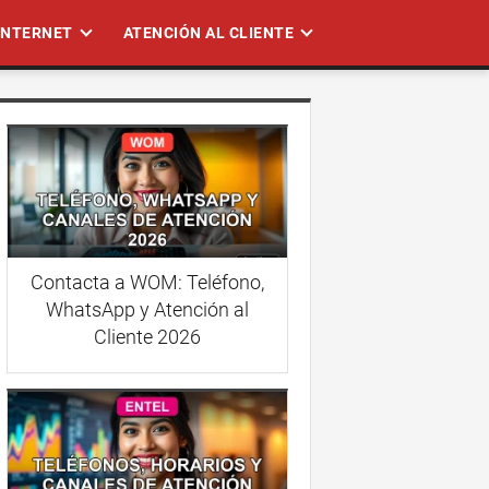
 INTERNET
ATENCIÓN AL CLIENTE
Contacta a WOM: Teléfono,
WhatsApp y Atención al
Cliente 2026