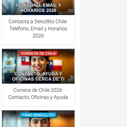
Contacta a Sencillito Chile:
Teléfono, Email y Horarios
2026
Correos de Chile 2026:
Contacto, Oficinas y Ayuda