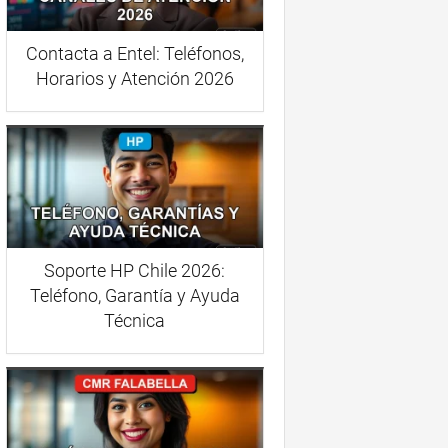
Contacta a Entel: Teléfonos,
Horarios y Atención 2026
Soporte HP Chile 2026:
Teléfono, Garantía y Ayuda
Técnica