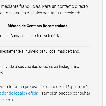
 mediante franquicias. Para un contacto directo
 estos canales oficiales según tu necesidad:
Método de Contacto Recomendado
io de Contacto en el sitio web oficial.
directamente al número de tu local más cercano.
 privado a sus cuentas oficiales en Instagram o
k.
ro telefónico preciso de tu sucursal Papa John's
dor de locales oficial
. También puedes consultar
ile.com.