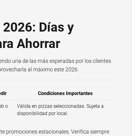
2026: Días y
ra Ahorrar
endo una de las más esperadas por los clientes
provecharla al máximo este 2026:
dir
Condiciones Importantes
eb o
Válida en pizzas seleccionadas. Sujeta a
disponibilidad por local.
ante promociones estacionales. Verifica siempre