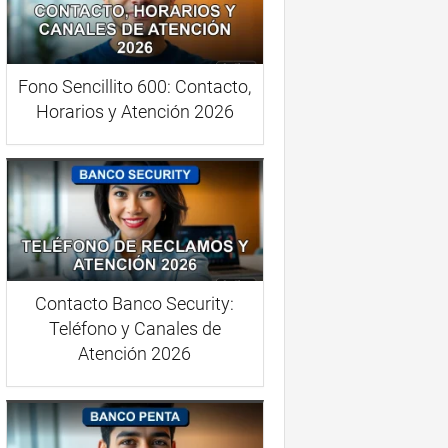
Fono Sencillito 600: Contacto,
Horarios y Atención 2026
Contacto Banco Security:
Teléfono y Canales de
Atención 2026