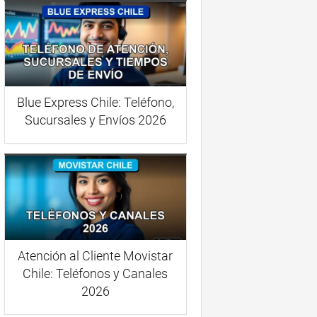
Blue Express Chile: Teléfono,
Sucursales y Envíos 2026
Atención al Cliente Movistar
Chile: Teléfonos y Canales
2026