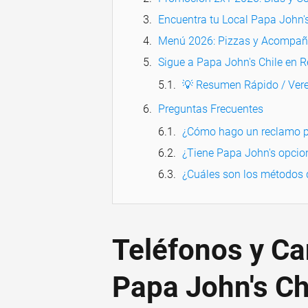
Encuentra tu Local Papa John'
Menú 2026: Pizzas y Acompañ
Sigue a Papa John's Chile en R
💡 Resumen Rápido / Vere
Preguntas Frecuentes
¿Cómo hago un reclamo p
¿Tiene Papa John's opcio
¿Cuáles son los métodos
Teléfonos y Ca
Papa John's Ch