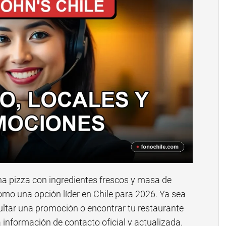
na pizza con ingredientes frescos y masa de
omo una opción líder en Chile para 2026. Ya sea
ultar una promoción o encontrar tu restaurante
 información de contacto oficial y actualizada.