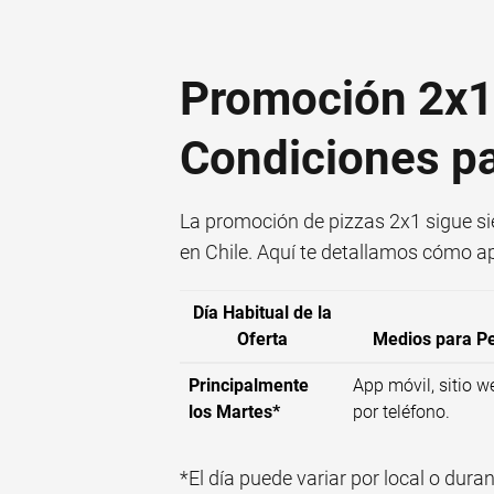
Promoción 2x1 
Condiciones pa
La promoción de pizzas 2x1 sigue si
en Chile. Aquí te detallamos cómo a
Día Habitual de la
Oferta
Medios para Pe
Principalmente
App móvil, sitio w
los Martes*
por teléfono.
*El día puede variar por local o dur