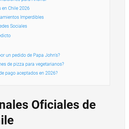
s en Chile 2026
amientos Imperdibles
edes Sociales
dicto
or un pedido de Papa John's?
nes de pizza para vegetarianos?
 de pago aceptados en 2026?
nales Oficiales de
ile