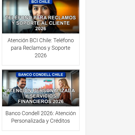
Atención BCI Chile: Teléfono
para Reclamos y Soporte
2026
Banco Condell 2026: Atención
Personalizada y Créditos