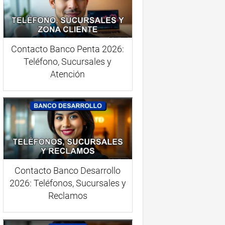
Contacto Banco Penta 2026:
Teléfono, Sucursales y
Atención
Contacto Banco Desarrollo
2026: Teléfonos, Sucursales y
Reclamos