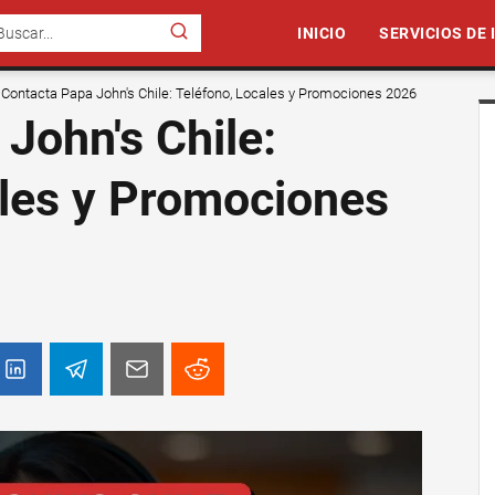
INICIO
SERVICIOS DE
Contacta Papa John's Chile: Teléfono, Locales y Promociones 2026
John's Chile:
ales y Promociones