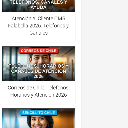
Atención al Cliente CMR
Falabella 2026: Teléfonos y
Canales
Correos de Chile: Teléfonos,
Horarios y Atención 2026