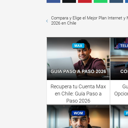
Compara y Elige el Mejor Plan Internet y 
2026 en Chile
Recupera tu Cuenta Max
Gu
en Chile: Guía Paso a
Opcio
Paso 2026