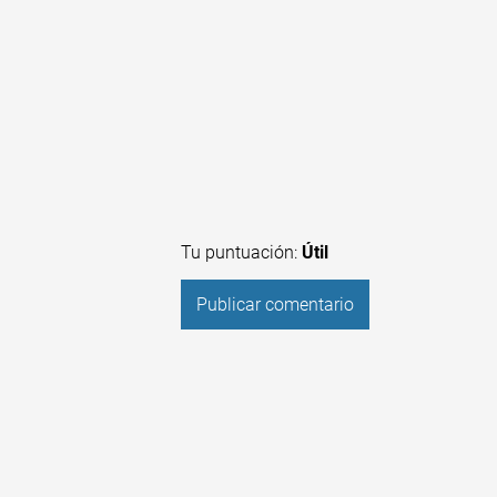
Tu puntuación:
Útil