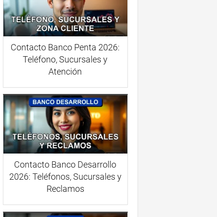
Contacto Banco Penta 2026:
Teléfono, Sucursales y
Atención
Contacto Banco Desarrollo
2026: Teléfonos, Sucursales y
Reclamos