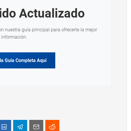
ido Actualizado
on nuestra guía principal para ofrecerte la mejor
información.
la Guía Completa Aquí