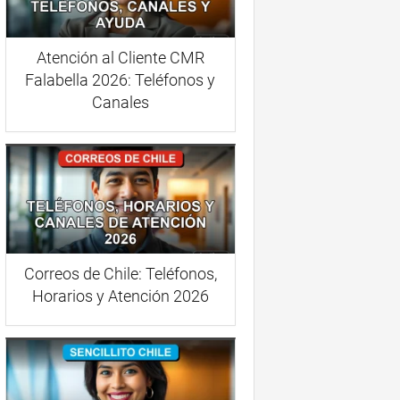
Atención al Cliente CMR
Falabella 2026: Teléfonos y
Canales
Correos de Chile: Teléfonos,
Horarios y Atención 2026