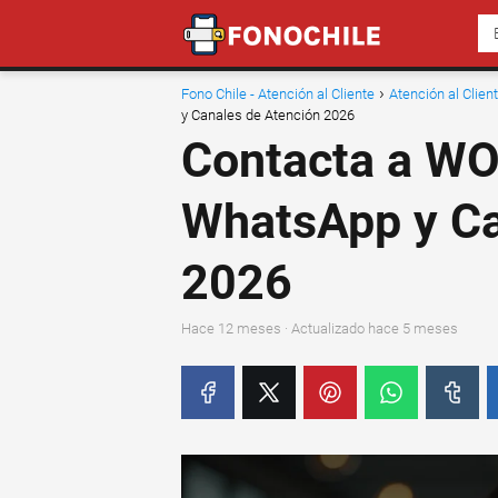
Fono Chile - Atención al Cliente
Atención al Clie
y Canales de Atención 2026
Contacta a WO
WhatsApp y Ca
2026
hace 12 meses
· Actualizado hace 5 meses