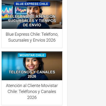
Blue Express Chile: Teléfono,
Sucursales y Envíos 2026
Atención al Cliente Movistar
Chile: Teléfonos y Canales
2026