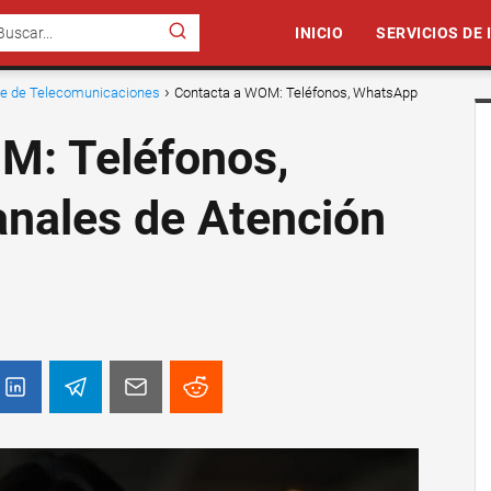
INICIO
SERVICIOS DE
nte de Telecomunicaciones
Contacta a WOM: Teléfonos, WhatsApp
M: Teléfonos,
nales de Atención