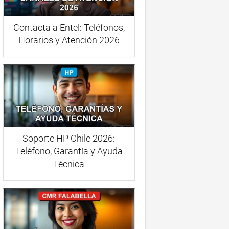
Contacta a Entel: Teléfonos,
Horarios y Atención 2026
Soporte HP Chile 2026:
Teléfono, Garantía y Ayuda
Técnica