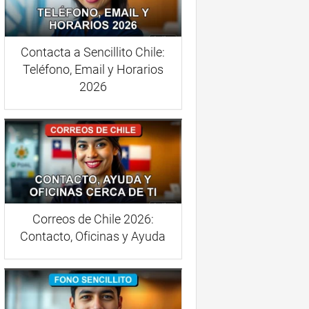
Contacta a Sencillito Chile:
Teléfono, Email y Horarios
2026
Correos de Chile 2026:
Contacto, Oficinas y Ayuda