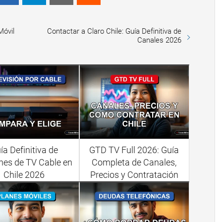
Móvil
Contactar a Claro Chile: Guía Definitiva de
Canales 2026
ía Definitiva de
GTD TV Full 2026: Guía
nes de TV Cable en
Completa de Canales,
Chile 2026
Precios y Contratación