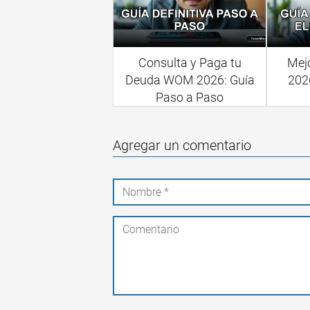
Consulta y Paga tu
Mej
Deuda WOM 2026: Guía
2026
Paso a Paso
Agregar un comentario