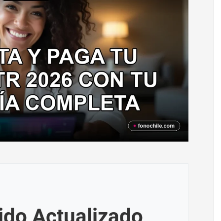
ido Actualizado