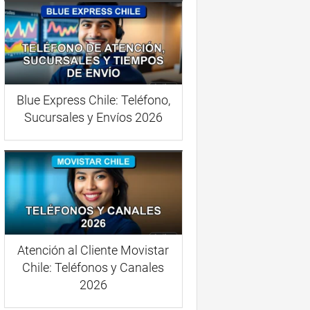
Blue Express Chile: Teléfono,
Sucursales y Envíos 2026
Atención al Cliente Movistar
Chile: Teléfonos y Canales
2026