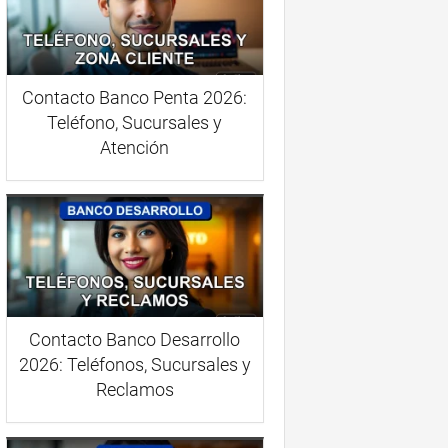
Contacto Banco Penta 2026:
Teléfono, Sucursales y
Atención
Contacto Banco Desarrollo
2026: Teléfonos, Sucursales y
Reclamos