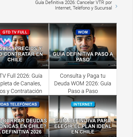
Guía Definitiva 2026: Cancelar VTR por
Internet, Teléfono y Sucursal
V Full 2026: Guía
Consulta y Paga tu
leta de Canales,
Deuda WOM 2026: Guía
os y Contratación
Paso a Paso