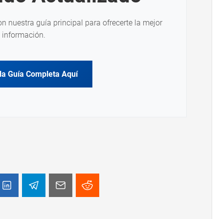
on nuestra guía principal para ofrecerte la mejor
información.
la Guía Completa Aquí