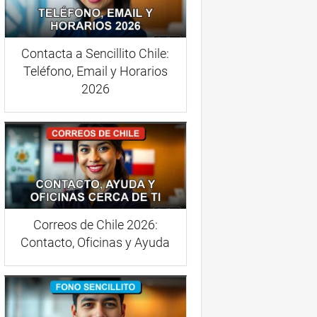
Contacta a Sencillito Chile:
Teléfono, Email y Horarios
2026
Correos de Chile 2026:
Contacto, Oficinas y Ayuda