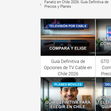
Fanatiz en Chile 2026: Guía Definitiva de
Precios y Planes
Guía Definitiva de
GTD T
Opciones de TV Cable en
Comp
Chile 2026
Preci