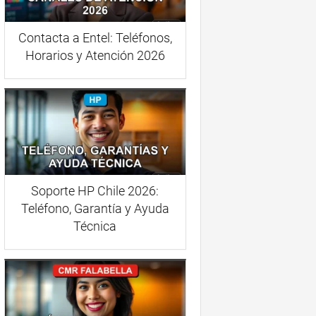
Contacta a Entel: Teléfonos,
Horarios y Atención 2026
Soporte HP Chile 2026:
Teléfono, Garantía y Ayuda
Técnica