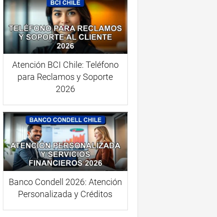
Atención BCI Chile: Teléfono
para Reclamos y Soporte
2026
Banco Condell 2026: Atención
Personalizada y Créditos