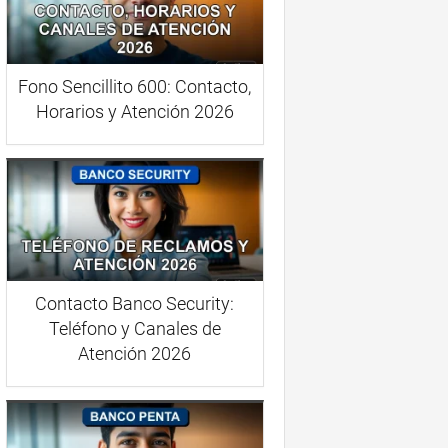
Fono Sencillito 600: Contacto,
Horarios y Atención 2026
Contacto Banco Security:
Teléfono y Canales de
Atención 2026