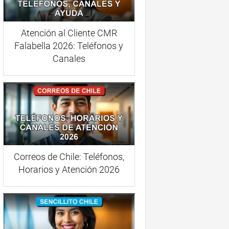
Atención al Cliente CMR
Falabella 2026: Teléfonos y
Canales
Correos de Chile: Teléfonos,
Horarios y Atención 2026