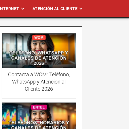
 INTERNET
ATENCIÓN AL CLIENTE
Contacta a WOM: Teléfono,
WhatsApp y Atención al
Cliente 2026