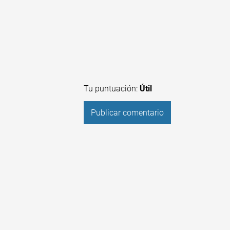
Tu puntuación:
Útil