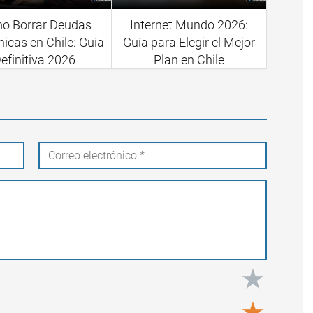
o Borrar Deudas
Internet Mundo 2026:
nicas en Chile: Guía
Guía para Elegir el Mejor
efinitiva 2026
Plan en Chile
★
★