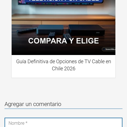
Guía Definitiva de Opciones de TV Cable en
Chile 2026
Agregar un comentario