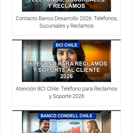
Contacto Banco Desarrollo 2026: Teléfonos,
Sucursales y Reclamos
Atención BCI Chile: Teléfono para Reclamos
y Soporte 2026