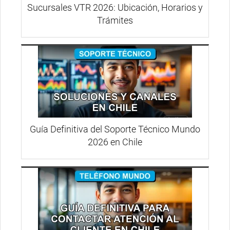
Sucursales VTR 2026: Ubicación, Horarios y
Trámites
Guía Definitiva del Soporte Técnico Mundo
2026 en Chile