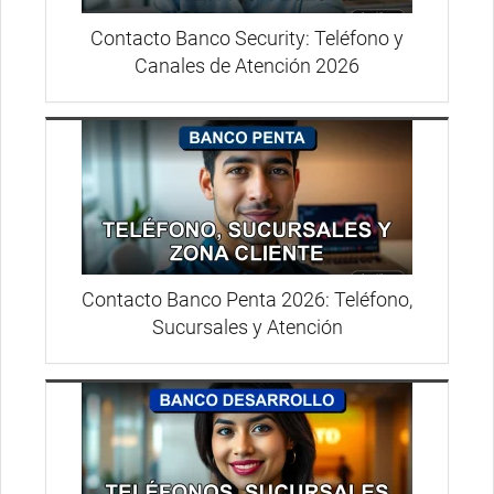
Contacto Banco Security: Teléfono y
Canales de Atención 2026
Contacto Banco Penta 2026: Teléfono,
Sucursales y Atención