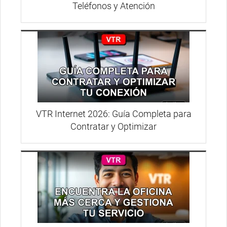
Teléfonos y Atención
VTR Internet 2026: Guía Completa para
Contratar y Optimizar