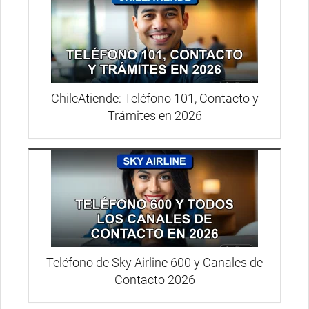
ChileAtiende: Teléfono 101, Contacto y
Trámites en 2026
Teléfono de Sky Airline 600 y Canales de
Contacto 2026