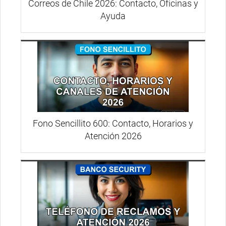
Correos de Chile 2026: Contacto, Oficinas y
Ayuda
Fono Sencillito 600: Contacto, Horarios y
Atención 2026