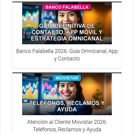
Banco Falabella 2026: Guía Omnicanal, App
y Contacto
Atención al Cliente Movistar 2026:
Teléfonos, Reclamos y Ayuda