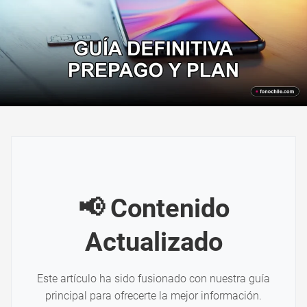
📢 Contenido
Actualizado
Este artículo ha sido fusionado con nuestra guía
principal para ofrecerte la mejor información.