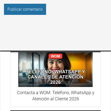
Contacta a WOM: Teléfono, WhatsApp y
Atención al Cliente 2026