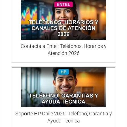
Contacta a Entel: Teléfonos, Horarios y
Atención 2026
Soporte HP Chile 2026: Teléfono, Garantía y
Ayuda Técnica