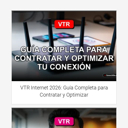
VTR Internet 2026: Guía Completa para
Contratar y Optimizar