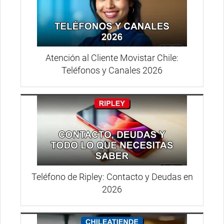
Atención al Cliente Movistar Chile:
Teléfonos y Canales 2026
Teléfono de Ripley: Contacto y Deudas en
2026