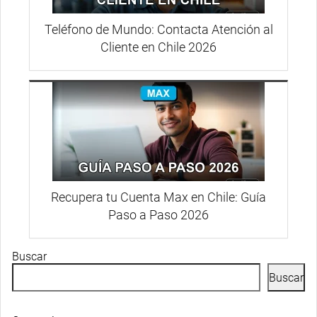
Teléfono de Mundo: Contacta Atención al
Cliente en Chile 2026
Recupera tu Cuenta Max en Chile: Guía
Paso a Paso 2026
Buscar
Buscar