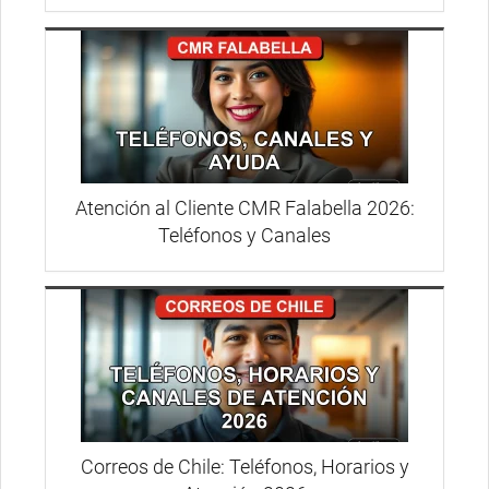
Atención al Cliente CMR Falabella 2026:
Teléfonos y Canales
Correos de Chile: Teléfonos, Horarios y