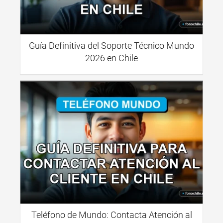
Guía Definitiva del Soporte Técnico Mundo
2026 en Chile
Teléfono de Mundo: Contacta Atención al