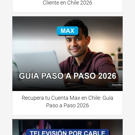
Cliente en Chile 2026
Recupera tu Cuenta Max en Chile: Guía
Paso a Paso 2026