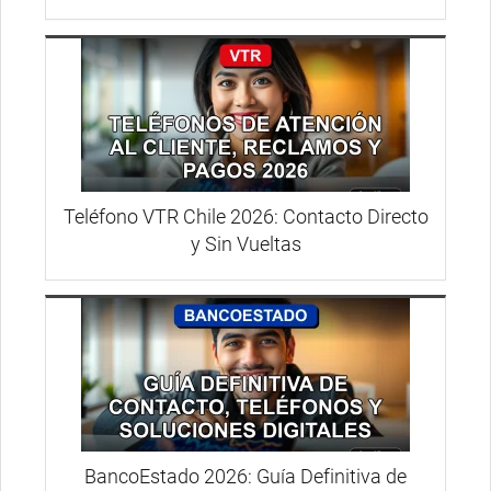
Teléfono VTR Chile 2026: Contacto Directo
y Sin Vueltas
BancoEstado 2026: Guía Definitiva de