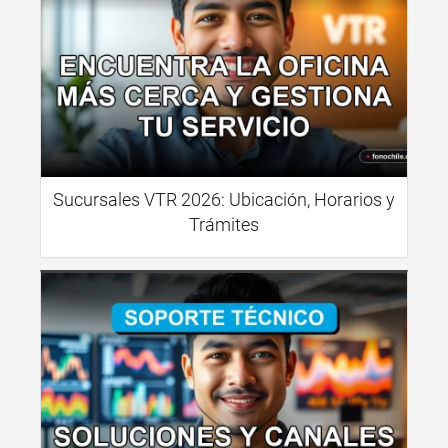
Sucursales VTR 2026: Ubicación, Horarios y
Trámites