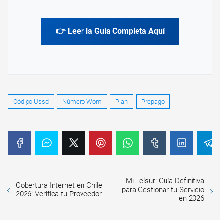
👉 Leer la Guía Completa Aquí
Código Ussd
Número Wom
Plan
Prepago
Mi Telsur: Guía Definitiva
Cobertura Internet en Chile
para Gestionar tu Servicio
2026: Verifica tu Proveedor
en 2026