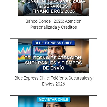
Banco Condell 2026: Atención
Personalizada y Créditos
Blue Express Chile: Teléfono, Sucursales y
Envíos 2026