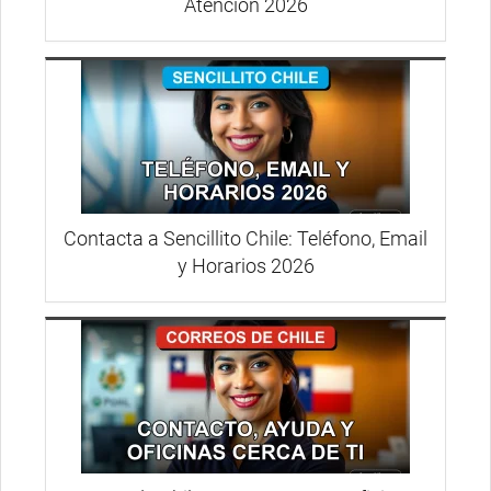
Atención 2026
Contacta a Sencillito Chile: Teléfono, Email
y Horarios 2026