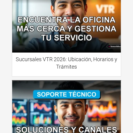
Sucursales VTR 2026: Ubicación, Horarios y
Trámites