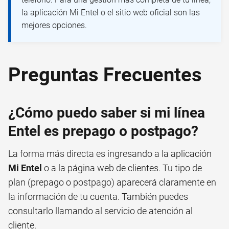
la aplicación Mi Entel o el sitio web oficial son las
mejores opciones.
Preguntas Frecuentes
¿Cómo puedo saber si mi línea
Entel es prepago o postpago?
La forma más directa es ingresando a la aplicación
Mi Entel
o a la página web de clientes. Tu tipo de
plan (prepago o postpago) aparecerá claramente en
la información de tu cuenta. También puedes
consultarlo llamando al servicio de atención al
cliente.