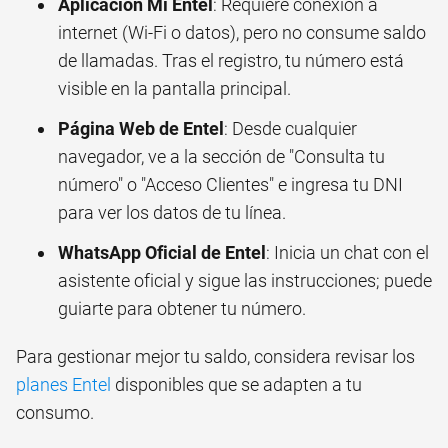
Aplicación Mi Entel
: Requiere conexión a
internet (Wi-Fi o datos), pero no consume saldo
de llamadas. Tras el registro, tu número está
visible en la pantalla principal.
Página Web de Entel
: Desde cualquier
navegador, ve a la sección de "Consulta tu
número" o "Acceso Clientes" e ingresa tu DNI
para ver los datos de tu línea.
WhatsApp Oficial de Entel
: Inicia un chat con el
asistente oficial y sigue las instrucciones; puede
guiarte para obtener tu número.
Para gestionar mejor tu saldo, considera revisar los
planes Entel
disponibles que se adapten a tu
consumo.