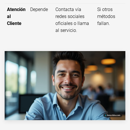
Atención
Depende
Contacta vía
Si otros
al
redes sociales
métodos
Cliente
oficiales o llama
fallan.
al servicio.