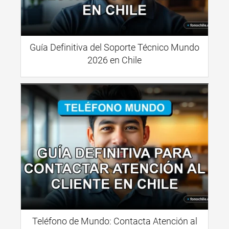
Guía Definitiva del Soporte Técnico Mundo
2026 en Chile
Teléfono de Mundo: Contacta Atención al