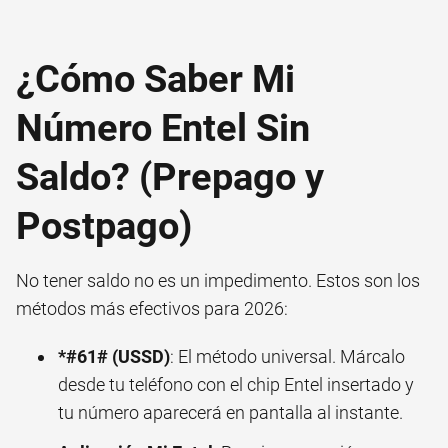
¿Cómo Saber Mi
Número Entel Sin
Saldo? (Prepago y
Postpago)
No tener saldo no es un impedimento. Estos son los
métodos más efectivos para 2026:
*#61# (USSD)
: El método universal. Márcalo
desde tu teléfono con el chip Entel insertado y
tu número aparecerá en pantalla al instante.