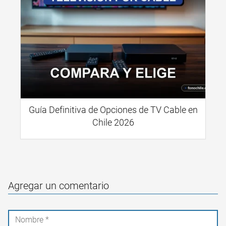
Guía Definitiva de Opciones de TV Cable en
Chile 2026
Agregar un comentario