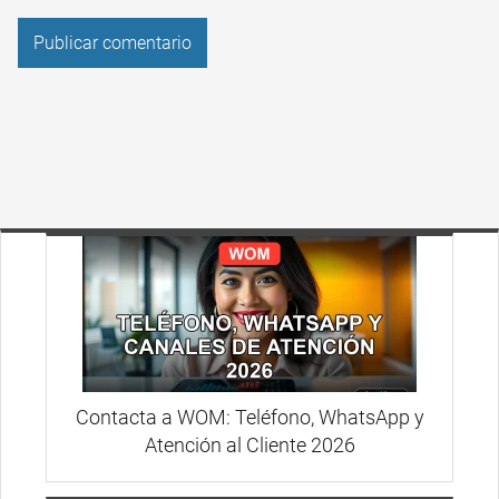
Contacta a WOM: Teléfono, WhatsApp y
Atención al Cliente 2026