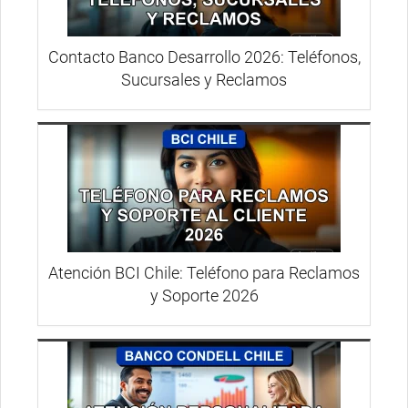
Contacto Banco Desarrollo 2026: Teléfonos,
Sucursales y Reclamos
Atención BCI Chile: Teléfono para Reclamos
y Soporte 2026