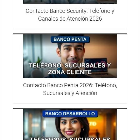
Contacto Banco Security: Teléfono y
Canales de Atención 2026
Contacto Banco Penta 2026: Teléfono,
Sucursales y Atención