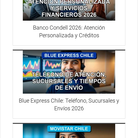
Banco Condell 2026: Atención
Personalizada y Créditos
Blue Express Chile: Teléfono, Sucursales y
Envíos 2026