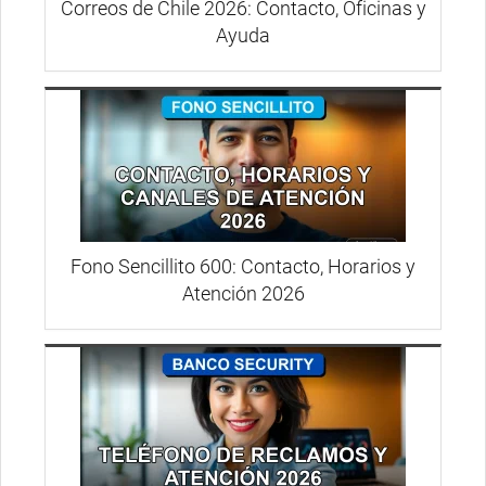
Correos de Chile 2026: Contacto, Oficinas y
Ayuda
Fono Sencillito 600: Contacto, Horarios y
Atención 2026