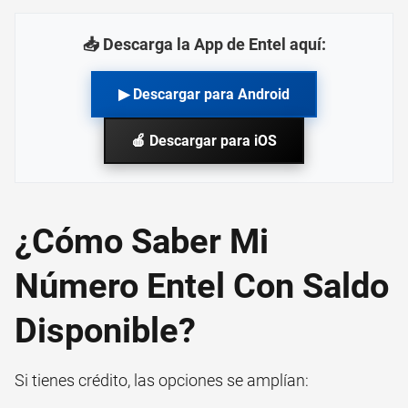
📥 Descarga la App de Entel aquí:
▶ Descargar para Android
🍎 Descargar para iOS
¿Cómo Saber Mi
Número Entel Con Saldo
Disponible?
Si tienes crédito, las opciones se amplían: