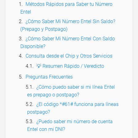
Métodos Rápidos para Saber tu Número
Entel
¿Cómo Saber Mi Número Entel Sin Saldo?
(Prepago y Postpago)
¿Cómo Saber Mi Número Entel Con Saldo
Disponible?
Consulta desde el Chip y Otros Servicios
💡 Resumen Rápido / Veredicto
Preguntas Frecuentes
¿Cómo puedo saber si mi línea Entel
es prepago o postpago?
¿El código *#61# funciona para líneas
postpago?
¿Puedo saber mi número de cuenta
Entel con mi DNI?