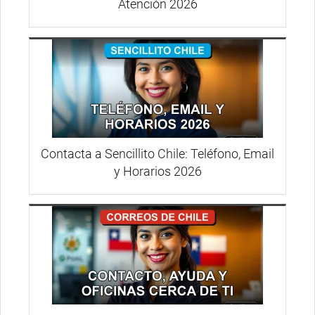
Atención 2026
Contacta a Sencillito Chile: Teléfono, Email
y Horarios 2026