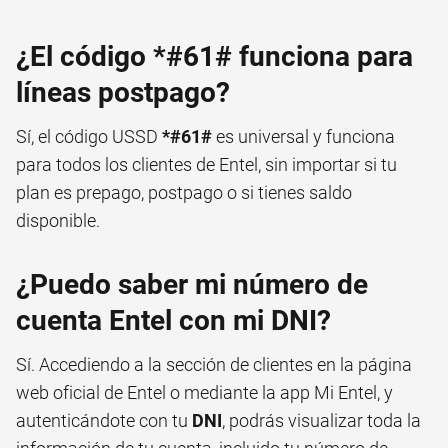
¿El código *#61# funciona para
líneas postpago?
Sí, el código USSD
*#61#
es universal y funciona
para todos los clientes de Entel, sin importar si tu
plan es prepago, postpago o si tienes saldo
disponible.
¿Puedo saber mi número de
cuenta Entel con mi DNI?
Sí. Accediendo a la sección de clientes en la página
web oficial de Entel o mediante la app Mi Entel, y
autenticándote con tu
DNI
, podrás visualizar toda la