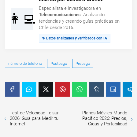
Especialista e Investigadora en
👩‍💻
Telecomunicaciones
. Analizando
tendencias y creando guías prácticas en
Chile desde 2016.
✨ Datos analizados y verificados con IA
número de teléfono
Postpago
Prepago
Test de Velocidad Telsur
Planes Móviles Mundo
2026: Guía para Medir tu
Pacífico 2026: Precios,
Internet
Gigas y Portabilidad