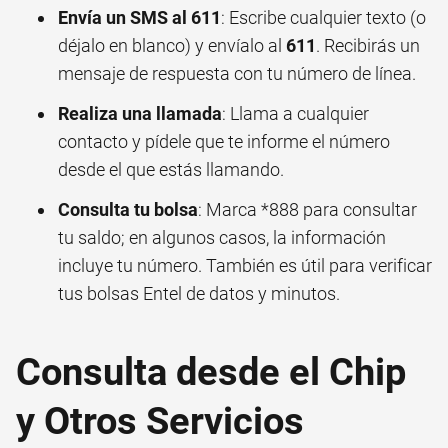
Envía un SMS al 611
: Escribe cualquier texto (o
déjalo en blanco) y envíalo al
611
. Recibirás un
mensaje de respuesta con tu número de línea.
Realiza una llamada
: Llama a cualquier
contacto y pídele que te informe el número
desde el que estás llamando.
Consulta tu bolsa
: Marca *888 para consultar
tu saldo; en algunos casos, la información
incluye tu número. También es útil para verificar
tus
bolsas Entel
de datos y minutos.
Consulta desde el Chip
y Otros Servicios