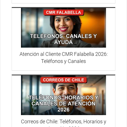
Atención al Cliente CMR Falabella 2026:
Teléfonos y Canales
Correos de Chile: Teléfonos, Horarios y