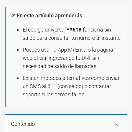
📌 En este artículo aprenderás:
El código universal
*#61#
funciona sin
saldo para consultar tu número al instante.
Puedes usar la App Mi Entel o la página
web oficial ingresando tu DNI, sin
necesidad de saldo de llamadas.
Existen métodos alternativos como enviar
un SMS al 611 (con saldo) o contactar
soporte si los demás fallan.
Contenido