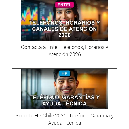
Contacta a Entel: Teléfonos, Horarios y
Atención 2026
Soporte HP Chile 2026: Teléfono, Garantía y
Ayuda Técnica