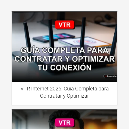
VTR Internet 2026: Guía Completa para
Contratar y Optimizar