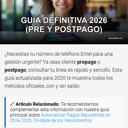
¿Necesitas tu número de teléfono Entel para una
gestión urgente? Ya seas cliente
prepago
o
postpago
, consultar tu línea es rápido y sencillo. Esta
guía actualizada para 2026 te muestra todos los
métodos oficiales, con y sin saldo.
🔗
Artículo Relacionado:
Te recomendamos
complementar esta información con nuestra guía
principal sobre
Automatizar Pagos Recurrentes en
Chile 2026: Olvídate de los Vencimientos
.