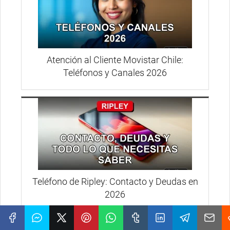
Atención al Cliente Movistar Chile:
Teléfonos y Canales 2026
Teléfono de Ripley: Contacto y Deudas en
2026