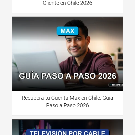
Cliente en Chile 2026
Recupera tu Cuenta Max en Chile: Guía
Paso a Paso 2026