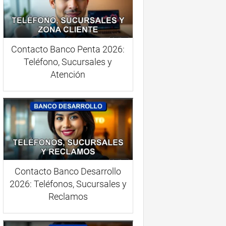
Contacto Banco Penta 2026:
Teléfono, Sucursales y
Atención
Contacto Banco Desarrollo
2026: Teléfonos, Sucursales y
Reclamos