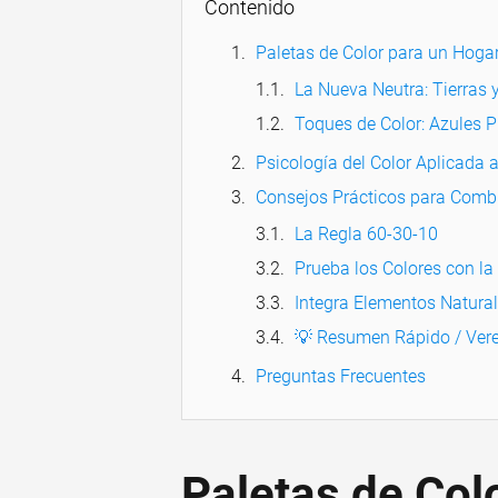
Contenido
Paletas de Color para un Hoga
La Nueva Neutra: Tierras 
Toques de Color: Azules P
Psicología del Color Aplicada 
Consejos Prácticos para Combi
La Regla 60-30-10
Prueba los Colores con la
Integra Elementos Natura
💡 Resumen Rápido / Vere
Preguntas Frecuentes
Paletas de Col