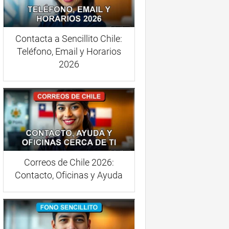
Contacta a Sencillito Chile:
Teléfono, Email y Horarios
2026
Correos de Chile 2026:
Contacto, Oficinas y Ayuda