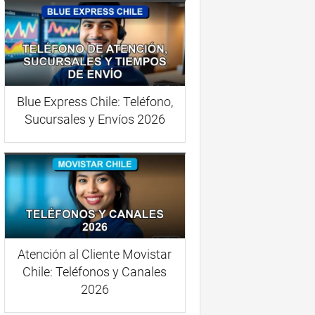
Blue Express Chile: Teléfono,
Sucursales y Envíos 2026
Atención al Cliente Movistar
Chile: Teléfonos y Canales
2026