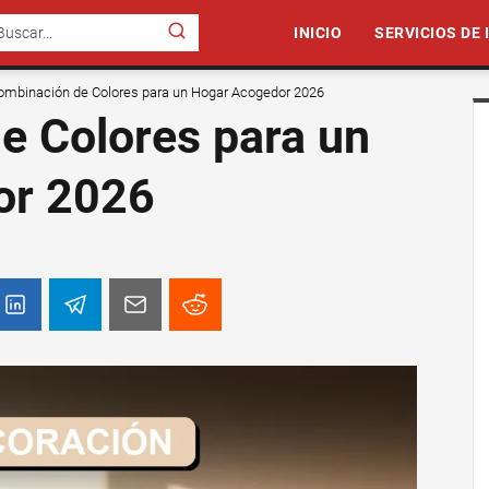
INICIO
SERVICIOS DE
ombinación de Colores para un Hogar Acogedor 2026
e Colores para un
or 2026