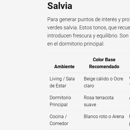
Salvia
Para generar puntos de interés y pro
verdes salvia. Estos tonos, que recue
introducen frescura y equilibrio. Son
en el dormitorio principal.
Color Base
Ambiente
Recomendado
Living / Sala
Beige cálido o Ocre
de Estar
claro
Dormitorio
Rosa terracota
Principal
suave
Cocina /
Blanco roto o Arena
Comedor