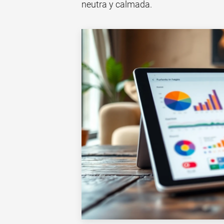
neutra y calmada.