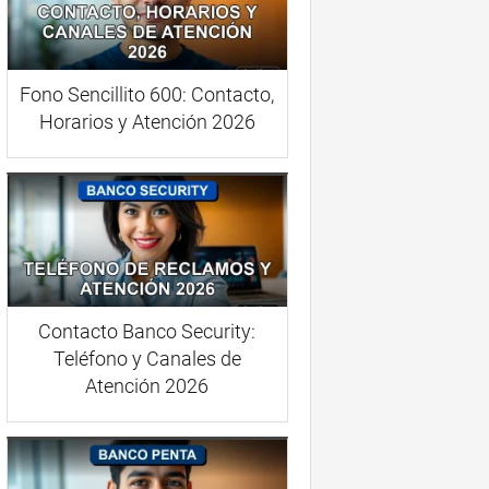
Fono Sencillito 600: Contacto,
Horarios y Atención 2026
Contacto Banco Security:
Teléfono y Canales de
Atención 2026