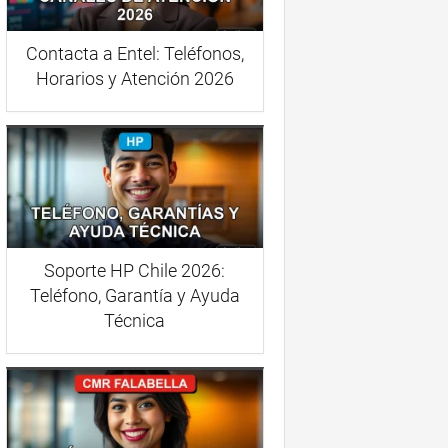
Contacta a Entel: Teléfonos,
Horarios y Atención 2026
Soporte HP Chile 2026:
Teléfono, Garantía y Ayuda
Técnica