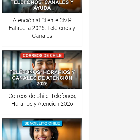
Atención al Cliente CMR
Falabella 2026: Teléfonos y
Canales
Correos de Chile: Teléfonos,
Horarios y Atención 2026