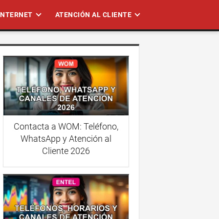
 INTERNET
ATENCIÓN AL CLIENTE
Contacta a WOM: Teléfono,
WhatsApp y Atención al
Cliente 2026