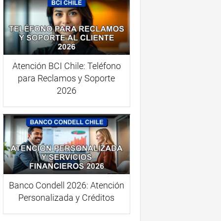
Atención BCI Chile: Teléfono
para Reclamos y Soporte
2026
Banco Condell 2026: Atención
Personalizada y Créditos