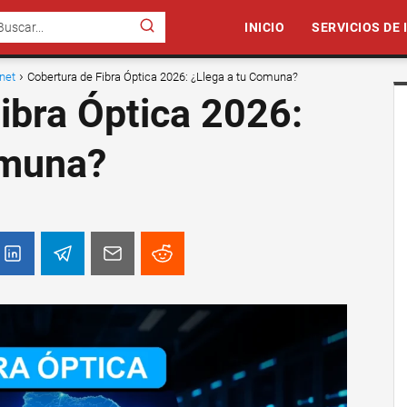
INICIO
SERVICIOS DE
rnet
Cobertura de Fibra Óptica 2026: ¿Llega a tu Comuna?
ibra Óptica 2026:
omuna?