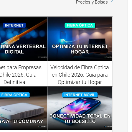
Precios y Bolsas
net para Empresas
Velocidad de Fibra Óptica
Chile 2026: Guía
en Chile 2026: Guía para
Definitiva
Optimizar tu Hogar