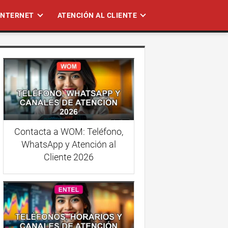
 INTERNET
ATENCIÓN AL CLIENTE
Contacta a WOM: Teléfono,
WhatsApp y Atención al
Cliente 2026