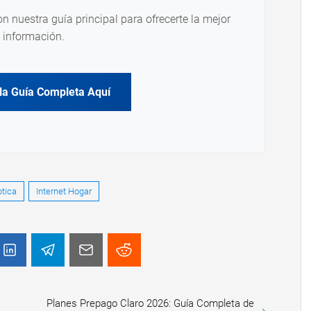
on nuestra guía principal para ofrecerte la mejor
información.
la Guía Completa Aquí
ptica
Internet Hogar
Planes Prepago Claro 2026: Guía Completa de