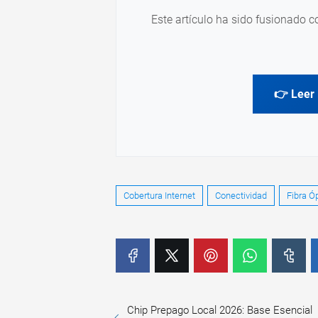
Este artículo ha sido fusionado c
👉 Leer 
Cobertura Internet
Conectividad
Fibra Ó
Chip Prepago Local 2026: Base Esencial