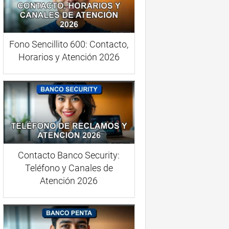
Fono Sencillito 600: Contacto,
Horarios y Atención 2026
Contacto Banco Security:
Teléfono y Canales de
Atención 2026