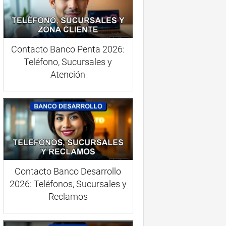
Contacto Banco Penta 2026:
Teléfono, Sucursales y
Atención
Contacto Banco Desarrollo
2026: Teléfonos, Sucursales y
Reclamos