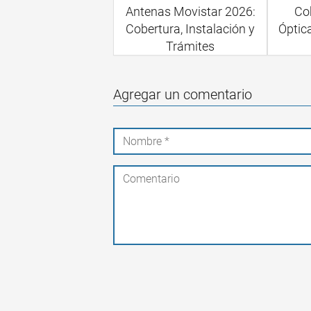
Antenas Movistar 2026:
Cob
Cobertura, Instalación y
Óptic
Trámites
Agregar un comentario