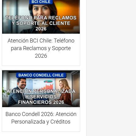
Atención BCI Chile: Teléfono
para Reclamos y Soporte
2026
Banco Condell 2026: Atención
Personalizada y Créditos