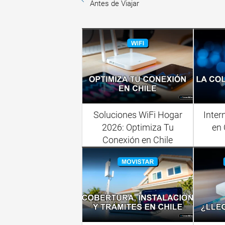
Antes de Viajar
Soluciones WiFi Hogar
Inter
2026: Optimiza Tu
en 
Conexión en Chile