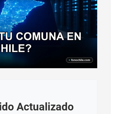
ido Actualizado