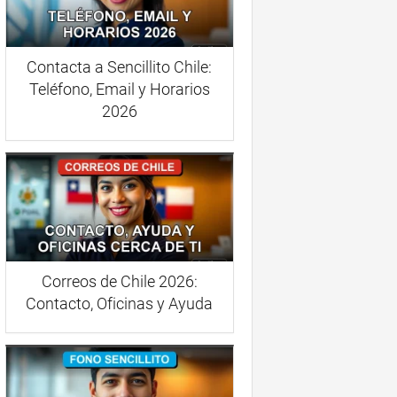
Contacta a Sencillito Chile:
Teléfono, Email y Horarios
2026
Correos de Chile 2026:
Contacto, Oficinas y Ayuda