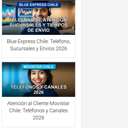
Blue Express Chile: Teléfono,
Sucursales y Envíos 2026
Atención al Cliente Movistar
Chile: Teléfonos y Canales
2026