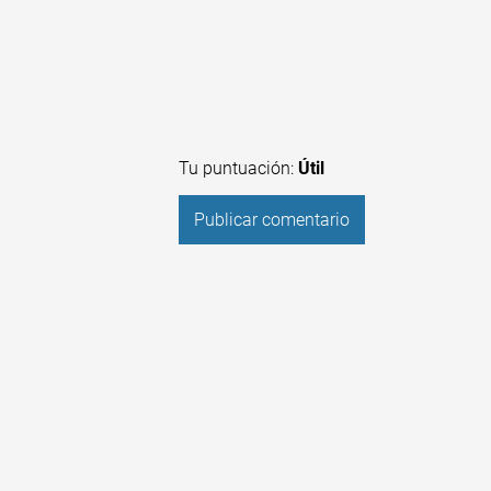
Tu puntuación:
Útil