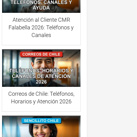
Atención al Cliente CMR
Falabella 2026: Teléfonos y
Canales
Correos de Chile: Teléfonos,
Horarios y Atención 2026