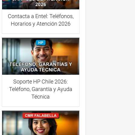
Contacta a Entel: Teléfonos,
Horarios y Atención 2026
Soporte HP Chile 2026:
Teléfono, Garantía y Ayuda
Técnica